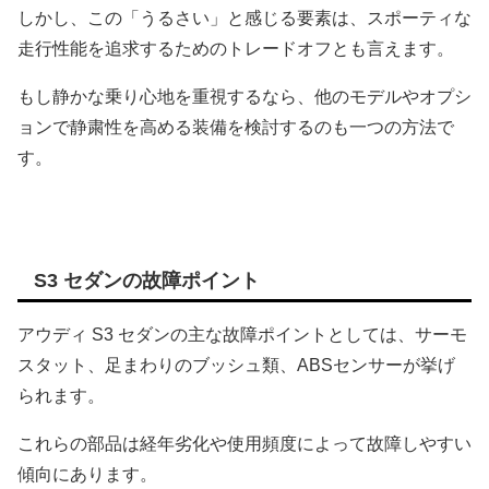
しかし、この「うるさい」と感じる要素は、スポーティな
走行性能を追求するためのトレードオフとも言えます。
もし静かな乗り心地を重視するなら、他のモデルやオプシ
ョンで静粛性を高める装備を検討するのも一つの方法で
す。
S3 セダンの故障ポイント
アウディ S3 セダンの主な故障ポイントとしては、サーモ
スタット、足まわりのブッシュ類、ABSセンサーが挙げ
られます。
これらの部品は経年劣化や使用頻度によって故障しやすい
傾向にあります。