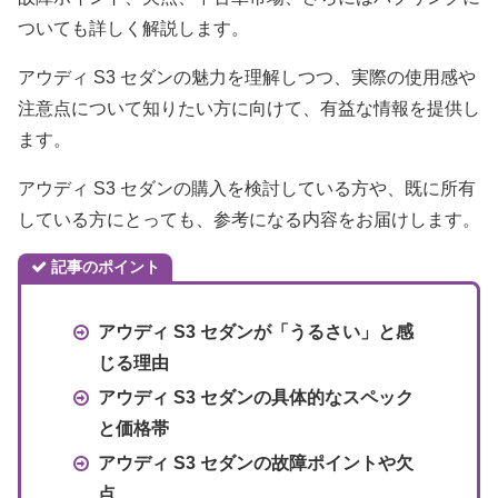
ついても詳しく解説します。
アウディ S3 セダンの魅力を理解しつつ、実際の使用感や
注意点について知りたい方に向けて、有益な情報を提供し
ます。
アウディ S3 セダンの購入を検討している方や、既に所有
している方にとっても、参考になる内容をお届けします。
記事のポイント
アウディ S3 セダンが「うるさい」と感
じる理由
アウディ S3 セダンの具体的なスペック
と価格帯
アウディ S3 セダンの故障ポイントや欠
点