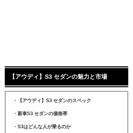
【アウディ】S3 セダンの魅力と市場
・【アウディ】S3 セダンのスペック
・新車S3 セダンの価格帯
・S3はどんな人が乗るのか