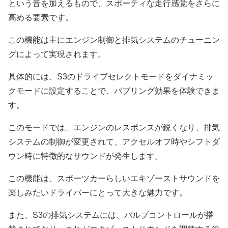
という音を加えるもので、スポーティな走行感覚をさらに
高める要素です。
この機能は主にエンジン制御と排気システムのチューニン
グによって実現されます。
具体的には、S3のドライブセレクトモードをダイナミッ
クモードに設定することで、バブリング効果を体験できま
す。
このモードでは、エンジンのレスポンスが鋭くなり、排気
システムの制御が変更されて、アクセルオフ時やシフトダ
ウン時に特徴的なサウンドが発生します。
この機能は、スポーツカーらしいエキゾーストサウンドを
楽しみたいドライバーにとって大きな魅力です。
また、S3の排気システムには、バルブコントロールが搭