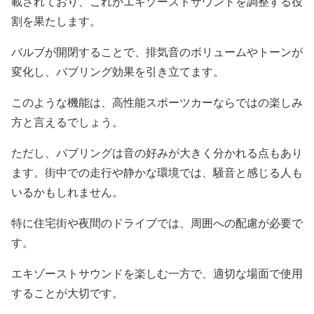
載されており、これがエキゾーストサウンドを調整する役
割を果たします。
バルブが開閉することで、排気音のボリュームやトーンが
変化し、バブリング効果を引き立てます。
このような機能は、高性能スポーツカーならではの楽しみ
方と言えるでしょう。
ただし、バブリングは音の好みが大きく分かれる点もあり
ます。街中での走行や静かな環境では、騒音と感じる人も
いるかもしれません。
特に住宅街や夜間のドライブでは、周囲への配慮が必要で
す。
エキゾーストサウンドを楽しむ一方で、適切な場面で使用
することが大切です。