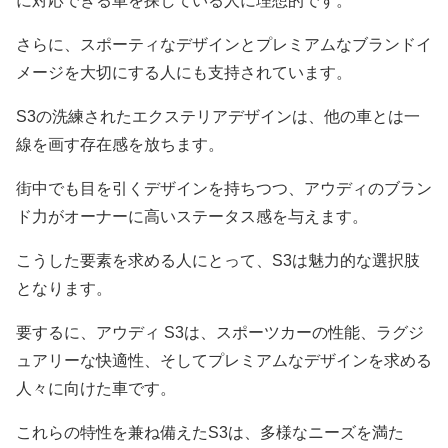
に対応できる車を探している人に理想的です。
さらに、スポーティなデザインとプレミアムなブランドイ
メージを大切にする人にも支持されています。
S3の洗練されたエクステリアデザインは、他の車とは一
線を画す存在感を放ちます。
街中でも目を引くデザインを持ちつつ、アウディのブラン
ド力がオーナーに高いステータス感を与えます。
こうした要素を求める人にとって、S3は魅力的な選択肢
となります。
要するに、アウディ S3は、スポーツカーの性能、ラグジ
ュアリーな快適性、そしてプレミアムなデザインを求める
人々に向けた車です。
これらの特性を兼ね備えたS3は、多様なニーズを満た