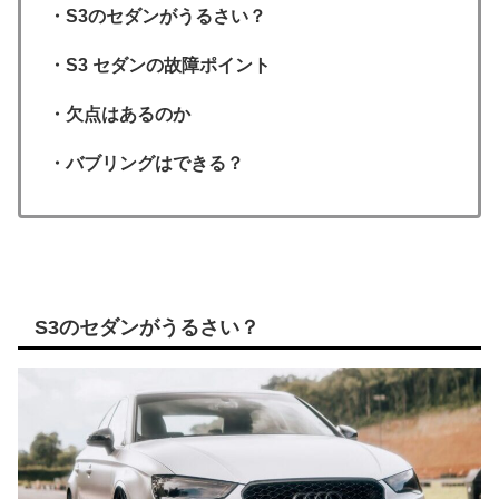
・S3のセダンがうるさい？
・S3 セダンの故障ポイント
・欠点はあるのか
・バブリングはできる？
S3のセダンがうるさい？