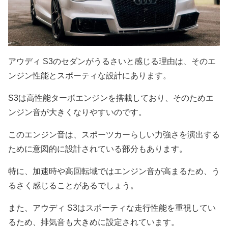
アウディ S3のセダンがうるさいと感じる理由は、そのエ
ンジン性能とスポーティな設計にあります。
S3は高性能ターボエンジンを搭載しており、そのためエ
ンジン音が大きくなりやすいのです。
このエンジン音は、スポーツカーらしい力強さを演出する
ために意図的に設計されている部分もあります。
特に、加速時や高回転域ではエンジン音が高まるため、う
るさく感じることがあるでしょう。
また、アウディ S3はスポーティな走行性能を重視してい
るため、排気音も大きめに設定されています。