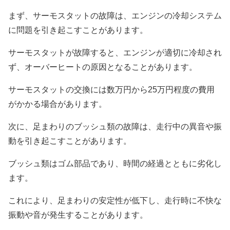
まず、サーモスタットの故障は、エンジンの冷却システム
に問題を引き起こすことがあります。
サーモスタットが故障すると、エンジンが適切に冷却され
ず、オーバーヒートの原因となることがあります。
サーモスタットの交換には数万円から25万円程度の費用
がかかる場合があります。
次に、足まわりのブッシュ類の故障は、走行中の異音や振
動を引き起こすことがあります。
ブッシュ類はゴム部品であり、時間の経過とともに劣化し
ます。
これにより、足まわりの安定性が低下し、走行時に不快な
振動や音が発生することがあります。