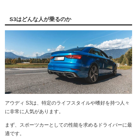
S3はどんな人が乗るのか
アウディ S3は、特定のライフスタイルや嗜好を持つ人々
に非常に人気があります。
まず、スポーツカーとしての性能を求めるドライバーに最
適です。