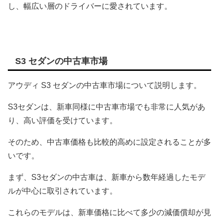
し、幅広い層のドライバーに愛されています。
S3 セダンの中古車市場
アウディ S3 セダンの中古車市場について説明します。
S3セダンは、新車同様に中古車市場でも非常に人気があ
り、高い評価を受けています。
そのため、中古車価格も比較的高めに設定されることが多
いです。
まず、S3セダンの中古車は、新車から数年経過したモデ
ルが中心に取引されています。
これらのモデルは、新車価格に比べて多少の減価償却が見