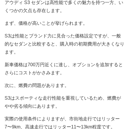
アウディ S3 セダンは高性能で多くの魅力を持つ一方、い
くつかの欠点も存在します。
まず、価格が高いことが挙げられます。
S3は性能とブランド力に見合った価格設定ですが、一般
的なセダンと比較すると、購入時の初期費用が大きくなり
ます。
新車価格は700万円近くに達し、オプションを追加すると
さらにコストがかさみます。
次に、燃費の問題があります。
S3はスポーティな走行性能を重視しているため、燃費が
やや劣る傾向にあります。
実際の使用条件によりますが、市街地走行ではリッター
7〜9km、高速走行ではリッター11〜13km程度です。