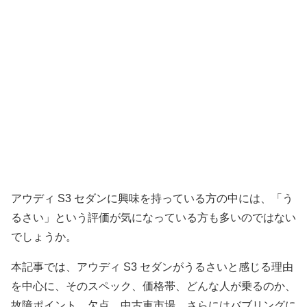
アウディ S3 セダンに興味を持っている方の中には、「う
るさい」という評価が気になっている方も多いのではない
でしょうか。
本記事では、アウディ S3 セダンがうるさいと感じる理由
を中心に、そのスペック、価格帯、どんな人が乗るのか、
故障ポイント、欠点、中古車市場、さらにはバブリングに