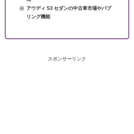
アウディ S3 セダンの中古車市場やバブ
リング機能
スポンサーリンク