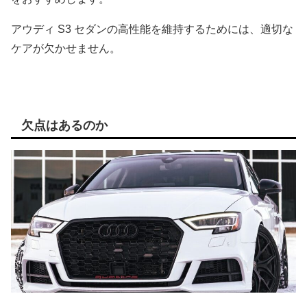
アウディ S3 セダンの高性能を維持するためには、適切な
ケアが欠かせません。
欠点はあるのか