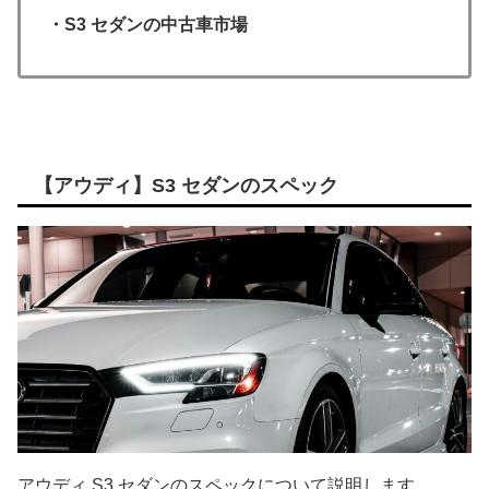
・S3 セダンの中古車市場
【アウディ】S3 セダンのスペック
アウディ S3 セダンのスペックについて説明します。