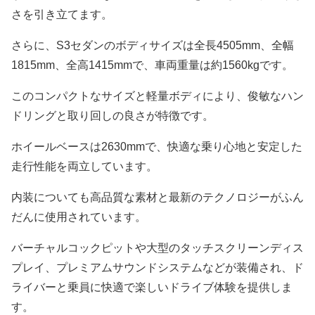
さを引き立てます。
さらに、S3セダンのボディサイズは全長4505mm、全幅
1815mm、全高1415mmで、車両重量は約1560kgです。
このコンパクトなサイズと軽量ボディにより、俊敏なハン
ドリングと取り回しの良さが特徴です。
ホイールベースは2630mmで、快適な乗り心地と安定した
走行性能を両立しています。
内装についても高品質な素材と最新のテクノロジーがふん
だんに使用されています。
バーチャルコックピットや大型のタッチスクリーンディス
プレイ、プレミアムサウンドシステムなどが装備され、ド
ライバーと乗員に快適で楽しいドライブ体験を提供しま
す。