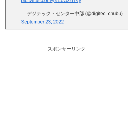
pic.twitter.com/yXEdOzzHKy
— デジテック・センター中部 (@digitec_chubu)
September 23, 2022
スポンサーリンク