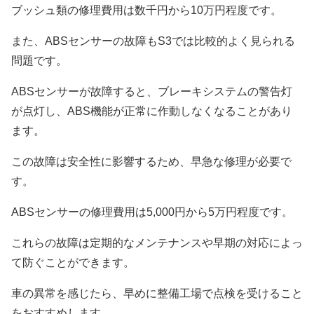
ブッシュ類の修理費用は数千円から10万円程度です。
また、ABSセンサーの故障もS3では比較的よく見られる
問題です。
ABSセンサーが故障すると、ブレーキシステムの警告灯
が点灯し、ABS機能が正常に作動しなくなることがあり
ます。
この故障は安全性に影響するため、早急な修理が必要で
す。
ABSセンサーの修理費用は5,000円から5万円程度です。
これらの故障は定期的なメンテナンスや早期の対応によっ
て防ぐことができます。
車の異常を感じたら、早めに整備工場で点検を受けること
をおすすめします。