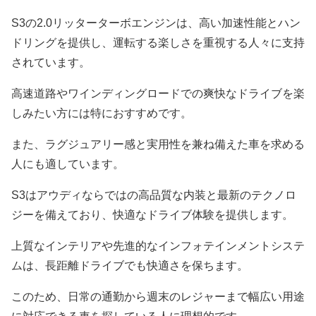
S3の2.0リッターターボエンジンは、高い加速性能とハン
ドリングを提供し、運転する楽しさを重視する人々に支持
されています。
高速道路やワインディングロードでの爽快なドライブを楽
しみたい方には特におすすめです。
また、ラグジュアリー感と実用性を兼ね備えた車を求める
人にも適しています。
S3はアウディならではの高品質な内装と最新のテクノロ
ジーを備えており、快適なドライブ体験を提供します。
上質なインテリアや先進的なインフォテインメントシステ
ムは、長距離ドライブでも快適さを保ちます。
このため、日常の通勤から週末のレジャーまで幅広い用途