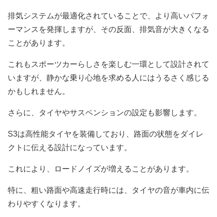
排気システムが最適化されていることで、より高いパフォ
ーマンスを発揮しますが、その反面、排気音が大きくなる
ことがあります。
これもスポーツカーらしさを楽しむ一環として設計されて
いますが、静かな乗り心地を求める人にはうるさく感じる
かもしれません。
さらに、タイヤやサスペンションの設定も影響します。
S3は高性能タイヤを装備しており、路面の状態をダイレ
クトに伝える設計になっています。
これにより、ロードノイズが増えることがあります。
特に、粗い路面や高速走行時には、タイヤの音が車内に伝
わりやすくなります。