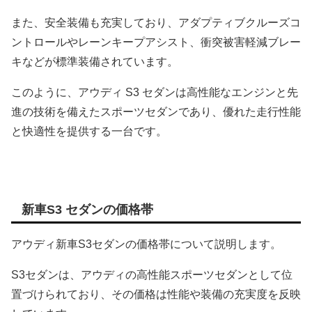
また、安全装備も充実しており、アダプティブクルーズコ
ントロールやレーンキープアシスト、衝突被害軽減ブレー
キなどが標準装備されています。
このように、アウディ S3 セダンは高性能なエンジンと先
進の技術を備えたスポーツセダンであり、優れた走行性能
と快適性を提供する一台です。
新車S3 セダンの価格帯
アウディ新車S3セダンの価格帯について説明します。
S3セダンは、アウディの高性能スポーツセダンとして位
置づけられており、その価格は性能や装備の充実度を反映