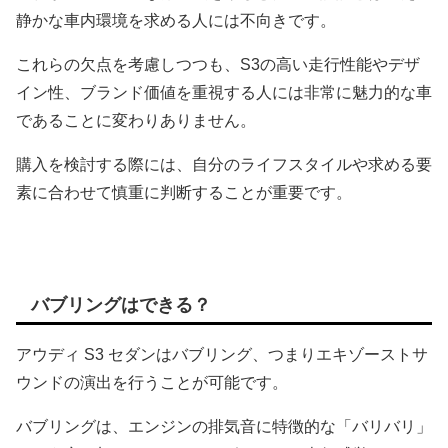
静かな車内環境を求める人には不向きです。
これらの欠点を考慮しつつも、S3の高い走行性能やデザ
イン性、ブランド価値を重視する人には非常に魅力的な車
であることに変わりありません。
購入を検討する際には、自分のライフスタイルや求める要
素に合わせて慎重に判断することが重要です。
バブリングはできる？
アウディ S3 セダンはバブリング、つまりエキゾーストサ
ウンドの演出を行うことが可能です。
バブリングは、エンジンの排気音に特徴的な「バリバリ」