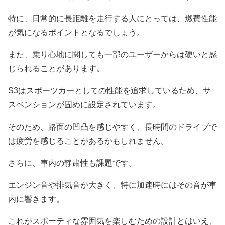
特に、日常的に長距離を走行する人にとっては、燃費性能
が気になるポイントとなるでしょう。
また、乗り心地に関しても一部のユーザーからは硬いと感
じられることがあります。
S3はスポーツカーとしての性能を追求しているため、サ
スペンションが固めに設定されています。
そのため、路面の凹凸を感じやすく、長時間のドライブで
は疲労を感じることがあるかもしれません。
さらに、車内の静粛性も課題です。
エンジン音や排気音が大きく、特に加速時にはその音が車
内に響きます。
これがスポーティな雰囲気を楽しむための設計とはいえ、