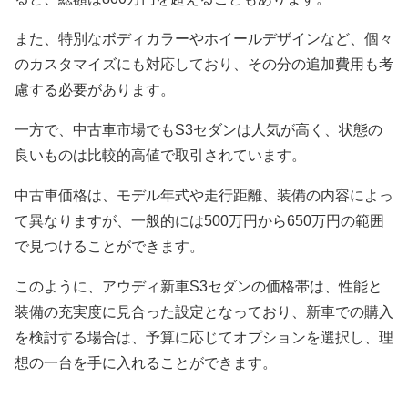
また、特別なボディカラーやホイールデザインなど、個々
のカスタマイズにも対応しており、その分の追加費用も考
慮する必要があります。
一方で、中古車市場でもS3セダンは人気が高く、状態の
良いものは比較的高値で取引されています。
中古車価格は、モデル年式や走行距離、装備の内容によっ
て異なりますが、一般的には500万円から650万円の範囲
で見つけることができます。
このように、アウディ新車S3セダンの価格帯は、性能と
装備の充実度に見合った設定となっており、新車での購入
を検討する場合は、予算に応じてオプションを選択し、理
想の一台を手に入れることができます。