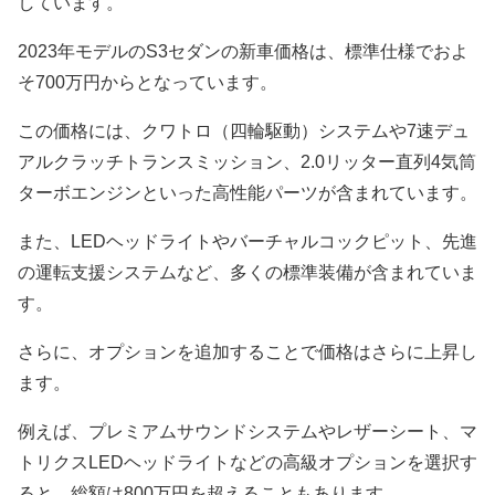
しています。
2023年モデルのS3セダンの新車価格は、標準仕様でおよ
そ700万円からとなっています。
この価格には、クワトロ（四輪駆動）システムや7速デュ
アルクラッチトランスミッション、2.0リッター直列4気筒
ターボエンジンといった高性能パーツが含まれています。
また、LEDヘッドライトやバーチャルコックピット、先進
の運転支援システムなど、多くの標準装備が含まれていま
す。
さらに、オプションを追加することで価格はさらに上昇し
ます。
例えば、プレミアムサウンドシステムやレザーシート、マ
トリクスLEDヘッドライトなどの高級オプションを選択す
ると、総額は800万円を超えることもあります。