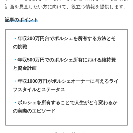
計画を見直したい方に向けて、役立つ情報を提供します。
記事のポイント
・
年収300万円台でポルシェを所有する方法とそ
の挑戦
・
年収500万円でのポルシェ所有における維持費
と資金計画
・
年収1000万円がポルシェオーナーに与えるライ
フスタイルとステータス
・
ポルシェを所有することで人生がどう変わるか
の実際のエピソード