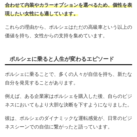
合わせて内装やカラーオプションを選べるため、個性を表
現したい女性にも適しています。
これらの理由から、ポルシェはただの高級車という以上の
価値を持ち、女性からの支持を集めています。
ポルシェに乗ると人生が変わるエピソード
ポルシェに乗ることで、多くの人々が自信を持ち、新たな
自分を発見することがあります。
例えば、ある企業家はポルシェを購入した後、自らのビジ
ネスにおいてもより大胆な決断を下すようになりました。
彼は、ポルシェのダイナミックな運転感覚が、日常のビジ
ネスシーンでの自信に繋がったと語っています。