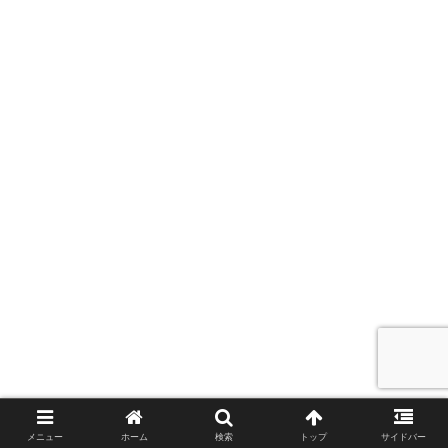
メニュー
ホーム
検索
トップ
サイドバー