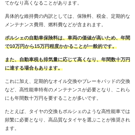
てかなり高くなることがあります。
具体的な維持費の内訳としては、保険料、税金、定期的な
メンテナンス費用、燃料費などが含まれます。
ポルシェの自動車保険料は、車両の価値が高いため、年間
で10万円から15万円程度かかることが一般的です。
また、自動車税も排気量に応じて高くなり、年間数十万円
に達する場合もあります。
これに加え、定期的なオイル交換やブレーキパッドの交換
など、高性能車特有のメンテナンスが必要となり、これら
にも年間数十万円を要することが多いです。
たとえば、タイヤの交換もポルシェのような高性能車では
頻繁に必要となり、高品質なタイヤを選ぶことが推奨され
ます。