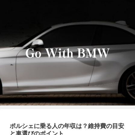
ポルシェに乗る人の年収は？維持費の目安
と車選びのポイント