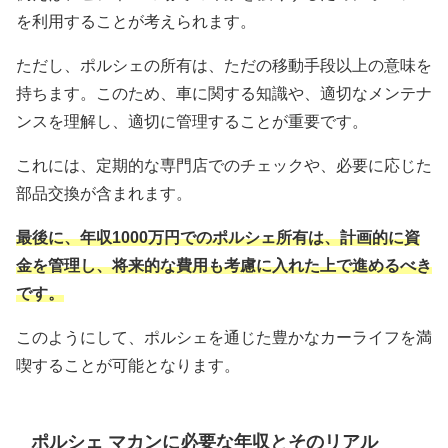
を利用することが考えられます。
ただし、ポルシェの所有は、ただの移動手段以上の意味を
持ちます。このため、車に関する知識や、適切なメンテナ
ンスを理解し、適切に管理することが重要です。
これには、定期的な専門店でのチェックや、必要に応じた
部品交換が含まれます。
最後に、年収1000万円でのポルシェ所有は、計画的に資
金を管理し、将来的な費用も考慮に入れた上で進めるべき
です。
このようにして、ポルシェを通じた豊かなカーライフを満
喫することが可能となります。
ポルシェ マカンに必要な年収とそのリアル