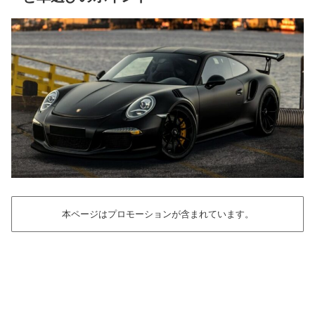
本ページはプロモーションが含まれています。