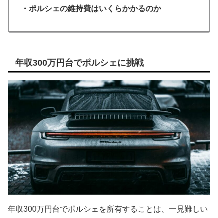
・ポルシェの維持費はいくらかかるのか
年収300万円台でポルシェに挑戦
年収300万円台でポルシェを所有することは、一見難しい