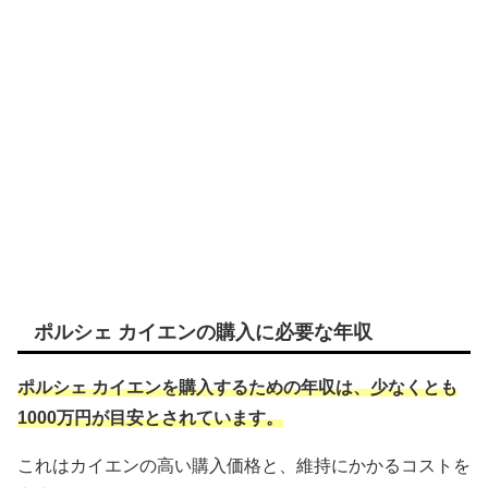
ポルシェ カイエンの購入に必要な年収
ポルシェ カイエンを購入するための年収は、少なくとも
1000万円が目安とされています。
これはカイエンの高い購入価格と、維持にかかるコストを