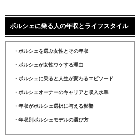
ポルシェに乗る人の年収とライフスタイル
・ポルシェを選ぶ女性とその年収
・ポルシェが女性ウケする理由
・ポルシェに乗ると人生が変わるエピソード
・ポルシェオーナーのキャリアと収入水準
・年収がポルシェ選択に与える影響
・年収別ポルシェモデルの選び方