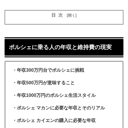
目次
ポルシェに乗る人の年収と維持費の現実
・年収300万円台でポルシェに挑戦
・年収500万円が意味すること
・年収1000万円のポルシェ生活スタイル
・ポルシェ マカンに必要な年収とそのリアル
・ポルシェ カイエンの購入に必要な年収