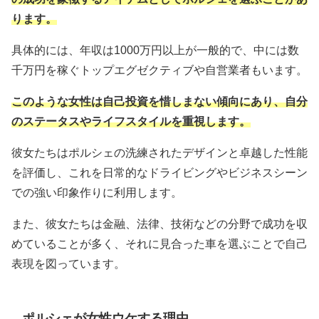
ります。
具体的には、年収は1000万円以上が一般的で、中には数
千万円を稼ぐトップエグゼクティブや自営業者もいます。
このような女性は自己投資を惜しまない傾向にあり、自分
のステータスやライフスタイルを重視します。
彼女たちはポルシェの洗練されたデザインと卓越した性能
を評価し、これを日常的なドライビングやビジネスシーン
での強い印象作りに利用します。
また、彼女たちは金融、法律、技術などの分野で成功を収
めていることが多く、それに見合った車を選ぶことで自己
表現を図っています。
ポルシェが女性ウケする理由