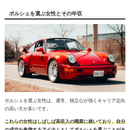
ポルシェを選ぶ女性とその年収
ポルシェを選ぶ女性は、通常、独立心が強くキャリア志向
の高い方が多いです。
これらの女性はしばしば高収入の職業に就いており、自分
の成功を象徴するアイテムとしてポルシェを選ぶことがあ