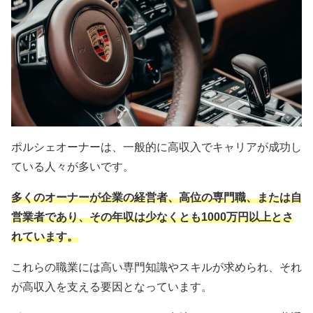
ポルシェオーナーは、一般的に高収入でキャリアが成功し
ている人々が多いです。
多くのオーナーが企業の経営者、高位の専門職、または自
営業者であり、その年収は少なくとも1000万円以上とさ
れています。
これらの職業には高い専門知識やスキルが求められ、それ
が高収入を支える要因となっています。