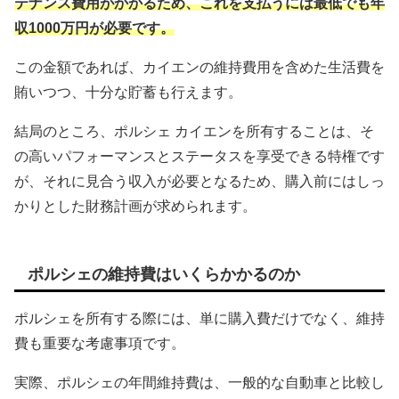
テナンス費用がかかるため、これを支払うには最低でも年
収1000万円が必要です。
この金額であれば、カイエンの維持費用を含めた生活費を
賄いつつ、十分な貯蓄も行えます。
結局のところ、ポルシェ カイエンを所有することは、そ
の高いパフォーマンスとステータスを享受できる特権です
が、それに見合う収入が必要となるため、購入前にはしっ
かりとした財務計画が求められます。
ポルシェの維持費はいくらかかるのか
ポルシェを所有する際には、単に購入費だけでなく、維持
費も重要な考慮事項です。
実際、ポルシェの年間維持費は、一般的な自動車と比較し