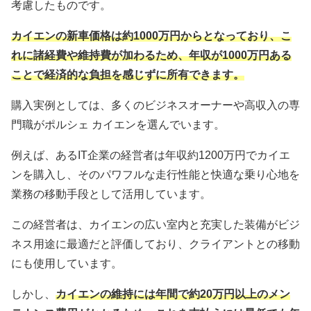
考慮したものです。
カイエンの新車価格は約1000万円からとなっており、こ
れに諸経費や維持費が加わるため、年収が1000万円ある
ことで経済的な負担を感じずに所有できます。
購入実例としては、多くのビジネスオーナーや高収入の専
門職がポルシェ カイエンを選んでいます。
例えば、あるIT企業の経営者は年収約1200万円でカイエ
ンを購入し、そのパワフルな走行性能と快適な乗り心地を
業務の移動手段として活用しています。
この経営者は、カイエンの広い室内と充実した装備がビジ
ネス用途に最適だと評価しており、クライアントとの移動
にも使用しています。
しかし、
カイエンの維持には年間で約20万円以上のメン