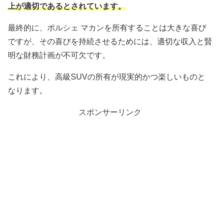
上が適切であるとされています。
最終的に、ポルシェ マカンを所有することは大きな喜び
ですが、その喜びを持続させるためには、適切な収入と賢
明な財務計画が不可欠です。
これにより、高級SUVの所有が現実的かつ楽しいものと
なります。
スポンサーリンク