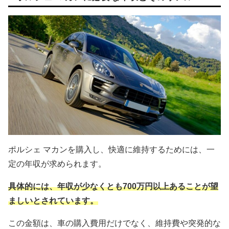
ポルシェ マカンを購入し、快適に維持するためには、一
定の年収が求められます。
具体的には、年収が少なくとも700万円以上あることが望
ましいとされています。
この金額は、車の購入費用だけでなく、維持費や突発的な