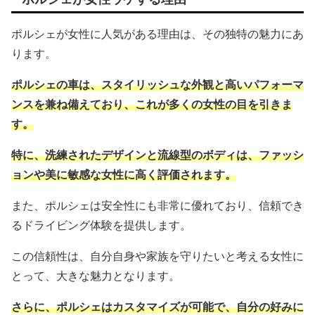
ポルシェが女性に人気がある理由は、その独特の魅力にあ
ります。
ポルシェの車は、スタイリッシュな外観と高いパフォーマ
ンスを兼ね備えており、これが多くの女性の目を引きま
す。
特に、洗練されたデザインと流線型のボディは、ファッシ
ョンや美に敏感な女性に高く評価されます。
また、ポルシェは安全性にも非常に優れており、信頼でき
るドライビング体験を提供します。
この信頼性は、自分自身や家族を守りたいと考える女性に
とって、大きな魅力となります。
さらに、ポルシェはカスタマイズが可能で、自分の好みに