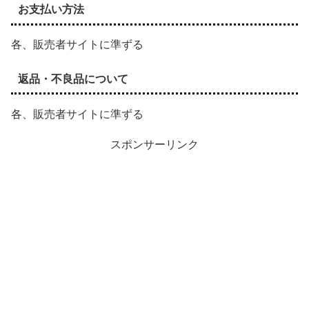
お支払い方法
各、販売者サイトに準ずる
返品・不良品について
各、販売者サイトに準ずる
スポンサーリンク