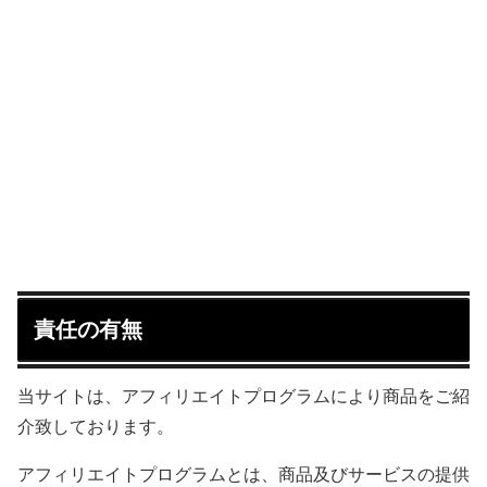
責任の有無
当サイトは、アフィリエイトプログラムにより商品をご紹
介致しております。
アフィリエイトプログラムとは、商品及びサービスの提供