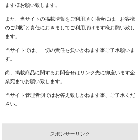
ます様お願い致します。
また、当サイトの掲載情報をご利用頂く場合には、お客様
のご判断と責任におきましてご利用頂けます様お願い致し
ます。
当サイトでは、一切の責任を負いかねます事ご了承願いま
す。
尚、掲載商品に関するお問合せはリンク先に御座います企
業宛までお願い致します。
当サイト管理者側ではお答え致しかねます事、ご了承くだ
さい。
スポンサーリンク