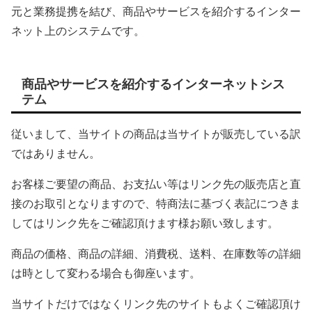
元と業務提携を結び、商品やサービスを紹介するインター
ネット上のシステムです。
商品やサービスを紹介するインターネットシス
テム
従いまして、当サイトの商品は当サイトが販売している訳
ではありません。
お客様ご要望の商品、お支払い等はリンク先の販売店と直
接のお取引となりますので、特商法に基づく表記につきま
してはリンク先をご確認頂けます様お願い致します。
商品の価格、商品の詳細、消費税、送料、在庫数等の詳細
は時として変わる場合も御座います。
当サイトだけではなくリンク先のサイトもよくご確認頂け