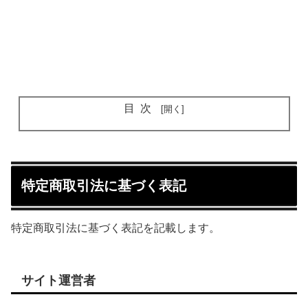
目次
特定商取引法に基づく表記
特定商取引法に基づく表記を記載します。
サイト運営者