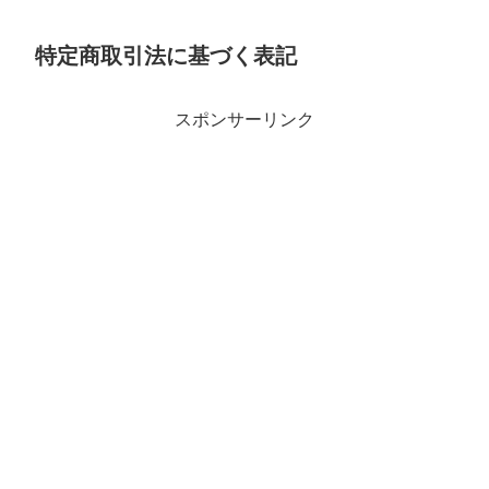
特定商取引法に基づく表記
スポンサーリンク