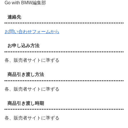
Go with BMW編集部
連絡先
お問い合わせフォームから
お申し込み方法
各、販売者サイトに準ずる
商品引き渡し方法
各、販売者サイトに準ずる
商品引き渡し時期
各、販売者サイトに準ずる