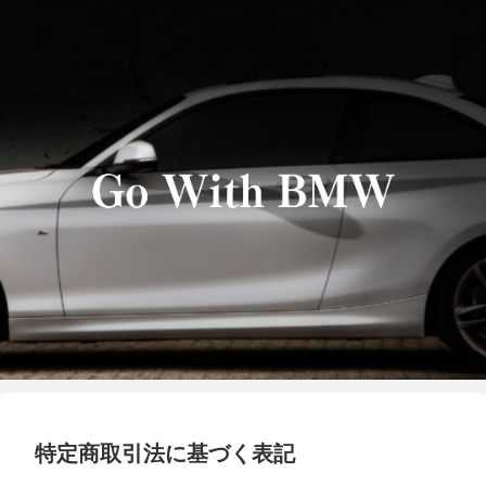
特定商取引法に基づく表記