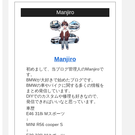
Manjiro
Manjiro
初めまして、当ブログ管理人のManjiroで
す。
BMWが大好きで始めたブログです。
BMWの車やバイクに関する多くの情報を
まとめ発信しています。
DIYでのカスタムや修理も好きなので、
発信できればいいなと思っています。
車歴
E46 318i Mスポーツ
↓
MINI R56 cooper S
↓