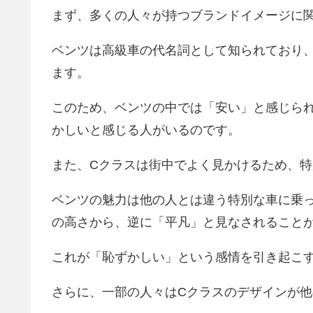
まず、多くの人々が持つブランドイメージに
ベンツは高級車の代名詞として知られており
ます。
このため、ベンツの中では「安い」と感じら
かしいと感じる人がいるのです。
また、Cクラスは街中でよく見かけるため、
ベンツの魅力は他の人とは違う特別な車に乗
の高さから、逆に「平凡」と見なされること
これが「恥ずかしい」という感情を引き起こ
さらに、一部の人々はCクラスのデザインが