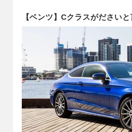
【ベンツ】Cクラスがださいと