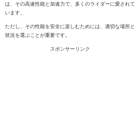
は、その高速性能と加速力で、多くのライダーに愛されて
います。
ただし、その性能を安全に楽しむためには、適切な場所と
状況を選ぶことが重要です。
スポンサーリンク