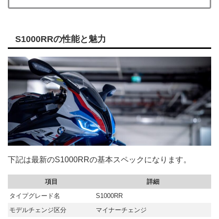
S1000RRの性能と魅力
下記は最新のS1000RRの基本スペックになります。
項目
詳細
タイプグレード名
S1000RR
モデルチェンジ区分
マイナーチェンジ