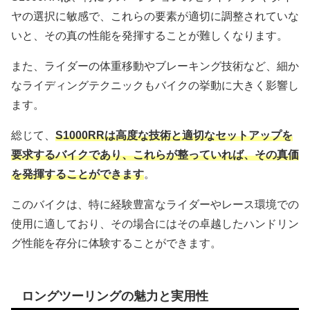
ヤの選択に敏感で、これらの要素が適切に調整されていな
いと、その真の性能を発揮することが難しくなります。
また、ライダーの体重移動やブレーキング技術など、細か
なライディングテクニックもバイクの挙動に大きく影響し
ます。
総じて、
S1000RRは高度な技術と適切なセットアップを
要求するバイクであり、これらが整っていれば、その真価
を発揮することができます
。
このバイクは、特に経験豊富なライダーやレース環境での
使用に適しており、その場合にはその卓越したハンドリン
グ性能を存分に体験することができます。
ロングツーリングの魅力と実用性