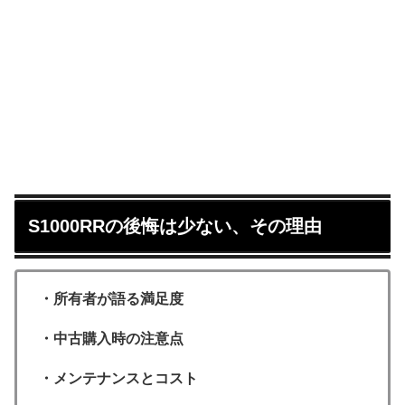
S1000RRの後悔は少ない、その理由
・所有者が語る満足度
・中古購入時の注意点
・メンテナンスとコスト