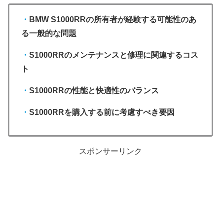
・
BMW S1000RRの所有者が経験する可能性のあ
る一般的な問題
・
S1000RRのメンテナンスと修理に関連するコス
ト
・
S1000RRの性能と快適性のバランス
・
S1000RRを購入する前に考慮すべき要因
スポンサーリンク