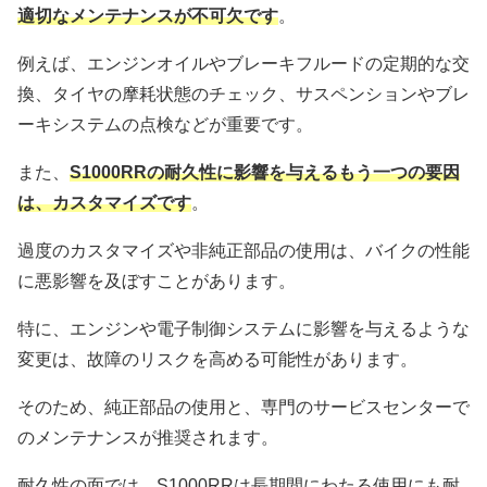
適切なメンテナンスが不可欠です
。
例えば、エンジンオイルやブレーキフルードの定期的な交
換、タイヤの摩耗状態のチェック、サスペンションやブレ
ーキシステムの点検などが重要です。
また、
S1000RRの耐久性に影響を与えるもう一つの要因
は、カスタマイズです
。
過度のカスタマイズや非純正部品の使用は、バイクの性能
に悪影響を及ぼすことがあります。
特に、エンジンや電子制御システムに影響を与えるような
変更は、故障のリスクを高める可能性があります。
そのため、純正部品の使用と、専門のサービスセンターで
のメンテナンスが推奨されます。
耐久性の面では、S1000RRは長期間にわたる使用にも耐