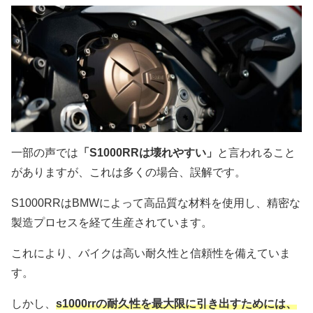
一部の声では
「S1000RRは壊れやすい」
と言われること
がありますが、これは多くの場合、誤解です。
S1000RRはBMWによって高品質な材料を使用し、精密な
製造プロセスを経て生産されています。
これにより、バイクは高い耐久性と信頼性を備えていま
す。
しかし、
s1000rrの耐久性を最大限に引き出すためには、