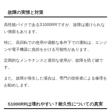
故障の実情と対策
高性能バイクであるS1000RRですが、故障は避けられな
い側面もあります。
特に、高回転での使用や過酷な条件下での運転は、エンジ
ンや電子機器に負担をかける可能性があります。
定期的なメンテナンスと適切な使用が、故障を防ぐ鍵で
す。
また、故障が発生した場合は、専門の技術者による修理を
お勧めします。
S1000RRは壊れやすい？耐久性についての真実