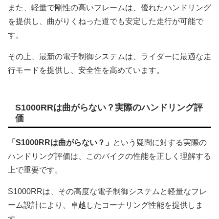
また、軽量で剛性の高いフレームは、優れたハンドリング
を提供し、曲がりくねった道でも安定した走行が可能で
す。
その上、最新の電子制御システムは、ライダーに最適な走
行モードを提供し、安全性を高めています。
S1000RRは曲がらない？実際のハンドリング評
価
「S1000RRは曲がらない？」
という疑問に対する実際の
ハンドリング評価は、このバイクの性能を正しく理解する
上で重要です。
S1000RRは、その高度な電子制御システムと軽量なフレ
ーム設計により、卓越したコーナリング性能を提供しま
す。