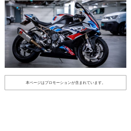
本ページはプロモーションが含まれています。