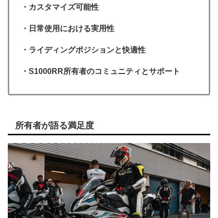
・カスタマイズ可能性
・日常使用における実用性
・ライディングポジションと快適性
・S1000RR所有者のコミュニティとサポート
所有者が語る満足度