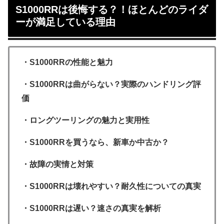
S1000RRは後悔する？！ほとんどのライダ
ーが満足している理由
・S1000RRの性能と魅力
・S1000RRは曲がらない？実際のハンドリング評
価
・ロングツーリングの魅力と実用性
・S1000RRを買うなら、新車か中古か？
・故障の実情と対策
・S1000RRは壊れやすい？耐久性についての真実
・S1000RRは遅い？速さの真実を解析