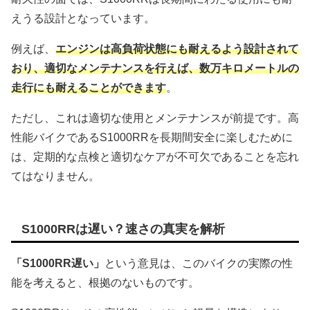
えうる設計となっています。
例えば、
エンジンは高負荷状態にも耐えるよう設計されて
おり、適切なメンテナンスを行えば、数万キロメートルの
走行にも耐えることができます
。
ただし、これは適切な使用とメンテナンスが前提です。高
性能バイクであるS1000RRを長期間安全に楽しむために
は、定期的な点検と適切なケアが不可欠であることを忘れ
てはなりません。
S1000RRは遅い？速さの真実を解析
「S1000RR遅い」
という意見は、このバイクの実際の性
能を考えると、根拠のないものです。