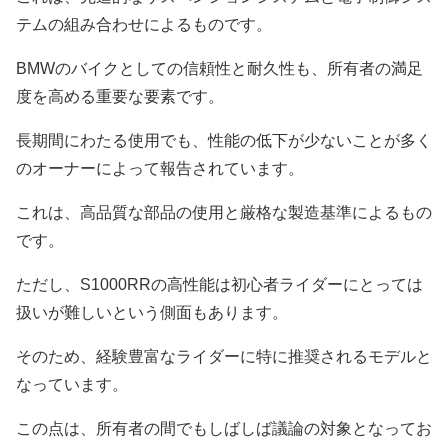
テムの組み合わせによるものです。
BMWのバイクとしての信頼性と耐久性も、所有者の満足
度を高める重要な要素です。
長期間にわたる使用でも、性能の低下が少ないことが多く
のオーナーによって報告されています。
これは、高品質な部品の使用と厳格な製造基準によるもの
です。
ただし、S1000RRの高性能は初心者ライダーにとっては
扱いが難しいという側面もあります。
そのため、経験豊富なライダーに特に推奨されるモデルと
なっています。
この点は、所有者の間でもしばしば議論の対象となってお