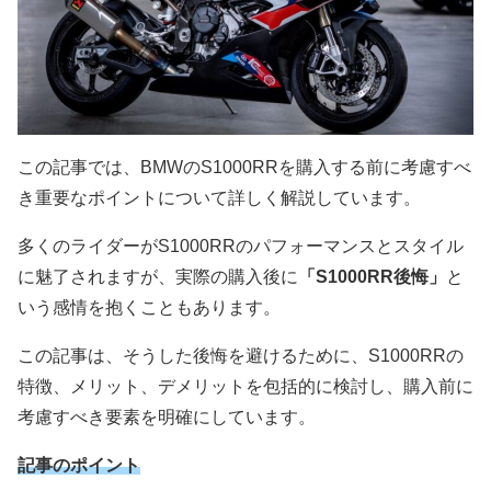
この記事では、BMWのS1000RRを購入する前に考慮すべ
き重要なポイントについて詳しく解説しています。
多くのライダーがS1000RRのパフォーマンスとスタイル
に魅了されますが、実際の購入後に
「S1000RR後悔」
と
いう感情を抱くこともあります。
この記事は、そうした後悔を避けるために、S1000RRの
特徴、メリット、デメリットを包括的に検討し、購入前に
考慮すべき要素を明確にしています。
記事のポイント