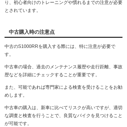
り、初心者向けのトレーニングや慣れるまでの注意が必要
とされています。
中古購入時の注意点
中古のS1000RRを購入する際には、特に注意が必要で
す。
中古車の場合、過去のメンテナンス履歴や走行距離、事故
歴などを詳細にチェックすることが重要です。
また、可能であれば専門家による検査を受けることをお勧
めします。
中古車の購入は、新車に比べてリスクが高いですが、適切
な調査と検査を行うことで、良質なバイクを見つけること
が可能です。