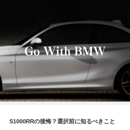
S1000RRの後悔？選択前に知るべきこと