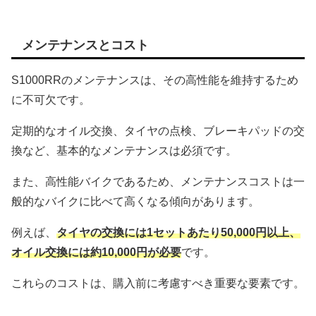
メンテナンスとコスト
S1000RRのメンテナンスは、その高性能を維持するため
に不可欠です。
定期的なオイル交換、タイヤの点検、ブレーキパッドの交
換など、基本的なメンテナンスは必須です。
また、高性能バイクであるため、メンテナンスコストは一
般的なバイクに比べて高くなる傾向があります。
例えば、
タイヤの交換には1セットあたり50,000円以上、
オイル交換には約10,000円が必要
です。
これらのコストは、購入前に考慮すべき重要な要素です。