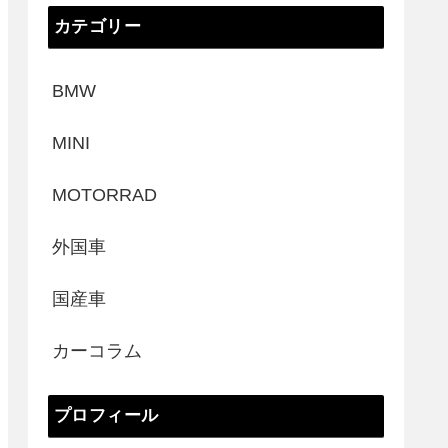
カテゴリー
BMW
MINI
MOTORRAD
外国車
国産車
カーコラム
プロフィール