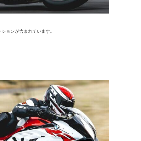
ーションが含まれています。