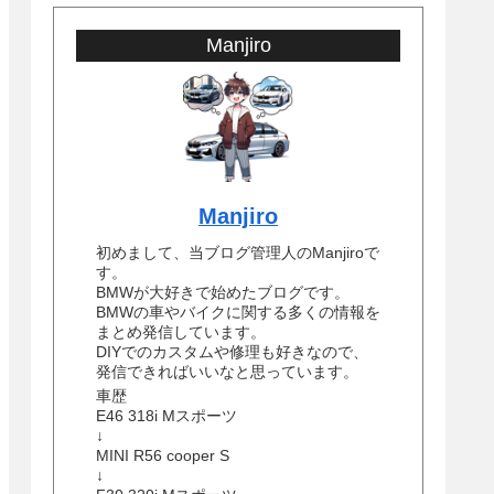
Manjiro
Manjiro
初めまして、当ブログ管理人のManjiroで
す。
BMWが大好きで始めたブログです。
BMWの車やバイクに関する多くの情報を
まとめ発信しています。
DIYでのカスタムや修理も好きなので、
発信できればいいなと思っています。
車歴
E46 318i Mスポーツ
↓
MINI R56 cooper S
↓