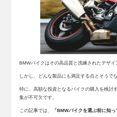
BMWバイクはその高品質と洗練されたデザイ
しかし、どんな製品にも満足する点とそうで
特に、高額な投資となるバイクの購入を検討
集が不可欠です。
この記事では、
「BMWバイクを選ぶ前に知っ