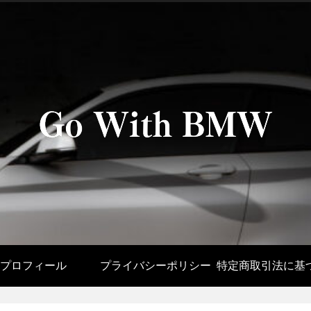
プロフィール
プライバシーポリシー