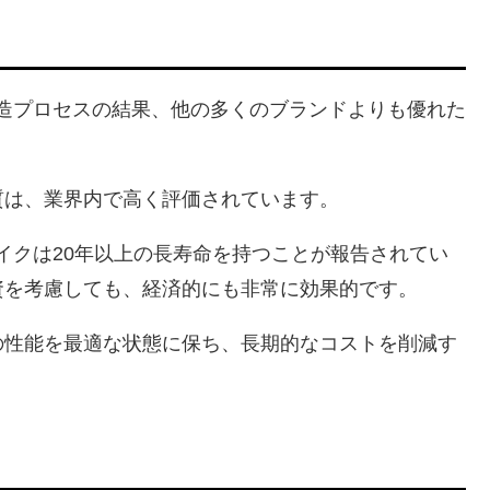
造プロセスの結果、他の多くのブランドよりも優れた
質は、業界内で高く評価されています。
イクは20年以上の長寿命を持つことが報告されてい
資を考慮しても、経済的にも非常に効果的です。
の性能を最適な状態に保ち、長期的なコストを削減す