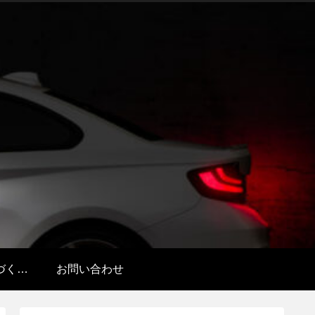
特定商取引法に基づく表記
お問い合わせ