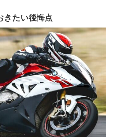
おきたい後悔点