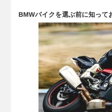
BMWバイクを選ぶ前に知って