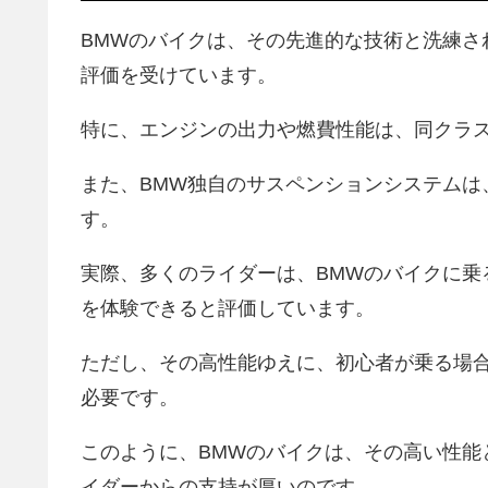
BMWのバイクは、その先進的な技術と洗練さ
評価を受けています。
特に、エンジンの出力や燃費性能は、同クラ
また、BMW独自のサスペンションシステムは
す。
実際、多くのライダーは、BMWのバイクに乗
を体験できると評価しています。
ただし、その高性能ゆえに、初心者が乗る場
必要です。
このように、BMWのバイクは、その高い性能
イダーからの支持が厚いのです。