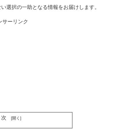
ない選択の一助となる情報をお届けします。
ンサーリンク
目次