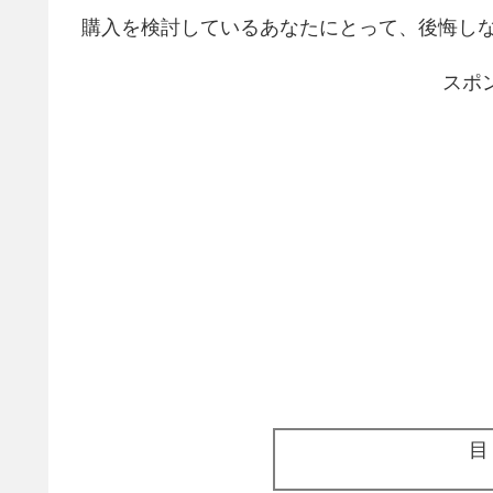
購入を検討しているあなたにとって、後悔し
スポ