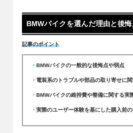
BMWバイクを選んだ理由と後悔
記事のポイント
・
BMWバイクの一般的な後悔点や弱点
・
電装系のトラブルや部品の取り寄せに関
・
BMWバイクの維持費や整備に関する実
・
実際のユーザー体験を基にした購入前の