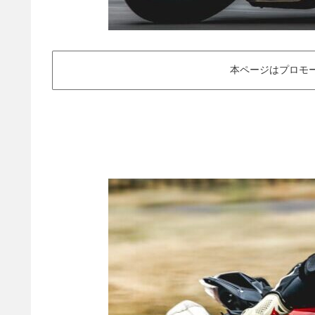
本ページはプロモ