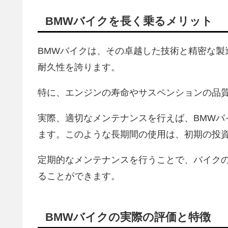
BMWバイクを長く乗るメリット
BMWバイクは、その卓越した技術と精密な製
耐久性を誇ります。
特に、エンジンの寿命やサスペンションの品
実際、適切なメンテナンスを行えば、BMWバ
ます。このような長期間の使用は、初期の投
定期的なメンテナンスを行うことで、バイク
ることができます。
BMWバイクの実際の評価と特徴