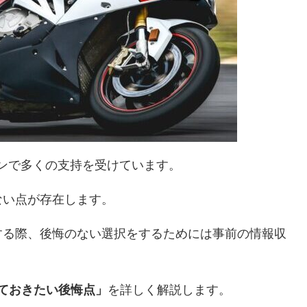
ンで多くの支持を受けています。
ない点が存在します。
する際、後悔のない選択をするためには事前の情報収
ておきたい後悔点」
を詳しく解説します。