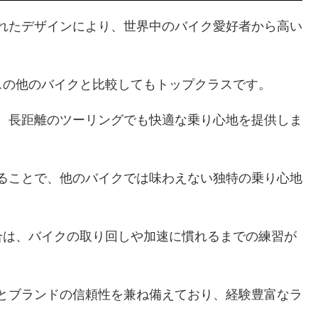
れたデザインにより、世界中のバイク愛好者から高い
スの他のバイクと比較してもトップクラスです。
、長距離のツーリングでも快適な乗り心地を提供しま
ることで、他のバイクでは味わえない独特の乗り心地
合は、バイクの取り回しや加速に慣れるまでの練習が
とブランドの信頼性を兼ね備えており、経験豊富なラ