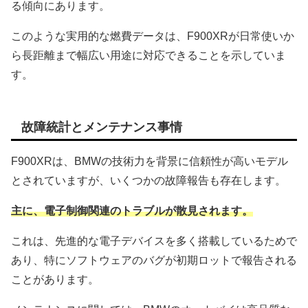
る傾向にあります。
このような実用的な燃費データは、F900XRが日常使いか
ら長距離まで幅広い用途に対応できることを示していま
す。
故障統計とメンテナンス事情
F900XRは、BMWの技術力を背景に信頼性が高いモデル
とされていますが、いくつかの故障報告も存在します。
主に、電子制御関連のトラブルが散見されます。
これは、先進的な電子デバイスを多く搭載しているためで
あり、特にソフトウェアのバグが初期ロットで報告される
ことがあります。