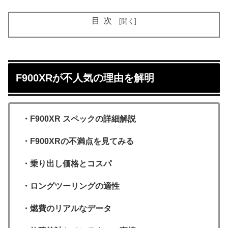
目次
F900XRが不人気の理由を解明
・F900XR スペックの詳細解説
・F900XRの不満点を見てみる
・乗り出し価格とコスパ
・ロングツーリングの適性
・燃費のリアルなデータ