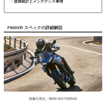
・故障統計とメンテナンス事情
F900XR スペックの詳細解説
画像引用元：BMW MOTORRAD