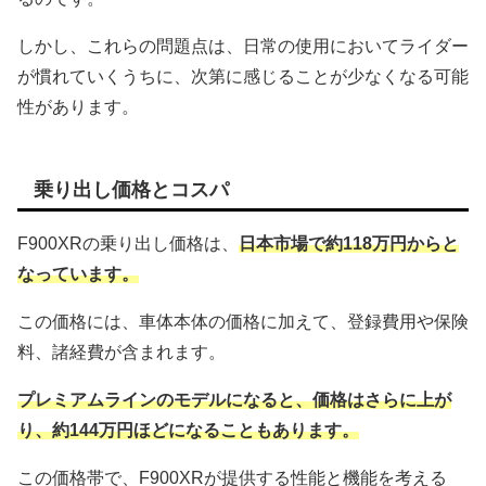
しかし、これらの問題点は、日常の使用においてライダー
が慣れていくうちに、次第に感じることが少なくなる可能
性があります。
乗り出し価格とコスパ
F900XRの乗り出し価格は、
日本市場で約118万円からと
なっています。
この価格には、車体本体の価格に加えて、登録費用や保険
料、諸経費が含まれます。
プレミアムラインのモデルになると、価格はさらに上が
り、約144万円ほどになることもあります。
この価格帯で、F900XRが提供する性能と機能を考える