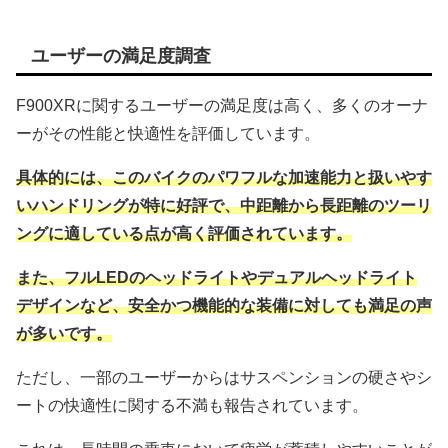
ユーザーの満足度調査
F900XRに関するユーザーの満足度は高く、多くのオーナ
ーがその性能と快適性を評価しています。
具体的には、このバイクのパワフルな加速能力と扱いやす
いハンドリングが特に好評で、中距離から長距離のツーリ
ングに適している点が高く評価されています。
また、フルLEDのヘッドライトやデュアルヘッドライト
デザインなど、安全かつ機能的な装備に対しても満足の声
が多いです。
ただし、一部のユーザーからはサスペンションの硬さやシ
ートの快適性に関する不満も報告されています。