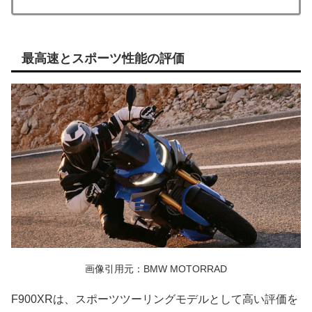
最高速とスポーツ性能の評価
画像引用元：BMW MOTORRAD
F900XRは、スポーツツーリングモデルとして高い評価を