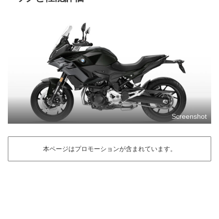
Screenshot
本ページはプロモーションが含まれています。