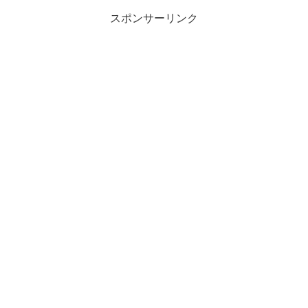
スポンサーリンク