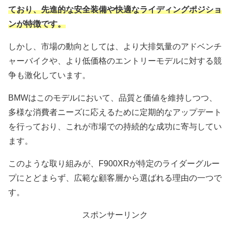
ており、先進的な安全装備や快適なライディングポジショ
ンが特徴です。
しかし、市場の動向としては、より大排気量のアドベンチ
ャーバイクや、より低価格のエントリーモデルに対する競
争も激化しています。
BMWはこのモデルにおいて、品質と価値を維持しつつ、
多様な消費者ニーズに応えるために定期的なアップデート
を行っており、これが市場での持続的な成功に寄与してい
ます。
このような取り組みが、F900XRが特定のライダーグルー
プにとどまらず、広範な顧客層から選ばれる理由の一つで
す。
スポンサーリンク