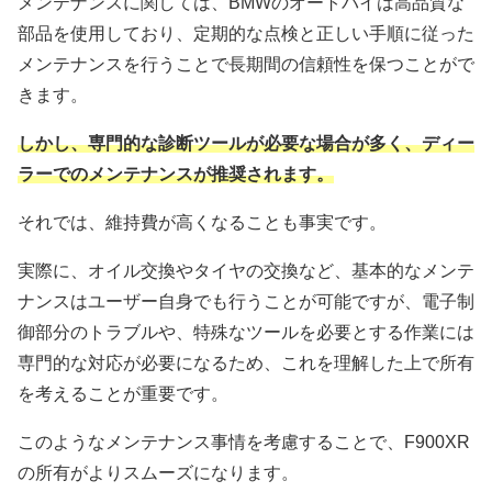
メンテナンスに関しては、BMWのオートバイは高品質な
部品を使用しており、定期的な点検と正しい手順に従った
メンテナンスを行うことで長期間の信頼性を保つことがで
きます。
しかし、専門的な診断ツールが必要な場合が多く、ディー
ラーでのメンテナンスが推奨されます。
それでは、維持費が高くなることも事実です。
実際に、オイル交換やタイヤの交換など、基本的なメンテ
ナンスはユーザー自身でも行うことが可能ですが、電子制
御部分のトラブルや、特殊なツールを必要とする作業には
専門的な対応が必要になるため、これを理解した上で所有
を考えることが重要です。
このようなメンテナンス事情を考慮することで、F900XR
の所有がよりスムーズになります。