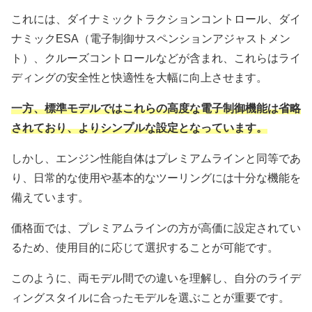
これには、ダイナミックトラクションコントロール、ダイ
ナミックESA（電子制御サスペンションアジャストメン
ト）、クルーズコントロールなどが含まれ、これらはライ
ディングの安全性と快適性を大幅に向上させます。
一方、標準モデルではこれらの高度な電子制御機能は省略
されており、よりシンプルな設定となっています。
しかし、エンジン性能自体はプレミアムラインと同等であ
り、日常的な使用や基本的なツーリングには十分な機能を
備えています。
価格面では、プレミアムラインの方が高価に設定されてい
るため、使用目的に応じて選択することが可能です。
このように、両モデル間での違いを理解し、自分のライデ
ィングスタイルに合ったモデルを選ぶことが重要です。