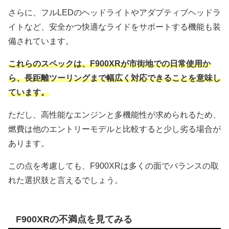
さらに、フルLEDのヘッドライトやアダプティブヘッドラ
イトなど、安全かつ快適なライドをサポートする機能も装
備されています。
これらのスペックは、F900XRが市街地での日常使用か
ら、長距離ツーリングまで幅広く対応できることを意味し
ています。
ただし、高性能なエンジンと多機能性が求められるため、
燃費は他のエントリーモデルと比較すると少し劣る場合が
あります。
この点を考慮しても、F900XRは多くの面でバランスの取
れた選択肢と言えるでしょう。
F900XRの不満点を見てみる