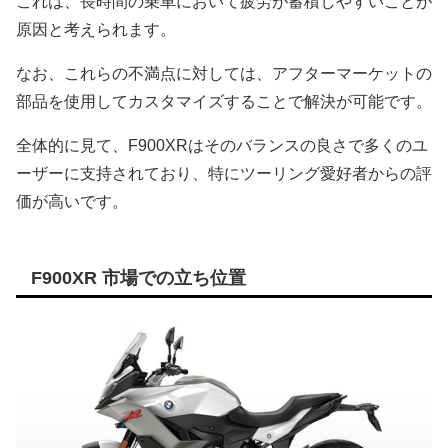
これは、長時間の乗車において疲労が蓄積しやすいことが
原因と考えられます。
なお、これらの不満点に対しては、アフターマーケットの
部品を使用してカスタマイズすることで解決が可能です。
全体的に見て、F900XRはそのバランスの良さで多くのユ
ーザーに支持されており、特にツーリング愛好者からの評
価が高いです。
F900XR 市場での立ち位置