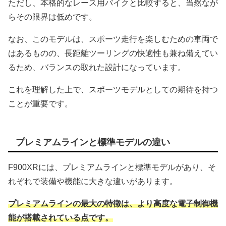
ただし、本格的なレース用バイクと比較すると、当然なが
らその限界は低めです。
なお、このモデルは、スポーツ走行を楽しむための車両で
はあるものの、長距離ツーリングの快適性も兼ね備えてい
るため、バランスの取れた設計になっています。
これを理解した上で、スポーツモデルとしての期待を持つ
ことが重要です。
プレミアムラインと標準モデルの違い
F900XRには、プレミアムラインと標準モデルがあり、そ
れぞれで装備や機能に大きな違いがあります。
プレミアムラインの最大の特徴は、より高度な電子制御機
能が搭載されている点です。