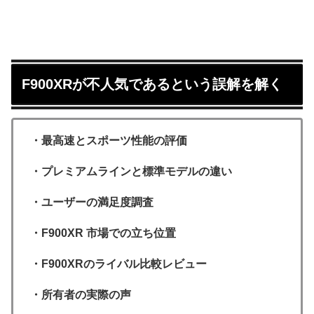
F900XRが不人気であるという誤解を解く
・最高速とスポーツ性能の評価
・プレミアムラインと標準モデルの違い
・ユーザーの満足度調査
・F900XR 市場での立ち位置
・F900XRのライバル比較レビュー
・所有者の実際の声