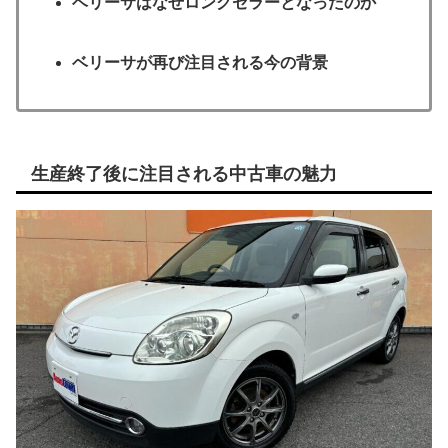
ベリーサはなぜロングセラーとなったのか
ベリーサが再び注目される今の背景
生産終了後に注目される中古車の魅力