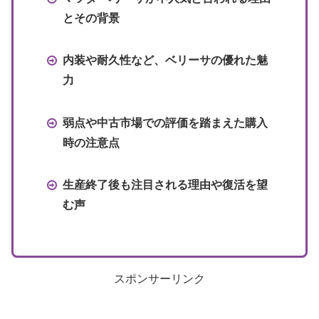
とその背景
内装や耐久性など、ベリーサの優れた魅
力
弱点や中古市場での評価を踏まえた購入
時の注意点
生産終了後も注目される理由や復活を望
む声
スポンサーリンク