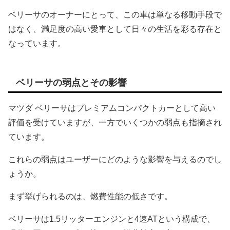
ベリーサのオーナーにとって、この車は単なる移動手段で
はなく、満足度の高い愛車として日々の生活を彩る存在と
なっています。
ベリーサの弱点とその影響
マツダ ベリーサはプレミアムコンパクトカーとして高い
評価を受けていますが、一方でいくつかの弱点も指摘され
ています。
これらの弱点はユーザーにどのような影響を与えるのでし
ょうか。
まず挙げられるのは、燃費性能の低さです。
ベリーサは1.5リッターエンジンと4速ATという構成で、