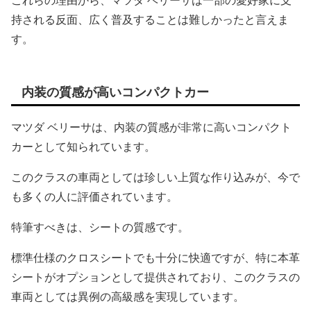
これらの理由から、マツダ ベリーサは一部の愛好家に支
持される反面、広く普及することは難しかったと言えま
す。
内装の質感が高いコンパクトカー
マツダ ベリーサは、内装の質感が非常に高いコンパクト
カーとして知られています。
このクラスの車両としては珍しい上質な作り込みが、今で
も多くの人に評価されています。
特筆すべきは、シートの質感です。
標準仕様のクロスシートでも十分に快適ですが、特に本革
シートがオプションとして提供されており、このクラスの
車両としては異例の高級感を実現しています。