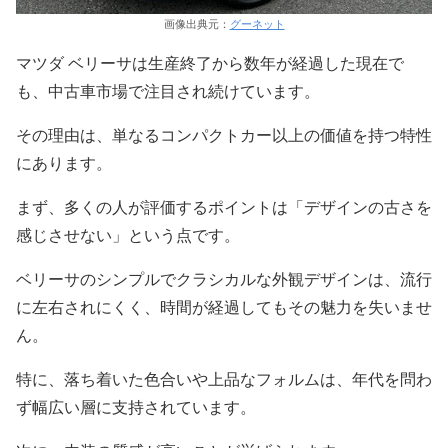
画像出典元：
グーネット
マツダ ベリーサは生産終了から数年が経過した現在で
も、中古車市場で注目され続けています。
その理由は、単なるコンパクトカー以上の価値を持つ特性
にあります。
まず、多くの人が評価するポイントは「デザインの古さを
感じさせない」という点です。
ベリーサのシンプルでクラシカルな外観デザインは、流行
に左右されにくく、時間が経過してもその魅力を失いませ
ん。
特に、落ち着いた色合いや上品なフォルムは、年代を問わ
ず幅広い層に支持されています。