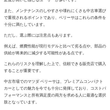
また、メンテナンスのしやすさや壊れにくさも中古車選び
で重視されるポイントであり、ベリーサはこれらの条件を
十分に満たしています。
ただし、選ぶ際には注意点もあります。
例えば、燃費性能が現行モデルと比べて劣る点や、部品の
供給が将来的に減少する可能性がある点です。
これらのリスクを理解した上で、信頼できる販売店で購入
することが重要です。
中古市場でのマツダ ベリーサは、プレミアムコンパクト
カーとしての魅力を今でも十分に発揮しており、コストパ
フォーマンスと所有満足度の両方を求める人に最適な選択
肢となっています。