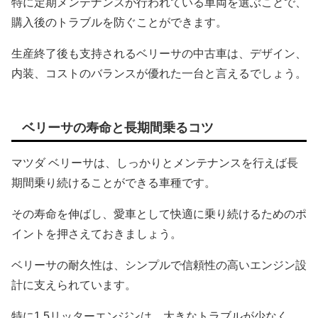
特に定期メンテナンスが行われている車両を選ぶことで、
購入後のトラブルを防ぐことができます。
生産終了後も支持されるベリーサの中古車は、デザイン、
内装、コストのバランスが優れた一台と言えるでしょう。
ベリーサの寿命と長期間乗るコツ
マツダ ベリーサは、しっかりとメンテナンスを行えば長
期間乗り続けることができる車種です。
その寿命を伸ばし、愛車として快適に乗り続けるためのポ
イントを押さえておきましょう。
ベリーサの耐久性は、シンプルで信頼性の高いエンジン設
計に支えられています。
特に1.5リッターエンジンは、大きなトラブルが少なく、