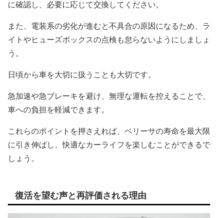
に確認し、必要に応じて交換してください。
また、電装系の劣化が進むと不具合の原因になるため、ラ
イトやヒューズボックスの点検も怠らないようにしましょ
う。
日頃から車を大切に扱うことも大切です。
急加速や急ブレーキを避け、無理な運転を控えることで、
車への負担を軽減できます。
これらのポイントを押さえれば、ベリーサの寿命を最大限
に引き伸ばし、快適なカーライフを楽しむことができるで
しょう。
復活を望む声と再評価される理由