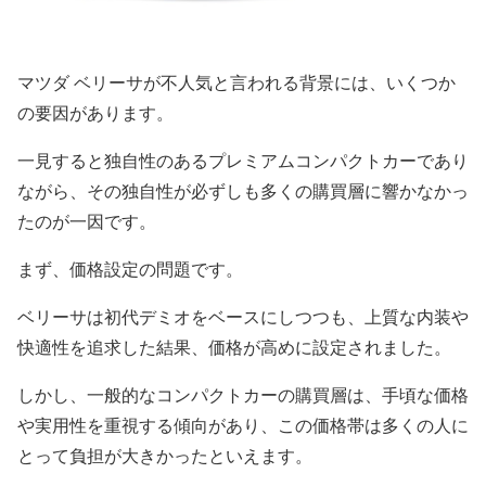
マツダ ベリーサが不人気と言われる背景には、いくつか
の要因があります。
一見すると独自性のあるプレミアムコンパクトカーであり
ながら、その独自性が必ずしも多くの購買層に響かなかっ
たのが一因です。
まず、価格設定の問題です。
ベリーサは初代デミオをベースにしつつも、上質な内装や
快適性を追求した結果、価格が高めに設定されました。
しかし、一般的なコンパクトカーの購買層は、手頃な価格
や実用性を重視する傾向があり、この価格帯は多くの人に
とって負担が大きかったといえます。