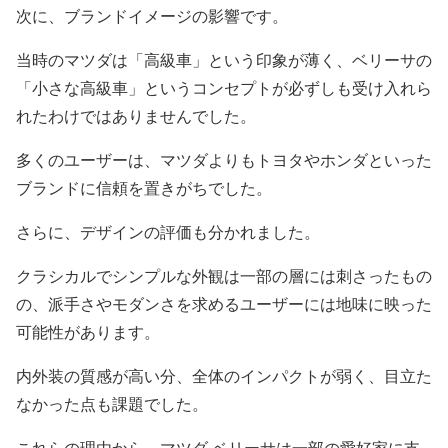
次に、ブランドイメージの影響です。
当時のマツダは「高級車」という印象が薄く、ベリーサの
「小さな高級車」というコンセプトが必ずしも受け入れら
れたわけではありませんでした。
多くのユーザーは、マツダよりもトヨタやホンダといった
ブランドに信頼を置きがちでした。
さらに、デザインの評価も分かれました。
クラシカルでシンプルな外観は一部の層には刺さったもの
の、派手さやモダンさを求めるユーザーには地味に映った
可能性があります。
内外装の質感が高い分、全体のインパクトが弱く、目立た
なかった点も課題でした。