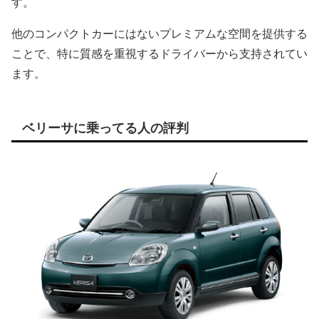
す。
他のコンパクトカーにはないプレミアムな空間を提供する
ことで、特に質感を重視するドライバーから支持されてい
ます。
ベリーサに乗ってる人の評判