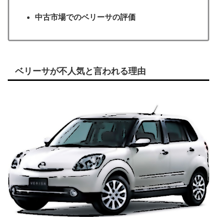
中古市場でのベリーサの評価
ベリーサが不人気と言われる理由