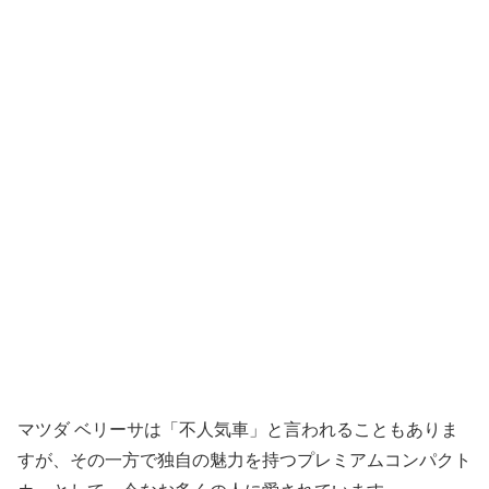
マツダ ベリーサは「不人気車」と言われることもありま
すが、その一方で独自の魅力を持つプレミアムコンパクト