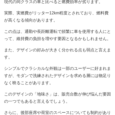
現代の同クラスの車と比べると燃費効率が劣ります。
実際、実燃費がリッター12km程度とされており、燃料費
が高くなる傾向があります。
この点は、通勤や長距離運転で頻繁に車を使用する人にと
って、維持費の負担を増やす要因となるかもしれません。
また、デザインの好みが大きく分かれる点も弱点と言えま
す。
シンプルでクラシカルな外観は一部のユーザーに好まれま
すが、モダンで洗練されたデザインを求める層には物足り
なく映ることがあります。
このデザインの「地味さ」は、販売台数が伸び悩んだ要因
の一つでもあると言えるでしょう。
さらに、後部座席や荷室のスペースについても制約があり