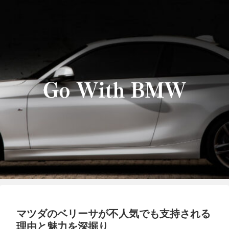
マツダのベリーサが不人気でも支持される
理由と魅力を深掘り