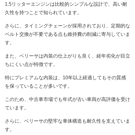
1.5リッターエンジンは比較的シンプルな設計で、高い耐
久性を持つことで知られています。
さらに、タイミングチェーンが採用されており、定期的な
ベルト交換が不要である点も維持費の削減に寄与していま
す。
また、ベリーサは内装の仕上がりも良く、経年劣化が目立
ちにくい点が特徴です。
特にプレミアムな内装は、10年以上経過してもその質感
を保っていることが多いです。
このため、中古車市場でも年式が古い車両が高評価を受け
ています。
さらに、ベリーサの堅牢な車体構造も耐久性を支えていま
す。