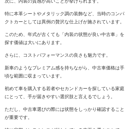
次に、内装の質感が高いことが挙げられます。
特に本革シートやメタリック調の装飾など、当時のコンパ
クトカーとしては異例の贅沢な仕上げが施されています。
このため、年式が古くても「内装の状態が良い中古車」を
探す価値は大いにあります。
さらに、コストパフォーマンスの良さも魅力です。
新車のようなプレミアム感を持ちながら、中古車価格は手
頃な範囲に収まっています。
初めて車を購入する若者やセカンドカーを探している家庭
にとって、手が届きやすい選択肢と言えるでしょう。
ただし、中古車選びの際には状態をしっかり確認すること
が重要です。