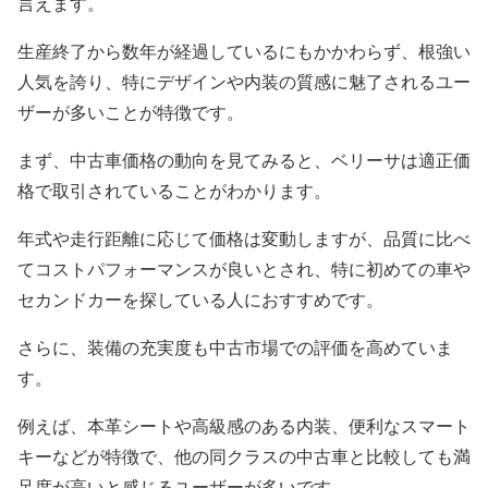
言えます。
生産終了から数年が経過しているにもかかわらず、根強い
人気を誇り、特にデザインや内装の質感に魅了されるユー
ザーが多いことが特徴です。
まず、中古車価格の動向を見てみると、ベリーサは適正価
格で取引されていることがわかります。
年式や走行距離に応じて価格は変動しますが、品質に比べ
てコストパフォーマンスが良いとされ、特に初めての車や
セカンドカーを探している人におすすめです。
さらに、装備の充実度も中古市場での評価を高めていま
す。
例えば、本革シートや高級感のある内装、便利なスマート
キーなどが特徴で、他の同クラスの中古車と比較しても満
足度が高いと感じるユーザーが多いです。