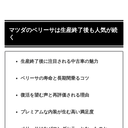
マツダのベリーサは生産終了後も人気が続
く
生産終了後に注目される中古車の魅力
ベリーサの寿命と長期間乗るコツ
復活を望む声と再評価される理由
プレミアムな内装が生む高い満足度