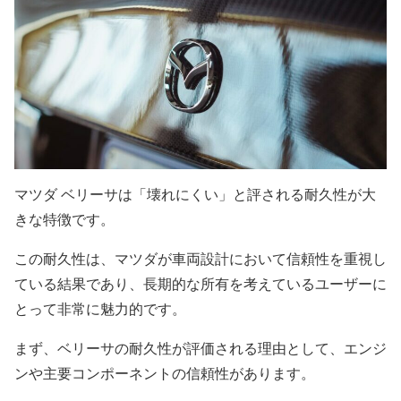
マツダ ベリーサは「壊れにくい」と評される耐久性が大
きな特徴です。
この耐久性は、マツダが車両設計において信頼性を重視し
ている結果であり、長期的な所有を考えているユーザーに
とって非常に魅力的です。
まず、ベリーサの耐久性が評価される理由として、エンジ
ンや主要コンポーネントの信頼性があります。