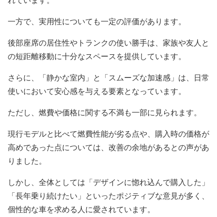
れています。
一方で、実用性についても一定の評価があります。
後部座席の居住性やトランクの使い勝手は、家族や友人と
の短距離移動に十分なスペースを提供しています。
さらに、「静かな室内」と「スムーズな加速感」は、日常
使いにおいて安心感を与える要素となっています。
ただし、燃費や価格に関する不満も一部に見られます。
現行モデルと比べて燃費性能が劣る点や、購入時の価格が
高めであった点については、改善の余地があるとの声があ
りました。
しかし、全体としては「デザインに惚れ込んで購入した」
「長年乗り続けたい」といったポジティブな意見が多く、
個性的な車を求める人に愛されています。