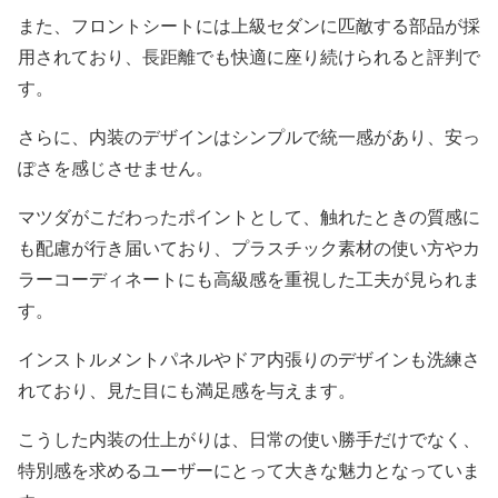
また、フロントシートには上級セダンに匹敵する部品が採
用されており、長距離でも快適に座り続けられると評判で
す。
さらに、内装のデザインはシンプルで統一感があり、安っ
ぽさを感じさせません。
マツダがこだわったポイントとして、触れたときの質感に
も配慮が行き届いており、プラスチック素材の使い方やカ
ラーコーディネートにも高級感を重視した工夫が見られま
す。
インストルメントパネルやドア内張りのデザインも洗練さ
れており、見た目にも満足感を与えます。
こうした内装の仕上がりは、日常の使い勝手だけでなく、
特別感を求めるユーザーにとって大きな魅力となっていま