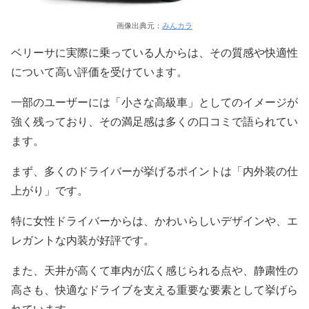
画像出典元：
みんカラ
ベリーサに実際に乗っている人からは、その質感や快適性
について高い評価を受けています。
一部のユーザーには「小さな高級車」としてのイメージが
強く残っており、その満足感は多くの口コミで語られてい
ます。
まず、多くのドライバーが挙げるポイントは「内外装の仕
上がり」です。
特に女性ドライバーからは、かわいらしいデザインや、エ
レガントな内装が好評です。
また、天井が高くて車内が広く感じられる点や、静粛性の
高さも、快適なドライブを支える重要な要素として挙げら