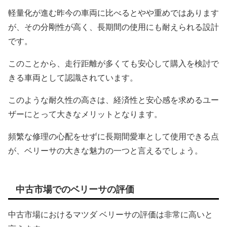
軽量化が進む昨今の車両に比べるとやや重めではあります
が、その分剛性が高く、長期間の使用にも耐えられる設計
です。
このことから、走行距離が多くても安心して購入を検討で
きる車両として認識されています。
このような耐久性の高さは、経済性と安心感を求めるユー
ザーにとって大きなメリットとなります。
頻繁な修理の心配をせずに長期間愛車として使用できる点
が、ベリーサの大きな魅力の一つと言えるでしょう。
中古市場でのベリーサの評価
中古市場におけるマツダ ベリーサの評価は非常に高いと