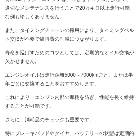
適切なメンテナンスを行うことで20万キロ以上走行可能
な例も珍しくありません。
また、タイミングチェーンの採用により、タイミングベル
ト交換が不要で維持費の削減につながります。
寿命を延ばすためのコツとしては、定期的なオイル交換が
欠かせません。
エンジンオイルは走行距離5000～7000kmごと、または半
年ごとに交換することをおすすめします。
これにより、エンジン内部の摩耗を防ぎ、性能を長く維持
することが可能です。
さらに、消耗品のチェックも重要です。
特にブレーキパッドやタイヤ、バッテリーの状態は定期的