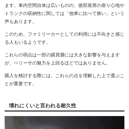
ます。車内空間自体は広いものの、後部座席の座り心地や
トランクの収納性に関しては「他車に比べて狭い」という
声もあります。
このため、ファミリーカーとしての利用には不向きと感じ
る人もいるようです。
これらの弱点は一部の購買層には大きな影響を与えます
が、ベリーサの魅力を上回るほどではありません。
購入を検討する際には、これらの点を理解した上で選ぶこ
とが重要です。
壊れにくいと言われる耐久性