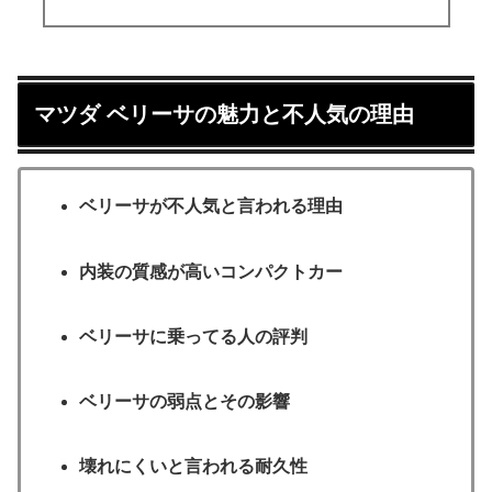
マツダ ベリーサの魅力と不人気の理由
ベリーサが不人気と言われる理由
内装の質感が高いコンパクトカー
ベリーサに乗ってる人の評判
ベリーサの弱点とその影響
壊れにくいと言われる耐久性