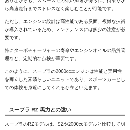
ありながらも、スムーズで力強い加速が得られ、街乗りか
ら高速走行までストレスなく楽しむことが可能です。
ただし、エンジンの設計は高性能である反面、複雑な技術
が導入されているため、メンテナンスには多少の注意が必
要です。
特にターボチャージャーの寿命やエンジンオイルの品質管
理など、定期的な点検が重要です。
このように、スープラの2000ccエンジンは性能と実用性
を両立した素晴らしいユニットであり、スポーツカーとし
ての体験を身近にしてくれる存在といえます。
スープラ RZ 馬力との違い
スープラのRZモデルは、SZや2000ccモデルと比較して明