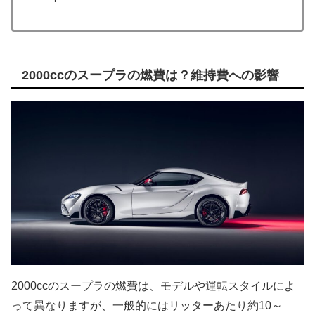
2000ccのスープラの燃費は？維持費への影響
2000ccのスープラの燃費は、モデルや運転スタイルによ
って異なりますが、一般的にはリッターあたり約10～