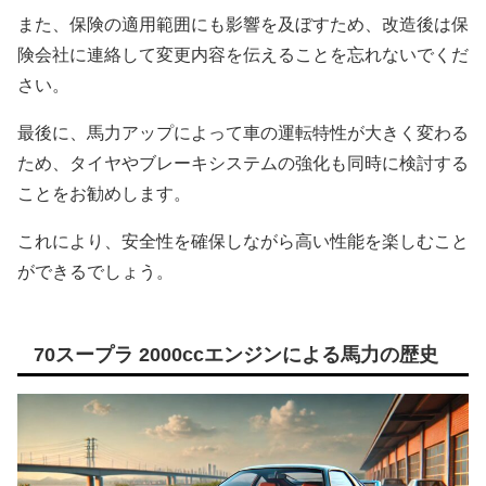
また、保険の適用範囲にも影響を及ぼすため、改造後は保
険会社に連絡して変更内容を伝えることを忘れないでくだ
さい。
最後に、馬力アップによって車の運転特性が大きく変わる
ため、タイヤやブレーキシステムの強化も同時に検討する
ことをお勧めします。
これにより、安全性を確保しながら高い性能を楽しむこと
ができるでしょう。
70スープラ 2000ccエンジンによる馬力の歴史