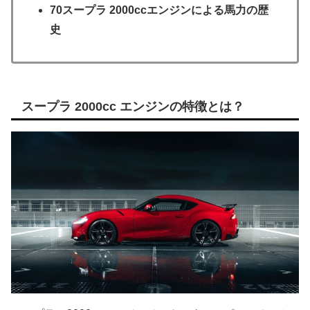
70スープラ 2000ccエンジンによる馬力の歴
史
スープラ 2000cc エンジンの特徴とは？