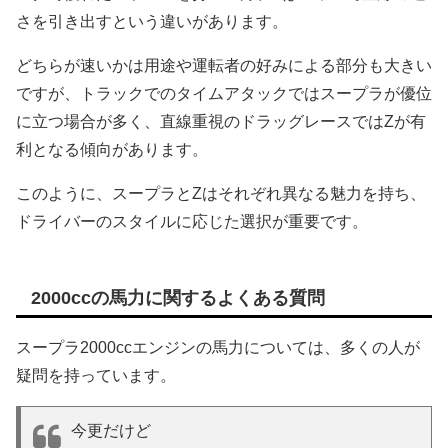
さを引き出すという違いがあります。
どちらが速いかは用途や運転者の好みによる部分も大きい
ですが、トラックでのタイムアタックではスープラが優位
に立つ場合が多く、直線重視のドラッグレースではZが有
利となる傾向があります。
このように、スープラとZはそれぞれ異なる魅力を持ち、
ドライバーのスタイルに応じた選択が重要です。
2000ccの馬力に関するよくある質問
スープラ2000ccエンジンの馬力については、多くの人が
疑問を持っています。
今更だけど