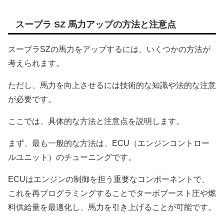
スープラ SZ 馬力アップの方法と注意点
スープラSZの馬力をアップするには、いくつかの方法が
考えられます。
ただし、馬力を向上させるには技術的な知識や法的な注意
が必要です。
ここでは、具体的な方法と注意点を説明します。
まず、最も一般的な方法は、ECU（エンジンコントロー
ルユニット）のチューニングです。
ECUはエンジンの制御を担う重要なコンポーネントで、
これを再プログラミングすることでターボブースト圧や燃
料供給量を最適化し、馬力を引き上げることが可能です。