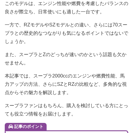
このモデルは、エンジン性能や燃費を考慮したバランスの
良さが際立ち、日常使いにも適した一台です。
一方で、RZモデルやSZモデルとの違い、さらには70スー
プラとの歴史的なつながりも気になるポイントではないで
しょうか。
また、スープラとZのどっちが速いのかという話題も欠か
せません。
本記事では、スープラ2000ccのエンジンや燃費性能、馬
力アップの方法、さらにSZとRZの比較など、多角的な視
点からその魅力を解説します。
スープラファンはもちろん、購入を検討している方にとっ
ても役立つ情報をお届けします。
記事のポイント