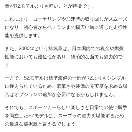
量がRZモデルよりも軽いことが特徴です。
これにより、コーナリングや加速時の取り回しがスムーズ
になり、初心者からベテランまで幅広い層に適した走行性
能を提供します。
また、2000ccという排気量は、日本国内での税金や燃費
性能においても優位性があり、経済的な面でも魅力的で
す。
一方で、SZモデルは標準装備の一部がRZよりもシンプル
に抑えられているため、豪華さや装備の充実度を求める場
合はオプションの追加が必要になるかもしれません。
それでも、スポーツカーらしい楽しさと日常での使い勝手
を両立したSZモデルは、スープラの魅力を堪能するため
の最適な選択肢と言えるでしょう。