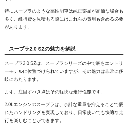
特にスープラのような高性能車は純正部品が高価な場合も
多く、維持費を見積もる際にはこれらの費用も含める必要
があります。
スープラ2.0 SZの魅力を解説
スープラ2.0 SZは、スープラシリーズの中で最もエントリ
ーモデルに位置づけられていますが、その魅力は非常に多
岐にわたります。
まず、注目すべき点はその軽快な走行性能です。
2.0Lエンジンのスープラは、余計な重量を抑えることで優
れたハンドリングを実現しており、日常使いでも快適な走
行を楽しむことができます。