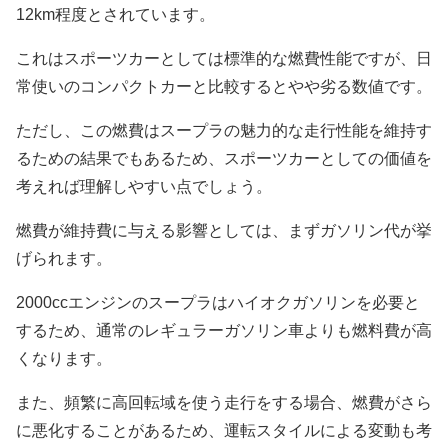
12km程度とされています。
これはスポーツカーとしては標準的な燃費性能ですが、日
常使いのコンパクトカーと比較するとやや劣る数値です。
ただし、この燃費はスープラの魅力的な走行性能を維持す
るための結果でもあるため、スポーツカーとしての価値を
考えれば理解しやすい点でしょう。
燃費が維持費に与える影響としては、まずガソリン代が挙
げられます。
2000ccエンジンのスープラはハイオクガソリンを必要と
するため、通常のレギュラーガソリン車よりも燃料費が高
くなります。
また、頻繁に高回転域を使う走行をする場合、燃費がさら
に悪化することがあるため、運転スタイルによる変動も考