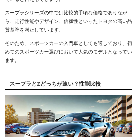
スープラシリーズの中では比較的手頃な価格でありなが
ら、走行性能やデザイン、信頼性といったトヨタの高い品
質基準を満たしています。
そのため、スポーツカーの入門車としても適しており、初
めてのスポーツカー選びにおいて人気のモデルとなってい
ます。
スープラとZどっちが速い？性能比較