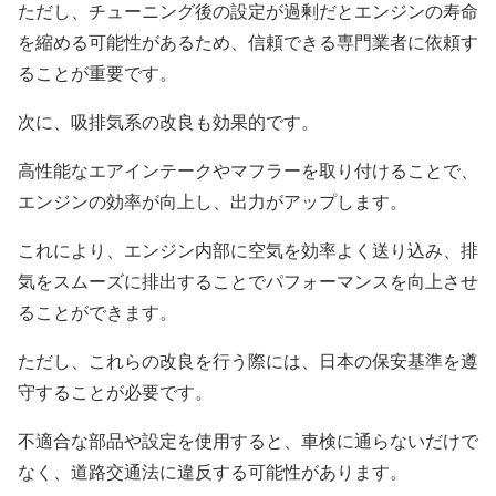
ただし、チューニング後の設定が過剰だとエンジンの寿命
を縮める可能性があるため、信頼できる専門業者に依頼す
ることが重要です。
次に、吸排気系の改良も効果的です。
高性能なエアインテークやマフラーを取り付けることで、
エンジンの効率が向上し、出力がアップします。
これにより、エンジン内部に空気を効率よく送り込み、排
気をスムーズに排出することでパフォーマンスを向上させ
ることができます。
ただし、これらの改良を行う際には、日本の保安基準を遵
守することが必要です。
不適合な部品や設定を使用すると、車検に通らないだけで
なく、道路交通法に違反する可能性があります。