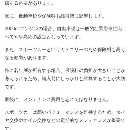
慮する必要があります。
次に、自動車税や保険料も維持費に影響します。
2000ccエンジンの場合、自動車税は一般的な乗用車に比
べてやや高めの設定となっています。
また、スポーツカーというカテゴリーのため保険料も高く
なる傾向があります。
特に若年層が所有する場合、保険料の負担が大きいことが
考えられるため、購入前にしっかりと試算することが大切
です。
最後に、メンテナンス費用も忘れてはなりません。
スポーツカーは高いパフォーマンスを維持するため、タイ
ヤ交換やオイル交換などの定期的なメンテナンスが重要で
す。