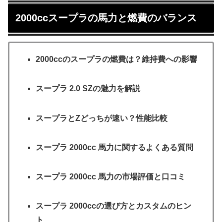
2000ccスープラの馬力と燃費のバランス
2000ccのスープラの燃費は？維持費への影響
スープラ 2.0 SZの魅力を解説
スープラとZどっちが速い？性能比較
スープラ 2000cc 馬力に関するよくある質問
スープラ 2000cc 馬力の市場評価と口コミ
スープラ 2000ccの選び方とカスタムのヒン
ト