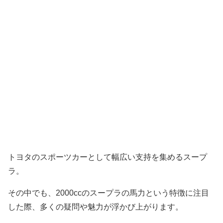
トヨタのスポーツカーとして幅広い支持を集めるスープ
ラ。
その中でも、2000ccのスープラの馬力という特徴に注目
した際、多くの疑問や魅力が浮かび上がります。