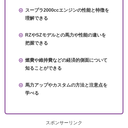
スープラ2000ccエンジンの性能と特徴を
理解できる
RZやSZモデルとの馬力や性能の違いを
把握できる
燃費や維持費などの経済的側面について
知ることができる
馬力アップやカスタムの方法と注意点を
学べる
スポンサーリンク