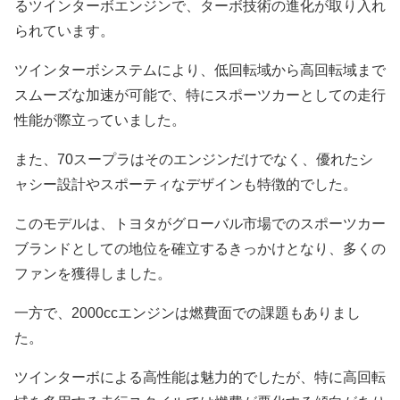
るツインターボエンジンで、ターボ技術の進化が取り入れ
られています。
ツインターボシステムにより、低回転域から高回転域まで
スムーズな加速が可能で、特にスポーツカーとしての走行
性能が際立っていました。
また、70スープラはそのエンジンだけでなく、優れたシ
ャシー設計やスポーティなデザインも特徴的でした。
このモデルは、トヨタがグローバル市場でのスポーツカー
ブランドとしての地位を確立するきっかけとなり、多くの
ファンを獲得しました。
一方で、2000ccエンジンは燃費面での課題もありまし
た。
ツインターボによる高性能は魅力的でしたが、特に高回転