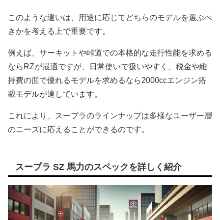
このような違いは、用途に応じてどちらのモデルを選ぶべ
きかを考える上で重要です。
例えば、サーキットや峠道での本格的な走行性能を求める
ならRZが最適ですが、日常使いで扱いやすく、税金や維
持費の面で優れるモデルを求めるなら2000ccエンジン搭
載モデルが適しています。
これにより、スープラのラインナップは多様なユーザー層
のニーズに応えることができるのです。
スープラ SZ 馬力のスペックを詳しく紹介