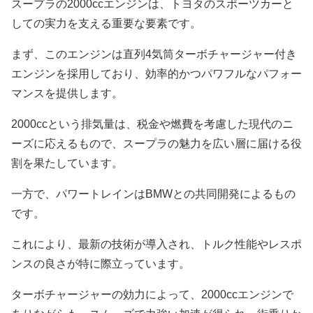
スープラの2000ccエンジンは、トヨタのスポーツカーと
しての実力を支える重要な要素です。
まず、このエンジンは直列4気筒ターボチャージャー付き
エンジンを採用しており、効率的かつパワフルなパフォー
マンスを提供します。
2000ccという排気量は、税金や燃費を考慮した現代のニ
ーズに応えるもので、スープラの魅力を広い層に届ける役
割を果たしています。
一方で、パワートレインはBMWとの共同開発によるもの
です。
これにより、最新の技術が導入され、トルク性能やレスポ
ンスの良さが特に際立っています。
ターボチャージャーの効力によって、2000ccエンジンで