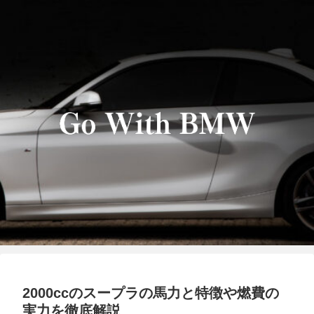
2000ccのスープラの馬力と特徴や燃費の
実力を徹底解説