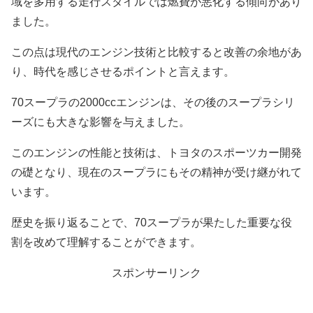
域を多用する走行スタイルでは燃費が悪化する傾向があり
ました。
この点は現代のエンジン技術と比較すると改善の余地があ
り、時代を感じさせるポイントと言えます。
70スープラの2000ccエンジンは、その後のスープラシリ
ーズにも大きな影響を与えました。
このエンジンの性能と技術は、トヨタのスポーツカー開発
の礎となり、現在のスープラにもその精神が受け継がれて
います。
歴史を振り返ることで、70スープラが果たした重要な役
割を改めて理解することができます。
スポンサーリンク