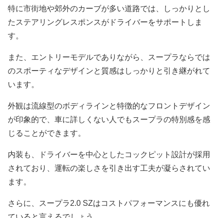
特に市街地や郊外のカーブが多い道路では、しっかりとし
たステアリングレスポンスがドライバーをサポートしま
す。
また、エントリーモデルでありながら、スープラならでは
のスポーティなデザインと質感はしっかりと引き継がれて
います。
外観は流線型のボディラインと特徴的なフロントデザイン
が印象的で、車に詳しくない人でもスープラの特別感を感
じることができます。
内装も、ドライバーを中心としたコックピット設計が採用
されており、運転の楽しさを引き出す工夫が凝らされてい
ます。
さらに、スープラ2.0 SZはコストパフォーマンスにも優れ
ていると言えるでしょう。