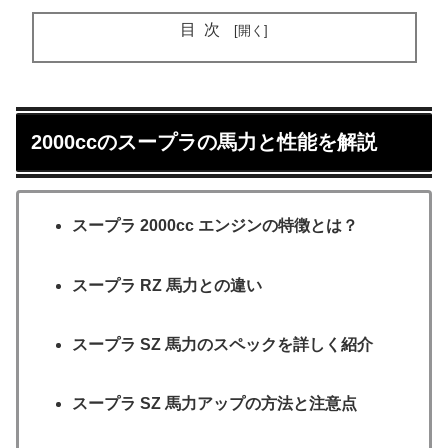
目次
2000ccのスープラの馬力と性能を解説
スープラ 2000cc エンジンの特徴とは？
スープラ RZ 馬力との違い
スープラ SZ 馬力のスペックを詳しく紹介
スープラ SZ 馬力アップの方法と注意点