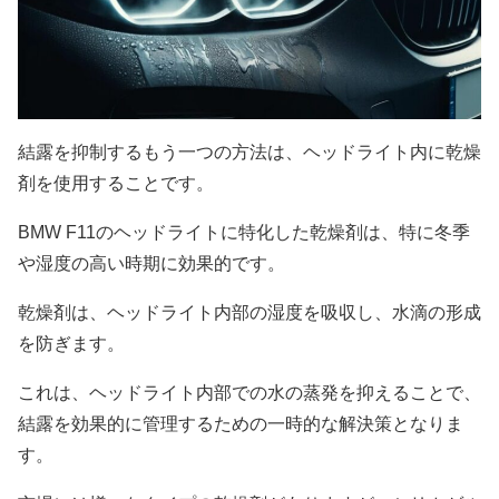
結露を抑制するもう一つの方法は、ヘッドライト内に乾燥
剤を使用することです。
BMW F11のヘッドライトに特化した乾燥剤は、特に冬季
や湿度の高い時期に効果的です。
乾燥剤は、ヘッドライト内部の湿度を吸収し、水滴の形成
を防ぎます。
これは、ヘッドライト内部での水の蒸発を抑えることで、
結露を効果的に管理するための一時的な解決策となりま
す。