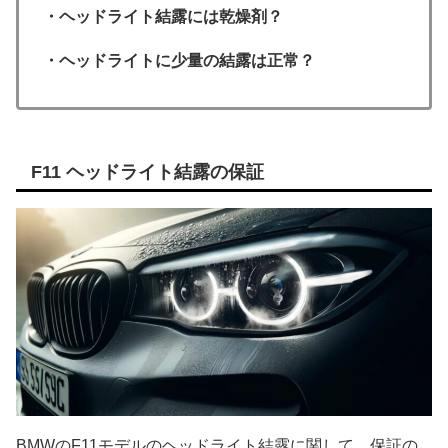
・ヘッドライト結露には乾燥剤？
・ヘッドライトに少量の結露は正常？
F11 ヘッドライト結露の保証
BMWのF11モデルのヘッドライト結露に関して、保証の