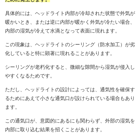
具体的には、ヘッドライト内部が冷却された状態で外気が
暖かいとき、または逆に内部が暖かく外気が冷たい場合、
内部の湿気が冷えて水滴となって表面に現れます。
この現象は、ヘッドライトのシーリング（防水加工）が劣
化していると特に顕著に現れることがあります。
シーリングが老朽化すると、微細な隙間から湿気が侵入し
やすくなるためです。
ただし、ヘッドライトの設計によっては、通気性を確保す
るためにあえて小さな通気口が設けられている場合もあり
ます。
この通気口が、意図的にあるにも関わらず、外部の湿気を
内部に取り込む結果を招くことがあります。