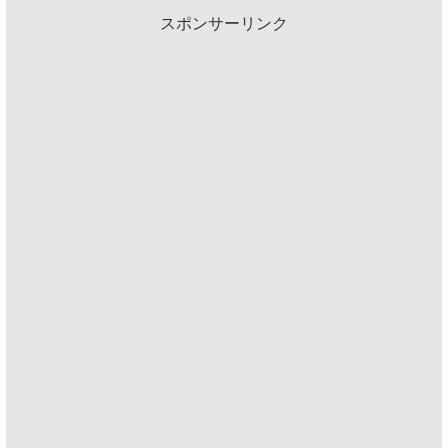
スポンサーリンク