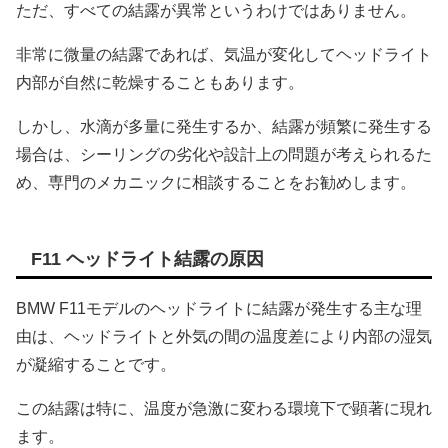
ただ、すべての結露が異常というわけではありません。
非常に微量の結露であれば、気温が変化してヘッドライト
内部が自然に乾燥することもあります。
しかし、水滴が多量に発生するか、結露が頻繁に発生する
場合は、シーリングの劣化や設計上の問題が考えられるた
め、専門のメカニックに相談することをお勧めします。
F11 ヘッドライト結露の原因
BMW F11モデルのヘッドライトに結露が発生する主な理
由は、ヘッドライトと外気の間の温度差により内部の湿気
が凝縮することです。
この結露は特に、温度が急激に変わる環境下で顕著に現れ
ます。