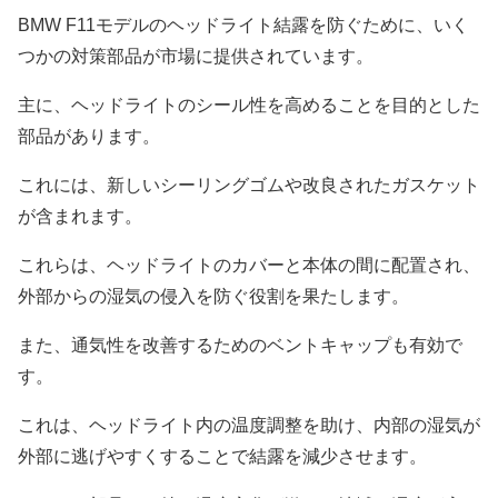
BMW F11モデルのヘッドライト結露を防ぐために、いく
つかの対策部品が市場に提供されています。
主に、ヘッドライトのシール性を高めることを目的とした
部品があります。
これには、新しいシーリングゴムや改良されたガスケット
が含まれます。
これらは、ヘッドライトのカバーと本体の間に配置され、
外部からの湿気の侵入を防ぐ役割を果たします。
また、通気性を改善するためのベントキャップも有効で
す。
これは、ヘッドライト内の温度調整を助け、内部の湿気が
外部に逃げやすくすることで結露を減少させます。