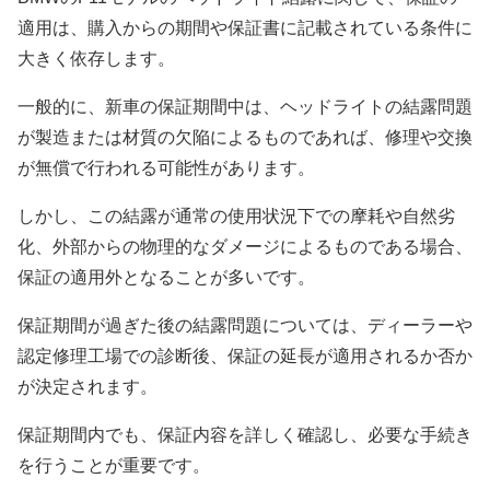
適用は、購入からの期間や保証書に記載されている条件に
大きく依存します。
一般的に、新車の保証期間中は、ヘッドライトの結露問題
が製造または材質の欠陥によるものであれば、修理や交換
が無償で行われる可能性があります。
しかし、この結露が通常の使用状況下での摩耗や自然劣
化、外部からの物理的なダメージによるものである場合、
保証の適用外となることが多いです。
保証期間が過ぎた後の結露問題については、ディーラーや
認定修理工場での診断後、保証の延長が適用されるか否か
が決定されます。
保証期間内でも、保証内容を詳しく確認し、必要な手続き
を行うことが重要です。