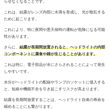
らせなくなることです。
これは、結露がレンズ内部に水滴を形成し、光が散乱する
ために起こります。
これにより、特に夜間や悪天候時の運転が危険になる可能
性があります。
さらに、
結露が長期間放置されると、ヘッドライトの内部
コンポーネントに腐食や錆が生じることがあります。
これは特に、電子部品が水にさらされることによって発生
しやすいです。
水分がヘッドライトの配線やランプのソケットに侵入する
と、短絡や機能不全を引き起こすリスクが高まります。
結露を長期間放置することは、ヘッドライト自体の寿命を
縮めることにも繋がります。