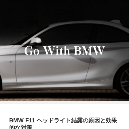
BMW F11 ヘッドライト結露の原因と効果
的な対策