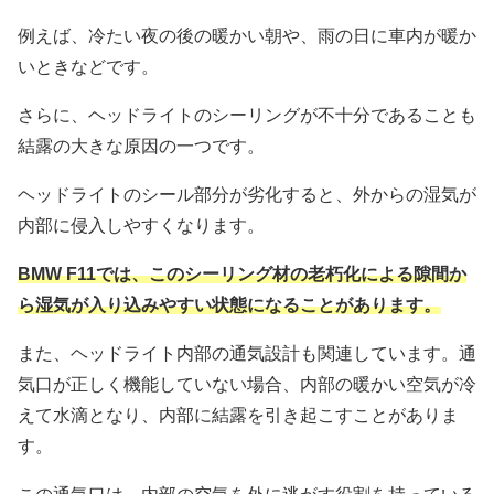
例えば、冷たい夜の後の暖かい朝や、雨の日に車内が暖か
いときなどです。
さらに、ヘッドライトのシーリングが不十分であることも
結露の大きな原因の一つです。
ヘッドライトのシール部分が劣化すると、外からの湿気が
内部に侵入しやすくなります。
BMW F11では、このシーリング材の老朽化による隙間か
ら湿気が入り込みやすい状態になることがあります。
また、ヘッドライト内部の通気設計も関連しています。通
気口が正しく機能していない場合、内部の暖かい空気が冷
えて水滴となり、内部に結露を引き起こすことがありま
す。