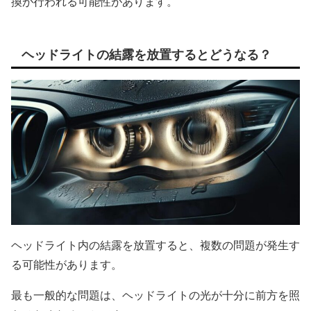
換が行われる可能性があります。
ヘッドライトの結露を放置するとどうなる？
ヘッドライト内の結露を放置すると、複数の問題が発生す
る可能性があります。
最も一般的な問題は、ヘッドライトの光が十分に前方を照