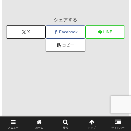
シェアする
X
Facebook
LINE
コピー
メニュー
ホーム
検索
トップ
サイドバー