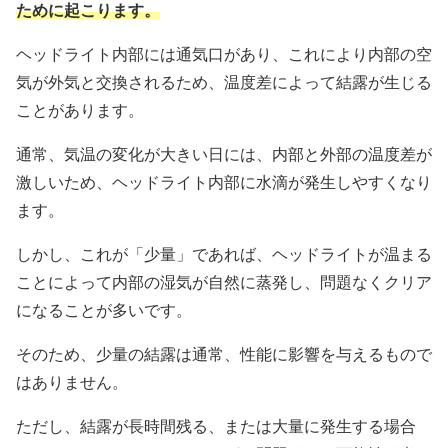
ために起こります。
ヘッドライト内部には通気口があり、これにより内部の空
気が外気と交換されるため、温度差によって結露が生じる
ことがあります。
通常、気温の変化が大きい日には、内部と外部の温度差が
激しいため、ヘッドライト内部に水滴が発生しやすくなり
ます。
しかし、これが「少量」であれば、ヘッドライトが温まる
ことによって内部の湿気が自然に蒸発し、問題なくクリア
になることが多いです。
そのため、少量の結露は通常、性能に影響を与えるもので
はありません。
ただし、結露が長時間残る、または大量に発生する場合