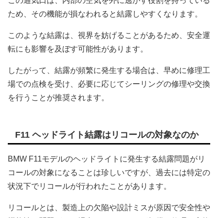
この通気口は、内部の空気を外に逃がす役割を持っている
ため、その機能が損なわれると結露しやすくなります。
このような結露は、視界を妨げることがあるため、安全運
転にも影響を及ぼす可能性があります。
したがって、結露が頻繁に発生する場合は、早めに修理工
場での点検を受け、必要に応じてシーリングの修理や交換
を行うことが推奨されます。
F11 ヘッドライト結露はリコールの対象なのか
BMW F11モデルのヘッドライトに発生する結露問題がリ
コールの対象になることは珍しいですが、過去には特定の
状況下でリコールが行われたことがあります。
リコールとは、製造上の欠陥や設計ミスが原因で安全性や