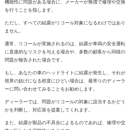
機能性に問題がある場合に、メーカーが無償で修理や交換
を行うことを指します。
ただし、すべての結露がリコール対象になるわけではあり
ません。
通常、リコールが実施されるのは、結露が車両の安全運転
に直接的なリスクを与える場合や、多数の顧客から同様の
問題が報告された場合です。
もし、あなたの車のヘッドライトに結露が発生し、それが
視界の妨げになる程度にひどい場合は、最寄りのディーラ
ーに問い合わせてみることをお勧めします。
ディーラーでは、問題がリコールの対象に該当するかどう
かを判断し、対応策を提案してくれます。
また、結露が製品の不具合によるものであれば、修理や交