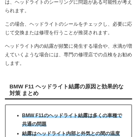
は、ヘッドライトのシーリングに問題がある可能性が考え
られます。
この場合、ヘッドライトのシールをチェックし、必要に応
じて交換または修理を行うことが推奨されます。
ヘッドライト内の結露が頻繁に発生する場合や、水滴が増
えていくような場合には、専門の修理店での点検をお勧め
します。
BMW F11 ヘッドライト結露の原因と効果的な
対策 まとめ
BMW F11のヘッドライト結露は多くの車種で
共通の問題
結露はヘッドライト内部と外気との間の温度