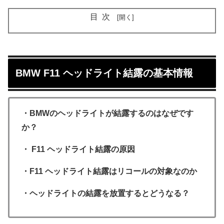
目次
BMW F11 ヘッドライト結露の基本情報
・BMWのヘッドライトが結露するのはなぜです
か？
・ F11 ヘッドライト結露の原因
・F11 ヘッドライト結露はリコールの対象なのか
・ヘッドライトの結露を放置するとどうなる？