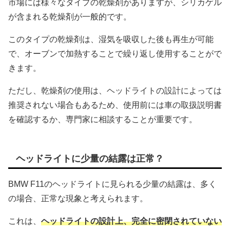
市場には様々なタイプの乾燥剤がありますが、シリカゲル
が含まれる乾燥剤が一般的です。
このタイプの乾燥剤は、湿気を吸収した後も再生が可能
で、オーブンで加熱することで繰り返し使用することがで
きます。
ただし、乾燥剤の使用は、ヘッドライトの設計によっては
推奨されない場合もあるため、使用前には車の取扱説明書
を確認するか、専門家に相談することが重要です。
ヘッドライトに少量の結露は正常？
BMW F11のヘッドライトに見られる少量の結露は、多く
の場合、正常な現象と考えられます。
これは、
ヘッドライトの設計上、完全に密閉されていない