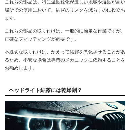
これらの部品は、特に温度変化が激しい地域や湿度が高い
場所での使用において、結露のリスクを減らすのに役立ち
ます。
これらの部品の取り付けは、一般的に簡単な作業ですが、
正確なフィッティングが必要です。
不適切な取り付けは、かえって結露を悪化させることがあ
るため、不安な場合は専門のメカニックに依頼することを
お勧めします。
ヘッドライト結露には乾燥剤？