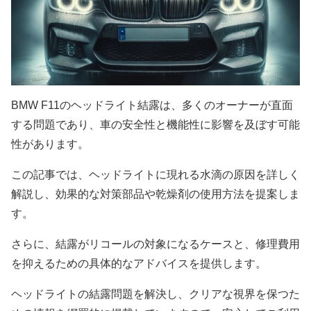
BMW F11のヘッドライト結露は、多くのオーナーが直面
する問題であり、車の安全性と機能性に影響を及ぼす可能
性があります。
この記事では、ヘッドライトに現れる水滴の原因を詳しく
解説し、効果的な対策部品や乾燥剤の使用方法を提案しま
す。
さらに、結露がリコールの対象になるケースと、修理費用
を抑えるための具体的なアドバイスを提供します。
ヘッドライトの結露問題を解決し、クリアな視界を保つた