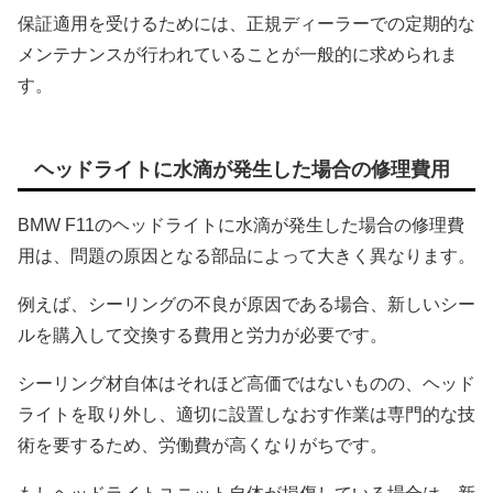
保証適用を受けるためには、正規ディーラーでの定期的な
メンテナンスが行われていることが一般的に求められま
す。
ヘッドライトに水滴が発生した場合の修理費用
BMW F11のヘッドライトに水滴が発生した場合の修理費
用は、問題の原因となる部品によって大きく異なります。
例えば、シーリングの不良が原因である場合、新しいシー
ルを購入して交換する費用と労力が必要です。
シーリング材自体はそれほど高価ではないものの、ヘッド
ライトを取り外し、適切に設置しなおす作業は専門的な技
術を要するため、労働費が高くなりがちです。