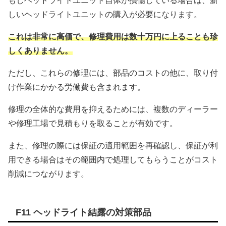
もしヘッドライトユニット自体が損傷している場合は、新
しいヘッドライトユニットの購入が必要になります。
これは非常に高価で、修理費用は数十万円に上ることも珍
しくありません。
ただし、これらの修理には、部品のコストの他に、取り付
け作業にかかる労働費も含まれます。
修理の全体的な費用を抑えるためには、複数のディーラー
や修理工場で見積もりを取ることが有効です。
また、修理の際には保証の適用範囲を再確認し、保証が利
用できる場合はその範囲内で処理してもらうことがコスト
削減につながります。
F11 ヘッドライト結露の対策部品