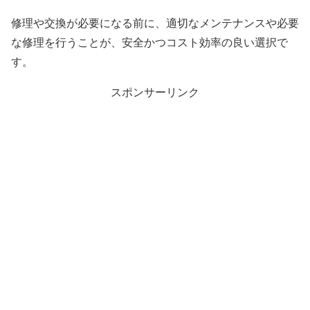
修理や交換が必要になる前に、適切なメンテナンスや必要
な修理を行うことが、安全かつコスト効率の良い選択で
す。
スポンサーリンク