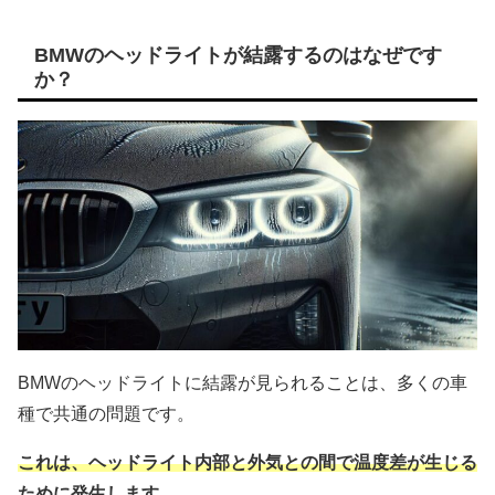
BMWのヘッドライトが結露するのはなぜです
か？
BMWのヘッドライトに結露が見られることは、多くの車
種で共通の問題です。
これは、ヘッドライト内部と外気との間で温度差が生じる
ために発生します。