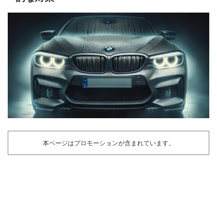
本ページはプロモーションが含まれています。