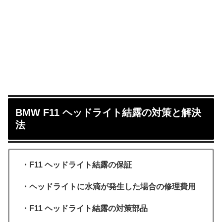
BMW F11 ヘッドライト結露の対策と解決
法
・F11 ヘッドライト結露の保証
・ヘッドライトに水滴が発生した場合の修理費用
・F11 ヘッドライト結露の対策部品