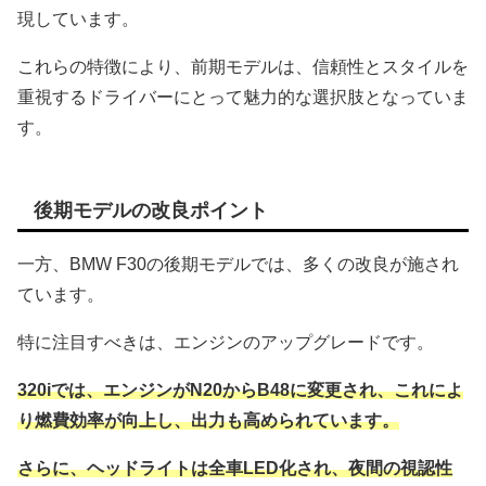
現しています。
これらの特徴により、前期モデルは、信頼性とスタイルを
重視するドライバーにとって魅力的な選択肢となっていま
す。
後期モデルの改良ポイント
一方、BMW F30の後期モデルでは、多くの改良が施され
ています。
特に注目すべきは、エンジンのアップグレードです。
320iでは、エンジンがN20からB48に変更され、これによ
り燃費効率が向上し、出力も高められています。
さらに、ヘッドライトは全車LED化され、夜間の視認性