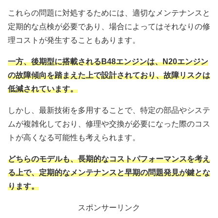
これらの問題に対処するためには、適切なメンテナンスと
定期的な点検が必要であり、場合によってはそれなりの修
理コストが発生することもあります。
一方、後期型に搭載されるB48エンジンは、N20エンジン
の故障傾向を踏まえた上で設計されており、故障リスクは
低減されています。
しかし、最新技術を多用することで、特定の部品やシステ
ムが複雑化しており、修理や交換が必要になった際のコス
トが高くなる可能性も考えられます。
どちらのモデルも、長期的なコストパフォーマンスを考え
る上で、定期的なメンテナンスと早期の問題発見が鍵とな
ります。
スポンサーリンク