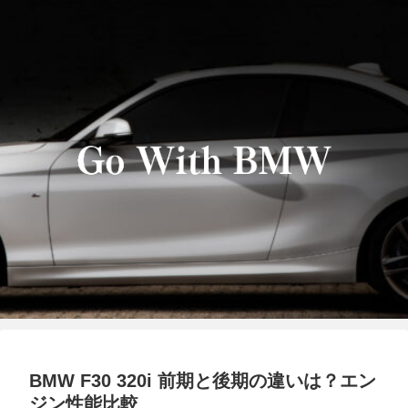
BMW F30 320i 前期と後期の違いは？エン
ジン性能比較