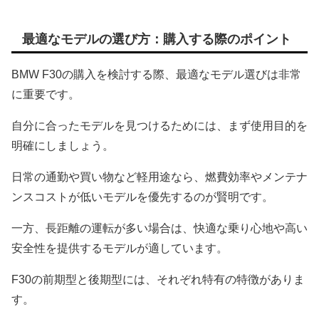
最適なモデルの選び方：購入する際のポイント
BMW F30の購入を検討する際、最適なモデル選びは非常
に重要です。
自分に合ったモデルを見つけるためには、まず使用目的を
明確にしましょう。
日常の通勤や買い物など軽用途なら、燃費効率やメンテナ
ンスコストが低いモデルを優先するのが賢明です。
一方、長距離の運転が多い場合は、快適な乗り心地や高い
安全性を提供するモデルが適しています。
F30の前期型と後期型には、それぞれ特有の特徴がありま
す。