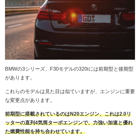
BMWの3シリーズ、F30モデルの320iには前期型と後期型
があります。
これらのモデルは見た目は似ていますが、エンジンに重要
な変更点があります。
前期型に搭載されているのはN20エンジン、これは2.0リ
ッターの直列4気筒ターボエンジンで、力強い加速と優れ
た燃費性能を持ち合わせています。