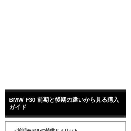
BMW F30 前期と後期の違いから見る購入
ガイド
・前期モデルの特徴とメリット