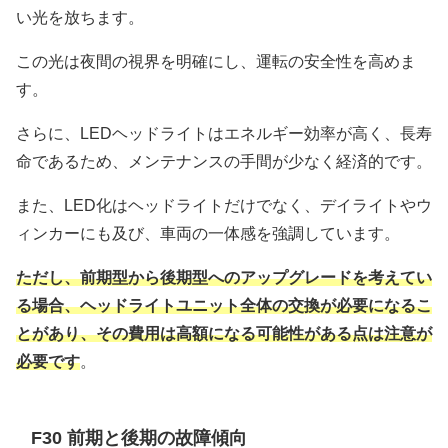
い光を放ちます。
この光は夜間の視界を明確にし、運転の安全性を高めま
す。
さらに、LEDヘッドライトはエネルギー効率が高く、長寿
命であるため、メンテナンスの手間が少なく経済的です。
また、LED化はヘッドライトだけでなく、デイライトやウ
ィンカーにも及び、車両の一体感を強調しています。
ただし、前期型から後期型へのアップグレードを考えてい
る場合、ヘッドライトユニット全体の交換が必要になるこ
とがあり、その費用は高額になる可能性がある点は注意が
必要です
。
F30 前期と後期の故障傾向