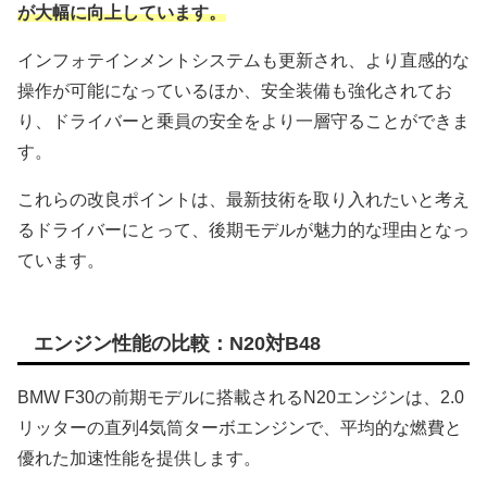
が大幅に向上しています。
インフォテインメントシステムも更新され、より直感的な
操作が可能になっているほか、安全装備も強化されてお
り、ドライバーと乗員の安全をより一層守ることができま
す。
これらの改良ポイントは、最新技術を取り入れたいと考え
るドライバーにとって、後期モデルが魅力的な理由となっ
ています。
エンジン性能の比較：N20対B48
BMW F30の前期モデルに搭載されるN20エンジンは、2.0
リッターの直列4気筒ターボエンジンで、平均的な燃費と
優れた加速性能を提供します。