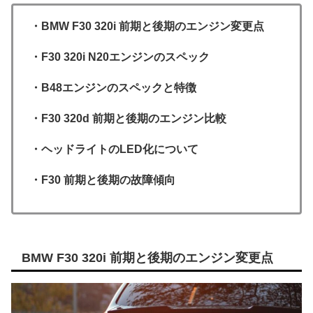
・BMW F30 320i 前期と後期のエンジン変更点
・F30 320i N20エンジンのスペック
・B48エンジンのスペックと特徴
・F30 320d 前期と後期のエンジン比較
・ヘッドライトのLED化について
・F30 前期と後期の故障傾向
BMW F30 320i 前期と後期のエンジン変更点