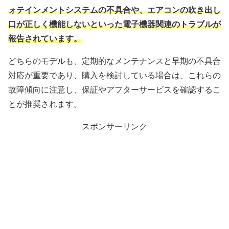
ォテインメントシステムの不具合や、エアコンの吹き出し
口が正しく機能しないといった電子機器関連のトラブルが
報告されています。
どちらのモデルも、定期的なメンテナンスと早期の不具合
対応が重要であり、購入を検討している場合は、これらの
故障傾向に注意し、保証やアフターサービスを確認するこ
とが推奨されます。
スポンサーリンク