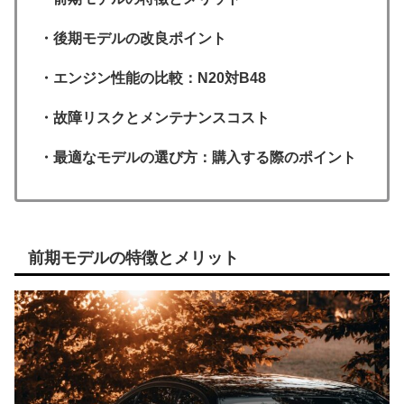
・後期モデルの改良ポイント
・エンジン性能の比較：N20対B48
・故障リスクとメンテナンスコスト
・最適なモデルの選び方：購入する際のポイント
前期モデルの特徴とメリット