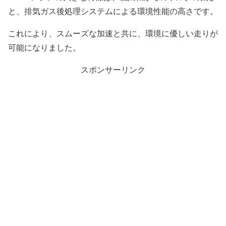
と、排気ガス後処理システムによる環境性能の高さです。
これにより、スムーズな加速と共に、環境に優しい走りが
可能になりました。
スポンサーリンク