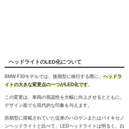
ヘッドライトのLED化について
BMW F30モデルでは、後期型に移行する際に、
ヘッドラ
イトの大きな変更点の一つがLED化です
。
この変更は、車両の視認性を大幅に向上させるとともに、
デザイン面でも現代的な印象を与えます。
前期型に搭載されていた従来のハロゲンまたはバイキセノ
ンヘッドライトと比べて、LEDヘッドライトは明るく、白