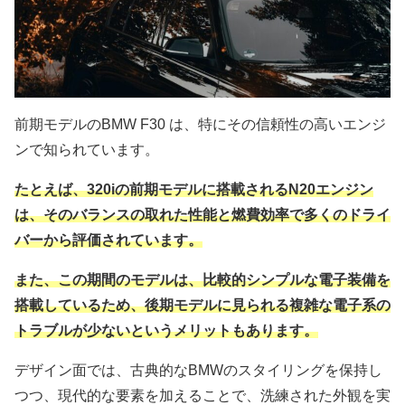
前期モデルのBMW F30 は、特にその信頼性の高いエンジ
ンで知られています。
たとえば、320iの前期モデルに搭載されるN20エンジン
は、そのバランスの取れた性能と燃費効率で多くのドライ
バーから評価されています。
また、この期間のモデルは、比較的シンプルな電子装備を
搭載しているため、後期モデルに見られる複雑な電子系の
トラブルが少ないというメリットもあります。
デザイン面では、古典的なBMWのスタイリングを保持し
つつ、現代的な要素を加えることで、洗練された外観を実