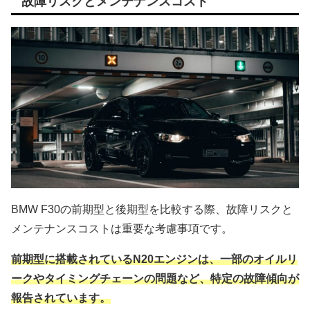
故障リスクとメンテナンスコスト
BMW F30の前期型と後期型を比較する際、故障リスクと
メンテナンスコストは重要な考慮事項です。
前期型に搭載されているN20エンジンは、一部のオイルリ
ークやタイミングチェーンの問題など、特定の故障傾向が
報告されています。