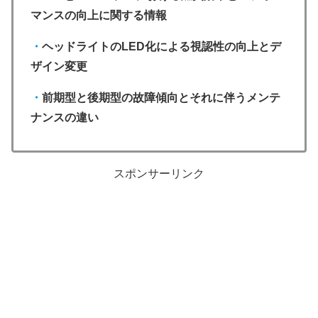
マンスの向上に関する情報
・
ヘッドライトのLED化による視認性の向上とデ
ザイン変更
・
前期型と後期型の故障傾向とそれに伴うメンテ
ナンスの違い
スポンサーリンク