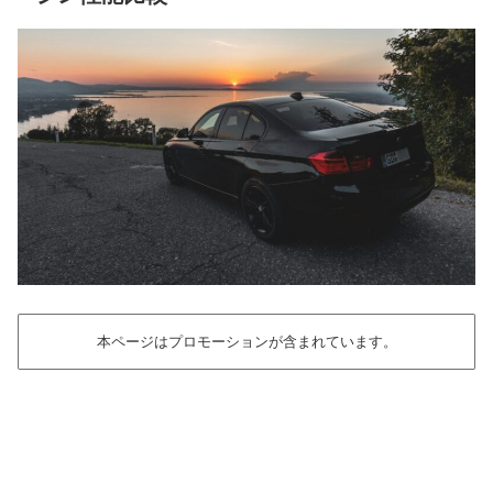
本ページはプロモーションが含まれています。