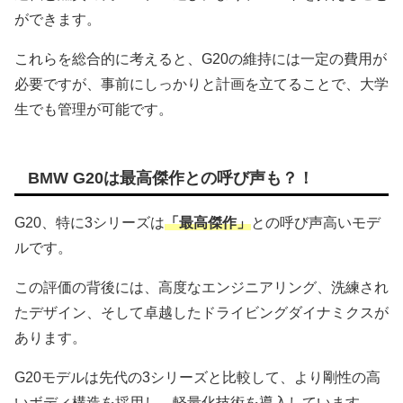
ができます。
これらを総合的に考えると、G20の維持には一定の費用が
必要ですが、事前にしっかりと計画を立てることで、大学
生でも管理が可能です。
BMW G20は最高傑作との呼び声も？！
G20、特に3シリーズは
「最高傑作」
との呼び声高いモデ
ルです。
この評価の背後には、高度なエンジニアリング、洗練され
たデザイン、そして卓越したドライビングダイナミクスが
あります。
G20モデルは先代の3シリーズと比較して、より剛性の高
いボディ構造を採用し、軽量化技術を導入しています。