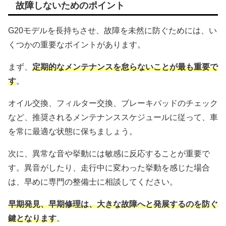
故障しないためのポイント
G20モデルを長持ちさせ、故障を未然に防ぐためには、い
くつかの重要なポイントがあります。
まず、
定期的なメンテナンスを怠らないことが最も重要で
す
。
オイル交換、フィルター交換、ブレーキパッドのチェック
など、推奨されるメンテナンススケジュールに従って、車
を常に最適な状態に保ちましょう。
次に、異常な音や挙動には敏感に反応することが重要で
す。異音がしたり、走行中に変わった挙動を感じた場合
は、早めに専門の整備士に相談してください。
早期発見、早期修理は、大きな故障へと発展するのを防ぐ
鍵となります
。