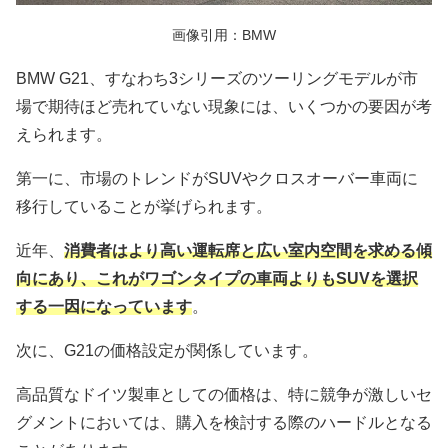
画像引用：BMW
BMW G21、すなわち3シリーズのツーリングモデルが市
場で期待ほど売れていない現象には、いくつかの要因が考
えられます。
第一に、市場のトレンドがSUVやクロスオーバー車両に
移行していることが挙げられます。
近年、
消費者はより高い運転席と広い室内空間を求める傾
向にあり、これがワゴンタイプの車両よりもSUVを選択
する一因になっています
。
次に、G21の価格設定が関係しています。
高品質なドイツ製車としての価格は、特に競争が激しいセ
グメントにおいては、購入を検討する際のハードルとなる