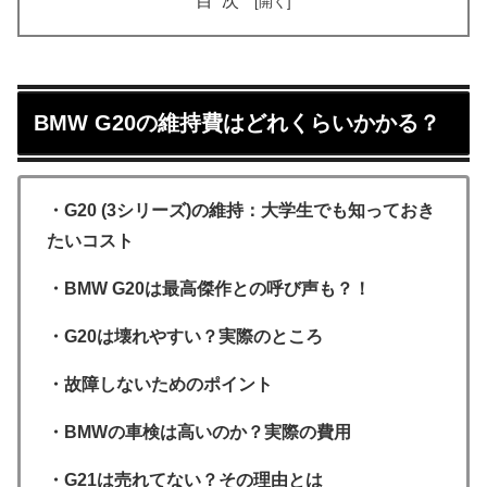
目次
BMW G20の維持費はどれくらいかかる？
・G20 (3シリーズ)の維持：大学生でも知っておき
たいコスト
・BMW G20は最高傑作との呼び声も？！
・G20は壊れやすい？実際のところ
・故障しないためのポイント
・BMWの車検は高いのか？実際の費用
・G21は売れてない？その理由とは