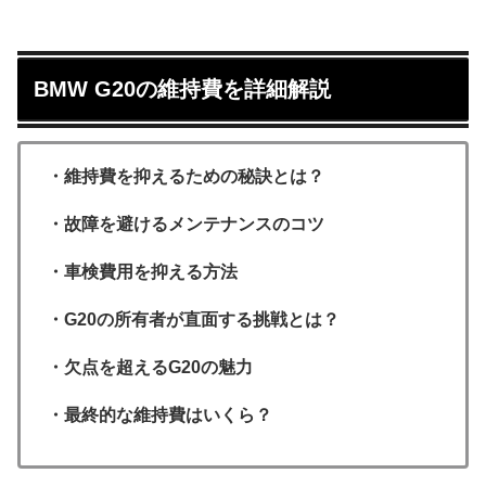
BMW G20の維持費を詳細解説
・維持費を抑えるための秘訣とは？
・故障を避けるメンテナンスのコツ
・車検費用を抑える方法
・G20の所有者が直面する挑戦とは？
・欠点を超えるG20の魅力
・最終的な維持費はいくら？