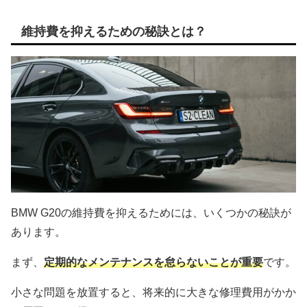
維持費を抑えるための秘訣とは？
BMW G20の維持費を抑えるためには、いくつかの秘訣が
あります。
まず、
定期的なメンテナンスを怠らないことが重要
です。
小さな問題を放置すると、将来的に大きな修理費用がかか