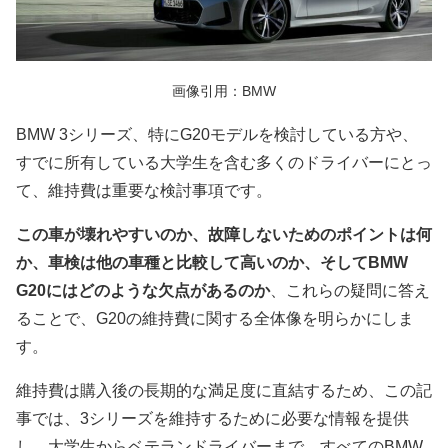
画像引用：BMW
BMW 3シリーズ、特にG20モデルを検討している方や、
すでに所有している大学生を含む多くのドライバーにとっ
て、維持費は重要な検討事項です。
この車が壊れやすいのか、故障しないためのポイントは何
か、車検は他の車種と比較して高いのか、そしてBMW
G20にはどのような欠点があるのか
、これらの疑問に答え
ることで、G20の維持費に関する全体像を明らかにしま
す。
維持費は購入後の長期的な満足度に直結するため、この記
事では、3シリーズを維持するために必要な情報を提供
し、大学生からベテランドライバーまで、すべてのBMW