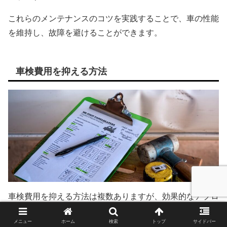
これらのメンテナンスのコツを実践することで、車の性能
を維持し、故障を避けることができます。
車検費用を抑える方法
車検費用を抑える方法は複数ありますが、効果的なアプロ
ーチを心掛けることが重要です。
メニュー
ホーム
検索
トップ
サイドバー