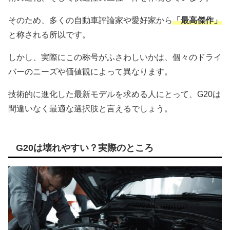
そのため、多くの自動車評論家や愛好家から
「最高傑作」
と称される所以です。
しかし、実際にこの称号がふさわしいかは、個々のドライ
バーのニーズや価値観によって異なります。
技術的に進化した最新モデルを求める人にとって、G20は
間違いなく最適な選択肢と言えるでしょう。
G20は壊れやすい？実際のところ