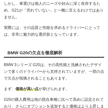
しかし、車選びは個人のニーズや好みに深く依存するた
め、G21が「売れていない」と一概に言えるわけではあり
ません。
実際には、その品質と性能を求めるドライバーにとって
は、非常に魅力的な選択肢となっています。
BMW G20の欠点を徹底解析
BMW 3シリーズ G20は、その高性能と洗練されたデザイ
ンで多くのドライバーから支持されていますが、一部の点
で欠点が指摘されることもあります。
まず、
価格が高い点
が挙げられます。
G20の購入費用は他の競合車種に比べて高めに設定されて
おり、さらにオプションを追加すると価格はより上昇しま