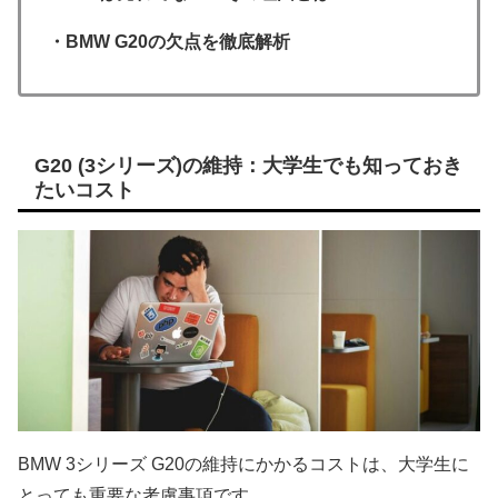
・BMW G20の欠点を徹底解析
G20 (3シリーズ)の維持：大学生でも知っておき
たいコスト
BMW 3シリーズ G20の維持にかかるコストは、大学生に
とっても重要な考慮事項です。