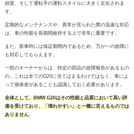
頻度、そして運転手の運転スタイルに大きく左右されま
す。
定期的なメンテナンスや、異常が見られた際の迅速な対応
は、車の性能を長期間維持する上で非常に重要です。
また、新車時には保証期間内であるため、万が一の故障に
も対応してもらえます。
一部のオーナーからは、特定の部品の故障報告があるもの
の、これは全てのG20に当てはまるわけではなく、車によ
って個体差があることも認識しておく必要があります。
全体として、BMW G20はその性能と品質において高い評
価を受けており、「壊れやすい」と一概に言えるものでは
ありません
。