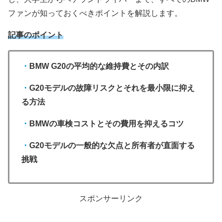
ファンが知っておくべきポイントを解説します。
記事のポイント
・
BMW G20の平均的な維持費とその内訳
・
G20モデルの故障リスクとそれを最小限に抑え
る方法
・
BMWの車検コストとその費用を抑えるコツ
・
G20モデルの一般的な欠点と所有者が直面する
挑戦
スポンサーリンク