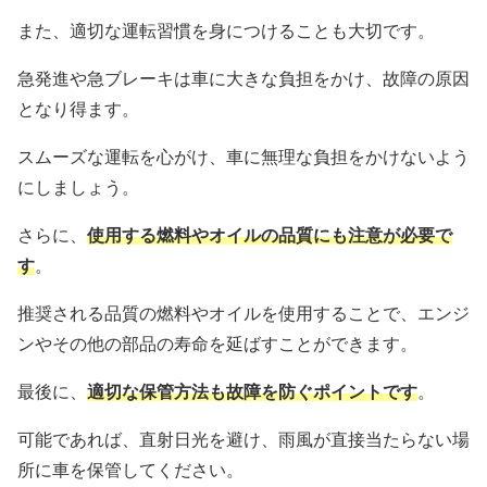
また、適切な運転習慣を身につけることも大切です。
急発進や急ブレーキは車に大きな負担をかけ、故障の原因
となり得ます。
スムーズな運転を心がけ、車に無理な負担をかけないよう
にしましょう。
さらに、
使用する燃料やオイルの品質にも注意が必要で
す
。
推奨される品質の燃料やオイルを使用することで、エンジ
ンやその他の部品の寿命を延ばすことができます。
最後に、
適切な保管方法も故障を防ぐポイントです
。
可能であれば、直射日光を避け、雨風が直接当たらない場
所に車を保管してください。