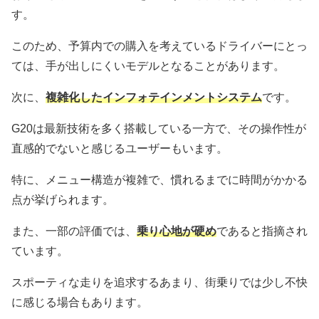
す。
このため、予算内での購入を考えているドライバーにとっ
ては、手が出しにくいモデルとなることがあります。
次に、
複雑化したインフォテインメントシステム
です。
G20は最新技術を多く搭載している一方で、その操作性が
直感的でないと感じるユーザーもいます。
特に、メニュー構造が複雑で、慣れるまでに時間がかかる
点が挙げられます。
また、一部の評価では、
乗り心地が硬め
であると指摘され
ています。
スポーティな走りを追求するあまり、街乗りでは少し不快
に感じる場合もあります。