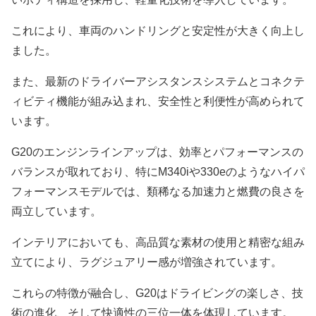
これにより、車両のハンドリングと安定性が大きく向上し
ました。
また、最新のドライバーアシスタンスシステムとコネクテ
ィビティ機能が組み込まれ、安全性と利便性が高められて
います。
G20のエンジンラインアップは、効率とパフォーマンスの
バランスが取れており、特にM340iや330eのようなハイパ
フォーマンスモデルでは、類稀なる加速力と燃費の良さを
両立しています。
インテリアにおいても、高品質な素材の使用と精密な組み
立てにより、ラグジュアリー感が増強されています。
これらの特徴が融合し、G20はドライビングの楽しさ、技
術の進化、そして快適性の三位一体を体現しています。