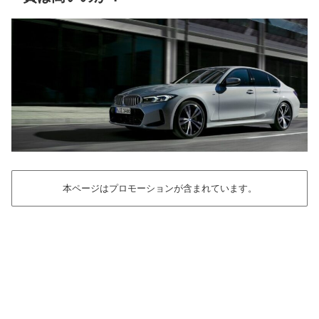
本ページはプロモーションが含まれています。