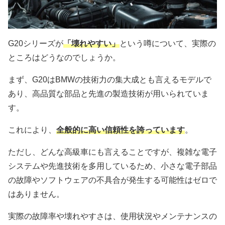
G20シリーズが
「壊れやすい」
という噂について、実際の
ところはどうなのでしょうか。
まず、G20はBMWの技術力の集大成とも言えるモデルで
あり、高品質な部品と先進の製造技術が用いられていま
す。
これにより、
全般的に高い信頼性を誇っています
。
ただし、どんな高級車にも言えることですが、複雑な電子
システムや先進技術を多用しているため、小さな電子部品
の故障やソフトウェアの不具合が発生する可能性はゼロで
はありません。
実際の故障率や壊れやすさは、使用状況やメンテナンスの