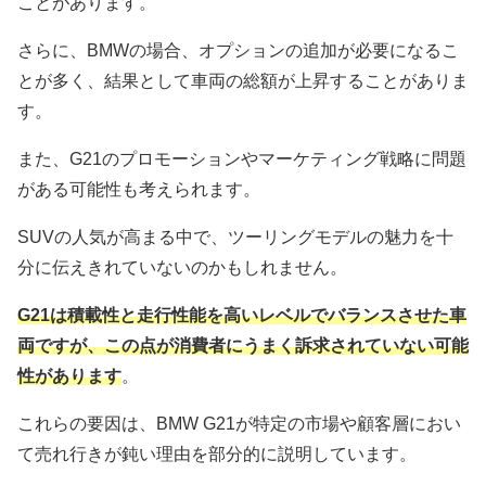
ことがあります。
さらに、BMWの場合、オプションの追加が必要になるこ
とが多く、結果として車両の総額が上昇することがありま
す。
また、G21のプロモーションやマーケティング戦略に問題
がある可能性も考えられます。
SUVの人気が高まる中で、ツーリングモデルの魅力を十
分に伝えきれていないのかもしれません。
G21は積載性と走行性能を高いレベルでバランスさせた車
両ですが、この点が消費者にうまく訴求されていない可能
性があります
。
これらの要因は、BMW G21が特定の市場や顧客層におい
て売れ行きが鈍い理由を部分的に説明しています。