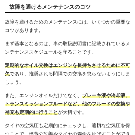
故障を避けるメンテナンスのコツ
故障を避けるためのメンテナンスには、いくつかの重要な
コツがあります。
まず基本となるのは、車の取扱説明書に記載されているメ
ンテナンススケジュールを守ることです。
定期的なオイル交換はエンジンを長持ちさせるために不可
欠
であり、推奨される間隔での交換を怠らないようにしま
しょう。
また、エンジンオイルだけでなく、
ブレーキ液や冷却液、
トランスミッションフルードなど、他のフルードの交換や
補充も定期的に行うこと
が大切です。
タイヤの空気圧も定期的にチェックし、適切な空気圧を保
つことで、燃費の改善やタイヤの寿命を延ばすことができ