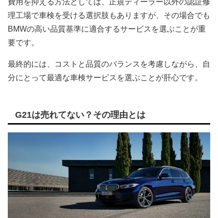
費用を抑える方法としては、正規ディーラー以外の認証修
理工場で車検を受ける選択肢もありますが、その場合でも
BMWの高い品質基準に適合するサービスを選ぶことが重
要です。
最終的には、コストと品質のバランスを考慮しながら、自
分にとって最適な車検サービスを選ぶことが肝心です。
G21は売れてない？その理由とは