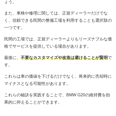
ょう。
また、車検や修理に関しては、正規ディーラーだけでな
く、信頼できる民間の整備工場を利用することも選択肢の
一つです。
民間の工場では、正規ディーラーよりもリーズナブルな価
格でサービスを提供している場合があります。
最後に、
不要なカスタマイズや改造は避けることが賢明
で
す。
これらは車の価値を下げるだけでなく、将来的に売却時に
マイナスとなる可能性があります。
これらの秘訣を実践することで、BMW G20の維持費を効
果的に抑えることができます。