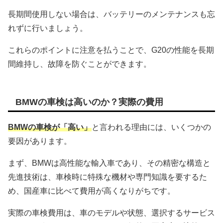
長期間使用しない場合は、バッテリーのメンテナンスも忘
れずに行いましょう。
これらのポイントに注意を払うことで、G20の性能を長期
間維持し、故障を防ぐことができます。
BMWの車検は高いのか？実際の費用
BMWの車検が「高い」
と言われる理由には、いくつかの
要因があります。
まず、BMWは高性能な輸入車であり、その精密な構造と
先進技術は、車検時に特殊な機材や専門知識を要するた
め、国産車に比べて費用が高くなりがちです。
実際の車検費用は、車のモデルや状態、選択するサービス