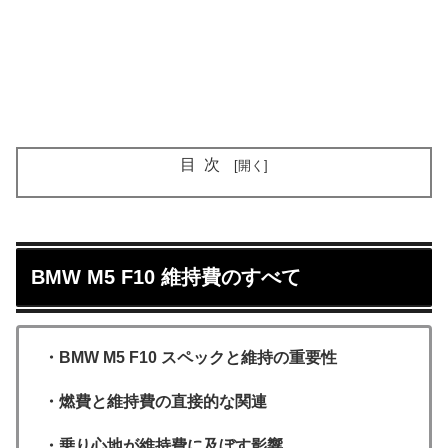
目次
BMW M5 F10 維持費のすべて
・BMW M5 F10 スペックと維持の重要性
・燃費と維持費の直接的な関連
・乗り心地が維持費に及ぼす影響