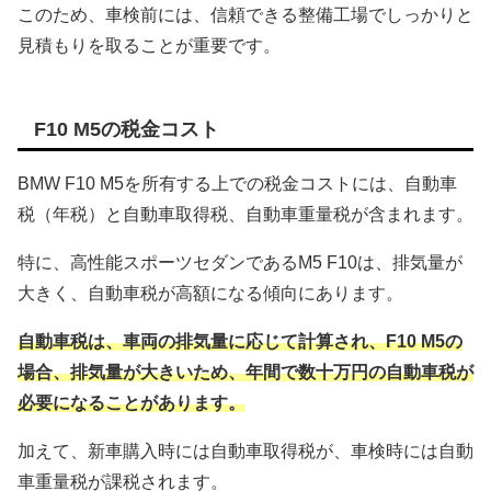
このため、車検前には、信頼できる整備工場でしっかりと
見積もりを取ることが重要です。
F10 M5の税金コスト
BMW F10 M5を所有する上での税金コストには、自動車
税（年税）と自動車取得税、自動車重量税が含まれます。
特に、高性能スポーツセダンであるM5 F10は、排気量が
大きく、自動車税が高額になる傾向にあります。
自動車税は、車両の排気量に応じて計算され、F10 M5の
場合、排気量が大きいため、年間で数十万円の自動車税が
必要になることがあります。
加えて、新車購入時には自動車取得税が、車検時には自動
車重量税が課税されます。