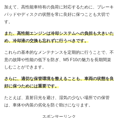
加えて、高性能車特有の負荷に対応するために、ブレーキ
パッドやディスクの状態を常に良好に保つことも大切で
す。
また、高性能エンジンは冷却システムへの負担も大きいた
め、冷却液の交換も忘れずに行うべきです。
これらの基本的なメンテナンスを定期的に行うことで、不
意の故障や性能の低下を防ぎ、M5 F10の魅力を長期間楽
しむことができます。
さらに、適切な保管環境を整えることも、車両の状態を良
好に保つためには重要です。
たとえば、直射日光を避け、湿気の少ない場所での保管
は、車体や内装の劣化を防ぐ助けになります。
スポンサーリンク