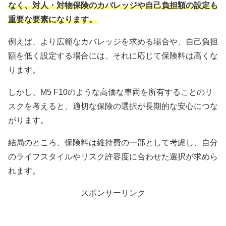
なく、対人・対物保険のカバレッジや自己負担額の設定も
重要な要素になります。
例えば、より広範なカバレッジを求める場合や、自己負担
額を低く設定する場合には、それに応じて保険料は高くな
ります。
しかし、M5 F10のような高価な車両を所有することのリ
スクを考えると、適切な保険の選択が長期的な安心につな
がります。
結局のところ、保険料は維持費の一部として考慮し、自分
のライフスタイルやリスク許容度に合わせた選択が求めら
れます。
スポンサーリンク