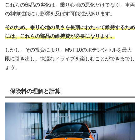
これらの部品の劣化は、乗り心地の悪化だけでなく、車両
の制御性能にも影響を及ぼす可能性があります。
そのため、乗り心地の良さを長期にわたって維持するため
には、これらの部品の維持費が必要になります。
しかし、その投資により、M5 F10のポテンシャルを最大
限に引き出し、快適なドライブを楽しむことができるでし
ょう。
保険料の理解と計算