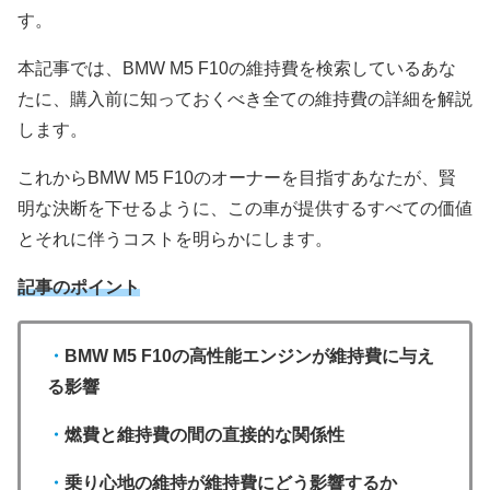
す。
本記事では、BMW M5 F10の維持費を検索しているあな
たに、購入前に知っておくべき全ての維持費の詳細を解説
します。
これからBMW M5 F10のオーナーを目指すあなたが、賢
明な決断を下せるように、この車が提供するすべての価値
とそれに伴うコストを明らかにします。
記事のポイント
・
BMW M5 F10の高性能エンジンが維持費に与え
る影響
・
燃費と維持費の間の直接的な関係性
・
乗り心地の維持が維持費にどう影響するか