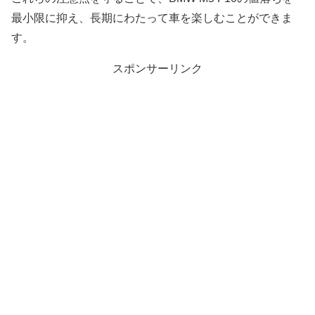
最小限に抑え、長期にわたって車を楽しむことができま
す。
スポンサーリンク