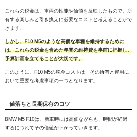
これらの税金は、車両の性能や価値を反映したもので、所
有する楽しみと引き換えに必要なコストと考えることがで
きます。
しかし、F10 M5のような高価な車種を維持するために
は、これらの税金を含めた年間の維持費を事前に把握し、
予算計画を立てることが大切です。
このように、F10 M5の税金コストは、その所有と運用に
おいて重要な考慮事項の一つとなります。
値落ちと長期保有のコツ
BMW M5 F10は、新車時には高価ながらも、時間が経過
するにつれてその価値が下がっていきます。