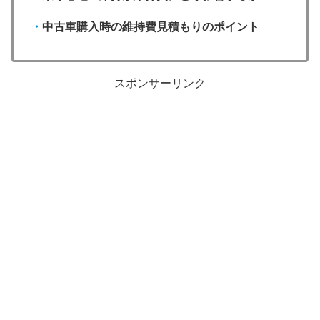
・
中古車購入時の維持費見積もりのポイント
スポンサーリンク