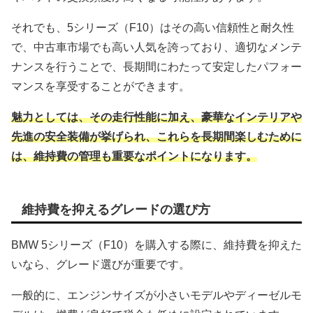
それでも、5シリーズ（F10）はその高い信頼性と耐久性
で、中古車市場でも高い人気を誇っており、適切なメンテ
ナンスを行うことで、長期間にわたって安定したパフォー
マンスを享受することができます。
魅力としては、その走行性能に加え、豪華なインテリアや
先進の安全装備が挙げられ、これらを長期間楽しむために
は、維持費の管理も重要なポイントになります。
維持費を抑えるグレードの選び方
BMW 5シリーズ（F10）を購入する際に、維持費を抑えた
いなら、グレード選びが重要です。
一般的に、エンジンサイズが小さいモデルやディーゼルモ