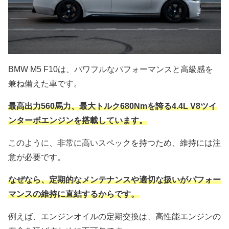
BMW M5 F10は、パワフルなパフォーマンスと高級感を
兼ね備えた車です。
最高出力560馬力、最大トルク680Nmを誇る4.4L V8ツイ
ンターボエンジンを搭載しています。
このように、非常に高いスペックを持つため、維持には注
意が必要です。
なぜなら、定期的なメンテナンスや適切な扱いがパフォー
マンスの維持に直結するからです。
例えば、エンジンオイルの定期交換は、高性能エンジンの