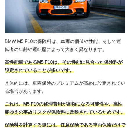
BMW M5 F10の保険料は、車両の価値や性能、そして運
転者の年齢や運転歴によって大きく異なります。
高性能車であるM5 F10は、その性能に見合った保険料が
設定されていることが多いです。
具体的には、車両保険のプレミアムが高めに設定されてい
る場合があります。
これは、M5 F10の修理費用が高額になる可能性や、高性
能ゆえの事故リスクが保険料に反映されているためです。
保険料を計算する際には、任意保険である車両保険だけで