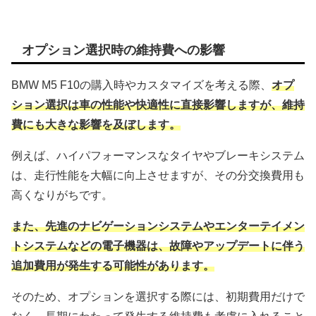
オプション選択時の維持費への影響
BMW M5 F10の購入時やカスタマイズを考える際、
オプ
ション選択は車の性能や快適性に直接影響しますが、維持
費にも大きな影響を及ぼします。
例えば、ハイパフォーマンスなタイヤやブレーキシステム
は、走行性能を大幅に向上させますが、その分交換費用も
高くなりがちです。
また、先進のナビゲーションシステムやエンターテイメン
トシステムなどの電子機器は、故障やアップデートに伴う
追加費用が発生する可能性があります。
そのため、オプションを選択する際には、初期費用だけで