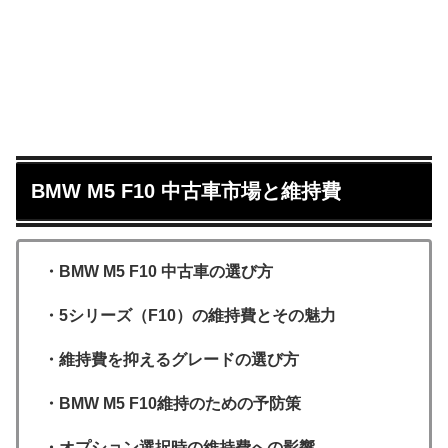
BMW M5 F10 中古車市場と維持費
・BMW M5 F10 中古車の選び方
・5シリーズ（F10）の維持費とその魅力
・維持費を抑えるグレードの選び方
・BMW M5 F10維持のための予防策
・オプション選択時の維持費への影響