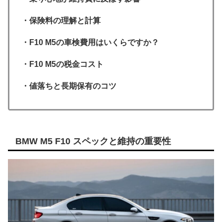
・保険料の理解と計算
・F10 M5の車検費用はいくらですか？
・F10 M5の税金コスト
・値落ちと長期保有のコツ
BMW M5 F10 スペックと維持の重要性