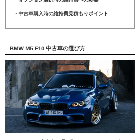
・中古車購入時の維持費見積もりポイント
BMW M5 F10 中古車の選び方