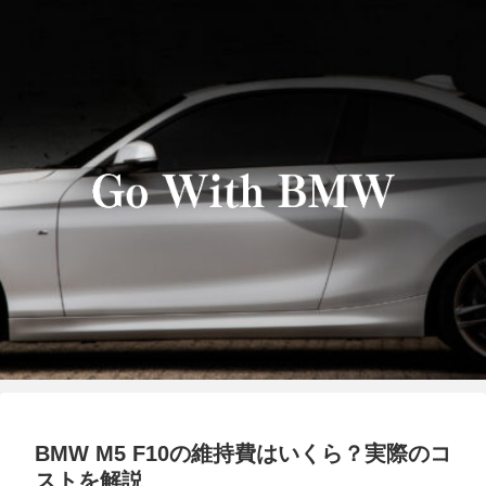
BMW M5 F10の維持費はいくら？実際のコ
ストを解説