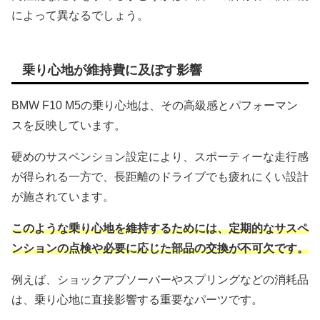
によって異なるでしょう。
乗り心地が維持費に及ぼす影響
BMW F10 M5の乗り心地は、その高級感とパフォーマン
スを反映しています。
硬めのサスペンション設定により、スポーティーな走行感
が得られる一方で、長距離のドライブでも疲れにくい設計
が施されています。
このような乗り心地を維持するためには、定期的なサスペ
ンションの点検や必要に応じた部品の交換が不可欠です。
例えば、ショックアブソーバーやスプリングなどの消耗品
は、乗り心地に直接影響する重要なパーツです。