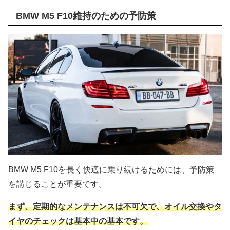
BMW M5 F10維持のための予防策
BMW M5 F10を長く快適に乗り続けるためには、予防策
を講じることが重要です。
まず、定期的なメンテナンスは不可欠で、オイル交換やタ
イヤのチェックは基本中の基本です。