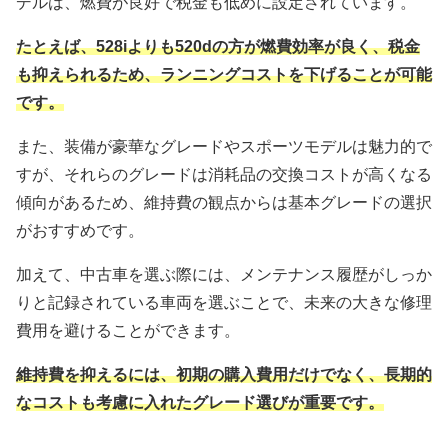
デルは、燃費が良好で税金も低めに設定されています。
たとえば、528iよりも520dの方が燃費効率が良く、税金
も抑えられるため、ランニングコストを下げることが可能
です。
また、装備が豪華なグレードやスポーツモデルは魅力的で
すが、それらのグレードは消耗品の交換コストが高くなる
傾向があるため、維持費の観点からは基本グレードの選択
がおすすめです。
加えて、中古車を選ぶ際には、メンテナンス履歴がしっか
りと記録されている車両を選ぶことで、未来の大きな修理
費用を避けることができます。
維持費を抑えるには、初期の購入費用だけでなく、長期的
なコストも考慮に入れたグレード選びが重要です。