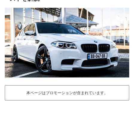
本ページはプロモーションが含まれています。