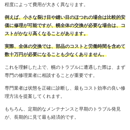
程度によって費用が大きく異なります。
例えば、小さな裂け目や縫い目のほつれの場合は比較的安
価に修理が可能ですが、幌全体の交換が必要な場合は、コ
ストがかなり高くなることがあります。
実際、全体の交換では、部品のコストと労働時間を含めて
数十万円が必要になることも少なくありません。
これを理解した上で、幌のトラブルに遭遇した際は、まず
専門の修理業者に相談することが重要です。
専門業者は状態を正確に診断し、最もコスト効率の良い修
理方法を提案してくれます。
もちろん、定期的なメンテナンスと早期のトラブル発見
が、長期的に見て最も経済的です。