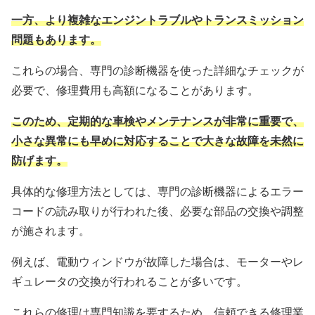
一方、より複雑なエンジントラブルやトランスミッション
問題もあります。
これらの場合、専門の診断機器を使った詳細なチェックが
必要で、修理費用も高額になることがあります。
このため、定期的な車検やメンテナンスが非常に重要で、
小さな異常にも早めに対応することで大きな故障を未然に
防げます。
具体的な修理方法としては、専門の診断機器によるエラー
コードの読み取りが行われた後、必要な部品の交換や調整
が施されます。
例えば、電動ウィンドウが故障した場合は、モーターやレ
ギュレータの交換が行われることが多いです。
これらの修理は専門知識を要するため、信頼できる修理業