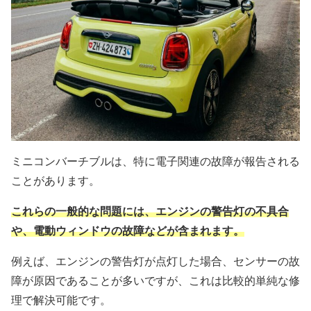
ミニコンバーチブルは、特に電子関連の故障が報告される
ことがあります。
これらの一般的な問題には、エンジンの警告灯の不具合
や、電動ウィンドウの故障などが含まれます。
例えば、エンジンの警告灯が点灯した場合、センサーの故
障が原因であることが多いですが、これは比較的単純な修
理で解決可能です。