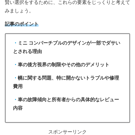
賢い選択をするために、これらの要素をじっくりと考えて
みましょう。
記事のポイント
・
ミニ コンバーチブルのデザインが一部でダサい
とされる理由
・
車の後方視界の制限やその他のデメリット
・
幌に関する問題、特に開かないトラブルや修理
費用
・
車の故障傾向と所有者からの具体的なレビュー
内容
スポンサーリンク