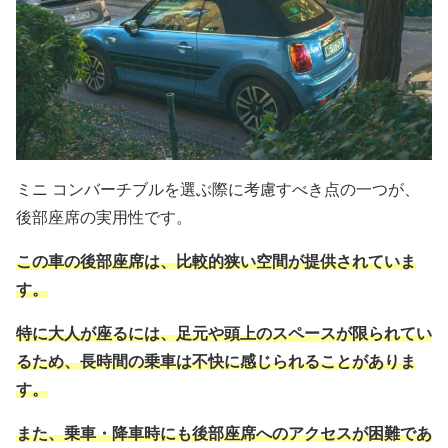
ミニ コンバーチブルを選ぶ際に考慮すべき点の一つが、
後部座席の実用性です。
この車の後部座席は、比較的狭い空間が提供されていま
す。
特に大人が座るには、足元や頭上のスペースが限られてい
るため、長時間の乗車は不快に感じられることがありま
す。
また、乗車・降車時にも後部座席へのアクセスが困難であ