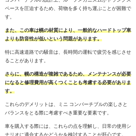
ペースを圧迫するため、荷物を多く持ち運ぶことが困難で
す。
また、この車は幌の材質により、一般的なハードトップ車
よりも防音性が低いという問題があります。
特に高速道路での騒音は、長時間の運転で疲労を感じさせ
ることがあります。
さらに、幌の構造が複雑であるため、メンテナンスが必要
になると修理費用が高くつくことも考慮する必要がありま
す。
これらのデメリットは、ミニ コンバーチブルの楽しさと
バランスをとる際に考慮すべき重要な要素です。
車を購入する際には、これらの点を理解し、日常の使用シ
ナリオに適合するかどうかを検討することが肝心です。