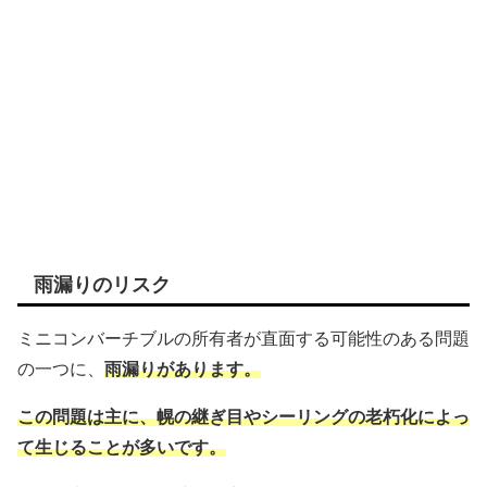
雨漏りのリスク
ミニコンバーチブルの所有者が直面する可能性のある問題
の一つに、
雨漏りがあります。
この問題は主に、幌の継ぎ目やシーリングの老朽化によっ
て生じることが多いです。