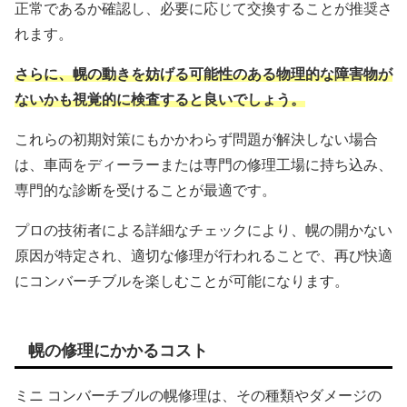
正常であるか確認し、必要に応じて交換することが推奨さ
れます。
さらに、幌の動きを妨げる可能性のある物理的な障害物が
ないかも視覚的に検査すると良いでしょう。
これらの初期対策にもかかわらず問題が解決しない場合
は、車両をディーラーまたは専門の修理工場に持ち込み、
専門的な診断を受けることが最適です。
プロの技術者による詳細なチェックにより、幌の開かない
原因が特定され、適切な修理が行われることで、再び快適
にコンバーチブルを楽しむことが可能になります。
幌の修理にかかるコスト
ミニ コンバーチブルの幌修理は、その種類やダメージの