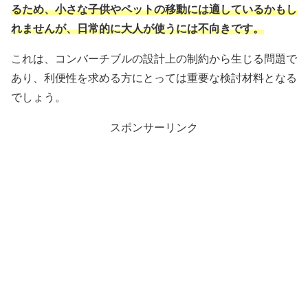
るため、小さな子供やペットの移動には適しているかもし
れませんが、日常的に大人が使うには不向きです。
これは、コンバーチブルの設計上の制約から生じる問題で
あり、利便性を求める方にとっては重要な検討材料となる
でしょう。
スポンサーリンク