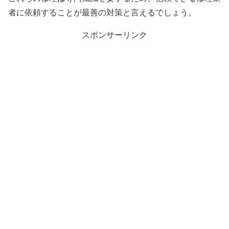
者に依頼することが最善の対策と言えるでしょう。
スポンサーリンク