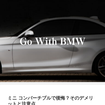
ミニ コンバーチブルで後悔？そのデメリ
ットと注意点