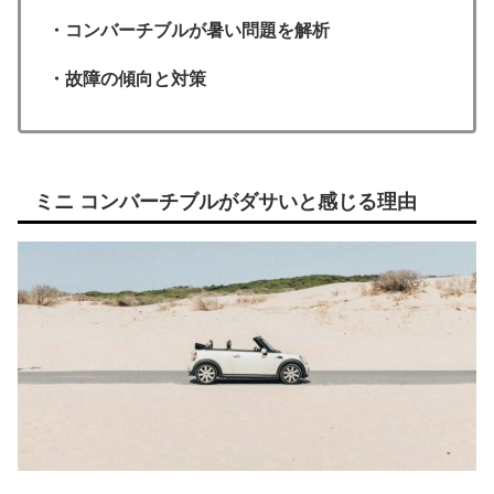
・コンバーチブルが暑い問題を解析
・故障の傾向と対策
ミニ コンバーチブルがダサいと感じる理由