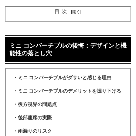
目次
ミニ コンバーチブルの後悔：デザインと機
能性の落とし穴
・ミニ コンバーチブルがダサいと感じる理由
・ミニ コンバーチブルのデメリットを掘り下げる
・後方視界の問題点
・後部座席の実際
・雨漏りのリスク