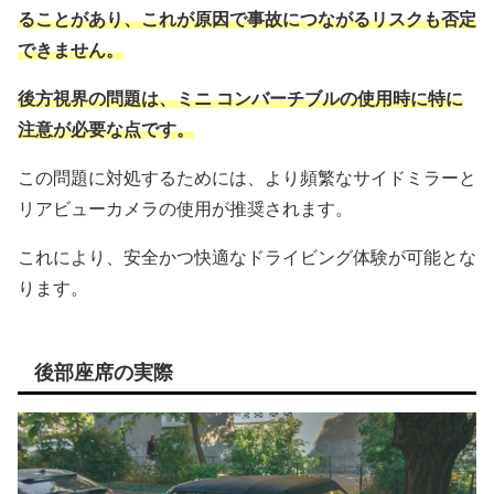
ることがあり、これが原因で事故につながるリスクも否定
できません。
後方視界の問題は、ミニ コンバーチブルの使用時に特に
注意が必要な点です。
この問題に対処するためには、より頻繁なサイドミラーと
リアビューカメラの使用が推奨されます。
これにより、安全かつ快適なドライビング体験が可能とな
ります。
後部座席の実際