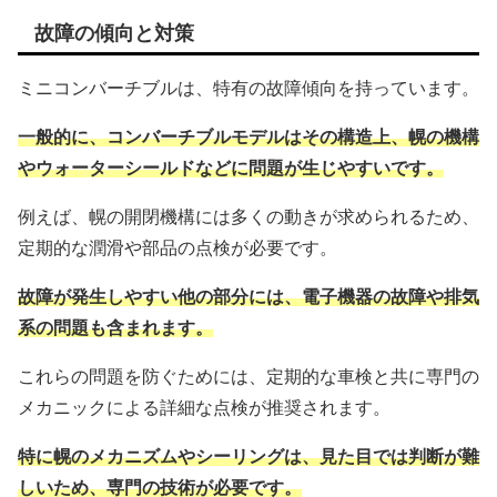
故障の傾向と対策
ミニコンバーチブルは、特有の故障傾向を持っています。
一般的に、コンバーチブルモデルはその構造上、幌の機構
やウォーターシールドなどに問題が生じやすいです。
例えば、幌の開閉機構には多くの動きが求められるため、
定期的な潤滑や部品の点検が必要です。
故障が発生しやすい他の部分には、電子機器の故障や排気
系の問題も含まれます。
これらの問題を防ぐためには、定期的な車検と共に専門の
メカニックによる詳細な点検が推奨されます。
特に幌のメカニズムやシーリングは、見た目では判断が難
しいため、専門の技術が必要です。