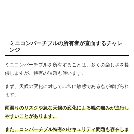
ミニコンバーチブルの所有者が直面するチャレ
ンジ
ミニコンバーチブルを所有することは、多くの楽しさを提
供しますが、特有の課題も伴います。
まず、天候の変化に対して非常に敏感である点が挙げられ
ます。
雨漏りのリスクや急な天候の変化による幌の痛みが進行し
やすいことがあります。
また、コンバーチブル特有のセキュリティ問題も存在しま