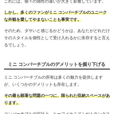
これには、個々の感性の違いが大きく影響しています。
しかし、多くのファンがミニ コンバーチブルのユニーク
な外観を愛してやまないことも事実です。
そのため、ダサいと感じるかどうかは、あなたがどれだけ
そのスタイルを個性として受け入れるかに依存すると言え
るでしょう。
ミニ コンバーチブルのデメリットを掘り下げる
ミニ コンバーチブルの所有は多くの魅力を提供します
が、いくつかのデメリットも存在します。
その最も顕著な問題の一つに、限られた収納スペースがあ
ります。
コンバーチブルの設計上、ルーフメカニズムがトランクス