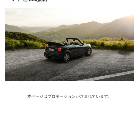
本ページはプロモーションが含まれています。