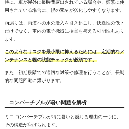
特に、車が屋外に長時間露出されている場合や、頻繁に使
用されている場合に、幌の素材が劣化しやすくなります。
雨漏りは、内装への水の浸入を引き起こし、快適性の低下
だけでなく、車内の電子機器に損害を与える可能性もあり
ます。
このようなリスクを最小限に抑えるためには、定期的なメ
ンテナンスと幌の状態チェックが必須です。
また、初期段階での適切な対策や修理を行うことが、長期
的な問題回避に繋がります。
コンバーチブルが暑い問題を解析
ミニ コンバーチブルが特に暑いと感じる理由の一つに、
その構造が挙げられます。