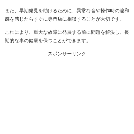
また、早期発見を助けるために、異常な音や操作時の違和
感を感じたらすぐに専門店に相談することが大切です。
これにより、重大な故障に発展する前に問題を解決し、長
期的な車の健康を保つことができます。
スポンサーリンク