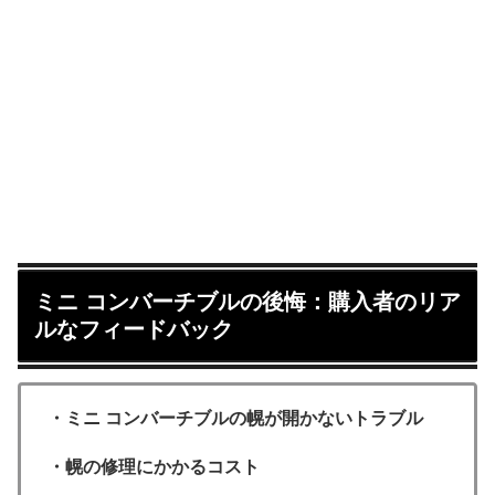
ミニ コンバーチブルの後悔：購入者のリア
ルなフィードバック
・ミニ コンバーチブルの幌が開かないトラブル
・幌の修理にかかるコスト