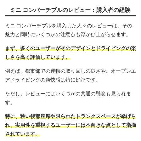
ミニ コンバーチブルのレビュー：購入者の経験
ミニ コンバーチブルを購入した人々のレビューは、その
魅力と同時にいくつかの注意点も浮かび上がらせます。
まず、多くのユーザーがそのデザインとドライビングの楽
しさを高く評価しています。
例えば、都市部での運転の取り回しの良さや、オープンエ
アドライビングの爽快感は特に好評です。
ただし、レビューにはいくつかの共通の懸念も見られま
す。
特に、狭い後部座席や限られたトランクスペースが挙げら
れ、実用性を重視するユーザーには不向きな点として指摘
されています。