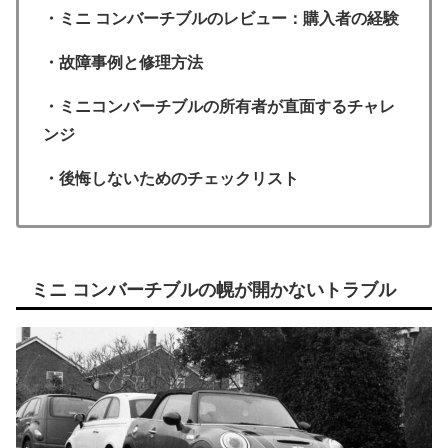
・ミニ コンバーチブルのレビュー：購入者の経験
・故障事例と修理方法
・ミニコンバーチブルの所有者が直面するチャレ
ンジ
・後悔しないためのチェックリスト
ミニ コンバーチブルの幌が開かないトラブル