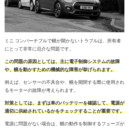
ミニ コンバーチブルで幌が開かないトラブルは、所有者
にとって非常に厄介な問題です。
この問題の原因としては、主に電子制御システムの故障
や、幌を動かすための機械的な障害が挙げられます。
例えば、センサーの不具合や、幌を開閉する際に使用され
るモーターの故障が考えられます。
対策としては、まずは車のバッテリーを確認して、電源が
適切に供給されているかをチェックすることが重要です。
電源に問題がない場合は、幌の動作を制御するフューズが