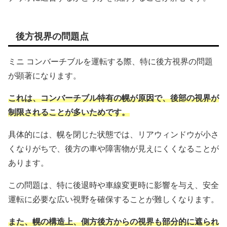
後方視界の問題点
ミニ コンバーチブルを運転する際、特に後方視界の問題
が顕著になります。
これは、コンバーチブル特有の幌が原因で、後部の視界が
制限されることが多いためです。
具体的には、幌を閉じた状態では、リアウィンドウが小さ
くなりがちで、後方の車や障害物が見えにくくなることが
あります。
この問題は、特に後退時や車線変更時に影響を与え、安全
運転に必要な広い視野を確保することが難しくなります。
また、幌の構造上、側方後方からの視界も部分的に遮られ