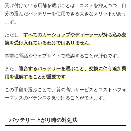
受け付けている店舗を選ぶことは、コストを抑えつつ、自
分の選んだバッテリーを使用できる大きなメリットがあり
ます。
ただし、
すべてのカーショップやディーラーが持ち込み交
換を受け入れているわけではありません
。
事前に電話やウェブサイトで確認することが肝心です。
また、
適合するバッテリーを選ぶこと、交換に伴う追加費
用を理解することが重要です
。
この手段を選ぶことで、質の高いサービスとコストパフォ
ーマンスのバランスを見つけることができます。
バッテリー上がり時の対処法