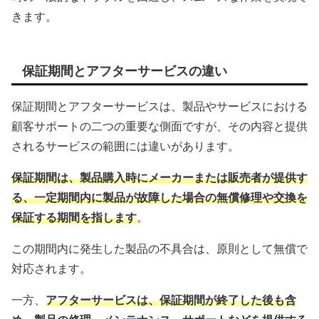
きます。
保証期間とアフターサービスの違い
保証期間とアフターサービスは、製品やサービスにおける
顧客サポートの二つの重要な側面ですが、その内容と提供
されるサービスの範囲には違いがあります。
保証期間は、製品購入時にメーカーまたは販売者が提供す
る、一定期間内に製品が故障した場合の無償修理や交換を
保証する期間を指します
。
この期間内に発生した製品の不具合は、原則として無償で
対応されます。
一方、
アフターサービスは、保証期間が終了した後も含