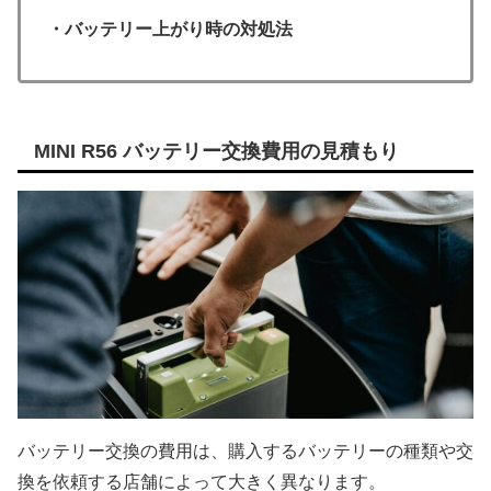
・バッテリー上がり時の対処法
MINI R56 バッテリー交換費用の見積もり
バッテリー交換の費用は、購入するバッテリーの種類や交
換を依頼する店舗によって大きく異なります。