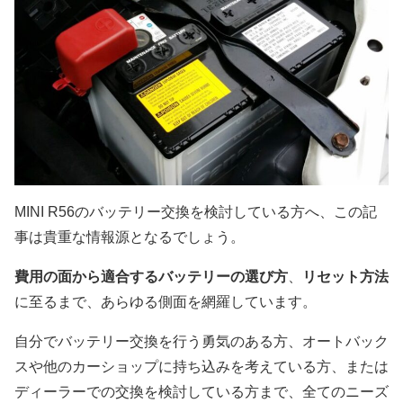
MINI R56のバッテリー交換を検討している方へ、この記
事は貴重な情報源となるでしょう。
費用の面から適合するバッテリーの選び方
、
リセット方法
に至るまで、あらゆる側面を網羅しています。
自分でバッテリー交換を行う勇気のある方、オートバック
スや他のカーショップに持ち込みを考えている方、または
ディーラーでの交換を検討している方まで、全てのニーズ