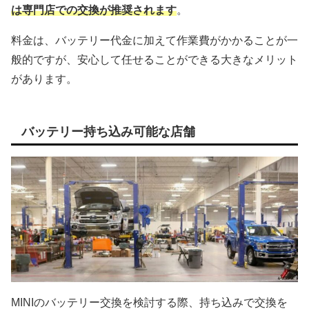
は専門店での交換が推奨されます
。
料金は、バッテリー代金に加えて作業費がかかることが一
般的ですが、安心して任せることができる大きなメリット
があります。
バッテリー持ち込み可能な店舗
MINIのバッテリー交換を検討する際、持ち込みで交換を