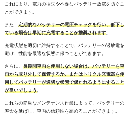
これにより、電力の損失や不要なバッテリー放電を防ぐこ
とができます。
また、
定期的なバッテリーの電圧チェックを行い、低下し
ている場合は早期に充電することが推奨されます
。
充電状態を適切に維持することで、バッテリーの過放電を
避け、性能を最適な状態に保つことができます。
さらに、
長期間車両を使用しない場合は、バッテリーを車
両から取り外して保管するか、またはトリクル充電器を使
用してバッテリーが適切な状態で保たれるようにすること
が良いでしょう
。
これらの簡単なメンテナンス作業によって、バッテリーの
寿命を延ばし、車両の信頼性を高めることができます。