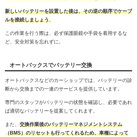
新しいバッテリーを設置した後は、その逆の順序でケーブ
ルを接続しましょう
。
この作業を行う際は、必ず保護眼鏡や手袋を着用するな
ど、安全対策を忘れずに。
オートバックスでバッテリー交換
オートバックスなどのカーショップでは、バッテリーの診
断から交換までの一連のサービスを提供しています。
専門のスタッフがバッテリーの状態を確認し、必要であれ
ば適切なバッテリーを提案してくれます。
また、
交換作業後のバッテリーマネジメントシステム
（BMS）のリセットも行ってくれるため、車種によって