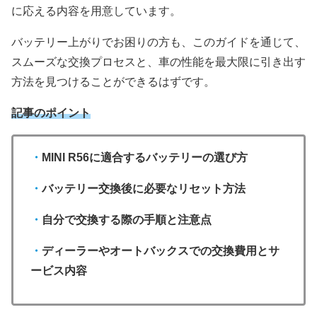
に応える内容を用意しています。
バッテリー上がりでお困りの方も、このガイドを通じて、
スムーズな交換プロセスと、車の性能を最大限に引き出す
方法を見つけることができるはずです。
記事のポイント
・
MINI R56に適合するバッテリーの選び方
・
バッテリー交換後に必要なリセット方法
・
自分で交換する際の手順と注意点
・
ディーラーやオートバックスでの交換費用とサ
ービス内容