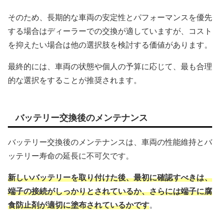
そのため、長期的な車両の安定性とパフォーマンスを優先
する場合はディーラーでの交換が適していますが、コスト
を抑えたい場合は他の選択肢を検討する価値があります。
最終的には、車両の状態や個人の予算に応じて、最も合理
的な選択をすることが推奨されます。
バッテリー交換後のメンテナンス
バッテリー交換後のメンテナンスは、車両の性能維持とバ
ッテリー寿命の延長に不可欠です。
新しいバッテリーを取り付けた後、最初に確認すべきは、
端子の接続がしっかりとされているか、さらには端子に腐
食防止剤が適切に塗布されているかです
。