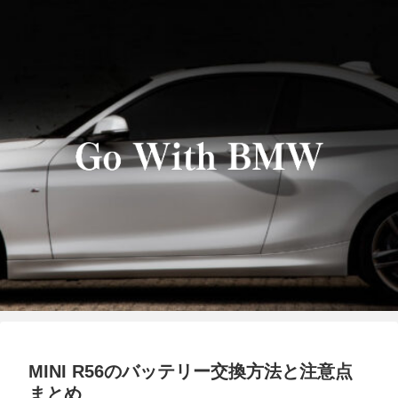
MINI R56のバッテリー交換方法と注意点
まとめ