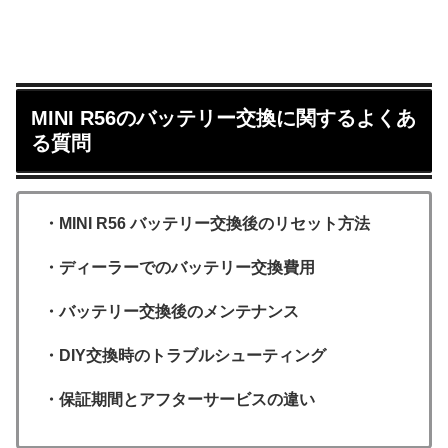
MINI R56のバッテリー交換に関するよくあ
る質問
・MINI R56 バッテリー交換後のリセット方法
・ディーラーでのバッテリー交換費用
・バッテリー交換後のメンテナンス
・DIY交換時のトラブルシューティング
・保証期間とアフターサービスの違い