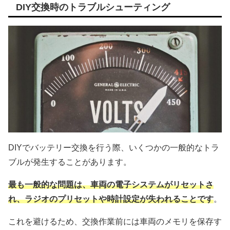
DIY交換時のトラブルシューティング
DIYでバッテリー交換を行う際、いくつかの一般的なトラ
ブルが発生することがあります。
最も一般的な問題は、車両の電子システムがリセットさ
れ、ラジオのプリセットや時計設定が失われることです
。
これを避けるため、交換作業前には車両のメモリを保存す