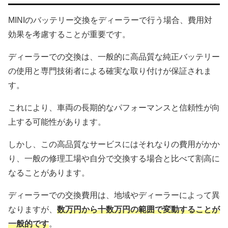
MINIのバッテリー交換をディーラーで行う場合、費用対
効果を考慮することが重要です。
ディーラーでの交換は、一般的に高品質な純正バッテリー
の使用と専門技術者による確実な取り付けが保証されま
す。
これにより、車両の長期的なパフォーマンスと信頼性が向
上する可能性があります。
しかし、この高品質なサービスにはそれなりの費用がかか
り、一般の修理工場や自分で交換する場合と比べて割高に
なることがあります。
ディーラーでの交換費用は、地域やディーラーによって異
なりますが、
数万円から十数万円の範囲で変動することが
一般的です
。