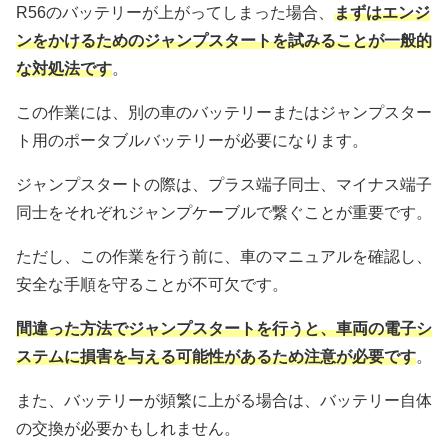
R56のバッテリーが上がってしまった場合、
まずはエンジ
ンをかけるためのジャンプスタートを試みることが一般的
な対処法です
。
この作業には、別の車のバッテリーまたはジャンプスター
ト用のポータブルバッテリーが必要になります。
ジャンプスタートの際は、プラス端子同士、マイナス端子
同士をそれぞれジャンプケーブルで繋ぐことが重要です。
ただし、この作業を行う前に、車のマニュアルを確認し、
安全な手順を守ることが不可欠です。
間違った方法でジャンプスタートを行うと、車両の電子シ
ステムに損害を与える可能性があるため注意が必要です
。
また、バッテリーが頻繁に上がる場合は、バッテリー自体
の交換が必要かもしれません。