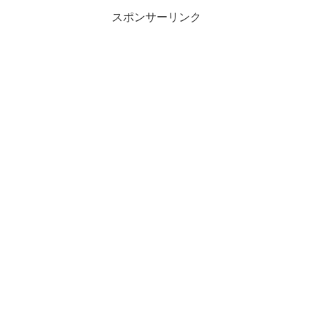
スポンサーリンク