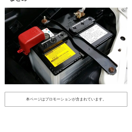
本ページはプロモーションが含まれています。