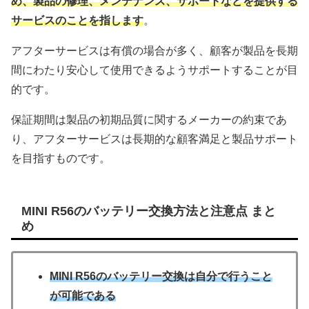
め、製品の修理、メンテナンス、サポートなどを提供する
サービスのことを指します
。
アフターサービスは有償の場合が多く、顧客が製品を長期
間にわたり安心して使用できるようサポートすることが目
的です。
保証期間は製品の初期品質に関するメーカーの約束であ
り、アフターサービスは長期的な顧客満足と製品サポート
を目指すものです。
MINI R56のバッテリー交換方法と注意点 まと
め
MINI R56のバッテリー交換は自分で行うこと
が可能である