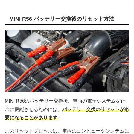
MINI R56 バッテリー交換後のリセット方法
MINI R56のバッテリー交換後、車両の電子システムを正
常に機能させるためには、
バッテリー交換のリセットが必
要になることがあります
。
このリセットプロセスは、車両のコンピュータシステムに