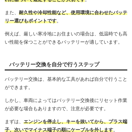
また、
耐久性や冷却性能など、使用環境に合わせたバッテ
リー選びもポイントです
。
例えば、厳しい寒冷地にお住まいの場合は、低温時でも高
い性能を保つことができるバッテリーが適しています。
バッテリー交換を自分で行うステップ
バッテリー交換は、基本的な工具があれば自分で行うこと
ができます。
しかし、車両によってはバッテリー交換後にリセット作業
が必要な場合もありますので、注意が必要です。
まずは、
エンジンを停止し、キーを抜いてから、プラス端
子、次いでマイナス端子の順にケーブルを外します
。