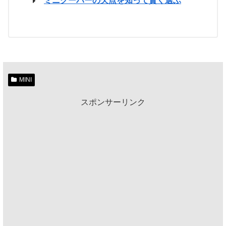
ミニクーパーの欠点を知って賢く選ぶ
MINI
スポンサーリンク