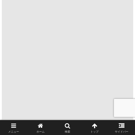
メニュー
ホーム
検索
トップ
サイドバー