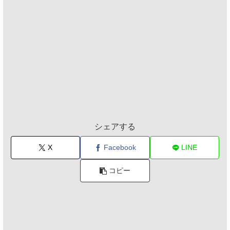
シェアする
X
Facebook
LINE
コピー