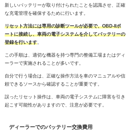
新しいバッテリーが取り付けられたことを認識させ、正確
な充電管理を確保するために行います。
リセット方法には専用の診断ツールが必要で、OBD-IIポ
ートに接続し、車両の電子システムを介してバッテリーの
登録を行います
。
この手順は、適切な機器を持つ専門の整備工場またはディ
ーラーで実施されることが多いです。
自分で行う場合は、正確な操作方法を車のマニュアルや信
頼できるソースから確認することが重要です。
誤ったリセット操作は、車両の電子システムに障害を引き
起こす可能性がありますので、注意が必要です。
ディーラーでのバッテリー交換費用