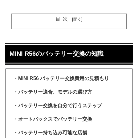
目次
MINI R56のバッテリー交換の知識
・MINI R56 バッテリー交換費用の見積もり
・バッテリー適合、モデルの選び方
・バッテリー交換を自分で行うステップ
・オートバックスでバッテリー交換
・バッテリー持ち込み可能な店舗