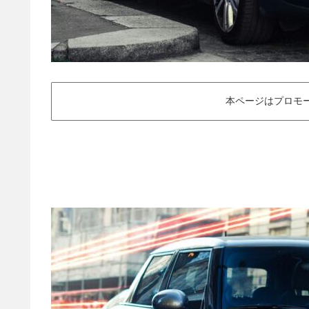
本ページはプロモ