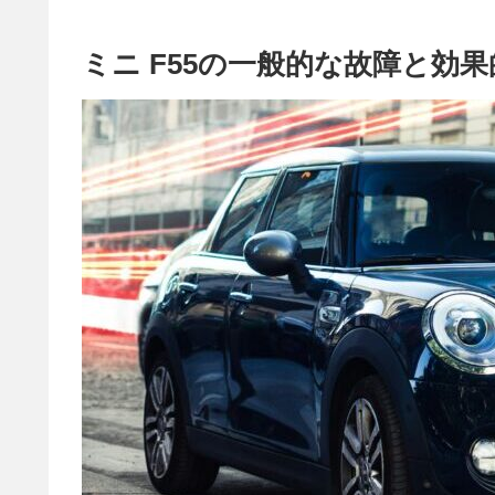
ミニ F55の一般的な故障と効