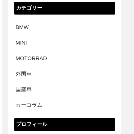
カテゴリー
BMW
MINI
MOTORRAD
外国車
国産車
カーコラム
プロフィール