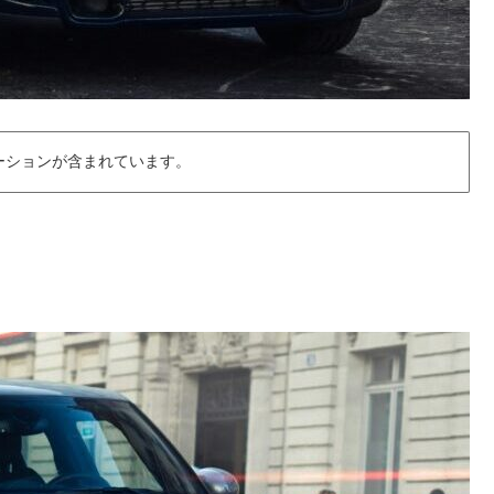
ーションが含まれています。