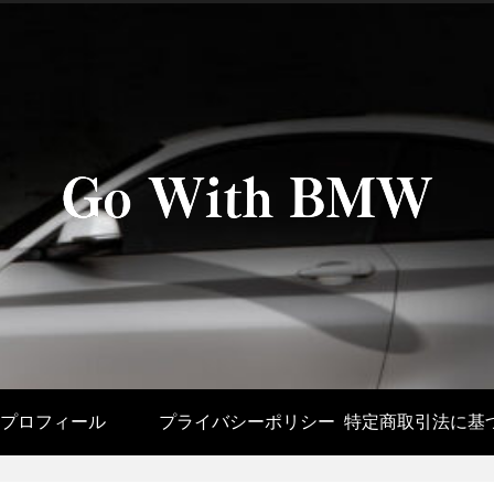
プロフィール
プライバシーポリシー