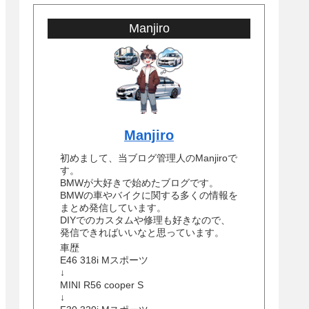
Manjiro
Manjiro
初めまして、当ブログ管理人のManjiroで
す。
BMWが大好きで始めたブログです。
BMWの車やバイクに関する多くの情報を
まとめ発信しています。
DIYでのカスタムや修理も好きなので、
発信できればいいなと思っています。
車歴
E46 318i Mスポーツ
↓
MINI R56 cooper S
↓