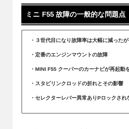
ミニ F55 故障の一般的な問題点
・３世代目になり故障率は大幅に減ったが
・定番のエンジンマウントの故障
・MINI F55 クーパーのカーナビが再起
・スタビリンクロッドの折れとその影響
・セレクターレバー異常ありPロックされ