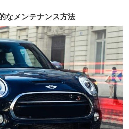
果的なメンテナンス方法