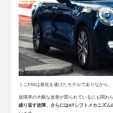
ミニF55は進化を遂げたモデルでありながら
故障率の大幅な改善が図られているにも関わ
繰り返す故障、さらにはATシフトメカニズム