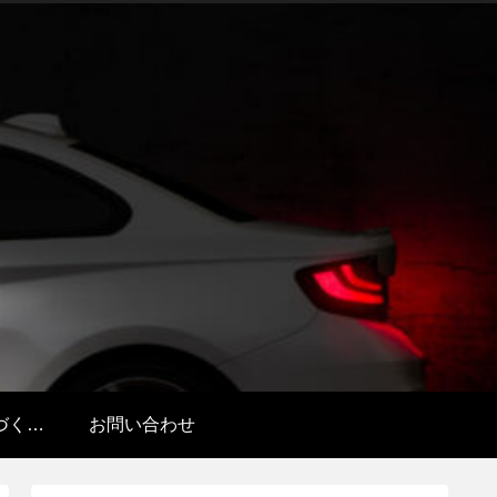
特定商取引法に基づく表記
お問い合わせ