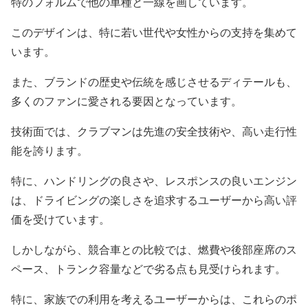
特のフォルムで他の車種と一線を画しています。
このデザインは、特に若い世代や女性からの支持を集めて
います。
また、ブランドの歴史や伝統を感じさせるディテールも、
多くのファンに愛される要因となっています。
技術面では、クラブマンは先進の安全技術や、高い走行性
能を誇ります。
特に、ハンドリングの良さや、レスポンスの良いエンジン
は、ドライビングの楽しさを追求するユーザーから高い評
価を受けています。
しかしながら、競合車との比較では、燃費や後部座席のス
ペース、トランク容量などで劣る点も見受けられます。
特に、家族での利用を考えるユーザーからは、これらのポ