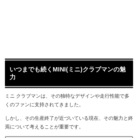
いつまでも続くMINI(ミニ)クラブマンの魅
力
ミニ クラブマンは、その独特なデザインや走行性能で多
くのファンに支持されてきました。
しかし、その生産終了が近づいている現在、その魅力と終
焉について考えることが重要です。