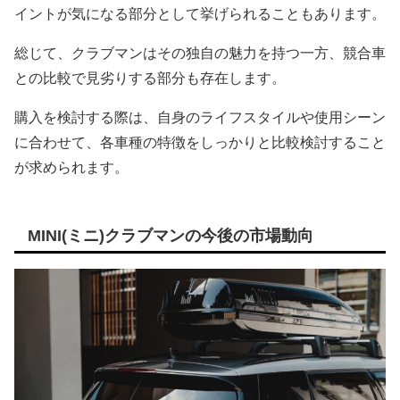
イントが気になる部分として挙げられることもあります。
総じて、クラブマンはその独自の魅力を持つ一方、競合車
との比較で見劣りする部分も存在します。
購入を検討する際は、自身のライフスタイルや使用シーン
に合わせて、各車種の特徴をしっかりと比較検討すること
が求められます。
MINI(ミニ)クラブマンの今後の市場動向