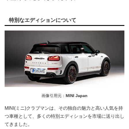
特別なエディションについて
画像引用元：
MINI Japan
MINI(ミニ)クラブマンは、その独自の魅力と高い人気を持
つ車種として、多くの特別エディションを市場に送り出し
てきました。