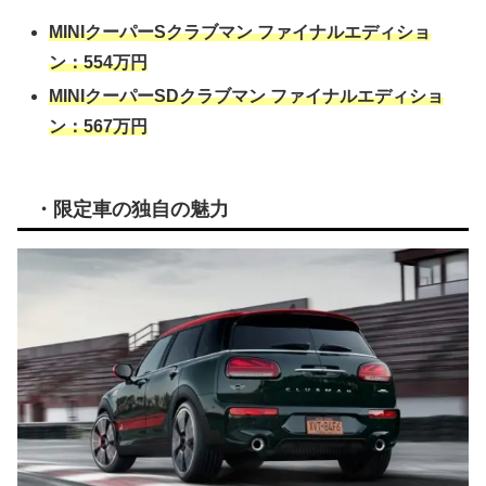
MINIクーパーSクラブマン ファイナルエディショ
ン：554万円
MINIクーパーSDクラブマン ファイナルエディショ
ン：567万円
・限定車の独自の魅力