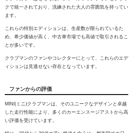
クで統一されており、洗練された大人の雰囲気を持ってい
ます。
これらの特別エディションは、生産数が限られているた
め、希少価値が高く、中古車市場でも高値で取引されるこ
とが多いです。
クラブマンのファンやコレクターにとって、これらのエデ
ィションは見逃せない存在となっています。
ファンからの評価
MINI(ミニ)クラブマンは、そのユニークなデザインと卓越
した走行性能により、多くのカーエンスージアストから高
い評価を受けています。