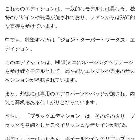
これらのエディションは、一般的なモデルとは異なる、独
特のデザインや装備が施されており、ファンからは熱狂的
な支持を受けています。
中でも、特筆すべきは
「ジョン・クーパー・ワークス」
エ
ディション。
このエディションは、MINI(ミニ)のレーシングヘリテージ
を受け継ぐモデルとして、高性能なエンジンや専用のサス
ペンションが搭載されています。
また、外観には専用のエアロパーツやバッジが施され、内
装も高級感ある仕上がりとなっています。
さらに、
「ブラックエディション」
は、その名の通り、ブ
ラックを基調としたスタイリッシュなデザインが特徴。
ボディカラーはもちろん、ホイールやインテリアもブラッ