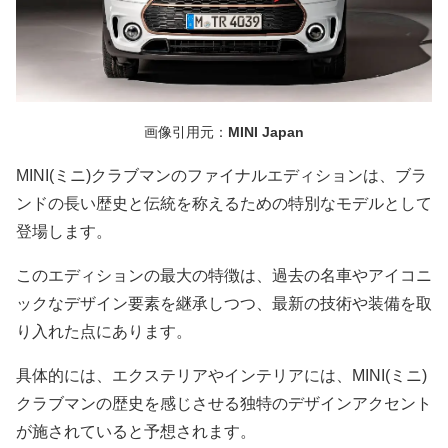
画像引用元：
MINI Japan
MINI(ミニ)クラブマンのファイナルエディションは、ブラ
ンドの長い歴史と伝統を称えるための特別なモデルとして
登場します。
このエディションの最大の特徴は、過去の名車やアイコニ
ックなデザイン要素を継承しつつ、最新の技術や装備を取
り入れた点にあります。
具体的には、エクステリアやインテリアには、MINI(ミニ)
クラブマンの歴史を感じさせる独特のデザインアクセント
が施されていると予想されます。