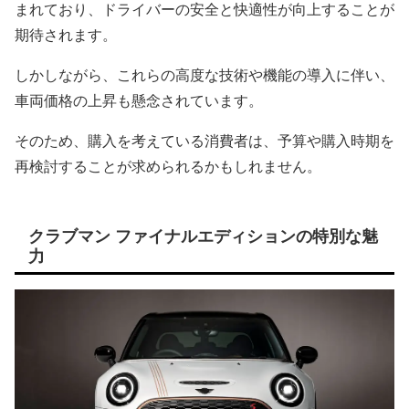
まれており、ドライバーの安全と快適性が向上することが
期待されます。
しかしながら、これらの高度な技術や機能の導入に伴い、
車両価格の上昇も懸念されています。
そのため、購入を考えている消費者は、予算や購入時期を
再検討することが求められるかもしれません。
クラブマン ファイナルエディションの特別な魅
力