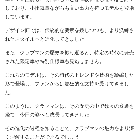
しており、小排気量ながらも高い出力を持つモデルも登場
しています。
デザイン面では、伝統的な要素を残しつつも、より洗練さ
れたスタイルへと進化してきました。
また、クラブマンの歴史を振り返ると、特定の時代に発売
された限定車や特別仕様車も見逃せません。
これらのモデルは、その時代のトレンドや技術を凝縮した
形で登場し、ファンからは熱狂的な支持を受けてきまし
た。
このように、クラブマンは、その歴史の中で数々の変遷を
経て、今日の姿へと成長してきました。
その進化の過程を知ることで、クラブマンの魅力をより深
く理解することができるでしょう。