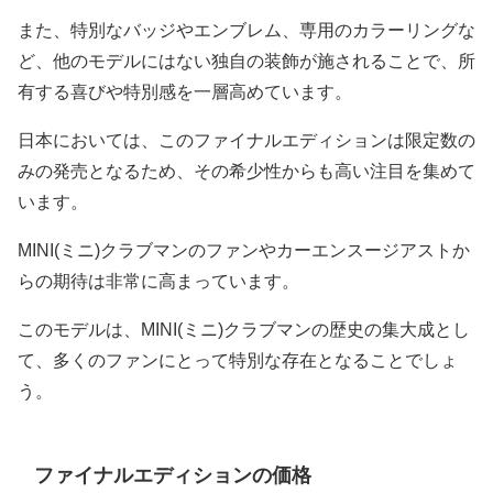
また、特別なバッジやエンブレム、専用のカラーリングな
ど、他のモデルにはない独自の装飾が施されることで、所
有する喜びや特別感を一層高めています。
日本においては、このファイナルエディションは限定数の
みの発売となるため、その希少性からも高い注目を集めて
います。
MINI(ミニ)クラブマンのファンやカーエンスージアストか
らの期待は非常に高まっています。
このモデルは、MINI(ミニ)クラブマンの歴史の集大成とし
て、多くのファンにとって特別な存在となることでしょ
う。
ファイナルエディションの価格