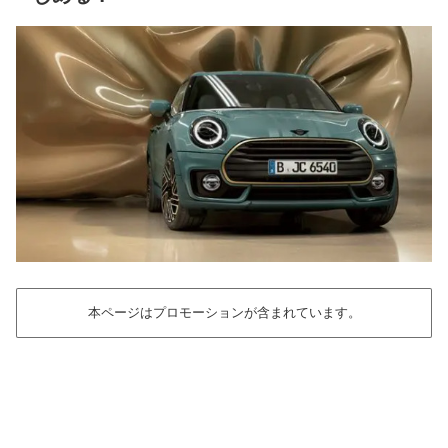
本ページはプロモーションが含まれています。