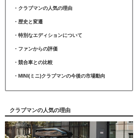
・クラブマンの人気の理由
・歴史と変遷
・特別なエディションについて
・ファンからの評価
・競合車との比較
・MINI(ミニ)クラブマンの今後の市場動向
クラブマンの人気の理由