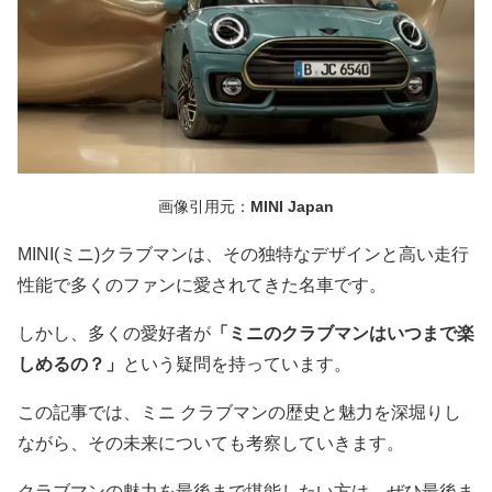
画像引用元：
MINI Japan
MINI(ミニ)クラブマンは、その独特なデザインと高い走行
性能で多くのファンに愛されてきた名車です。
しかし、多くの愛好者が
「ミニのクラブマンはいつまで楽
しめるの？」
という疑問を持っています。
この記事では、ミニ クラブマンの歴史と魅力を深堀りし
ながら、その未来についても考察していきます。
クラブマンの魅力を最後まで堪能したい方は、ぜひ最後ま