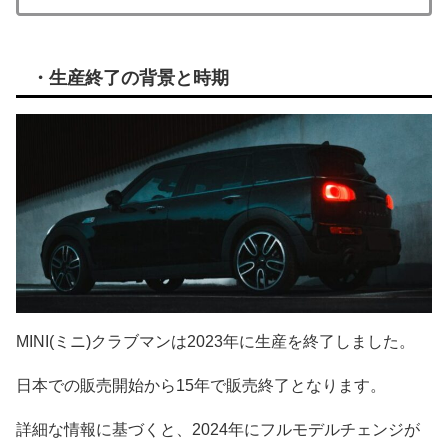
・生産終了の背景と時期
MINI(ミニ)クラブマンは2023年に生産を終了しました。
日本での販売開始から15年で販売終了となります。
詳細な情報に基づくと、2024年にフルモデルチェンジが