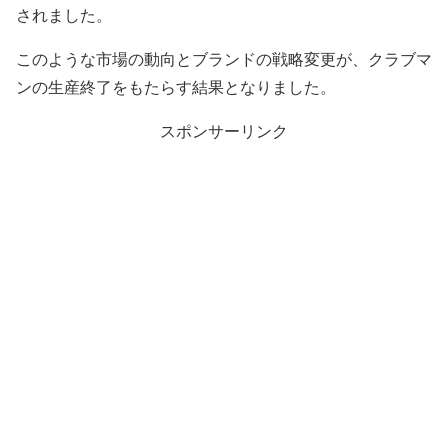
されました。
このような市場の動向とブランドの戦略変更が、クラブマ
ンの生産終了をもたらす結果となりました。
スポンサーリンク