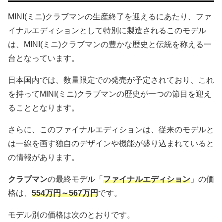
MINI(ミニ)クラブマンの生産終了を迎えるにあたり、ファ
イナルエディションとして特別に製造されるこのモデル
は、MINI(ミニ)クラブマンの豊かな歴史と伝統を称える一
台となっています。
日本国内では、数量限定での発売が予定されており、これ
を持ってMINI(ミニ)クラブマンの歴史が一つの節目を迎え
ることとなります。
さらに、このファイナルエディションは、従来のモデルと
は一線を画す独自のデザインや機能が盛り込まれていると
の情報があります。
クラブマン
の最終モデル「
ファイナルエディション
」の価
格は、
554万円～567万円
です。
モデル別の価格は次のとおりです。