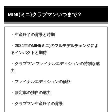
MINI(ミニ)クラブマンいつまで？
・生産終了の背景と時期
・2024年のMINI(ミニ)のフルモデルチェンジによ
るインパクトと期待
・クラブマン ファイナルエディションの特別な魅
力
・ファイナルエディションの価格
・限定車の独自の魅力
・クラブマン生産終了の背景