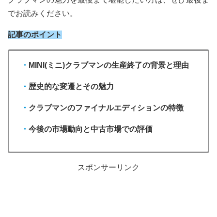
でお読みください。
記事のポイント
・
MINI(ミニ)クラブマンの生産終了の背景と理由
・
歴史的な変遷とその魅力
・
クラブマンのファイナルエディションの特徴
・
今後の市場動向と中古市場での評価
スポンサーリンク