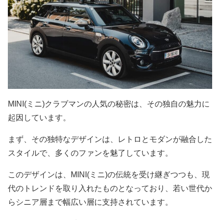
MINI(ミニ)クラブマンの人気の秘密は、その独自の魅力に
起因しています。
まず、その独特なデザインは、レトロとモダンが融合した
スタイルで、多くのファンを魅了しています。
このデザインは、MINI(ミニ)の伝統を受け継ぎつつも、現
代のトレンドを取り入れたものとなっており、若い世代か
らシニア層まで幅広い層に支持されています。