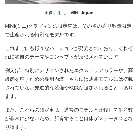
画像引用元：
MINI Japan
MINI(ミニ)クラブマンの限定車は、その名の通り数量限定
で生産される特別なモデルです。
これまでにも様々なバージョンが発売されており、それぞ
れに独自のテーマやコンセプトが反映されています。
例えば、特別にデザインされたエクステリアカラーや、高
級感を増すための専用内装、さらには通常モデルには搭載
されていない先進的な装備や機能が追加されることもあり
ます。
また、これらの限定車は、通常のモデルと比較して生産数
が非常に少ないため、所有すること自体がステータスとな
り得ます。