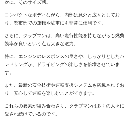
次に、そのサイズ感。
コンパクトなボディながら、内部は意外と広々としてお
り、都市部での運転や駐車にも非常に便利です。
さらに、クラブマンは、高い走行性能を持ちながらも燃費
効率が良いという点も大きな魅力。
特に、エンジンのレスポンスの良さや、しっかりとしたハ
ンドリングが、ドライビングの楽しさを倍増させていま
す。
また、最新の安全技術や運転支援システムも搭載されてお
り、安心して運転を楽しむことができます。
これらの要素が組み合わさり、クラブマンは多くの人々に
愛され続けているのです。