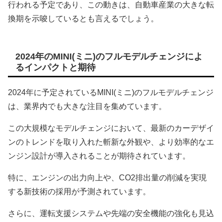
行われる予定であり、この動きは、自動車産業の大きな転
換期を示唆しているとも言えるでしょう。
2024年のMINI(ミニ)のフルモデルチェンジによ
るインパクトと期待
2024年に予定されているMINI(ミニ)のフルモデルチェンジ
は、業界内でも大きな注目を集めています。
この大規模なモデルチェンジにおいて、最新のカーデザイ
ンのトレンドを取り入れた斬新な外観や、より効率的なエ
ンジン設計が導入されることが期待されています。
特に、エンジンの出力向上や、CO2排出量の削減を実現
する新技術の採用が予測されています。
さらに、運転支援システムや先端の安全機能の強化も見込