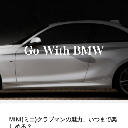
MINI(ミニ)クラブマンの魅力、いつまで楽
しめる？