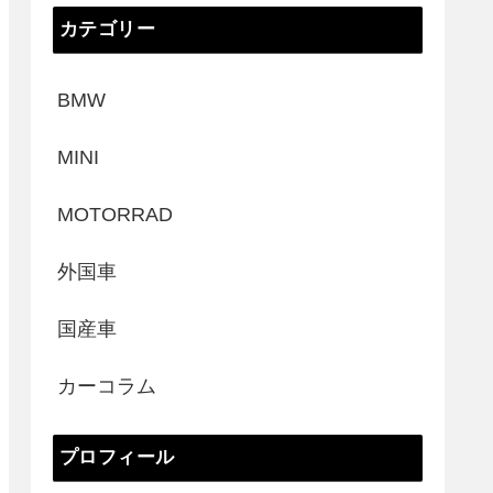
カテゴリー
BMW
MINI
MOTORRAD
外国車
国産車
カーコラム
プロフィール