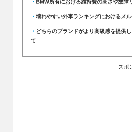
・
BMW所有における維持費の高さや故障
・
壊れやすい外車ランキングにおけるメル
・
どちらのブランドがより高級感を提供し
て
スポ