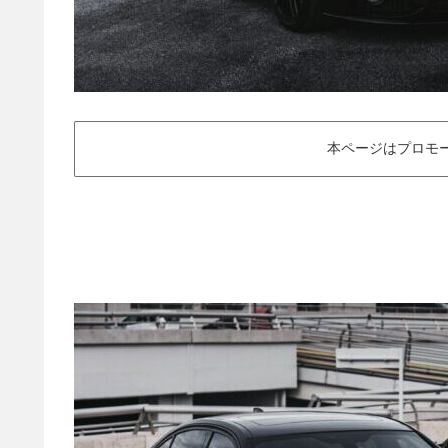
本ページはプロモ