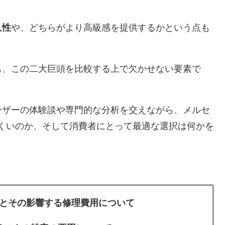
久性
や、どちらがより高級感を提供するかという点も
も、この二大巨頭を比較する上で欠かせない要素で
ーザーの体験談や専門的な分析を交えながら、メルセ
くいのか、そして消費者にとって最適な選択は何かを
とその影響する修理費用について