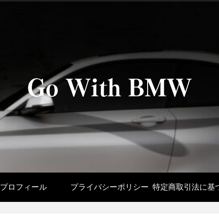
プロフィール
プライバシーポリシー