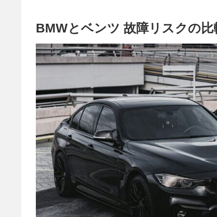
BMWとベンツ 故障リスクの