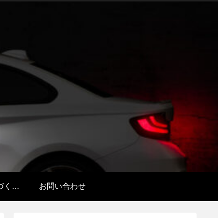
特定商取引法に基づく表記
お問い合わせ