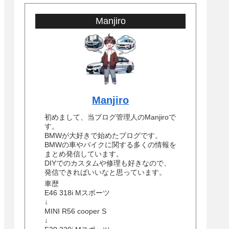
Manjiro
Manjiro
初めまして、当ブログ管理人のManjiroで
す。
BMWが大好きで始めたブログです。
BMWの車やバイクに関する多くの情報を
まとめ発信しています。
DIYでのカスタムや修理も好きなので、
発信できればいいなと思っています。
車歴
E46 318i Mスポーツ
↓
MINI R56 cooper S
↓