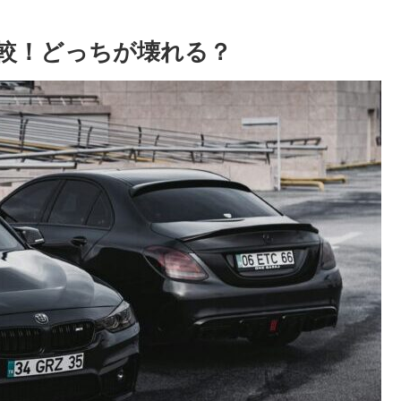
比較！どっちが壊れる？