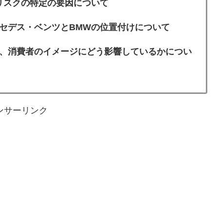
リスクの特定の要因について
セデス・ベンツとBMWの位置付けについて
、消費者のイメージにどう影響しているかについ
ンサーリンク