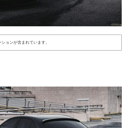
ーションが含まれています。