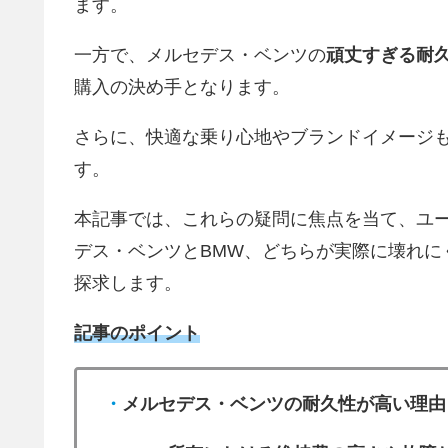
ます。
一方で、メルセデス・ベンツの
頑丈すぎる耐
購入の決め手となります。
さらに、快適な乗り心地やブランドイメージ
す。
本記事では、これらの疑問に焦点を当て、ユ
デス・ベンツとBMW、どちらが実際に壊れに
探求します。
記事のポイント
・
メルセデス・ベンツの耐久性が高い理由