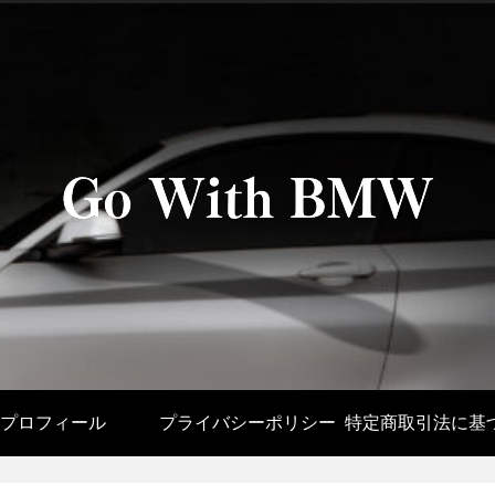
プロフィール
プライバシーポリシー