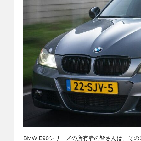
BMW E90シリーズの所有者の皆さんは、