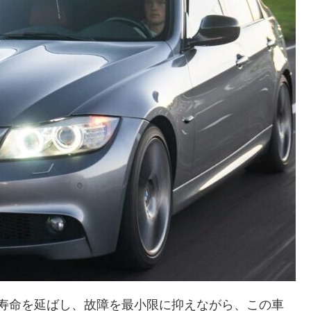
その寿命を延ばし、故障を最小限に抑えながら、この車