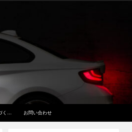
特定商取引法に基づく表記
お問い合わせ