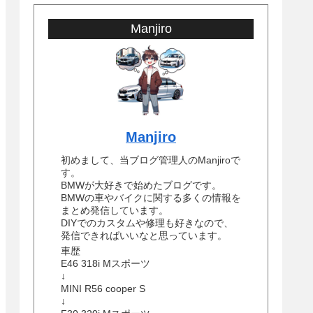
Manjiro
Manjiro
初めまして、当ブログ管理人のManjiroで
す。
BMWが大好きで始めたブログです。
BMWの車やバイクに関する多くの情報を
まとめ発信しています。
DIYでのカスタムや修理も好きなので、
発信できればいいなと思っています。
車歴
E46 318i Mスポーツ
↓
MINI R56 cooper S
↓