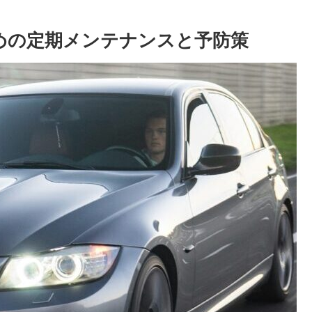
ための定期メンテナンスと予防策