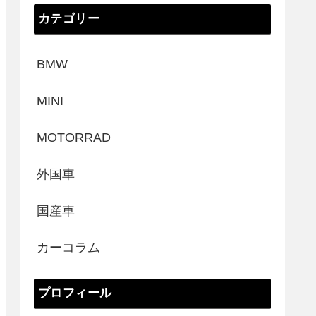
カテゴリー
BMW
MINI
MOTORRAD
外国車
国産車
カーコラム
プロフィール