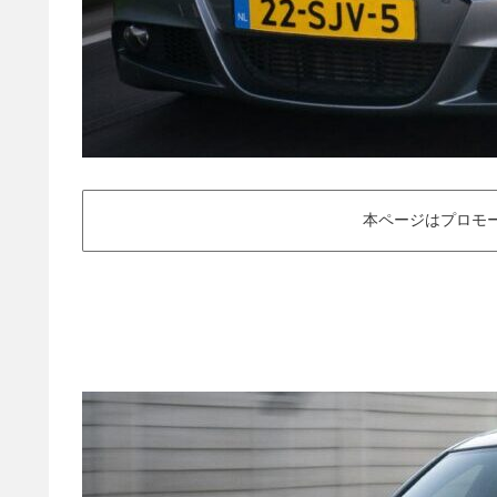
本ページはプロモ