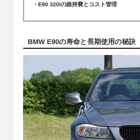
・E90 320iの維持費とコスト管理
BMW E90の寿命と長期使用の秘訣