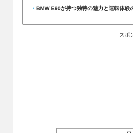
・
BMW E90が持つ独特の魅力と運転体験
スポ