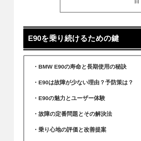
E90を乗り続けるための鍵
・BMW E90の寿命と長期使用の秘訣
・E90は故障が少ない理由？予防策は？
・E90の魅力とユーザー体験
・故障の定番問題とその解決法
・乗り心地の評価と改善提案