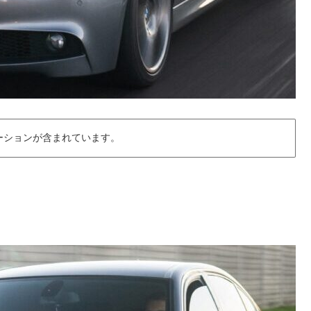
ーションが含まれています。