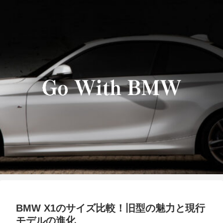
BMW X1のサイズ比較！旧型の魅力と現行
モデルの進化