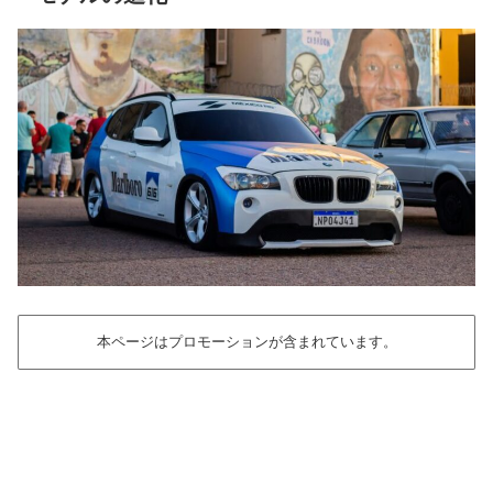
本ページはプロモーションが含まれています。