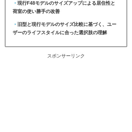
・
現行F48モデルのサイズアップによる居住性と
荷室の使い勝手の改善
・
旧型と現行モデルのサイズ比較に基づく、ユー
ザーのライフスタイルに合った選択肢の理解
スポンサーリンク