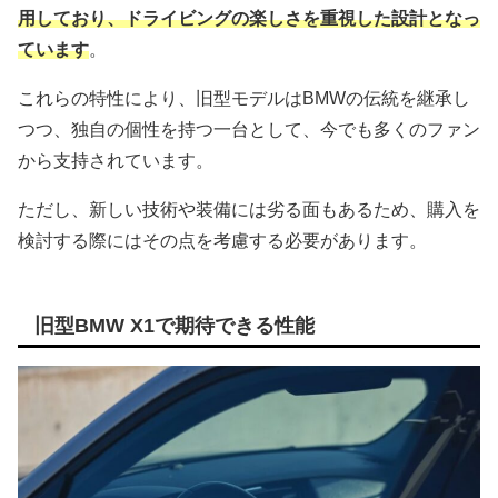
用しており、ドライビングの楽しさを重視した設計となっ
ています
。
これらの特性により、旧型モデルはBMWの伝統を継承し
つつ、独自の個性を持つ一台として、今でも多くのファン
から支持されています。
ただし、新しい技術や装備には劣る面もあるため、購入を
検討する際にはその点を考慮する必要があります。
旧型BMW X1で期待できる性能