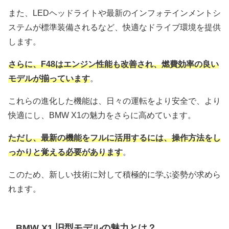
また、LEDヘッドライトや最新のインフォテインメントシ
ステムが標準装備されるなど、快適なドライブ環境を提供
します。
さらに、F48はエンジン性能も改善され、燃費効率の良い
モデルが揃っています
。
これらの進化した機能は、日々の運転をより安全で、より
快適にし、BMW X1の魅力をさらに高めています。
ただし、最新の機能をフルに活用するには、操作方法をし
っかりと覚える必要があります
。
このため、新しい技術に対して積極的に学ぶ姿勢が求めら
れます。
BMW X1 旧型モデルの魅力とは？