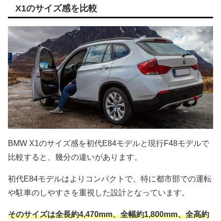
X1のサイズ感を比較
BMW X1のサイズ感を初代E84モデルと現行F48モデルで
比較すると、幾分の違いがあります。
初代E84モデルはよりコンパクトで、特に都市部での運転
や駐車のしやすさを重視した設計となっています。
そのサイズは全長約4,470mm、全幅約1,800mm、全高約