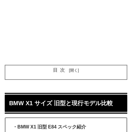
目次
BMW X1 サイズ 旧型と現行モデル比較
・BMW X1 旧型 E84 スペック紹介