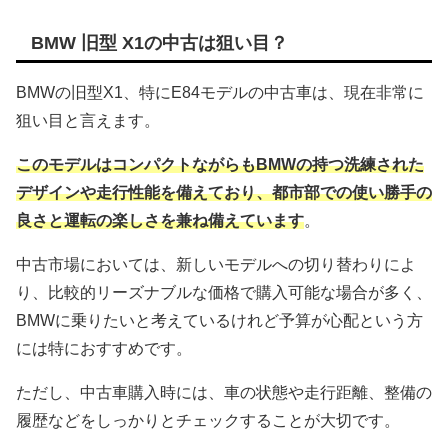
BMW 旧型 X1の中古は狙い目？
BMWの旧型X1、特にE84モデルの中古車は、現在非常に
狙い目と言えます。
このモデルはコンパクトながらもBMWの持つ洗練された
デザインや走行性能を備えており、都市部での使い勝手の
良さと運転の楽しさを兼ね備えています
。
中古市場においては、新しいモデルへの切り替わりによ
り、比較的リーズナブルな価格で購入可能な場合が多く、
BMWに乗りたいと考えているけれど予算が心配という方
には特におすすめです。
ただし、中古車購入時には、車の状態や走行距離、整備の
履歴などをしっかりとチェックすることが大切です。