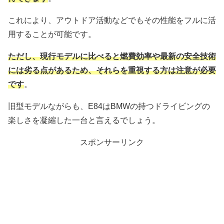
これにより、アウトドア活動などでもその性能をフルに活
用することが可能です。
ただし、現行モデルに比べると燃費効率や最新の安全技術
には劣る点があるため、それらを重視する方は注意が必要
です
。
旧型モデルながらも、E84はBMWの持つドライビングの
楽しさを凝縮した一台と言えるでしょう。
スポンサーリンク