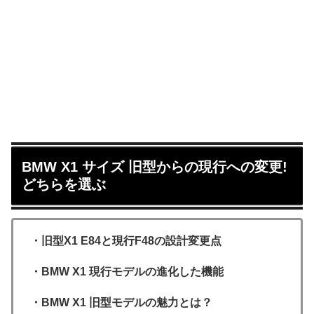
BMW X1 サイズ 旧型からの現行への変更!
どちらを選ぶ
・旧型X1 E84と現行F48の設計変更点
・BMW X1 現行モデルの進化した機能
・BMW X1 旧型モデルの魅力とは？