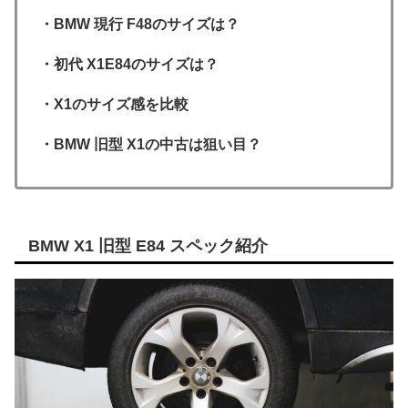
・BMW 現行 F48のサイズは？
・初代 X1E84のサイズは？
・X1のサイズ感を比較
・BMW 旧型 X1の中古は狙い目？
BMW X1 旧型 E84 スペック紹介