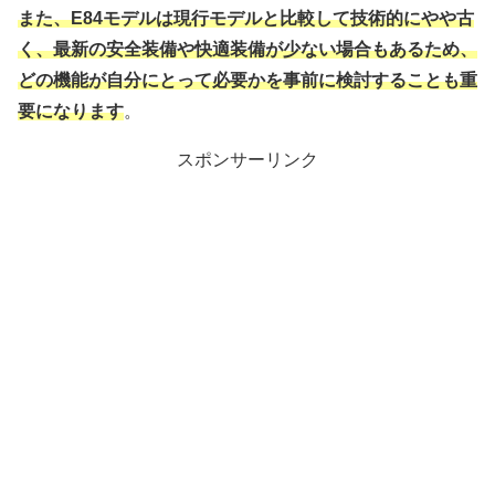
また、E84モデルは現行モデルと比較して技術的にやや古
く、最新の安全装備や快適装備が少ない場合もあるため、
どの機能が自分にとって必要かを事前に検討することも重
要になります
。
スポンサーリンク