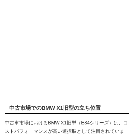
中古市場でのBMW X1旧型の立ち位置
中古車市場におけるBMW X1旧型（E84シリーズ）は、コ
ストパフォーマンスが高い選択肢として注目されていま