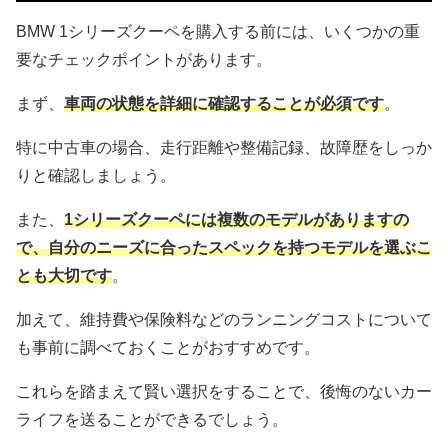
BMW 1シリーズクーペを購入する前には、いくつかの重
要なチェックポイントがあります。
まず、
車両の状態を詳細に確認することが必須です
。
特に中古車の場合、走行距離や整備記録、故障歴をしっか
りと確認しましょう。
また、
1シリーズクーペには複数のモデルがありますの
で、自分のニーズに合ったスペックを持つモデルを選ぶこ
とも大切です
。
加えて、維持費や保険料などのランニングコストについて
も事前に調べておくことがおすすめです。
これらを踏まえて賢い選択をすることで、後悔のないカー
ライフを送ることができるでしょう。