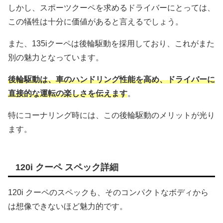
しかし、スポーツクーペを求めるドライバーにとっては、
この犠牲は十分に価値があると言えるでしょう。
また、135iクーペは後輪駆動を採用しており、これがまた
別の魅力となっています。
後輪駆動は、車のハンドリング性能を高め、ドライバーに
直接的な運転の楽しさを伝えます
。
特にコーナリング時には、この後輪駆動のメリットが光り
ます。
120i クーペ スペック詳細
120i クーペのスペックも、そのコンパクトなボディから
は想像できないほど魅力的です。