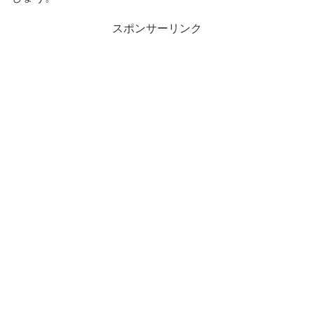
スポンサーリンク