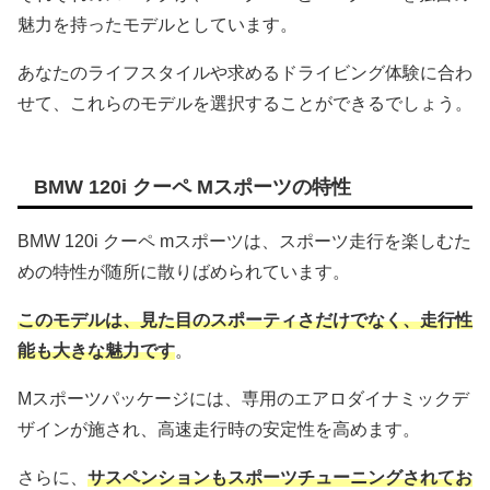
魅力を持ったモデルとしています。
あなたのライフスタイルや求めるドライビング体験に合わ
せて、これらのモデルを選択することができるでしょう。
BMW 120i クーペ Mスポーツの特性
BMW 120i クーペ mスポーツは、スポーツ走行を楽しむた
めの特性が随所に散りばめられています。
このモデルは、見た目のスポーティさだけでなく、走行性
能も大きな魅力です
。
Mスポーツパッケージには、専用のエアロダイナミックデ
ザインが施され、高速走行時の安定性を高めます。
さらに、
サスペンションもスポーツチューニングされてお