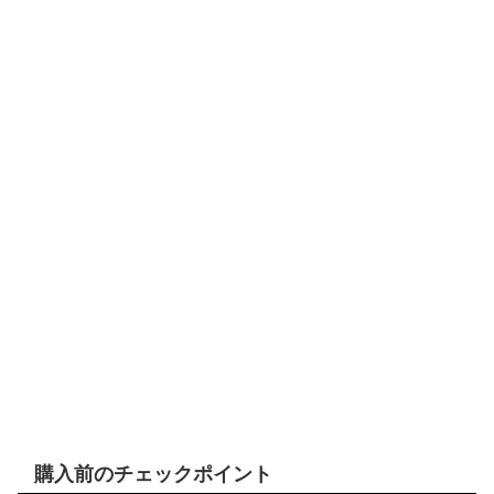
購入前のチェックポイント