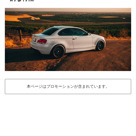
本ページはプロモーションが含まれています。