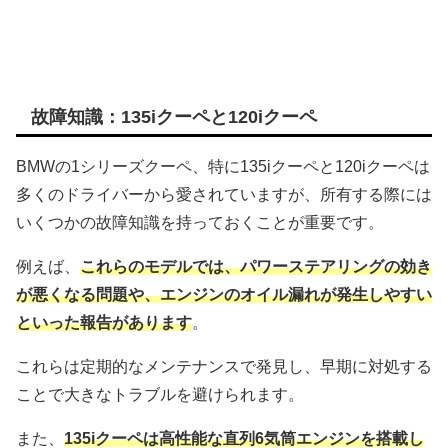
故障知識：135iクーペと120iクーペ
BMWの1シリーズクーペ、特に135iクーペと120iクーペは
多くのドライバーから愛されていますが、所有する際には
いくつかの故障知識を持っておくことが重要です。
例えば、
これらのモデルでは、パワーステアリングの効き
が悪くなる問題や、エンジンのオイル漏れが発生しやすい
といった報告があります
。
これらは定期的なメンテナンスで発見し、早期に対処する
ことで大きなトラブルを避けられます。
また、
135iクーペは高性能な直列6気筒エンジンを搭載し