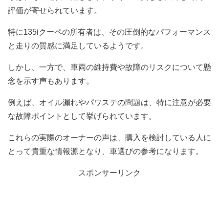
評価が寄せられています。
特に135iクーペの所有者は、その圧倒的なパフォーマンス
と走りの質感に満足しているようです。
しかし、一方で、車両の維持費や故障のリスクについて懸
念を示す声もあります。
例えば、オイル漏れやパワステの問題は、特に注意が必要
な故障ポイントとして挙げられています。
これらの実際のオーナーの声は、購入を検討している人に
とって貴重な情報源となり、車選びの参考になります。
スポンサーリンク