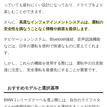
っていても疲れにくい設計になっており、ドライブをより
楽しむことができます。
さらに、
高度なインフォテインメントシステムは、運転の
安全性を損なうことなく情報や娯楽を提供します
。
ナビゲーションシステム、Bluetooth接続、音声認識機能
などは、日常の運転を便利で快適なものに変えてくれま
す。
しかし、これらの機能を使用する際には、運転中の注意散
漫に注意し、安全運転を最優先にすることが重要です。
おすすめモデルと選択基準
BMW 1シリーズクーペを選ぶ際には、自分のライフスタ
イルや使用目的に合ったモデルを選択することが大切で