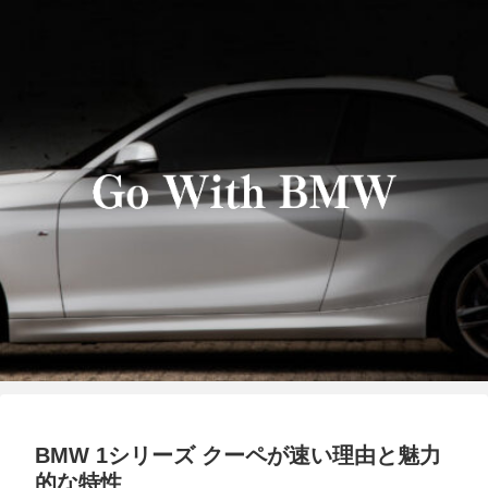
BMW 1シリーズ クーペが速い理由と魅力
的な特性