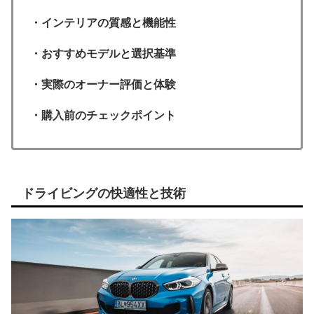
・インテリアの質感と機能性
・おすすめモデルと選択基準
・実際のオーナー評価と体験
・購入前のチェックポイント
ドライビングの快適性と技術