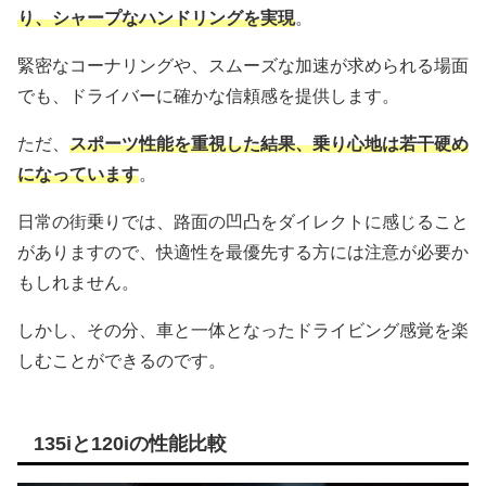
り、シャープなハンドリングを実現
。
緊密なコーナリングや、スムーズな加速が求められる場面
でも、ドライバーに確かな信頼感を提供します。
ただ、
スポーツ性能を重視した結果、乗り心地は若干硬め
になっています
。
日常の街乗りでは、路面の凹凸をダイレクトに感じること
がありますので、快適性を最優先する方には注意が必要か
もしれません。
しかし、その分、車と一体となったドライビング感覚を楽
しむことができるのです。
135iと120iの性能比較