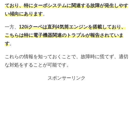
ており、特にターボシステムに関連する故障が発生しやす
い傾向にあります
。
一方、
120iクーペは直列4気筒エンジンを搭載しており、
こちらは特に電子機器関連のトラブルが報告されていま
す
。
これらの情報を知っておくことで、故障時に慌てず、適切
な対処をすることが可能です。
スポンサーリンク