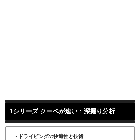
1シリーズ クーペが速い：深掘り分析
・ドライビングの快適性と技術