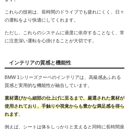
これらの技術は、長時間のドライブでも疲れにくく、日々
の運転をより快適にしてくれます。
ただし、これらのシステムに過度に依存することなく、常
に注意深い運転を心掛けることが大切です。
インテリアの質感と機能性
BMW 1シリーズクーペのインテリアは、高級感あふれる
質感と実用的な機能性が融合しています。
素材選びから細部の仕上げに至るまで、厳選された素材が
使用されており、手触りや視覚からも豊かな満足感を得ら
れます
。
例えば、シートは体をしっかりと支えると同時に長時間座