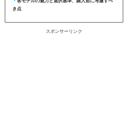
・
各モデルの魅力と選択基準、購入前に考慮すべ
き点
スポンサーリンク