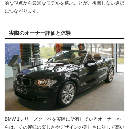
的な視点から最適なモデルを選ぶことが、後悔しない選択
につながります。
実際のオーナー評価と体験
BMW 1シリーズクーペを実際に所有しているオーナーか
らは、その運転の楽しさやデザインの美しさに対して高い