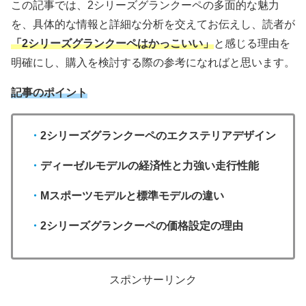
この記事では、2シリーズグランクーペの多面的な魅力
を、具体的な情報と詳細な分析を交えてお伝えし、読者が
「2シリーズグランクーペはかっこいい」
と感じる理由を
明確にし、購入を検討する際の参考になればと思います。
記事のポイント
・
2シリーズグランクーペのエクステリアデザイン
・
ディーゼルモデルの経済性と力強い走行性能
・
Mスポーツモデルと標準モデルの違い
・
2シリーズグランクーペの価格設定の理由
スポンサーリンク