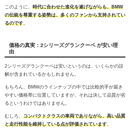
このように、
時代に合わせた進化を遂げながらも、BMW
の伝統を尊重する姿勢は、多くのファンから支持されてい
るのです
。
価格の真実：2シリーズグランクーペ が安い理
由
2シリーズグランクーペは安いというのは、いくらかの誤
解が含まれているかもしれません。
もちろん、BMWのラインナップの中では比較的手が届き
やすい価格帯に位置していますが、それは決して品質が劣
るというわけではありません。
むしろ、
コンパクトクラスの車両でありながら、高い品質
と走行性能を維持している点が評価されています
。