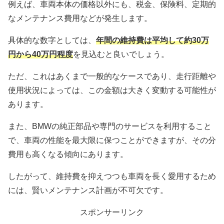
例えば、車両本体の価格以外にも、税金、保険料、定期的
なメンテナンス費用などが発生します。
具体的な数字としては、
年間の維持費は平均して約30万
円から40万円程度
を見込むと良いでしょう。
ただ、これはあくまで一般的なケースであり、走行距離や
使用状況によっては、この金額は大きく変動する可能性が
あります。
また、BMWの純正部品や専門のサービスを利用すること
で、車両の性能を最大限に保つことができますが、その分
費用も高くなる傾向にあります。
したがって、維持費を抑えつつも車両を長く愛用するため
には、賢いメンテナンス計画が不可欠です。
スポンサーリンク