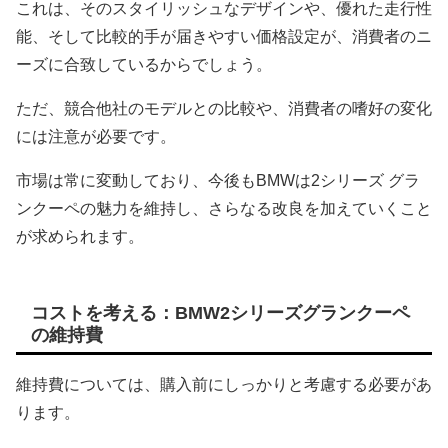
これは、そのスタイリッシュなデザインや、優れた走行性
能、そして比較的手が届きやすい価格設定が、消費者のニ
ーズに合致しているからでしょう。
ただ、競合他社のモデルとの比較や、消費者の嗜好の変化
には注意が必要です。
市場は常に変動しており、今後もBMWは2シリーズ グラ
ンクーペの魅力を維持し、さらなる改良を加えていくこと
が求められます。
コストを考える：BMW2シリーズグランクーペ
の維持費
維持費については、購入前にしっかりと考慮する必要があ
ります。