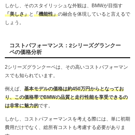
しかし、そのスタイリッシュな外観は、BMWが目指す
「美しさ」
と
「機能性」
の融合を体現していると言えるで
しょう。
コストパフォーマンス：2シリーズグランクー
ペの価格分析
2シリーズグランクーペは、その高いコストパフォーマン
スでも知られています。
例えば、
基本モデルの価格は約450万円からとなってお
り、この価格帯でBMWの品質と走行性能を享受できるの
は非常に魅力的
です。
しかし、コストパフォーマンスを考える際には、単に初期
費用だけでなく、総所有コストも考慮する必要がありま