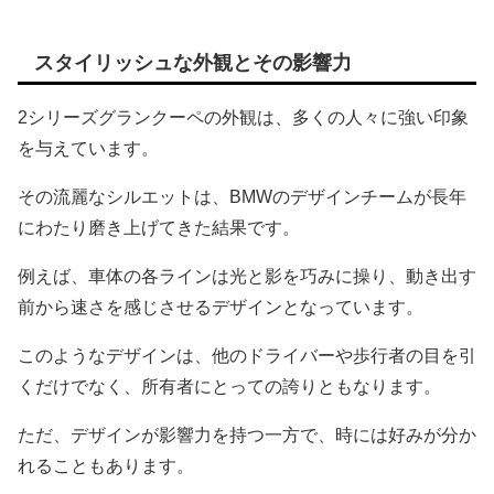
スタイリッシュな外観とその影響力
2シリーズグランクーペの外観は、多くの人々に強い印象
を与えています。
その流麗なシルエットは、BMWのデザインチームが長年
にわたり磨き上げてきた結果です。
例えば、車体の各ラインは光と影を巧みに操り、動き出す
前から速さを感じさせるデザインとなっています。
このようなデザインは、他のドライバーや歩行者の目を引
くだけでなく、所有者にとっての誇りともなります。
ただ、デザインが影響力を持つ一方で、時には好みが分か
れることもあります。