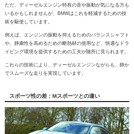
ただ、ディーゼルエンジン特有の音や振動が気になる方も
いるかもしれませんが、BMWはこれを軽減するための技
術を駆使しています。
例えば、エンジンの振動を抑えるためのバランスシャフト
や、静粛性を高めるための断熱材の使用など、快適なドラ
イビング環境を提供するための工夫が随所に見られます。
これらの技術により、ディーゼルエンジンながらも、静か
でスムーズな走りを実現しています。
スポーツ性の差：Mスポーツとの違い