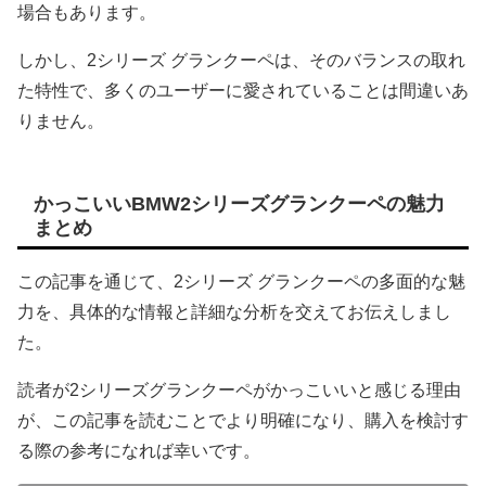
場合もあります。
しかし、2シリーズ グランクーペは、そのバランスの取れ
た特性で、多くのユーザーに愛されていることは間違いあ
りません。
かっこいいBMW2シリーズグランクーペの魅力
まとめ
この記事を通じて、2シリーズ グランクーペの多面的な魅
力を、具体的な情報と詳細な分析を交えてお伝えしまし
た。
読者が2シリーズグランクーペがかっこいいと感じる理由
が、この記事を読むことでより明確になり、購入を検討す
る際の参考になれば幸いです。