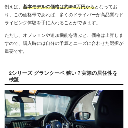
例えば、
基本モデルの価格は約450万円から
となってお
り、この価格帯であれば、多くのドライバーが高品質なド
ライビング体験を手に入れることができます。
ただし、オプションや追加機能を選ぶと、価格は上昇しま
すので、購入時には自分の予算とニーズに合わせた選択が
重要です。
2シリーズ グランクーペ 狭い？実際の居住性を
検証