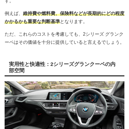
す。
例えば、
維持費や燃料費、保険料などが長期的にどの程度
かかるかも重要な判断基準
となります。
ただ、これらのコストを考慮しても、2シリーズ グランク
ーペはその価値を十分に提供していると言えるでしょう。
実用性と快適性：2シリーズグランクーペの内
部空間