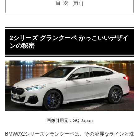
目次
2シリーズ グランクーペ かっこいいデザイ
ンの秘密
画像引用元：GQ Japan
BMWの2シリーズグランクーペは、その流麗なラインと洗