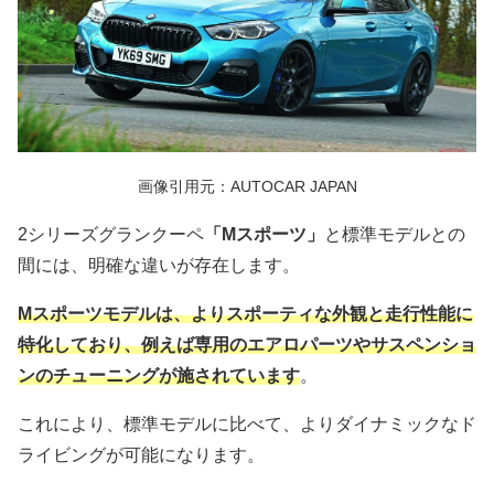
画像引用元：AUTOCAR JAPAN
2シリーズグランクーペ
「Mスポーツ」
と標準モデルとの
間には、明確な違いが存在します。
Mスポーツモデルは、よりスポーティな外観と走行性能に
特化しており、例えば専用のエアロパーツやサスペンショ
ンのチューニングが施されています
。
これにより、標準モデルに比べて、よりダイナミックなド
ライビングが可能になります。