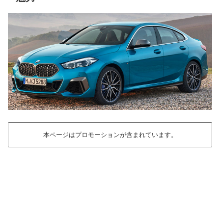
本ページはプロモーションが含まれています。