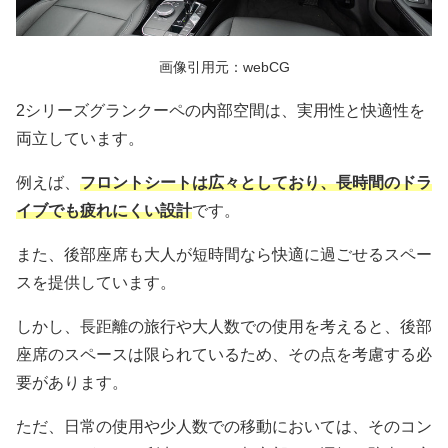
画像引用元：webCG
2シリーズグランクーペの内部空間は、実用性と快適性を
両立しています。
例えば、
フロントシートは広々としており、長時間のドラ
イブでも疲れにくい設計
です。
また、後部座席も大人が短時間なら快適に過ごせるスペー
スを提供しています。
しかし、長距離の旅行や大人数での使用を考えると、後部
座席のスペースは限られているため、その点を考慮する必
要があります。
ただ、日常の使用や少人数での移動においては、そのコン