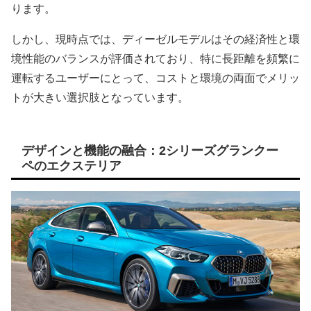
ります。
しかし、現時点では、ディーゼルモデルはその経済性と環
境性能のバランスが評価されており、特に長距離を頻繁に
運転するユーザーにとって、コストと環境の両面でメリッ
トが大きい選択肢となっています。
デザインと機能の融合：2シリーズグランクー
ペのエクステリア