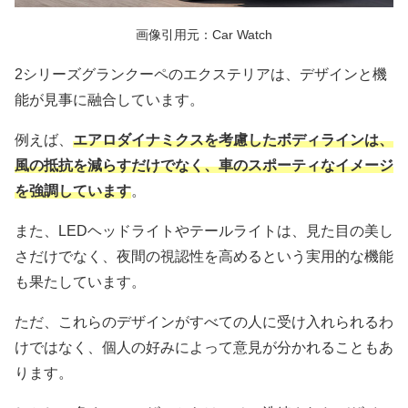
画像引用元：Car Watch
2シリーズグランクーペのエクステリアは、デザインと機
能が見事に融合しています。
例えば、
エアロダイナミクスを考慮したボディラインは、
風の抵抗を減らすだけでなく、車のスポーティなイメージ
を強調しています
。
また、LEDヘッドライトやテールライトは、見た目の美し
さだけでなく、夜間の視認性を高めるという実用的な機能
も果たしています。
ただ、これらのデザインがすべての人に受け入れられるわ
けではなく、個人の好みによって意見が分かれることもあ
ります。