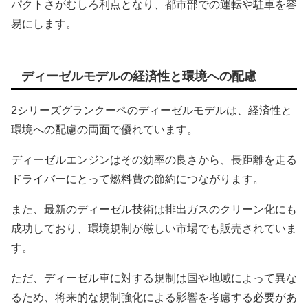
パクトさがむしろ利点となり、都市部での運転や駐車を容
易にします。
ディーゼルモデルの経済性と環境への配慮
2シリーズグランクーペのディーゼルモデルは、経済性と
環境への配慮の両面で優れています。
ディーゼルエンジンはその効率の良さから、長距離を走る
ドライバーにとって燃料費の節約につながります。
また、最新のディーゼル技術は排出ガスのクリーン化にも
成功しており、環境規制が厳しい市場でも販売されていま
す。
ただ、ディーゼル車に対する規制は国や地域によって異な
るため、将来的な規制強化による影響を考慮する必要があ