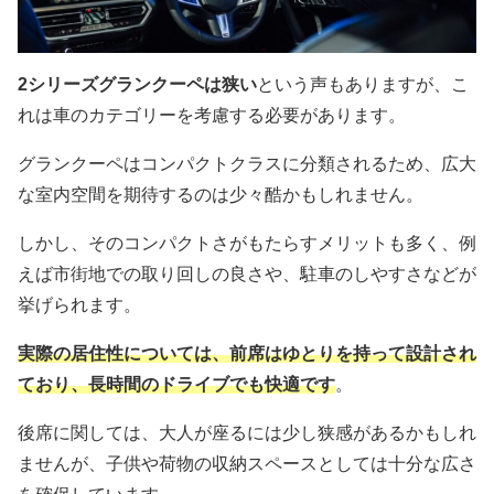
2シリーズグランクーペは狭い
という声もありますが、こ
れは車のカテゴリーを考慮する必要があります。
グランクーペはコンパクトクラスに分類されるため、広大
な室内空間を期待するのは少々酷かもしれません。
しかし、そのコンパクトさがもたらすメリットも多く、例
えば市街地での取り回しの良さや、駐車のしやすさなどが
挙げられます。
実際の居住性については、前席はゆとりを持って設計され
ており、長時間のドライブでも快適です
。
後席に関しては、大人が座るには少し狭感があるかもしれ
ませんが、子供や荷物の収納スペースとしては十分な広さ