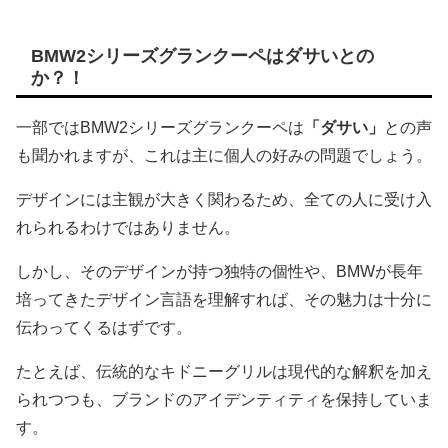
BMW2シリーズグランクーペはダサいとの
か？！
一部ではBMW2シリーズグランクーペは
「ダサい」
との声
も聞かれますが、これは主に個人の好みの問題でしょう。
デザインには主観が大きく関わるため、全ての人に受け入
れられるわけではありません。
しかし、そのデザインが持つ独特の個性や、BMWが長年
培ってきたデザイン言語を理解すれば、その魅力は十分に
伝わってくるはずです。
たとえば、伝統的なキドニーグリルは現代的な解釈を加え
られつつも、ブランドのアイデンティティを保持していま
す。