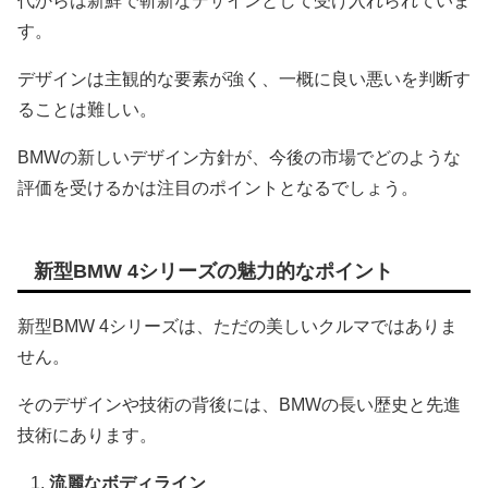
代からは新鮮で斬新なデザインとして受け入れられていま
す。
デザインは主観的な要素が強く、一概に良い悪いを判断す
ることは難しい。
BMWの新しいデザイン方針が、今後の市場でどのような
評価を受けるかは注目のポイントとなるでしょう。
新型BMW 4シリーズの魅力的なポイント
新型BMW 4シリーズは、ただの美しいクルマではありま
せん。
そのデザインや技術の背後には、BMWの長い歴史と先進
技術にあります。
流麗なボディライン