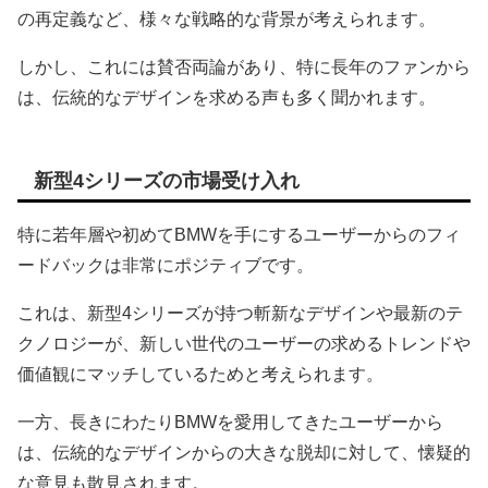
の再定義など、様々な戦略的な背景が考えられます。
しかし、これには賛否両論があり、特に長年のファンから
は、伝統的なデザインを求める声も多く聞かれます。
新型4シリーズの市場受け入れ
特に若年層や初めてBMWを手にするユーザーからのフィ
ードバックは非常にポジティブです。
これは、新型4シリーズが持つ斬新なデザインや最新のテ
クノロジーが、新しい世代のユーザーの求めるトレンドや
価値観にマッチしているためと考えられます。
一方、長きにわたりBMWを愛用してきたユーザーから
は、伝統的なデザインからの大きな脱却に対して、懐疑的
な意見も散見されます。