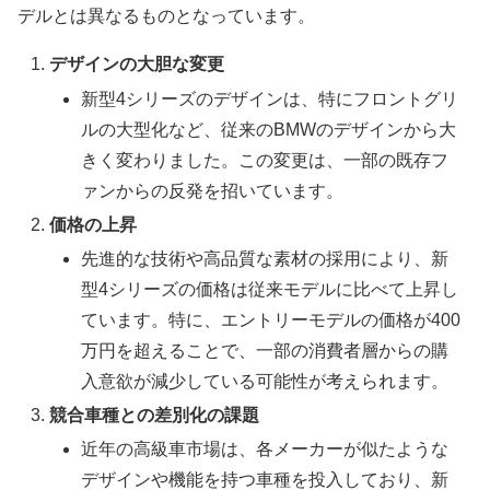
デルとは異なるものとなっています。
デザインの大胆な変更
新型4シリーズのデザインは、特にフロントグリ
ルの大型化など、従来のBMWのデザインから大
きく変わりました。この変更は、一部の既存フ
ァンからの反発を招いています。
価格の上昇
先進的な技術や高品質な素材の採用により、新
型4シリーズの価格は従来モデルに比べて上昇し
ています。特に、エントリーモデルの価格が400
万円を超えることで、一部の消費者層からの購
入意欲が減少している可能性が考えられます。
競合車種との差別化の課題
近年の高級車市場は、各メーカーが似たような
デザインや機能を持つ車種を投入しており、新