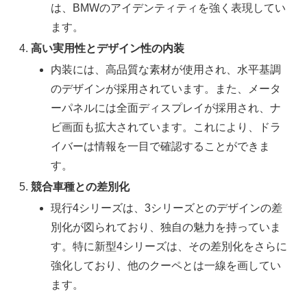
は、BMWのアイデンティティを強く表現してい
ます。
高い実用性とデザイン性の内装
内装には、高品質な素材が使用され、水平基調
のデザインが採用されています。また、メータ
ーパネルには全面ディスプレイが採用され、ナ
ビ画面も拡大されています。これにより、ドラ
イバーは情報を一目で確認することができま
す。
競合車種との差別化
現行4シリーズは、3シリーズとのデザインの差
別化が図られており、独自の魅力を持っていま
す。特に新型4シリーズは、その差別化をさらに
強化しており、他のクーペとは一線を画してい
ます。