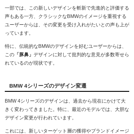
一部では、この新しいデザインを斬新で先進的と評価する
声もある一方、クラシックなBMWのイメージを重視する
ユーザーからは、その変更を受け入れがたいとの声も上が
っています。
特に、伝統的なBMWのデザインを好むユーザーからは、
この
「豚鼻」
デザインに対して批判的な意見が多数寄せら
れているのが現状です。
BMW 4シリーズのデザイン変遷
BMW 4シリーズのデザインは、過去から現在にかけて大
きく変わってきました。特に、最近のモデルでは、大胆な
デザイン変更が行われています。
これには、新しいターゲット層の獲得やブランドイメージ