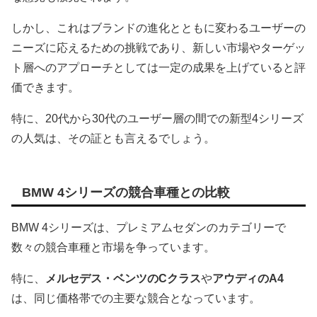
しかし、これはブランドの進化とともに変わるユーザーの
ニーズに応えるための挑戦であり、新しい市場やターゲッ
ト層へのアプローチとしては一定の成果を上げていると評
価できます。
特に、20代から30代のユーザー層の間での新型4シリーズ
の人気は、その証とも言えるでしょう。
BMW 4シリーズの競合車種との比較
BMW 4シリーズは、プレミアムセダンのカテゴリーで
数々の競合車種と市場を争っています。
特に、
メルセデス・ベンツのCクラス
や
アウディのA4
は、同じ価格帯での主要な競合となっています。