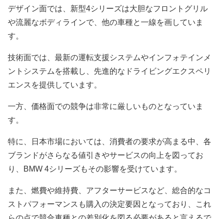
デザイン面では、新型4シリーズは大胆なフロントグリル
や流麗なボディラインで、他の車種と一線を画していま
す。
技術面では、最新の運転支援システムやインフォテインメ
ントシステムを搭載し、先進的なドライビングエクスペリ
エンスを提供しています。
一方、価格面での競争は非常に厳しいものとなっていま
す。
特に、日本市場においては、消費者の要求が高まる中、各
ブランドがさらなる値引きやサービスの向上を図ってお
り、BMW 4シリーズもその影響を受けています。
また、燃費や維持費、アフターサービスなど、総合的なコ
ストパフォーマンスも購入の決定要因となっており、これ
らの点で競合車種との差別化を図る必要があると言えるで