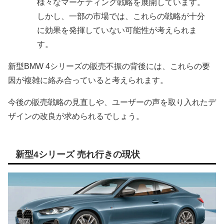
様々なマーケティング戦略を展開しています。
しかし、一部の市場では、これらの戦略が十分
に効果を発揮していない可能性が考えられま
す。
新型BMW 4シリーズの販売不振の背後には、これらの要
因が複雑に絡み合っていると考えられます。
今後の販売戦略の見直しや、ユーザーの声を取り入れたデ
ザインの改良が求められるでしょう。
新型4シリーズ 売れ行きの現状