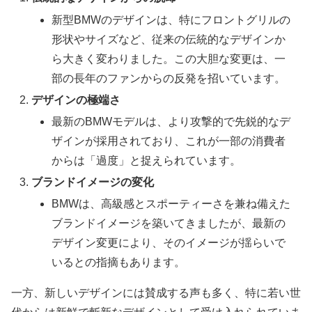
新型BMWのデザインは、特にフロントグリルの
形状やサイズなど、従来の伝統的なデザインか
ら大きく変わりました。この大胆な変更は、一
部の長年のファンからの反発を招いています。
デザインの極端さ
最新のBMWモデルは、より攻撃的で先鋭的なデ
ザインが採用されており、これが一部の消費者
からは「過度」と捉えられています。
ブランドイメージの変化
BMWは、高級感とスポーティーさを兼ね備えた
ブランドイメージを築いてきましたが、最新の
デザイン変更により、そのイメージが揺らいで
いるとの指摘もあります。
一方、新しいデザインには賛成する声も多く、特に若い世