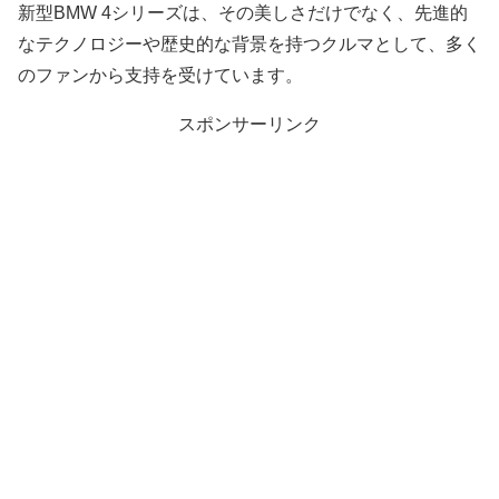
新型BMW 4シリーズは、その美しさだけでなく、先進的
なテクノロジーや歴史的な背景を持つクルマとして、多く
のファンから支持を受けています。
スポンサーリンク