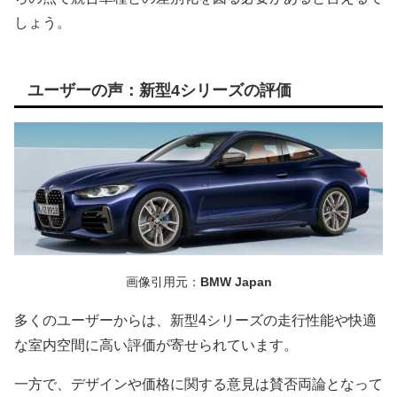
しょう。
ユーザーの声：新型4シリーズの評価
画像引用元：
BMW Japan
多くのユーザーからは、新型4シリーズの走行性能や快適
な室内空間に高い評価が寄せられています。
一方で、デザインや価格に関する意見は賛否両論となって