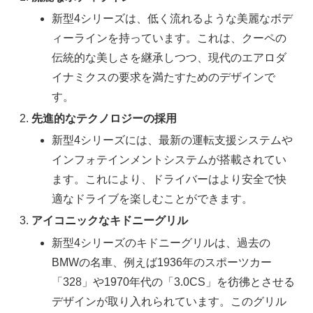
新型4シリーズは、低く流れるような美麗なボデ
ィーラインを持っています。これは、クーペの
伝統的な美しさを継承しつつ、現代のエアロダ
イナミクスの要求を満たすためのデザインで
す。
先進的なテクノロジーの採用
新型4シリーズには、最新の運転支援システムや
インフォテインメントシステムが搭載されてい
ます。これにより、ドライバーはより安全で快
適なドライブを楽しむことができます。
アイコニックなキドニーグリル
新型4シリーズのキドニーグリルは、過去の
BMWの名車、例えば1936年のスポーツカー
「328」や1970年代の「3.0CS」を彷彿とさせる
デザインが取り入れられています。このグリル