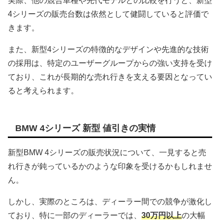
実際、他の競合車種や先代モデルとの比較を行うと、新型
4シリーズの販売台数は依然として健闘していると評価で
きます。
また、新型4シリーズの特徴的なデザインや先進的な技術
の採用は、特定のユーザーグループからの強い支持を受け
ており、これが長期的な売れ行きを支える要因となってい
ると考えられます。
BMW 4シリーズ 新型 値引きの実情
新型BMW 4シリーズの販売状況について、一見すると売
れ行きが鈍っているかのような印象を受けるかもしれませ
ん。
しかし、実際のところは、ディーラー間での競争が激化し
ており、特に一部のディーラーでは、
30万円以上
の大幅