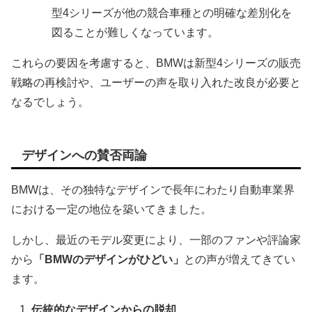
型4シリーズが他の競合車種との明確な差別化を
図ることが難しくなっています。
これらの要因を考慮すると、BMWは新型4シリーズの販売
戦略の再検討や、ユーザーの声を取り入れた改良が必要と
なるでしょう。
デザインへの賛否両論
BMWは、その独特なデザインで長年にわたり自動車業界
における一定の地位を築いてきました。
しかし、最近のモデル変更により、一部のファンや評論家
から
「BMWのデザインがひどい」
との声が増えてきてい
ます。
伝統的なデザインからの脱却