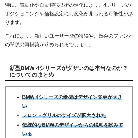
特に、電動化や自動運転技術の進化により、4シリーズの
ポジショニングや価格設定にも変化が見られる可能性があ
ります。
これにより、新しいユーザー層の獲得や、既存のファンと
の関係の再構築が求められるでしょう。
新型BMW 4シリーズがダサいのは本当なのか？
についてのまとめ
BMW 4シリーズの新型はデザイン変更が大き
い
フロントグリルのサイズが拡大された
伝統的なBMWのデザインからの脱却を試みて
いる