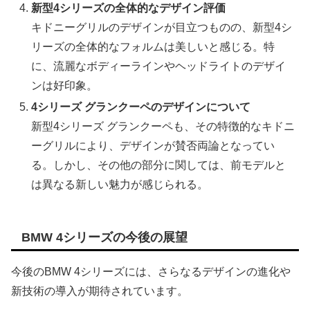
新型4シリーズの全体的なデザイン評価
キドニーグリルのデザインが目立つものの、新型4シ
リーズの全体的なフォルムは美しいと感じる。特
に、流麗なボディーラインやヘッドライトのデザイ
ンは好印象。
4シリーズ グランクーペのデザインについて
新型4シリーズ グランクーペも、その特徴的なキドニ
ーグリルにより、デザインが賛否両論となってい
る。しかし、その他の部分に関しては、前モデルと
は異なる新しい魅力が感じられる。
BMW 4シリーズの今後の展望
今後のBMW 4シリーズには、さらなるデザインの進化や
新技術の導入が期待されています。