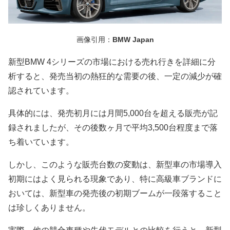
画像引用：
BMW Japan
新型BMW 4シリーズの市場における売れ行きを詳細に分
析すると、発売当初の熱狂的な需要の後、一定の減少が確
認されています。
具体的には、発売初月には月間5,000台を超える販売が記
録されましたが、その後数ヶ月で平均3,500台程度まで落
ち着いています。
しかし、このような販売台数の変動は、新型車の市場導入
初期にはよく見られる現象であり、特に高級車ブランドに
おいては、新型車の発売後の初期ブームが一段落すること
は珍しくありません。