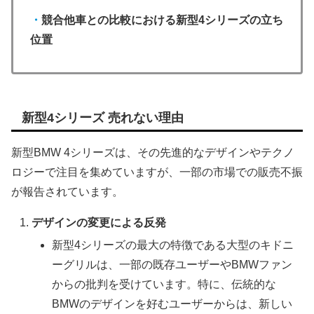
・
競合他車との比較における新型4シリーズの立ち
位置
新型4シリーズ 売れない理由
新型BMW 4シリーズは、その先進的なデザインやテクノ
ロジーで注目を集めていますが、一部の市場での販売不振
が報告されています。
デザインの変更による反発
新型4シリーズの最大の特徴である大型のキドニ
ーグリルは、一部の既存ユーザーやBMWファン
からの批判を受けています。特に、伝統的な
BMWのデザインを好むユーザーからは、新しい