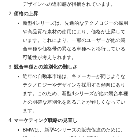
デザインへの違和感が指摘されています。
価格の上昇
新型4シリーズは、先進的なテクノロジーの採用
や高品質な素材の使用により、価格が上昇して
います。これにより、一部のユーザーが他の競
合車種や価格帯の異なる車種へと移行している
可能性が考えられます。
競合車種との差別化の難しさ
近年の自動車市場は、各メーカーが同じような
テクノロジーやデザインを採用する傾向にあり
ます。このため、新型4シリーズが他の競合車種
との明確な差別化を図ることが難しくなってい
ます。
マーケティング戦略の見直し
BMWは、新型4シリーズの販売促進のために、