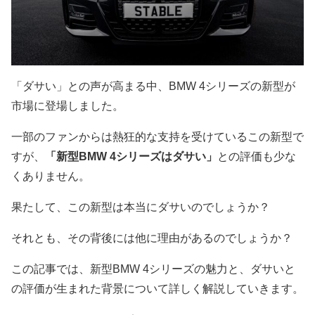
「ダサい」との声が高まる中、BMW 4シリーズの新型が
市場に登場しました。
一部のファンからは熱狂的な支持を受けているこの新型で
すが、
「新型BMW 4シリーズはダサい」
との評価も少な
くありません。
果たして、この新型は本当にダサいのでしょうか？
それとも、その背後には他に理由があるのでしょうか？
この記事では、新型BMW 4シリーズの魅力と、ダサいと
の評価が生まれた背景について詳しく解説していきます。