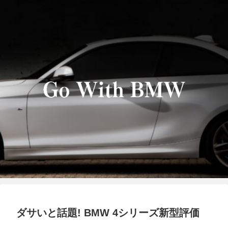
ダサいと話題! BMW 4シリーズ新型評価