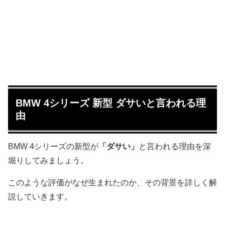
BMW 4シリーズ 新型 ダサいと言われる理
由
BMW 4シリーズの新型が
「ダサい」
と言われる理由を深
堀りしてみましょう。
このような評価がなぜ生まれたのか、その背景を詳しく解
説していきます。