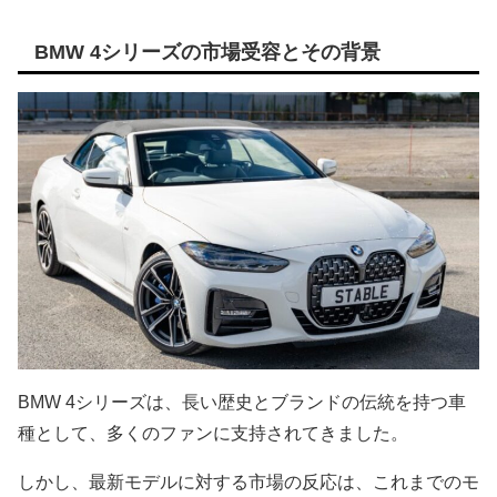
BMW 4シリーズの市場受容とその背景
BMW 4シリーズは、長い歴史とブランドの伝統を持つ車
種として、多くのファンに支持されてきました。
しかし、最新モデルに対する市場の反応は、これまでのモ