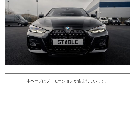
本ページはプロモーションが含まれています。