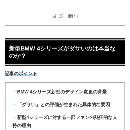
目次
新型BMW 4シリーズがダサいのは本当な
のか？
記事のポイント
・
BMW 4シリーズ新型のデザイン変更の背景
・
「ダサい」との評価が生まれた具体的な要因
・
新型4シリーズに対する一部ファンの熱狂的な支
持の理由