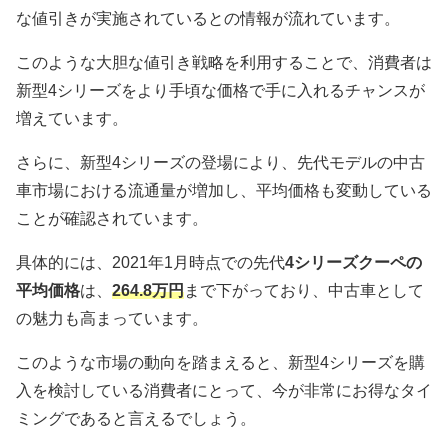
な値引きが実施されているとの情報が流れています。
このような大胆な値引き戦略を利用することで、消費者は
新型4シリーズをより手頃な価格で手に入れるチャンスが
増えています。
さらに、新型4シリーズの登場により、先代モデルの中古
車市場における流通量が増加し、平均価格も変動している
ことが確認されています。
具体的には、2021年1月時点での先代
4シリーズクーペの
平均価格
は、
264.8万円
まで下がっており、中古車として
の魅力も高まっています。
このような市場の動向を踏まえると、新型4シリーズを購
入を検討している消費者にとって、今が非常にお得なタイ
ミングであると言えるでしょう。