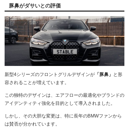
豚鼻がダサいとの評価
新型4シリーズのフロントグリルデザインが
「豚鼻」
と形
容されることが増えています。
この独特のデザインは、エアフローの最適化やブランドの
アイデンティティ強化を目的として導入されました。
しかし、その大胆な変更は、特に長年のBMWファンから
は賛否が分かれています。