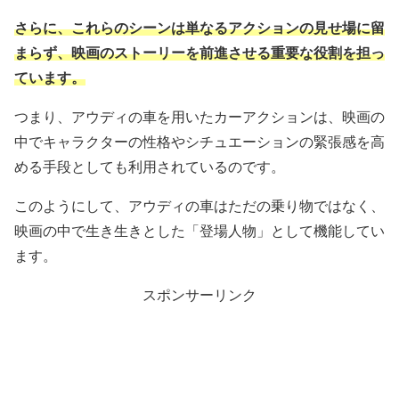
さらに、これらのシーンは単なるアクションの見せ場に留
まらず、映画のストーリーを前進させる重要な役割を担っ
ています。
つまり、アウディの車を用いたカーアクションは、映画の
中でキャラクターの性格やシチュエーションの緊張感を高
める手段としても利用されているのです。
このようにして、アウディの車はただの乗り物ではなく、
映画の中で生き生きとした「登場人物」として機能してい
ます。
スポンサーリンク