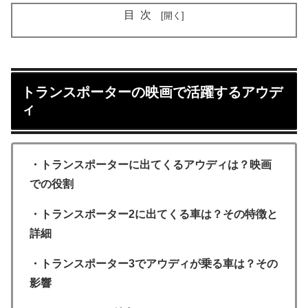
目次
トランスポーターの映画で活躍するアウデ
ィ
・トランスポーターに出てくるアウディは？映画
での役割
・トランスポーター2に出てくる車は？その特徴と
詳細
・トランスポーター3でアウディが乗る車は？その
影響