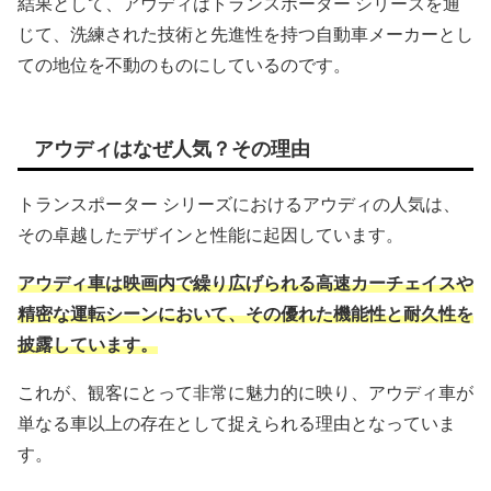
結果として、アウディはトランスポーター シリーズを通
じて、洗練された技術と先進性を持つ自動車メーカーとし
ての地位を不動のものにしているのです。
アウディはなぜ人気？その理由
トランスポーター シリーズにおけるアウディの人気は、
その卓越したデザインと性能に起因しています。
アウディ車は映画内で繰り広げられる高速カーチェイスや
精密な運転シーンにおいて、その優れた機能性と耐久性を
披露しています。
これが、観客にとって非常に魅力的に映り、アウディ車が
単なる車以上の存在として捉えられる理由となっていま
す。