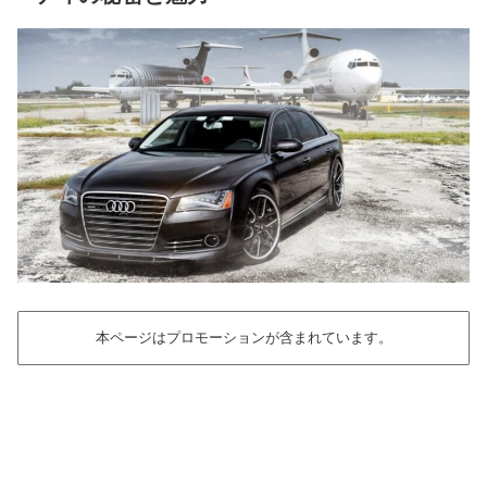
本ページはプロモーションが含まれています。