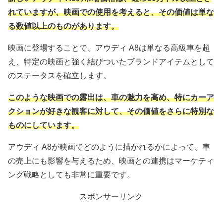
れていますが、映画での使用を考えると、その価値は単な
る数値以上のものがあります。
映画に登場することで、アウディ A8は単なる高級車を超
え、特定の映画と強く結びついたブランドアイテムとして
のステータスを確立します。
このような映画での露出は、車の魅力を高め、特にカーア
クションが好きな観客に対して、その価値をさらに特別な
ものにしています。
アウディ A8が映画でどのように描かれるかによって、車
の売上にも影響を与えるため、映画との連携はマーケティ
ング戦略としても非常に重要です。
スポンサーリンク