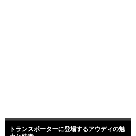
トランスポーターに登場するアウディの魅