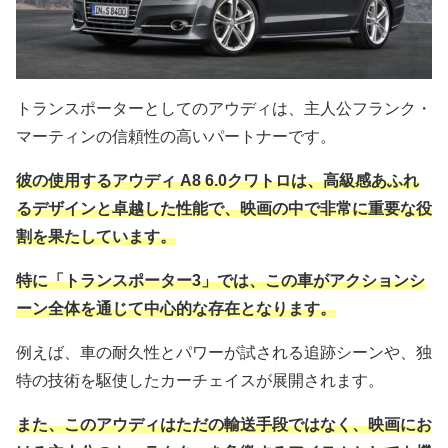
トランスポーターとしてのアウディは、主人公フランク・
マーティンの信頼性の高いパートナーです。
彼の使用するアウディ A8 6.0クワトロは、高級感あふれ
るデザインと卓越した性能で、映画の中で非常に重要な役
割を果たしています。
特に「トランスポーター3」では、この車がアクションシ
ーン全体を通じて中心的な存在となります。
例えば、車の耐久性とパワーが試される追跡シーンや、独
特の技術を駆使したカーチェイスが展開されます。
また、このアウディはただの輸送手段ではなく、映画にお