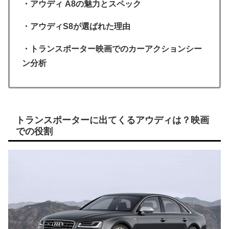
・アウディ A8の魅力とスペック
・アウディS8が選ばれた理由
・トランスポーター映画でのカーアクションシー
ン分析
トランスポーターに出てくるアウディは？映画
での役割