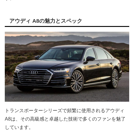
アウディ A8の魅力とスペック
トランスポーターシリーズで頻繁に使用されるアウディ
A8は、その高級感と卓越した技術で多くのファンを魅了
しています。