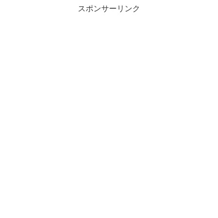
スポンサーリンク