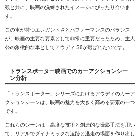
観と共に、映画の洗練されたイメージにぴったり合いま
す。
この車が持つエレガントさとパフォーマンスのバランス
が、映画の主要な要素として非常に重要だったため、主人
公の象徴的な車としてアウディ S8が選ばれたのです。
トランスポーター映画でのカーアクションシー
ン分析
「トランスポーター」シリーズにおけるアウディのカーア
クションシーンは、映画の魅力を大きく高める要素の一つ
です。
これらのシーンは、高度な技術と創造的な撮影手法を用い
て、リアルでダイナミックな追跡と逃走の場面を作り出し