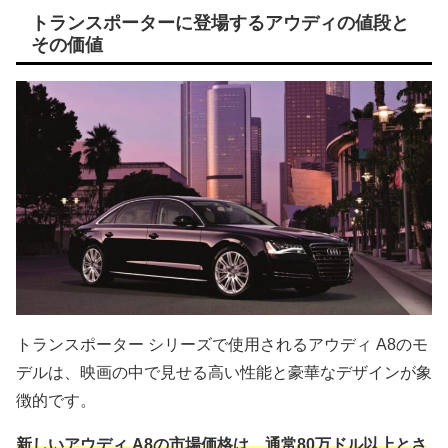
トランスポーターに登場するアウディの値段と
その価値
トランスポーター シリーズで使用されるアウディ A8のモ
デルは、映画の中で見せる高い性能と豪華なデザインが象
徴的です。
新しいアウディ A8の市場価格は、通常80万ドル以上とさ