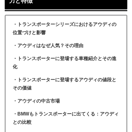
力と特徴
・トランスポーターシリーズにおけるアウディの
位置づけと影響
・アウディはなぜ人気？その理由
・トランスポーターに登場する車種紹介とその進
化
・トランスポーターに登場するアウディの値段と
その価値
・アウディの中古市場
・BMWもトランスポーターに出てくる：アウディ
との比較