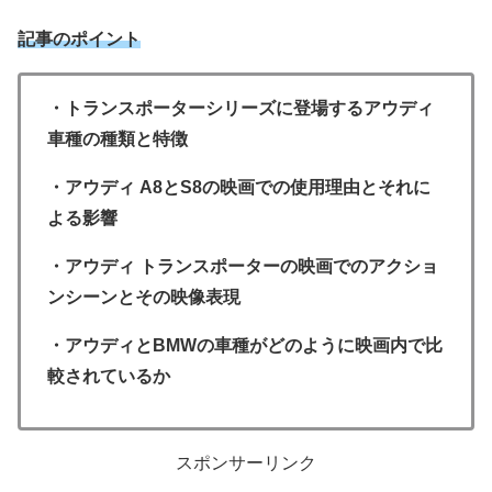
記事のポイント
・トランスポーターシリーズに登場するアウディ
車種の種類と特徴
・アウディ A8とS8の映画での使用理由とそれに
よる影響
・アウディ トランスポーターの映画でのアクショ
ンシーンとその映像表現
・アウディとBMWの車種がどのように映画内で比
較されているか
スポンサーリンク