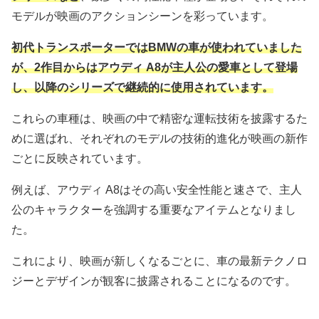
モデルが映画のアクションシーンを彩っています。
初代トランスポーターではBMWの車が使われていました
が、2作目からはアウディ A8が主人公の愛車として登場
し、以降のシリーズで継続的に使用されています。
これらの車種は、映画の中で精密な運転技術を披露するた
めに選ばれ、それぞれのモデルの技術的進化が映画の新作
ごとに反映されています。
例えば、アウディ A8はその高い安全性能と速さで、主人
公のキャラクターを強調する重要なアイテムとなりまし
た。
これにより、映画が新しくなるごとに、車の最新テクノロ
ジーとデザインが観客に披露されることになるのです。