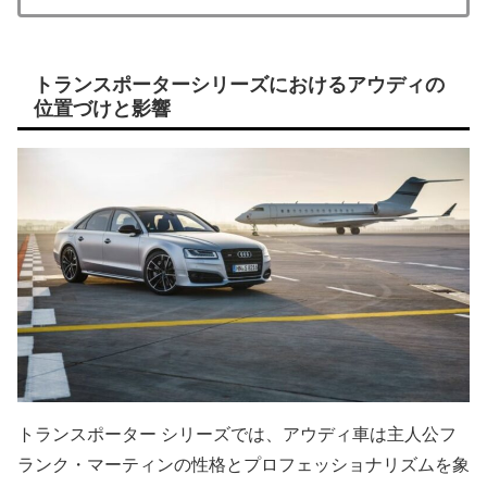
トランスポーターシリーズにおけるアウディの
位置づけと影響
トランスポーター シリーズでは、アウディ車は主人公フ
ランク・マーティンの性格とプロフェッショナリズムを象