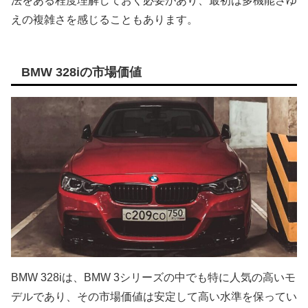
法をある程度理解しておく必要があり、最初は多機能さゆ
えの複雑さを感じることもあります。
BMW 328iの市場価値
BMW 328iは、BMW 3シリーズの中でも特に人気の高いモ
デルであり、その市場価値は安定して高い水準を保ってい