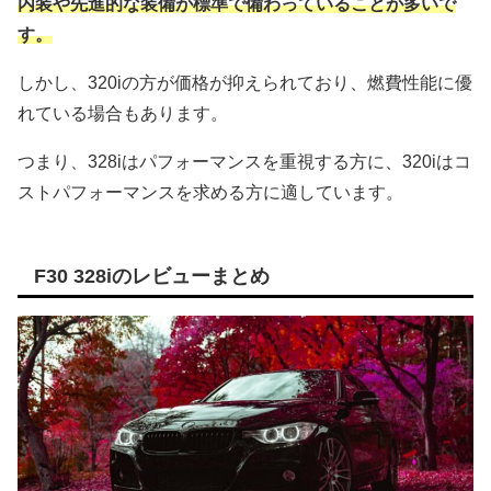
内装や先進的な装備が標準で備わっていることが多いで
す。
しかし、320iの方が価格が抑えられており、燃費性能に優
れている場合もあります。
つまり、328iはパフォーマンスを重視する方に、320iはコ
ストパフォーマンスを求める方に適しています。
F30 328iのレビューまとめ