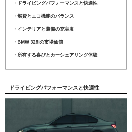
・ドライビングパフォーマンスと快適性
・燃費とエコ機能のバランス
・インテリアと装備の充実度
・BMW 328iの市場価値
・所有する喜びとカーシェアリング体験
ドライビングパフォーマンスと快適性