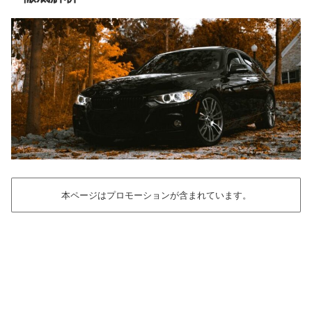
本ページはプロモーションが含まれています。