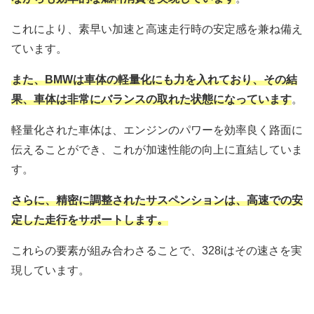
これにより、素早い加速と高速走行時の安定感を兼ね備え
ています。
また、BMWは車体の軽量化にも力を入れており、その結
果、車体は非常にバランスの取れた状態になっています
。
軽量化された車体は、エンジンのパワーを効率良く路面に
伝えることができ、これが加速性能の向上に直結していま
す。
さらに、精密に調整されたサスペンションは、高速での安
定した走行をサポートします。
これらの要素が組み合わさることで、328iはその速さを実
現しています。