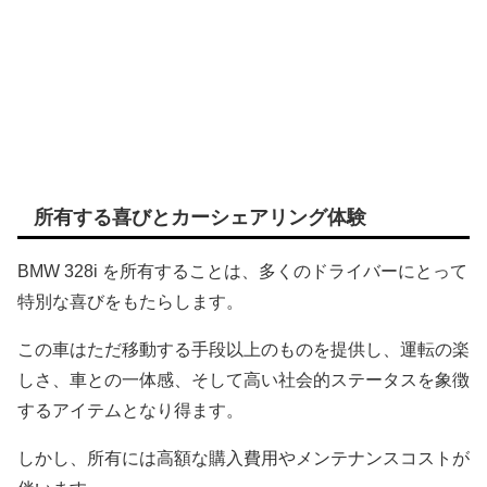
所有する喜びとカーシェアリング体験
BMW 328i を所有することは、多くのドライバーにとって
特別な喜びをもたらします。
この車はただ移動する手段以上のものを提供し、運転の楽
しさ、車との一体感、そして高い社会的ステータスを象徴
するアイテムとなり得ます。
しかし、所有には高額な購入費用やメンテナンスコストが