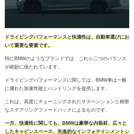
ドライビングパフォーマンスと快適性は、自動車選びにお
いて重要な要素です。
特にBMWのようなブランドでは、これら二つのバランス
が絶妙に保たれています。
ドライビングパフォーマンスに関しては、BMW車は一般
に優れた加速性能とハンドリングを提供します。
これは、高度にチューニングされたサスペンションと精密
なステアリングフィードバックによるものです。
一方、快適性に関しても、BMWは豪華な内装材、広々と
したキャビンスペース、先進的なインフォテインメントシ