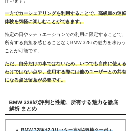
伴います。
一方でカーシェアリングを利用することで、高級車の運転
体験を気軽に楽しむことができます。
特定の日やシチュエーションでの利用に限定することで、
所有する負担を感じることなくBMW 328i の魅力を味わう
ことが可能です。
ただ、自分だけの車ではないため、いつでも自由に使える
わけではない点や、使用する際には他のユーザーとの共有
になる点は留意が必要です。
BMW 328iの評判と性能、所有する魅力を徹底
解析 まとめ
BMW 328iは2.0リッター直列4気筒ターボエ