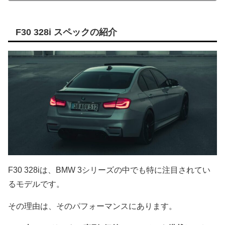
F30 328i スペックの紹介
F30 328iは、BMW 3シリーズの中でも特に注目されてい
るモデルです。
その理由は、そのパフォーマンスにあります。