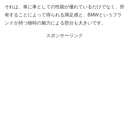
それは、単に車としての性能が優れているだけでなく、所
有することによって得られる満足感と、BMWというブラ
ンドが持つ独特の魅力による部分も大きいです。
スポンサーリンク