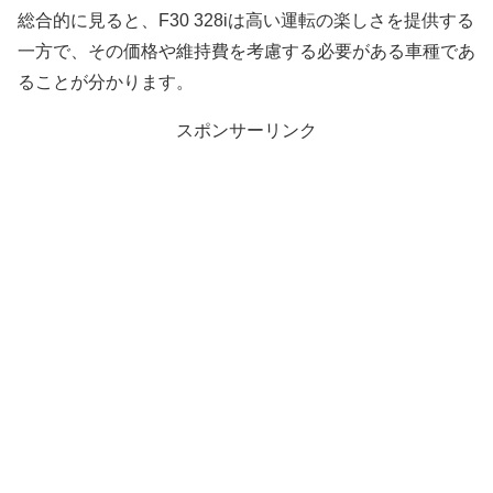
総合的に見ると、F30 328iは高い運転の楽しさを提供する
一方で、その価格や維持費を考慮する必要がある車種であ
ることが分かります。
スポンサーリンク