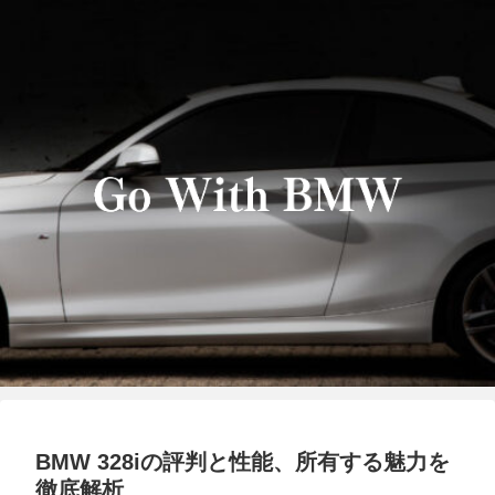
BMW 328iの評判と性能、所有する魅力を
徹底解析