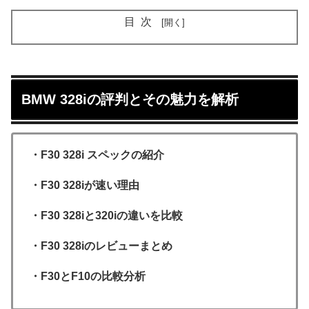
目次
BMW 328iの評判とその魅力を解析
・F30 328i スペックの紹介
・F30 328iが速い理由
・F30 328iと320iの違いを比較
・F30 328iのレビューまとめ
・F30とF10の比較分析