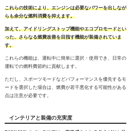
これらの技術により、エンジンは必要なパワーを出しなが
らも余分な燃料消費を抑えます。
加えて、アイドリングストップ機能やエコプロモードとい
った、さらなる燃費改善を目指す機能が装備されていま
す。
これらの機能は、運転中に簡単に選択・使用でき、日常の
運転での燃料費節約に貢献します。
ただし、スポーツモードなどパフォーマンスを優先するモ
ードを選択した場合は、燃費が若干悪化する可能性がある
点は注意が必要です。
インテリアと装備の充実度