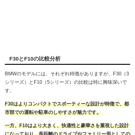
F30とF10の比較分析
BMWのモデルには、それぞれ特徴がありますが、F30（3
シリーズ）とF10（5シリーズ）の比較は特に興味深いで
す。
F30はよりコンパクトでスポーティーな設計が特徴で、都
市部での運転や駐車のしやすさが魅力です。
一方、F10はより大きく、快適性と豪華さを重視した設計
になっており、長距離のドライブやファミリー用としての