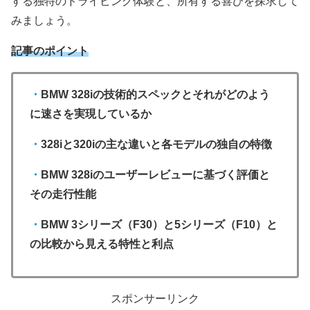
する独特のドライビング体験と、所有する喜びを探求して
みましょう。
記事のポイント
・
BMW 328iの技術的スペックとそれがどのよう
に速さを実現しているか
・
328iと320iの主な違いと各モデルの独自の特徴
・
BMW 328iのユーザーレビューに基づく評価と
その走行性能
・
BMW 3シリーズ（F30）と5シリーズ（F10）と
の比較から見える特性と利点
スポンサーリンク