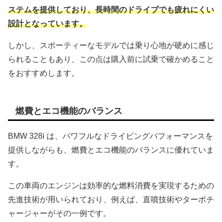
ステムを提供しており、長時間のドライブでも疲れにくい
設計となっています。
しかし、スポーティーなモデルでは乗り心地が硬めに感じ
られることもあり、この点は購入前に試乗で確かめること
をおすすめします。
燃費とエコ機能のバランス
BMW 328i は、パワフルなドライビングパフォーマンスを
提供しながらも、燃費とエコ機能のバランスに優れていま
す。
この車両のエンジンは効率的な燃料消費を実現するための
先進技術が用いられており、例えば、直噴技術やターボチ
ャージャーがその一例です。