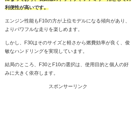
利便性が高いです。
エンジン性能もF10の方が上位モデルになる傾向があり、
よりパワフルな走りを楽しめます。
しかし、F30はそのサイズと軽さから燃費効率が良く、俊
敏なハンドリングを実現しています。
結局のところ、F30とF10の選択は、使用目的と個人の好
みに大きく依存します。
スポンサーリンク