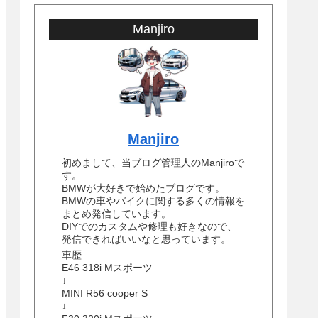
Manjiro
Manjiro
初めまして、当ブログ管理人のManjiroで
す。
BMWが大好きで始めたブログです。
BMWの車やバイクに関する多くの情報を
まとめ発信しています。
DIYでのカスタムや修理も好きなので、
発信できればいいなと思っています。
車歴
E46 318i Mスポーツ
↓
MINI R56 cooper S
↓