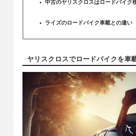
中古のヤリスクロスはロードバイク
ライズのロードバイク車載との違い
ヤリスクロスでロードバイクを車