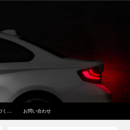
特定商取引法に基づく表記
お問い合わせ