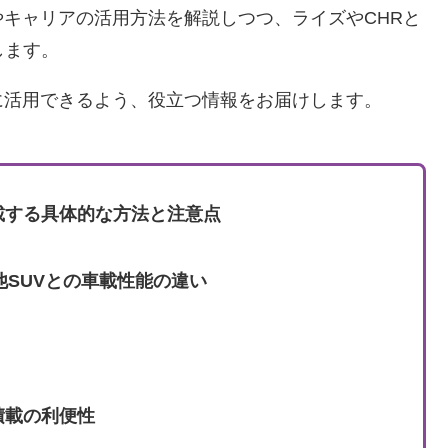
キャリアの活用方法を解説しつつ、ライズやCHRと
します。
に活用できるよう、役立つ情報をお届けします。
載する具体的な方法と注意点
他SUVとの車載性能の違い
積載の利便性