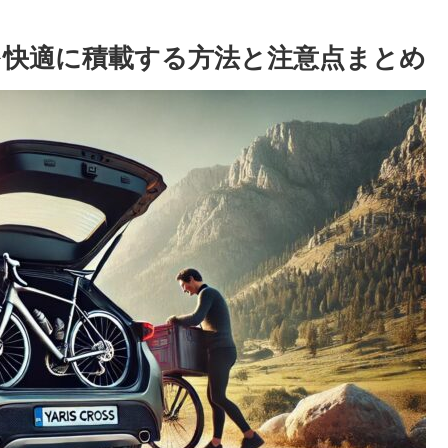
快適に積載する方法と注意点まとめ