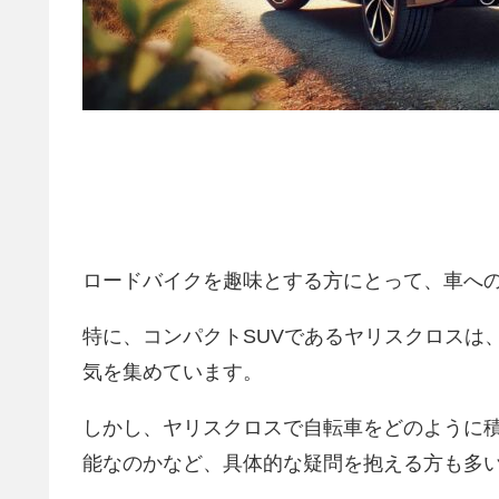
ロードバイクを趣味とする方にとって、車へ
特に、コンパクトSUVであるヤリスクロスは
気を集めています。
しかし、ヤリスクロスで自転車をどのように
能なのかなど、具体的な疑問を抱える方も多