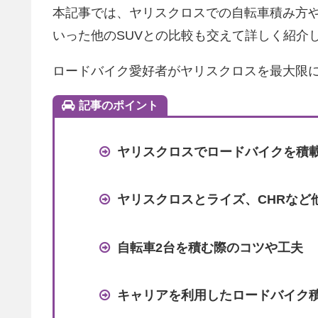
本記事では、ヤリスクロスでの自転車積み方や
いった他のSUVとの比較も交えて詳しく紹介
ロードバイク愛好者がヤリスクロスを最大限
記事のポイント
ヤリスクロスでロードバイクを積
ヤリスクロスとライズ、CHRなど
自転車2台を積む際のコツや工夫
キャリアを利用したロードバイク