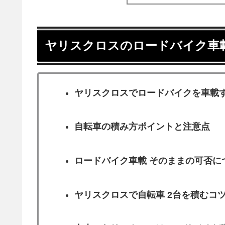
ヤリスクロスのロードバイク車
ヤリスクロスでロードバイクを車載
自転車の積み方ポイントと注意点
ロードバイク車載 そのままの可否に
ヤリスクロスで自転車 2台を積むコ