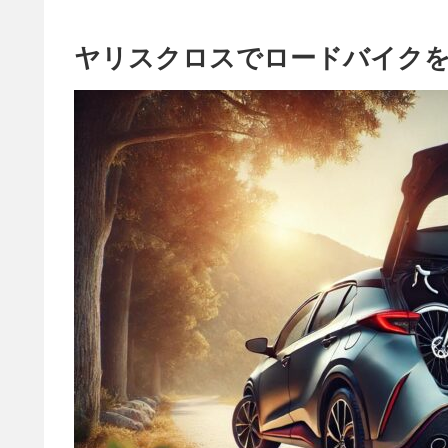
ヤリスクロスでロードバイクを