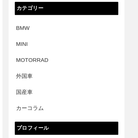
カテゴリー
BMW
MINI
MOTORRAD
外国車
国産車
カーコラム
プロフィール