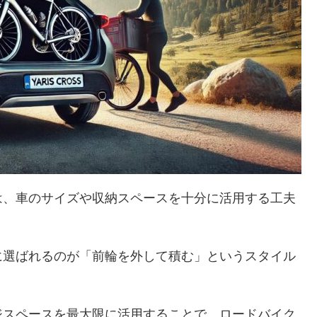
は、車のサイズや収納スペースを十分に活用する工夫
に選ばれるのが「前輪を外して積む」というスタイル
ジスペースを最大限に活用することで、ロードバイク