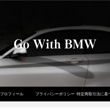
プロフィール
プライバシーポリシー