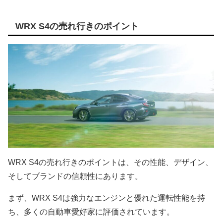
WRX S4の売れ行きのポイント
WRX S4の売れ行きのポイントは、その性能、デザイン、
そしてブランドの信頼性にあります。
まず、WRX S4は強力なエンジンと優れた運転性能を持
ち、多くの自動車愛好家に評価されています。