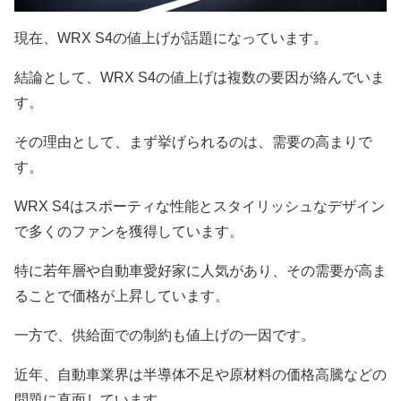
現在、WRX S4の値上げが話題になっています。
結論として、WRX S4の値上げは複数の要因が絡んでいま
す。
その理由として、まず挙げられるのは、需要の高まりで
す。
WRX S4はスポーティな性能とスタイリッシュなデザイン
で多くのファンを獲得しています。
特に若年層や自動車愛好家に人気があり、その需要が高ま
ることで価格が上昇しています。
一方で、供給面での制約も値上げの一因です。
近年、自動車業界は半導体不足や原材料の価格高騰などの
問題に直面しています。