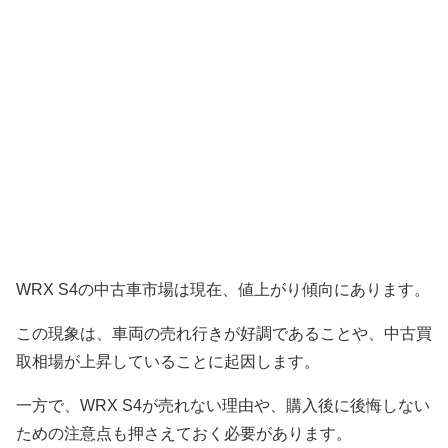
WRX S4の中古車市場は現在、値上がり傾向にあります。
この現象は、車両の売れ行きが好調であることや、中古買
取相場が上昇していることに起因します。
一方で、WRX S4が売れない理由や、購入後に後悔しない
ための注意点も押さえておく必要があります。