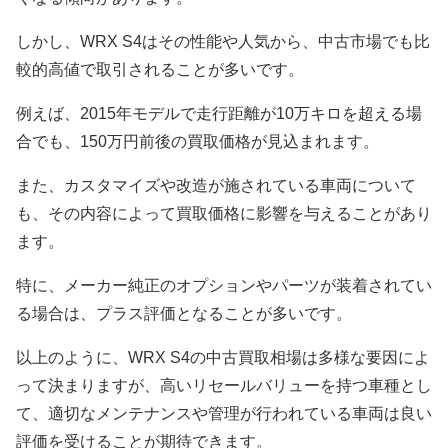
しかし、WRX S4はその性能や人気から、中古市場でも比
較的高値で取引されることが多いです。
例えば、2015年モデルで走行距離が10万キロを超える場
合でも、150万円前後の買取価格が見込まれます。
また、カスタマイズや改造が施されている車両について
も、その内容によって買取価格に影響を与えることがあり
ます。
特に、メーカー純正のオプションやパーツが装着されてい
る場合は、プラス評価となることが多いです。
以上のように、WRX S4の中古買取相場は多様な要因によ
って決まりますが、高いリセールバリューを持つ車種とし
て、適切なメンテナンスや管理が行われている車両は良い
評価を受けることが期待できます。