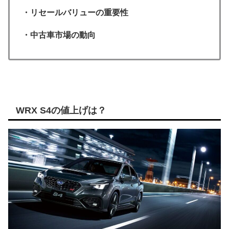
・リセールバリューの重要性
・中古車市場の動向
WRX S4の値上げは？