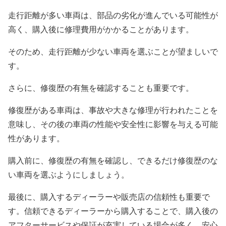
走行距離が多い車両は、部品の劣化が進んでいる可能性が
高く、購入後に修理費用がかかることがあります。
そのため、走行距離が少ない車両を選ぶことが望ましいで
す。
さらに、修復歴の有無を確認することも重要です。
修復歴がある車両は、事故や大きな修理が行われたことを
意味し、その後の車両の性能や安全性に影響を与える可能
性があります。
購入前に、修復歴の有無を確認し、できるだけ修復歴のな
い車両を選ぶようにしましょう。
最後に、購入するディーラーや販売店の信頼性も重要で
す。信頼できるディーラーから購入することで、購入後の
アフターサービスや保証が充実している場合が多く、安心