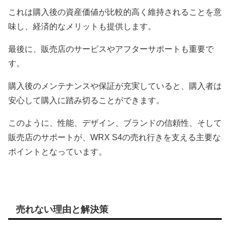
これは購入後の資産価値が比較的高く維持されることを意
味し、経済的なメリットも提供します。
最後に、販売店のサービスやアフターサポートも重要で
す。
購入後のメンテナンスや保証が充実していると、購入者は
安心して購入に踏み切ることができます。
このように、性能、デザイン、ブランドの信頼性、そして
販売店のサポートが、WRX S4の売れ行きを支える主要な
ポイントとなっています。
売れない理由と解決策