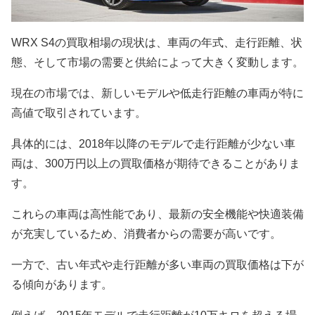
WRX S4の買取相場の現状は、車両の年式、走行距離、状
態、そして市場の需要と供給によって大きく変動します。
現在の市場では、新しいモデルや低走行距離の車両が特に
高値で取引されています。
具体的には、2018年以降のモデルで走行距離が少ない車
両は、300万円以上の買取価格が期待できることがありま
す。
これらの車両は高性能であり、最新の安全機能や快適装備
が充実しているため、消費者からの需要が高いです。
一方で、古い年式や走行距離が多い車両の買取価格は下が
る傾向があります。