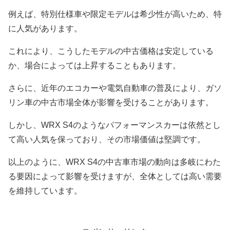
例えば、特別仕様車や限定モデルは希少性が高いため、特
に人気があります。
これにより、こうしたモデルの中古価格は安定している
か、場合によっては上昇することもあります。
さらに、近年のエコカーや電気自動車の普及により、ガソ
リン車の中古市場全体が影響を受けることがあります。
しかし、WRX S4のようなパフォーマンスカーは依然とし
て高い人気を保っており、その市場価値は堅調です。
以上のように、WRX S4の中古車市場の動向は多岐にわた
る要因によって影響を受けますが、全体としては高い需要
を維持しています。