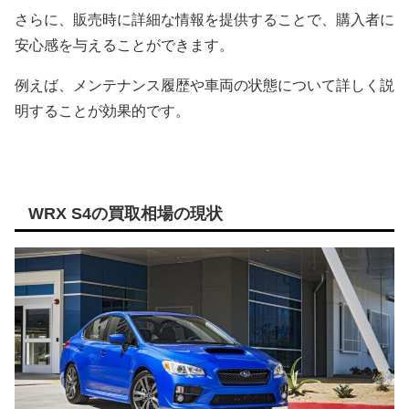
さらに、販売時に詳細な情報を提供することで、購入者に
安心感を与えることができます。
例えば、メンテナンス履歴や車両の状態について詳しく説
明することが効果的です。
WRX S4の買取相場の現状