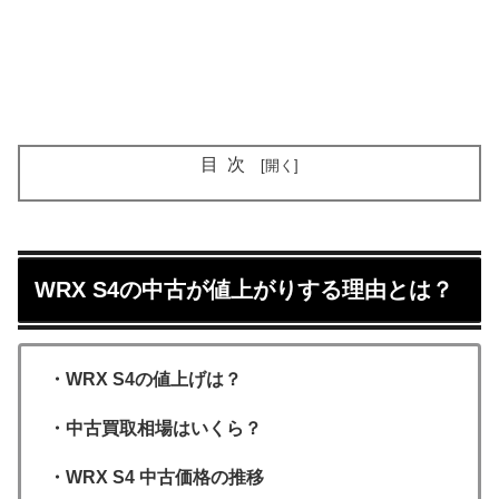
目次
WRX S4の中古が値上がりする理由とは？
・WRX S4の値上げは？
・中古買取相場はいくら？
・WRX S4 中古価格の推移