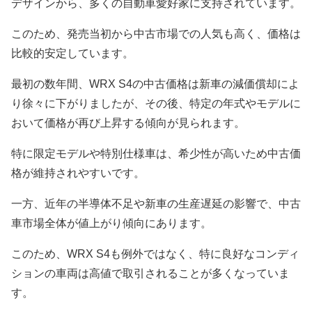
デザインから、多くの自動車愛好家に支持されています。
このため、発売当初から中古市場での人気も高く、価格は
比較的安定しています。
最初の数年間、WRX S4の中古価格は新車の減価償却によ
り徐々に下がりましたが、その後、特定の年式やモデルに
おいて価格が再び上昇する傾向が見られます。
特に限定モデルや特別仕様車は、希少性が高いため中古価
格が維持されやすいです。
一方、近年の半導体不足や新車の生産遅延の影響で、中古
車市場全体が値上がり傾向にあります。
このため、WRX S4も例外ではなく、特に良好なコンディ
ションの車両は高値で取引されることが多くなっていま
す。