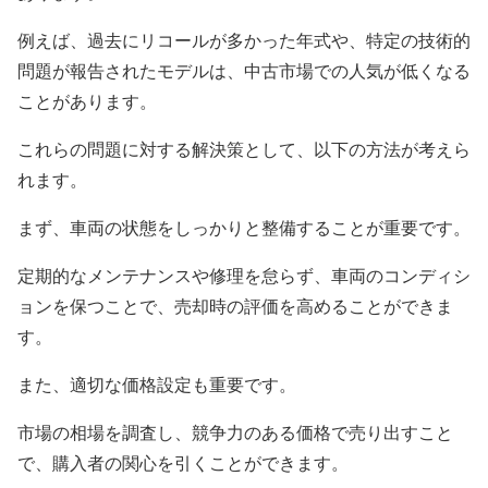
例えば、過去にリコールが多かった年式や、特定の技術的
問題が報告されたモデルは、中古市場での人気が低くなる
ことがあります。
これらの問題に対する解決策として、以下の方法が考えら
れます。
まず、車両の状態をしっかりと整備することが重要です。
定期的なメンテナンスや修理を怠らず、車両のコンディシ
ョンを保つことで、売却時の評価を高めることができま
す。
また、適切な価格設定も重要です。
市場の相場を調査し、競争力のある価格で売り出すこと
で、購入者の関心を引くことができます。