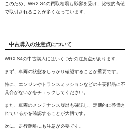
このため、WRX S4の買取相場も影響を受け、比較的高値
で取引されることが多くなっています。
中古購入の注意点について
WRX S4の中古購入にはいくつかの注意点があります。
まず、車両の状態をしっかり確認することが重要です。
特に、エンジンやトランスミッションなどの主要部品に不
具合がないかをチェックしてください。
また、車両のメンテナンス履歴も確認し、定期的に整備さ
れているかを確認することが大切です。
次に、走行距離にも注意が必要です。