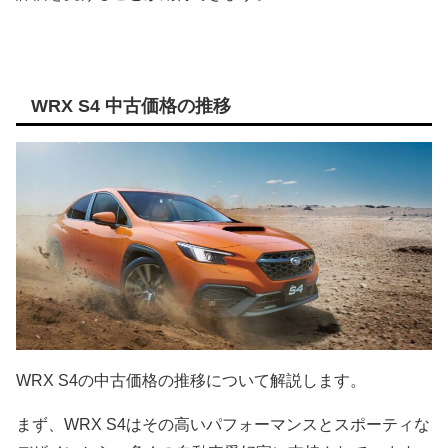
WRX S4 中古価格の推移
WRX S4の中古価格の推移について解説します。
まず、WRX S4はその高いパフォーマンスとスポーティな