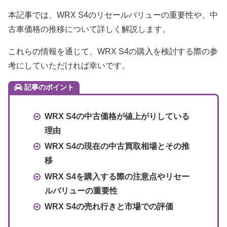
本記事では、WRX S4のリセールバリューの重要性や、中
古車価格の推移について詳しく解説します。
これらの情報を通じて、WRX S4の購入を検討する際の参
考にしていただければ幸いです。
記事のポイント
WRX S4の中古価格が値上がりしている
理由
WRX S4の現在の中古買取相場とその推
移
WRX S4を購入する際の注意点やリセー
ルバリューの重要性
WRX S4の売れ行きと市場での評価