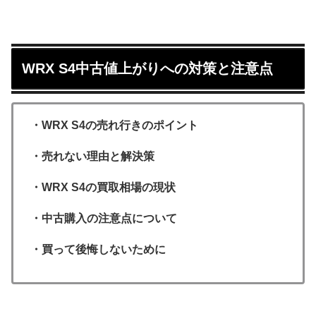
WRX S4中古値上がりへの対策と注意点
・WRX S4の売れ行きのポイント
・売れない理由と解決策
・WRX S4の買取相場の現状
・中古購入の注意点について
・買って後悔しないために