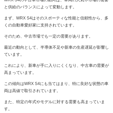
と供給のバランスによって変動します。
まず、WRX S4はそのスポーティな性能と信頼性から、多
くの自動車愛好家に支持されています。
そのため、中古市場でも一定の需要があります。
最近の動向として、半導体不足や新車の生産遅延が影響し
ています。
これにより、新車が手に入りにくくなり、中古車の需要が
高まっています。
この傾向はWRX S4にも当てはまり、特に良好な状態の車
両は高値で取引されています。
また、特定の年式やモデルに対する需要も高まっていま
す。