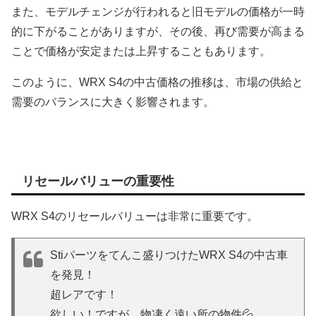
また、モデルチェンジが行われると旧モデルの価格が一時
的に下がることがありますが、その後、再び需要が高まる
ことで価格が安定または上昇することもあります。
このように、WRX S4の中古価格の推移は、市場の供給と
需要のバランスに大きく影響されます。
リセールバリューの重要性
WRX S4のリセールバリューは非常に重要です。
Stiパーツをてんこ盛りつけたWRX S4の中古車
を発見！
超レアです！
欲しい！ですが、物凄く遠い所の物件💦