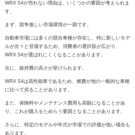
WRX S4が売れない理由は、いくつかの要因が考えられま
す。
まず、競争激しい市場環境が一因です。
自動車市場には多くの競合車種が存在し、特に新しいモデ
ルが次々と登場するため、消費者の選択肢が広がり、
WRX S4が選ばれにくくなることがあります。
次に、維持費の高さが挙げられます。
WRX S4は高性能車であるため、燃費が他の一般的な車種
に比べて劣ることがあります。
また、保険料やメンテナンス費用も高額になることがあ
り、これが購入をためらう要因となることがあります。
さらに、特定のモデルや年式が市場での評価が低い場合も
あります。