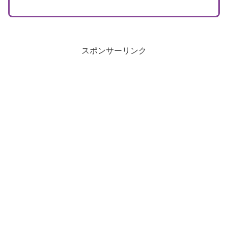
スポンサーリンク