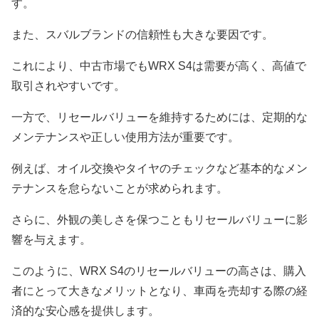
す。
また、スバルブランドの信頼性も大きな要因です。
これにより、中古市場でもWRX S4は需要が高く、高値で
取引されやすいです。
一方で、リセールバリューを維持するためには、定期的な
メンテナンスや正しい使用方法が重要です。
例えば、オイル交換やタイヤのチェックなど基本的なメン
テナンスを怠らないことが求められます。
さらに、外観の美しさを保つこともリセールバリューに影
響を与えます。
このように、WRX S4のリセールバリューの高さは、購入
者にとって大きなメリットとなり、車両を売却する際の経
済的な安心感を提供します。