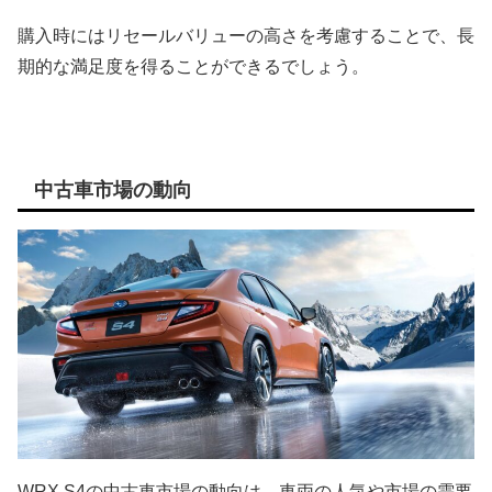
購入時にはリセールバリューの高さを考慮することで、長
期的な満足度を得ることができるでしょう。
中古車市場の動向
WRX S4の中古車市場の動向は、車両の人気や市場の需要