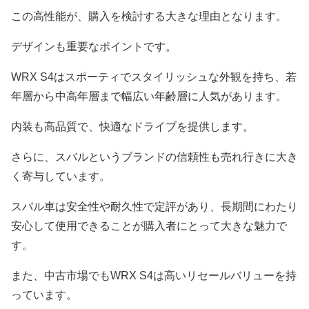
この高性能が、購入を検討する大きな理由となります。
デザインも重要なポイントです。
WRX S4はスポーティでスタイリッシュな外観を持ち、若
年層から中高年層まで幅広い年齢層に人気があります。
内装も高品質で、快適なドライブを提供します。
さらに、スバルというブランドの信頼性も売れ行きに大き
く寄与しています。
スバル車は安全性や耐久性で定評があり、長期間にわたり
安心して使用できることが購入者にとって大きな魅力で
す。
また、中古市場でもWRX S4は高いリセールバリューを持
っています。