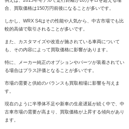
例えば、2015年モデルで走行距離が10万キロを超える場
合、買取価格は150万円前後になることが多いです。
しかし、WRX S4はその性能や人気から、中古市場でも比
較的高値で取引されることが多いです。
また、カスタマイズや改造が施されている車両について
も、その内容によって買取価格に影響があります。
特に、メーカー純正のオプションやパーツが装着されてい
る場合はプラス評価となることが多いです。
市場の需要と供給のバランスも買取相場に影響を与えま
す。
現在のように半導体不足や新車の生産遅延が続く中で、中
古車市場の需要が高まり、買取価格が上昇する傾向があり
ます。