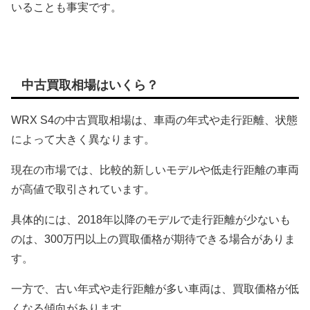
いることも事実です。
中古買取相場はいくら？
WRX S4の中古買取相場は、車両の年式や走行距離、状態
によって大きく異なります。
現在の市場では、比較的新しいモデルや低走行距離の車両
が高値で取引されています。
具体的には、2018年以降のモデルで走行距離が少ないも
のは、300万円以上の買取価格が期待できる場合がありま
す。
一方で、古い年式や走行距離が多い車両は、買取価格が低
くなる傾向があります。