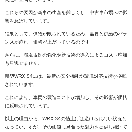
これらの要因が新車の生産を難しくし、中古車市場への影
響を及ぼしています。
結果として、供給が限られているため、需要と供給のバラ
ンスが崩れ、価格が上がっているのです。
さらに、環境規制の強化や新技術の導入によるコスト増加
も見逃せません。
新型WRX S4には、最新の安全機能や環境対応技術が搭載
されています。
これにより、車両の製造コストが増加し、その影響が価格
に反映されています。
以上の理由から、WRX S4の値上げは避けられない状況と
なっていますが、その価値に見合った魅力を提供し続けて