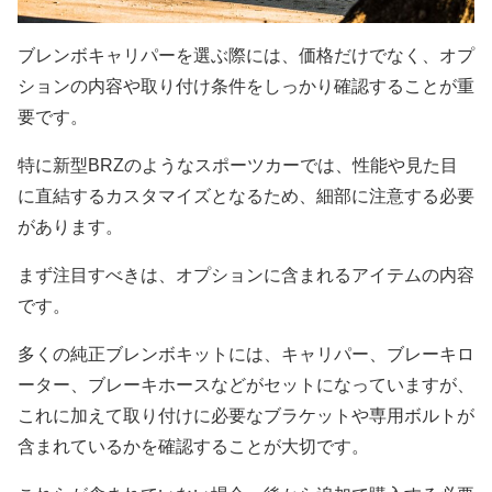
ブレンボキャリパーを選ぶ際には、価格だけでなく、オプ
ションの内容や取り付け条件をしっかり確認することが重
要です。
特に新型BRZのようなスポーツカーでは、性能や見た目
に直結するカスタマイズとなるため、細部に注意する必要
があります。
まず注目すべきは、オプションに含まれるアイテムの内容
です。
多くの純正ブレンボキットには、キャリパー、ブレーキロ
ーター、ブレーキホースなどがセットになっていますが、
これに加えて取り付けに必要なブラケットや専用ボルトが
含まれているかを確認することが大切です。