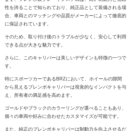
性を誇ることで知られており、純正品として装備される場
合、車両とのマッチングや品質がメーカーによって徹底的
に保証されています。
そのため、取り付け後のトラブルが少なく、安心して利用
できる点が大きな魅力です。
さらに、このキャリパーは美しいデザインも特徴の一つで
す。
特にスポーツカーであるBRZにおいて、ホイールの隙間
から見えるブレンボキャリパーは視覚的なインパクトを与
え、所有者の満足感を高めます。
ゴールドやブラックのカラーリングが選べることもあり、
個々の車両や好みに合わせたカスタマイズが可能です。
また、純正のブレンボキャリパーは制動力を向上させるだ