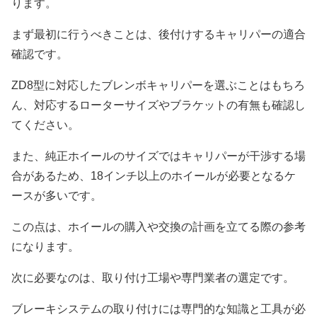
ります。
まず最初に行うべきことは、後付けするキャリパーの適合
確認です。
ZD8型に対応したブレンボキャリパーを選ぶことはもちろ
ん、対応するローターサイズやブラケットの有無も確認し
てください。
また、純正ホイールのサイズではキャリパーが干渉する場
合があるため、18インチ以上のホイールが必要となるケ
ースが多いです。
この点は、ホイールの購入や交換の計画を立てる際の参考
になります。
次に必要なのは、取り付け工場や専門業者の選定です。
ブレーキシステムの取り付けには専門的な知識と工具が必