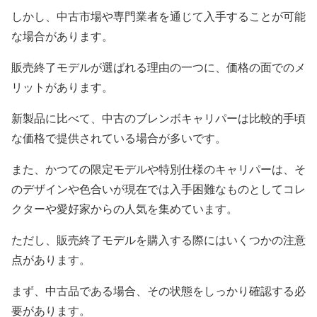
しかし、中古市場や専門業者を通じて入手することが可能
な場合があります。
販売終了モデルが選ばれる理由の一つに、価格の面でのメ
リットがあります。
新製品に比べて、中古のブレンボキャリパーは比較的手頃
な価格で提供されている場合が多いです。
また、かつての限定モデルや特別仕様のキャリパーは、そ
のデザインや色合いが現在では入手困難なものとしてコレ
クターや愛好家からの人気を集めています。
ただし、販売終了モデルを購入する際にはいくつかの注意
点があります。
まず、中古品である場合、その状態をしっかり確認する必
要があります。