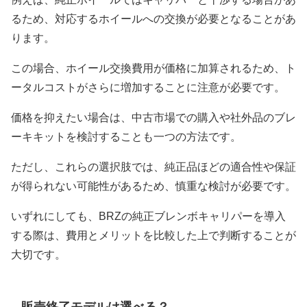
るため、対応するホイールへの交換が必要となることがあ
ります。
この場合、ホイール交換費用が価格に加算されるため、ト
ータルコストがさらに増加することに注意が必要です。
価格を抑えたい場合は、中古市場での購入や社外品のブレ
ーキキットを検討することも一つの方法です。
ただし、これらの選択肢では、純正品ほどの適合性や保証
が得られない可能性があるため、慎重な検討が必要です。
いずれにしても、BRZの純正ブレンボキャリパーを導入
する際は、費用とメリットを比較した上で判断することが
大切です。