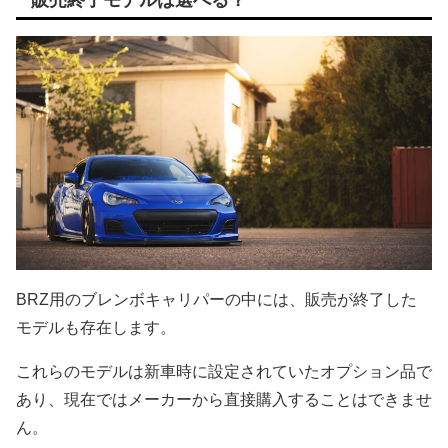
販売終了モデルは選べる？
BRZ用のブレンボキャリパーの中には、販売が終了した
モデルも存在します。
これらのモデルは新車時に設定されていたオプション品で
あり、現在ではメーカーから直接購入することはできませ
ん。