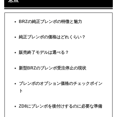
BRZの純正ブレンボの特徴と魅力
純正ブレンボの価格はどれくらい？
販売終了モデルは選べる？
新型BRZのブレンボ受注停止の現状
ブレンボのオプション価格のチェックポイン
ト
ZD8にブレンボを後付けするのに必要な準備