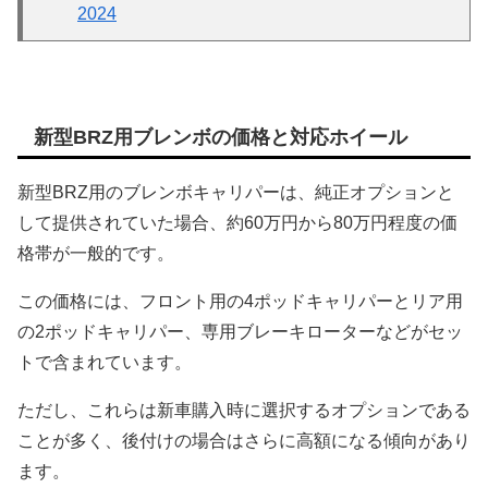
2024
新型BRZ用ブレンボの価格と対応ホイール
新型BRZ用のブレンボキャリパーは、純正オプションと
して提供されていた場合、約60万円から80万円程度の価
格帯が一般的です。
この価格には、フロント用の4ポッドキャリパーとリア用
の2ポッドキャリパー、専用ブレーキローターなどがセッ
トで含まれています。
ただし、これらは新車購入時に選択するオプションである
ことが多く、後付けの場合はさらに高額になる傾向があり
ます。