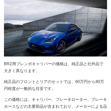
BRZ用ブレンボキャリパーの価格は、純正品と社外品で
大きく異なります。
純正品のフロントとリアのセットでは、60万円から80万
円程度が一般的な目安です。
この価格には、キャリパー、ブレーキローター、ブレーキ
ホースなどの主要部品が含まれており、メーカーによる品