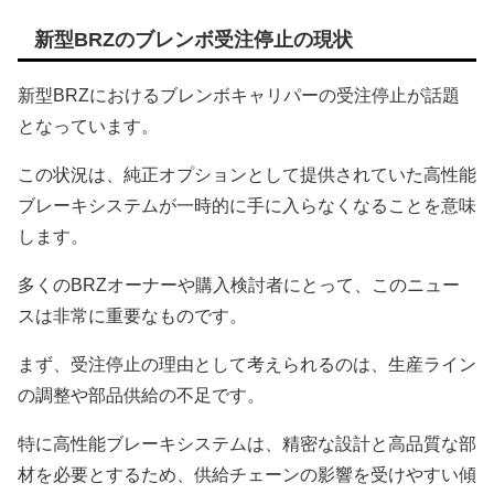
新型BRZのブレンボ受注停止の現状
新型BRZにおけるブレンボキャリパーの受注停止が話題
となっています。
この状況は、純正オプションとして提供されていた高性能
ブレーキシステムが一時的に手に入らなくなることを意味
します。
多くのBRZオーナーや購入検討者にとって、このニュー
スは非常に重要なものです。
まず、受注停止の理由として考えられるのは、生産ライン
の調整や部品供給の不足です。
特に高性能ブレーキシステムは、精密な設計と高品質な部
材を必要とするため、供給チェーンの影響を受けやすい傾