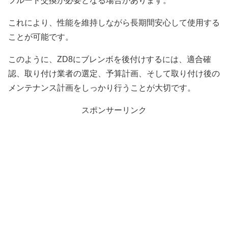
フルード交換が必要となる場合があります。
これにより、性能を維持しながら長期間安心して使用する
ことが可能です。
このように、ZD8にブレンボを後付けするには、適合確
認、取り付け業者の選定、予算計画、そして取り付け後の
メンテナンス計画をしっかり行うことが大切です。
スポンサーリンク