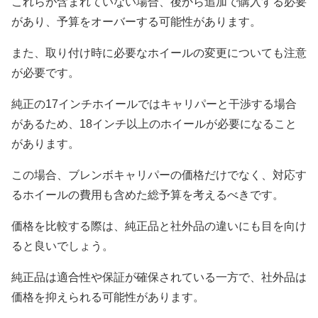
これらが含まれていない場合、後から追加で購入する必要
があり、予算をオーバーする可能性があります。
また、取り付け時に必要なホイールの変更についても注意
が必要です。
純正の17インチホイールではキャリパーと干渉する場合
があるため、18インチ以上のホイールが必要になること
があります。
この場合、ブレンボキャリパーの価格だけでなく、対応す
るホイールの費用も含めた総予算を考えるべきです。
価格を比較する際は、純正品と社外品の違いにも目を向け
ると良いでしょう。
純正品は適合性や保証が確保されている一方で、社外品は
価格を抑えられる可能性があります。