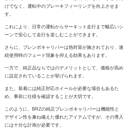
けでなく、運転中のブレーキフィーリングを向上させま
す。
これにより、日常の運転からサーキット走行まで幅広いシ
ーンで安心して走行を楽しむことができます。
さらに、ブレンボキャリパーは熱対策が施されており、連
続使用時のフェード現象を抑える効果もあります。
一方で、純正品ならではのデメリットとして、価格が高め
に設定されていることが挙げられます。
また、装着には純正対応ホイールが必要な場合もあるた
め、事前に仕様を確認することが大切です。
このように、BRZの純正ブレンボキャリパーは機能性と
デザイン性を兼ね備えた優れたアイテムですが、その導入
には十分な計画が必要です。