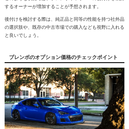
するオーナーが増加することが予想されます。
後付けを検討する際は、純正品と同等の性能を持つ社外品
の選択肢や、既存の中古市場での購入なども視野に入れる
と良いでしょう。
ブレンボのオプション価格のチェックポイント