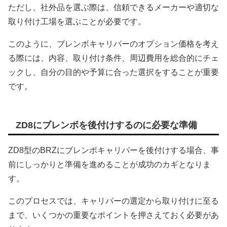
ただし、社外品を選ぶ際は、信頼できるメーカーや適切な
取り付け工場を選ぶことが必要です。
このように、ブレンボキャリパーのオプション価格を考え
る際には、内容、取り付け条件、周辺費用を総合的にチェ
ックし、自分の目的や予算に合った選択をすることが重要
です。
ZD8にブレンボを後付けするのに必要な準備
ZD8型のBRZにブレンボキャリパーを後付けする場合、事
前にしっかりと準備を進めることが成功のカギとなりま
す。
このプロセスでは、キャリパーの選定から取り付けに至る
まで、いくつかの重要なポイントを押さえておく必要があ