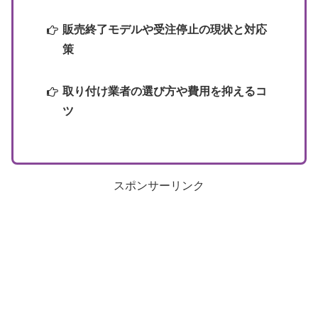
販売終了モデルや受注停止の現状と対応
策
取り付け業者の選び方や費用を抑えるコ
ツ
スポンサーリンク