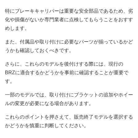
特にブレーキキャリパーは重要な安全部品であるため、劣
化や損傷がないか専門業者に点検してもらうことをおすす
めします。
また、付属品や取り付けに必要なパーツが揃っているかど
うかも確認しておくべきです。
さらに、これらのモデルを後付けする際には、現行の
BRZに適合するかどうかを事前に確認することが重要で
す。
一部のモデルでは、取り付けにブラケットの追加やホイー
ルの変更が必要になる場合があります。
これらのポイントを押さえて、販売終了モデルを選択する
かどうかを慎重に判断してください。