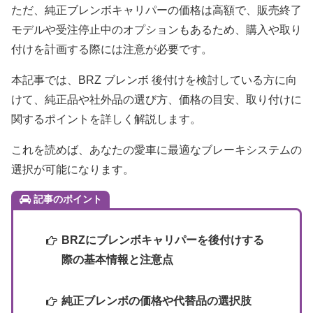
ただ、純正ブレンボキャリパーの価格は高額で、販売終了
モデルや受注停止中のオプションもあるため、購入や取り
付けを計画する際には注意が必要です。
本記事では、BRZ ブレンボ 後付けを検討している方に向
けて、純正品や社外品の選び方、価格の目安、取り付けに
関するポイントを詳しく解説します。
これを読めば、あなたの愛車に最適なブレーキシステムの
選択が可能になります。
記事のポイント
BRZにブレンボキャリパーを後付けする
際の基本情報と注意点
純正ブレンボの価格や代替品の選択肢