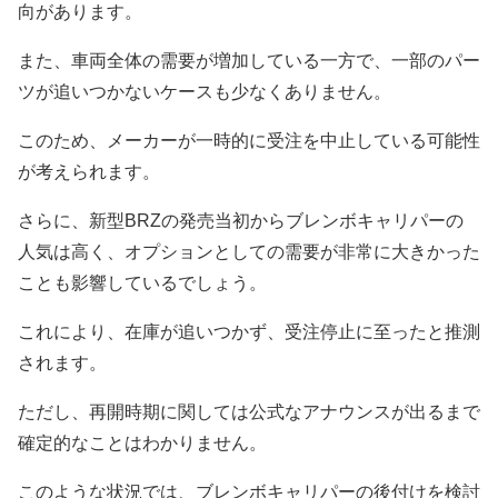
向があります。
また、車両全体の需要が増加している一方で、一部のパー
ツが追いつかないケースも少なくありません。
このため、メーカーが一時的に受注を中止している可能性
が考えられます。
さらに、新型BRZの発売当初からブレンボキャリパーの
人気は高く、オプションとしての需要が非常に大きかった
ことも影響しているでしょう。
これにより、在庫が追いつかず、受注停止に至ったと推測
されます。
ただし、再開時期に関しては公式なアナウンスが出るまで
確定的なことはわかりません。
このような状況では、ブレンボキャリパーの後付けを検討