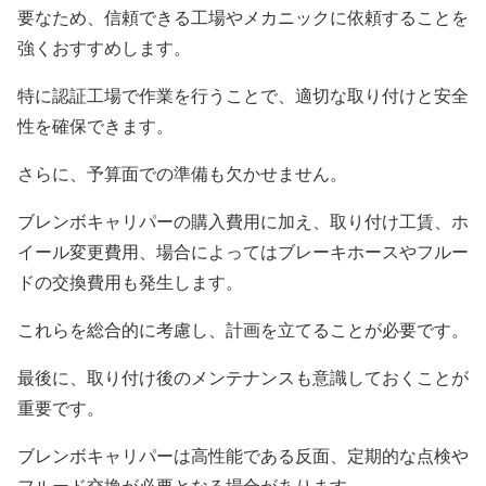
要なため、信頼できる工場やメカニックに依頼することを
強くおすすめします。
特に認証工場で作業を行うことで、適切な取り付けと安全
性を確保できます。
さらに、予算面での準備も欠かせません。
ブレンボキャリパーの購入費用に加え、取り付け工賃、ホ
イール変更費用、場合によってはブレーキホースやフルー
ドの交換費用も発生します。
これらを総合的に考慮し、計画を立てることが必要です。
最後に、取り付け後のメンテナンスも意識しておくことが
重要です。
ブレンボキャリパーは高性能である反面、定期的な点検や