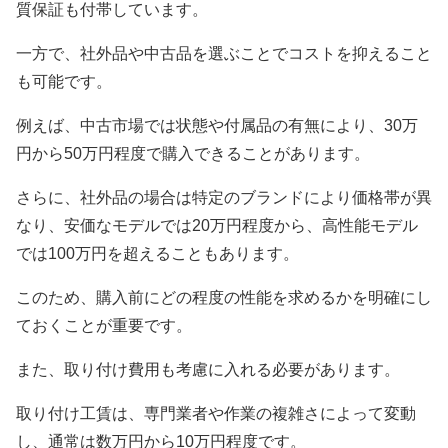
質保証も付帯しています。
一方で、社外品や中古品を選ぶことでコストを抑えること
も可能です。
例えば、中古市場では状態や付属品の有無により、30万
円から50万円程度で購入できることがあります。
さらに、社外品の場合は特定のブランドにより価格帯が異
なり、安価なモデルでは20万円程度から、高性能モデル
では100万円を超えることもあります。
このため、購入前にどの程度の性能を求めるかを明確にし
ておくことが重要です。
また、取り付け費用も考慮に入れる必要があります。
取り付け工賃は、専門業者や作業の複雑さによって変動
し、通常は数万円から10万円程度です。