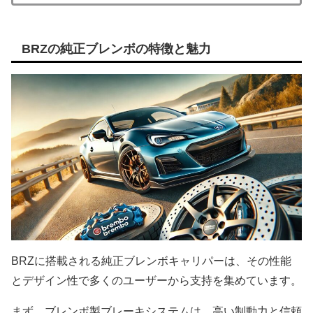
BRZの純正ブレンボの特徴と魅力
BRZに搭載される純正ブレンボキャリパーは、その性能
とデザイン性で多くのユーザーから支持を集めています。
まず、ブレンボ製ブレーキシステムは、高い制動力と信頼