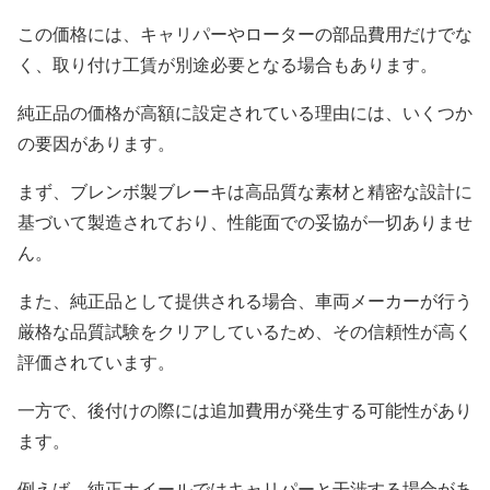
この価格には、キャリパーやローターの部品費用だけでな
く、取り付け工賃が別途必要となる場合もあります。
純正品の価格が高額に設定されている理由には、いくつか
の要因があります。
まず、ブレンボ製ブレーキは高品質な素材と精密な設計に
基づいて製造されており、性能面での妥協が一切ありませ
ん。
また、純正品として提供される場合、車両メーカーが行う
厳格な品質試験をクリアしているため、その信頼性が高く
評価されています。
一方で、後付けの際には追加費用が発生する可能性があり
ます。
例えば、純正ホイールではキャリパーと干渉する場合があ