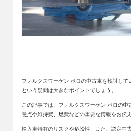
フォルクスワーゲン ポロの中古車を検討して
という疑問は大きなポイントでしょう。
この記事では、フォルクスワーゲン ポロの中
意点や維持費、燃費などの重要な情報をお伝
輸入車特有のリスクや危険性、また、認定中