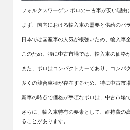
フォルクスワーゲン ポロの中古車が安い理由
まず、国内における輸入車の需要と供給のバ
日本では国産車の人気が根強いため、輸入車
このため、特に中古市場では、輸入車の価格
また、ポロはコンパクトカーであり、コンパ
多くの競合車種が存在するため、特に中古市
新車の時点で価格が手頃なポロは、中古市場
さらに、輸入車特有の要素として、維持費の
ることがあります。