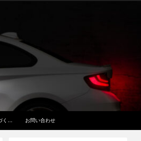
特定商取引法に基づく表記
お問い合わせ