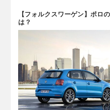
【フォルクスワーゲン】ポロの
は？