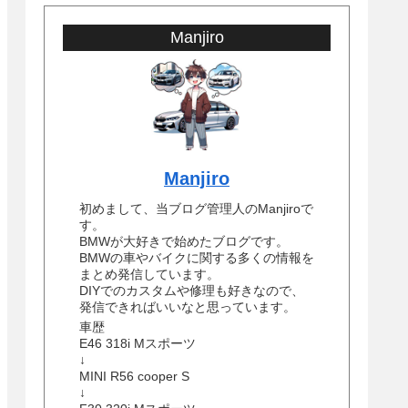
Manjiro
Manjiro
初めまして、当ブログ管理人のManjiroで
す。
BMWが大好きで始めたブログです。
BMWの車やバイクに関する多くの情報を
まとめ発信しています。
DIYでのカスタムや修理も好きなので、
発信できればいいなと思っています。
車歴
E46 318i Mスポーツ
↓
MINI R56 cooper S
↓