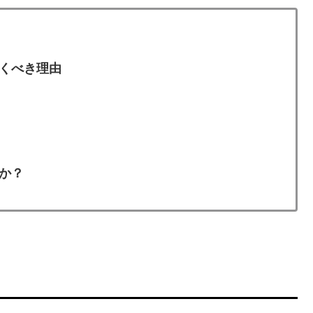
くべき理由
か？