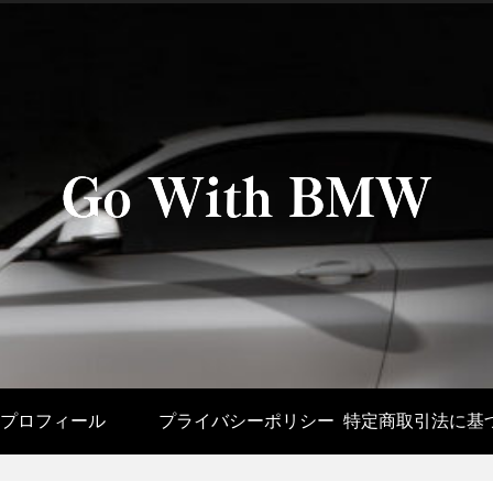
プロフィール
プライバシーポリシー