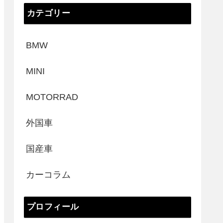
カテゴリー
BMW
MINI
MOTORRAD
外国車
国産車
カーコラム
プロフィール