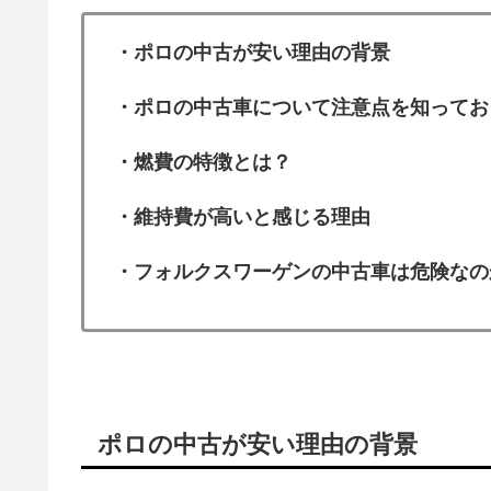
・ポロの中古が安い理由の背景
・ポロの中古車について注意点を知ってお
・燃費の特徴とは？
・維持費が高いと感じる理由
・フォルクスワーゲンの中古車は危険なの
ポロの中古が安い理由の背景