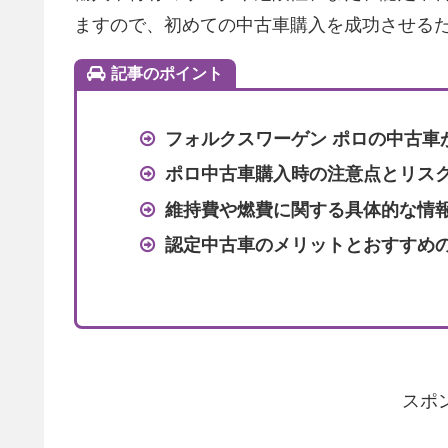
ますので、初めての中古車購入を成功させる
記事のポイント
フォルクスワーゲン ポロの中古車
ポロ中古車購入時の注意点とリス
維持費や燃費に関する具体的な情
認定中古車のメリットとおすすめ
スポ