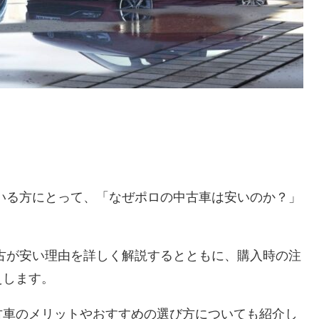
いる方にとって、「なぜポロの中古車は安いのか？」
古が安い理由を詳しく解説するとともに、購入時の注
えします。
古車のメリットやおすすめの選び方についても紹介し