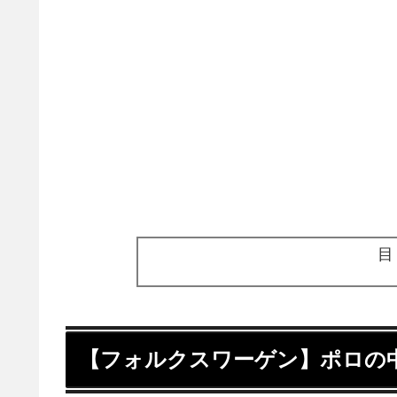
【フォルクスワーゲン】ポロの