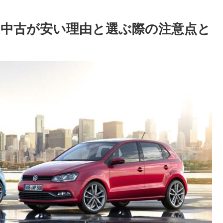
中古が安い理由と選ぶ際の注意点と