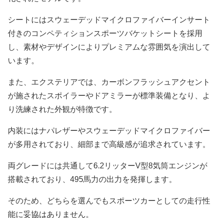
シートにはスウェーデッドマイクロファイバーインサート
付きのコンペティションスポーツバケットシートを採用
し、素材やデザインによりプレミアムな雰囲気を演出して
います。
また、エクステリアでは、カーボンフラッシュアクセント
が施されたスポイラーやドアミラーが標準装備となり、よ
り洗練された外観が特徴です。
内装にはナパレザーやスウェーデッドマイクロファイバー
が多用されており、細部まで高級感が追求されています。
両グレードには共通して6.2リッターV型8気筒エンジンが
搭載されており、495馬力の出力を発揮します。
そのため、どちらを選んでもスポーツカーとしての走行性
能に妥協はありません。