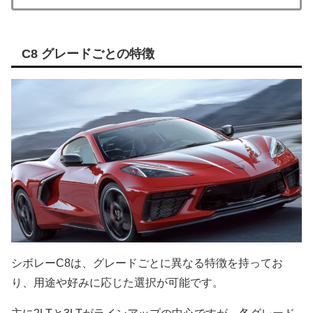
C8 グレードごとの特徴
シボレーC8は、グレードごとに異なる特徴を持ってお
り、用途や好みに応じた選択が可能です。