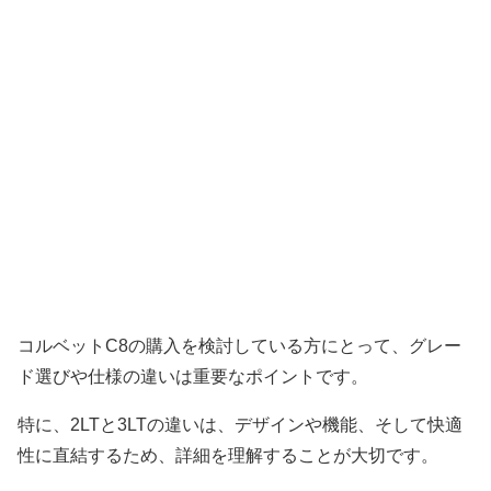
コルベットC8の購入を検討している方にとって、グレー
ド選びや仕様の違いは重要なポイントです。
特に、2LTと3LTの違いは、デザインや機能、そして快適
性に直結するため、詳細を理解することが大切です。