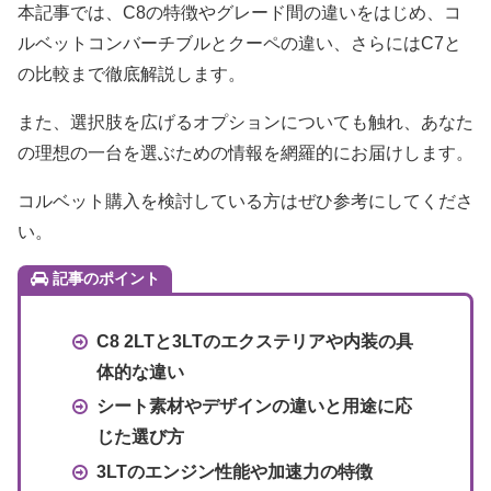
本記事では、C8の特徴やグレード間の違いをはじめ、コ
ルベットコンバーチブルとクーペの違い、さらにはC7と
の比較まで徹底解説します。
また、選択肢を広げるオプションについても触れ、あなた
の理想の一台を選ぶための情報を網羅的にお届けします。
コルベット購入を検討している方はぜひ参考にしてくださ
い。
記事のポイント
C8 2LTと3LTのエクステリアや内装の具
体的な違い
シート素材やデザインの違いと用途に応
じた選び方
3LTのエンジン性能や加速力の特徴