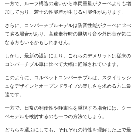
一方で、ルーフ構造の違いから車両重量がクーペよりも増
加しており、若干の性能差が生じる可能性があります。
さらに、コンバーチブルモデルは防音性能がクーペに比べ
て劣る場合があり、高速走行時の風切り音や外部音が気に
なる方もいるかもしれません。
しかし、最新の設計により、これらのデメリットは従来の
コンバーチブル車に比べて大幅に軽減されています。
このように、コルベットコンバーチブルは、スタイリッシ
ュなデザインとオープンドライブの楽しさを求める方に最
適です。
一方で、日常の利便性や静粛性を重視する場合には、クー
ペモデルを検討するのも一つの方法でしょう。
どちらを選ぶにしても、それぞれの特性を理解した上で最