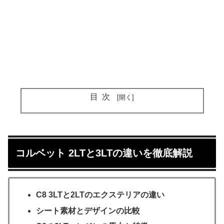
目次
コルベット 2LTと3LTの違いを徹底解説
C8 3LTと2LTのエクステリアの違い
シート素材とデザインの比較