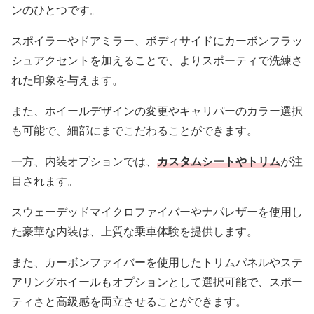
ンのひとつです。
スポイラーやドアミラー、ボディサイドにカーボンフラッ
シュアクセントを加えることで、よりスポーティで洗練さ
れた印象を与えます。
また、ホイールデザインの変更やキャリパーのカラー選択
も可能で、細部にまでこだわることができます。
一方、内装オプションでは、
カスタムシートやトリム
が注
目されます。
スウェーデッドマイクロファイバーやナパレザーを使用し
た豪華な内装は、上質な乗車体験を提供します。
また、カーボンファイバーを使用したトリムパネルやステ
アリングホイールもオプションとして選択可能で、スポー
ティさと高級感を両立させることができます。