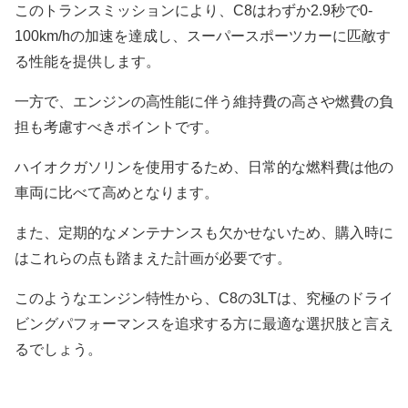
このトランスミッションにより、C8はわずか2.9秒で0-
100km/hの加速を達成し、スーパースポーツカーに匹敵す
る性能を提供します。
一方で、エンジンの高性能に伴う維持費の高さや燃費の負
担も考慮すべきポイントです。
ハイオクガソリンを使用するため、日常的な燃料費は他の
車両に比べて高めとなります。
また、定期的なメンテナンスも欠かせないため、購入時に
はこれらの点も踏まえた計画が必要です。
このようなエンジン特性から、C8の3LTは、究極のドライ
ビングパフォーマンスを追求する方に最適な選択肢と言え
るでしょう。