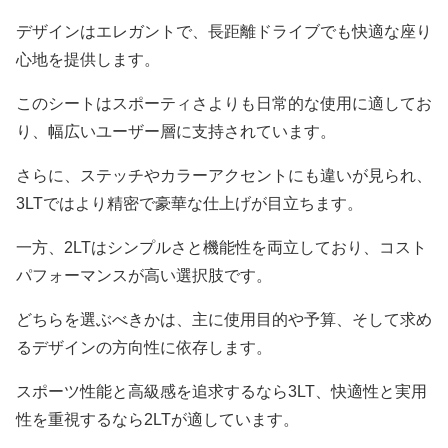
デザインはエレガントで、長距離ドライブでも快適な座り
心地を提供します。
このシートはスポーティさよりも日常的な使用に適してお
り、幅広いユーザー層に支持されています。
さらに、ステッチやカラーアクセントにも違いが見られ、
3LTではより精密で豪華な仕上げが目立ちます。
一方、2LTはシンプルさと機能性を両立しており、コスト
パフォーマンスが高い選択肢です。
どちらを選ぶべきかは、主に使用目的や予算、そして求め
るデザインの方向性に依存します。
スポーツ性能と高級感を追求するなら3LT、快適性と実用
性を重視するなら2LTが適しています。