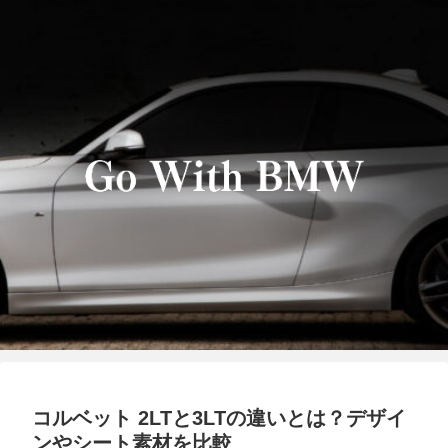
コルベット 2LTと3LTの違いとは？デザイ
ンやシート素材を比較