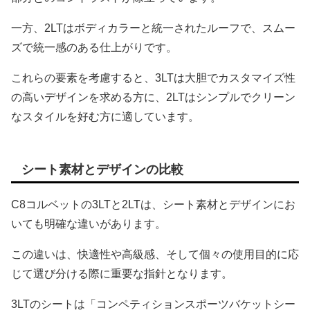
一方、2LTはボディカラーと統一されたルーフで、スムー
ズで統一感のある仕上がりです。
これらの要素を考慮すると、3LTは大胆でカスタマイズ性
の高いデザインを求める方に、2LTはシンプルでクリーン
なスタイルを好む方に適しています。
シート素材とデザインの比較
C8コルベットの3LTと2LTは、シート素材とデザインにお
いても明確な違いがあります。
この違いは、快適性や高級感、そして個々の使用目的に応
じて選び分ける際に重要な指針となります。
3LTのシートは「コンペティションスポーツバケットシー