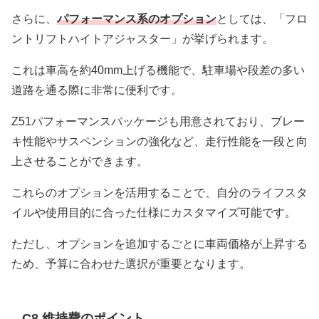
さらに、
パフォーマンス系のオプション
としては、「フロ
ントリフトハイトアジャスター」が挙げられます。
これは車高を約40mm上げる機能で、駐車場や段差の多い
道路を通る際に非常に便利です。
Z51パフォーマンスパッケージも用意されており、ブレー
キ性能やサスペンションの強化など、走行性能を一段と向
上させることができます。
これらのオプションを活用することで、自分のライフスタ
イルや使用目的に合った仕様にカスタマイズ可能です。
ただし、オプションを追加するごとに車両価格が上昇する
ため、予算に合わせた選択が重要となります。
C8 維持費のポイント