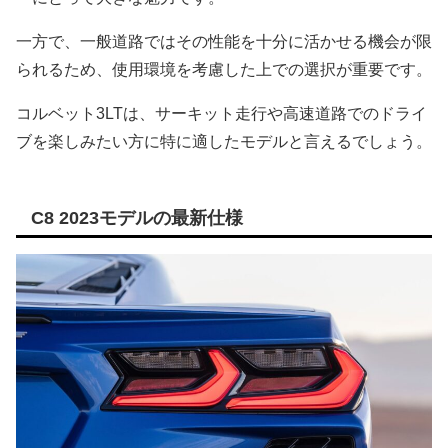
一方で、一般道路ではその性能を十分に活かせる機会が限
られるため、使用環境を考慮した上での選択が重要です。
コルベット3LTは、サーキット走行や高速道路でのドライ
ブを楽しみたい方に特に適したモデルと言えるでしょう。
C8 2023モデルの最新仕様