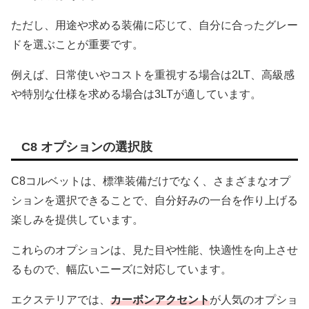
ただし、用途や求める装備に応じて、自分に合ったグレー
ドを選ぶことが重要です。
例えば、日常使いやコストを重視する場合は2LT、高級感
や特別な仕様を求める場合は3LTが適しています。
C8 オプションの選択肢
C8コルベットは、標準装備だけでなく、さまざまなオプ
ションを選択できることで、自分好みの一台を作り上げる
楽しみを提供しています。
これらのオプションは、見た目や性能、快適性を向上させ
るもので、幅広いニーズに対応しています。
エクステリアでは、
カーボンアクセント
が人気のオプショ