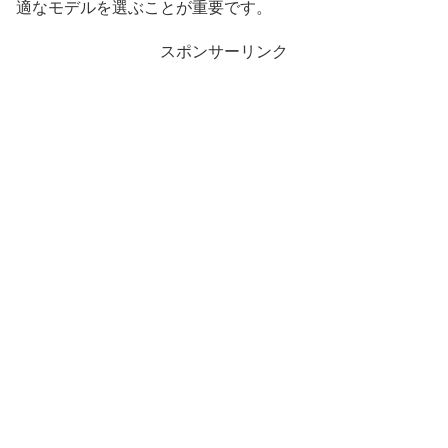
適なモデルを選ぶことが重要です。
スポンサーリンク