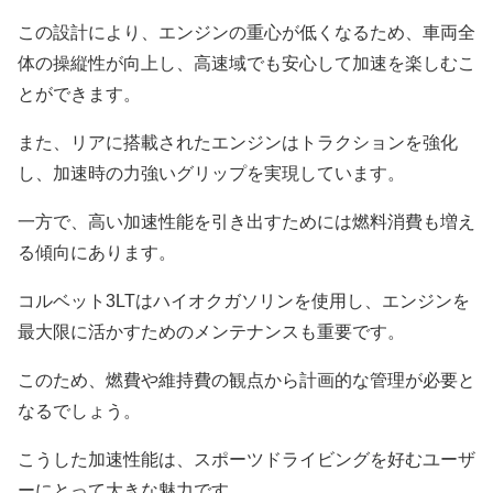
この設計により、エンジンの重心が低くなるため、車両全
体の操縦性が向上し、高速域でも安心して加速を楽しむこ
とができます。
また、リアに搭載されたエンジンはトラクションを強化
し、加速時の力強いグリップを実現しています。
一方で、高い加速性能を引き出すためには燃料消費も増え
る傾向にあります。
コルベット3LTはハイオクガソリンを使用し、エンジンを
最大限に活かすためのメンテナンスも重要です。
このため、燃費や維持費の観点から計画的な管理が必要と
なるでしょう。
こうした加速性能は、スポーツドライビングを好むユーザ
ーにとって大きな魅力です。