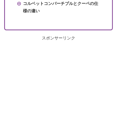
コルベットコンバーチブルとクーペの仕
様の違い
スポンサーリンク