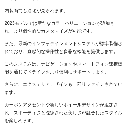
内装面でも進化が見られます。
2023モデルでは新たなカラーバリエーションが追加さ
れ、より個性的なカスタマイズが可能です。
また、最新のインフォテインメントシステムが標準装備さ
れており、直感的な操作性と多彩な機能を提供します。
このシステムは、ナビゲーションやスマートフォン連携機
能を通じてドライブをより便利にサポートします。
さらに、エクステリアデザインも一部リファインされてい
ます。
カーボンアクセントや新しいホイールデザインが追加さ
れ、スポーティさと洗練された美しさが融合したスタイル
を楽しめます。