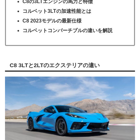
C8の3LTエンジンの馬力と特徴
コルベット3LTの加速性能とは
C8 2023モデルの最新仕様
コルベットコンバーチブルの違いを解説
C8 3LTと2LTのエクステリアの違い