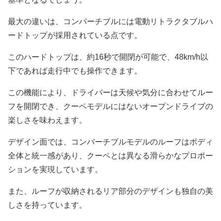
最大の違いは、コンバーチブルには電動リトラクタブルハ
ードトップが採用されている点です。
このハードトップは、約16秒で開閉が可能で、48km/h以
下であれば走行中でも操作できます。
この機能により、ドライバーは天候や気分に合わせてルー
フを開閉でき、クーペモデルにはないオープンドライブの
楽しさを味わえます。
デザイン面では、コンバーチブルモデルのルーフはボディ
全体と統一感があり、クーペとは異なる滑らかなプロポー
ションを実現しています。
また、ルーフが収納されるリア部分のデザインも独自の美
しさを持っています。