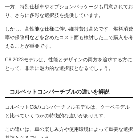
一方、特別仕様車やオプションパッケージも用意されてお
り、さらに多彩な選択肢を提供しています。
しかし、高性能な仕様に伴い維持費は高めです。燃料消費
率や保険料などを含めたコスト面も検討した上で購入を考
えることが重要です。
C8 2023モデルは、性能とデザインの両方を追求する方に
とって、非常に魅力的な選択肢となるでしょう。
コルベットコンバーチブルの違いを解説
コルベットC8のコンバーチブルモデルは、クーペモデル
と比べていくつかの特徴的な違いがあります。
この違いは、車の楽しみ方や使用環境によって重要な選択
基準となるでしょう。