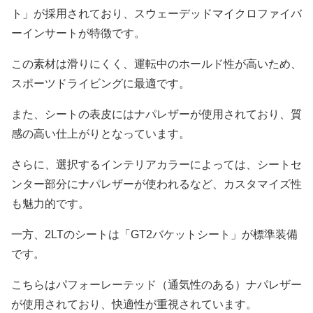
ト」が採用されており、スウェーデッドマイクロファイバ
ーインサートが特徴です。
この素材は滑りにくく、運転中のホールド性が高いため、
スポーツドライビングに最適です。
また、シートの表皮にはナパレザーが使用されており、質
感の高い仕上がりとなっています。
さらに、選択するインテリアカラーによっては、シートセ
ンター部分にナパレザーが使われるなど、カスタマイズ性
も魅力的です。
一方、2LTのシートは「GT2バケットシート」が標準装備
です。
こちらはパフォーレーテッド（通気性のある）ナパレザー
が使用されており、快適性が重視されています。