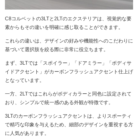
C8コルベットの3LTと2LTのエクステリアは、視覚的な要
素からもその違いを明確に感じ取ることができます。
これらの違いは、デザインの好みや機能性へのこだわりに
基づいて選択肢を絞る際に非常に役立ちます。
まず、3LTでは「スポイラー」「ドアミラー」「ボディサ
イドアクセント」がカーボンフラッシュアクセント仕上げ
となっています。
一方、2LTではこれらがボディカラーと同色に設定されて
おり、シンプルで統一感のある外観が特徴です。
3LTのカーボンフラッシュアクセントは、よりスポーティ
で精巧な印象を与えるため、細部のデザインを重視する方
に人気があります。