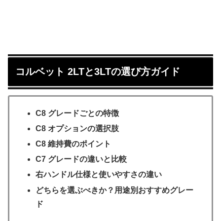
コルベット 2LTと3LTの選び方ガイド
C8 グレードごとの特徴
C8 オプションの選択肢
C8 維持費のポイント
C7 グレードの違いと比較
右ハンドル仕様と使いやすさの違い
どちらを選ぶべきか？用途別おすすめグレー
ド