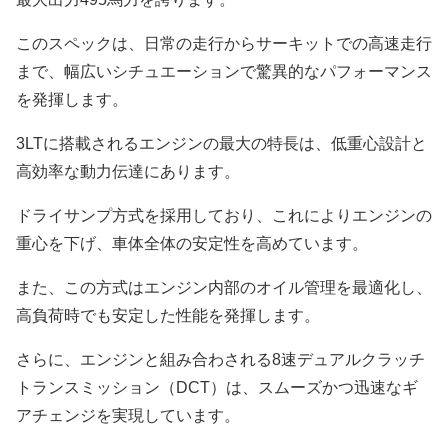
このスペックは、日常の走行からサーキットでの高速走行
まで、幅広いシチュエーションで驚異的なパフォーマンス
を発揮します。
3LTに搭載されるエンジンの最大の特長は、低重心設計と
高効率な動力伝達にあります。
ドライサンプ方式を採用しており、これによりエンジンの
重心を下げ、車体全体の安定性を高めています。
また、この方式はエンジン内部のオイル管理を最適化し、
高負荷時でも安定した性能を発揮します。
さらに、エンジンと組み合わされる8速デュアルクラッチ
トランスミッション（DCT）は、スムーズかつ迅速なギ
アチェンジを実現しています。