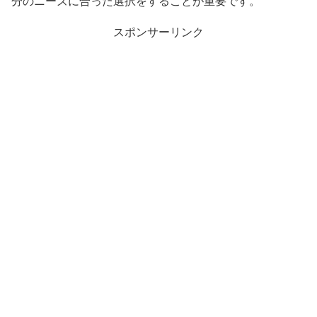
分のニーズに合った選択をすることが重要です。
スポンサーリンク