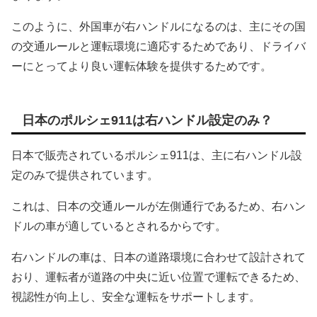
このように、外国車が右ハンドルになるのは、主にその国
の交通ルールと運転環境に適応するためであり、ドライバ
ーにとってより良い運転体験を提供するためです。
日本のポルシェ911は右ハンドル設定のみ？
日本で販売されているポルシェ911は、主に右ハンドル設
定のみで提供されています。
これは、日本の交通ルールが左側通行であるため、右ハン
ドルの車が適しているとされるからです。
右ハンドルの車は、日本の道路環境に合わせて設計されて
おり、運転者が道路の中央に近い位置で運転できるため、
視認性が向上し、安全な運転をサポートします。