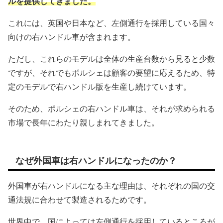
ルを提供してきました。
これには、英国や日本など、左側通行を採用している国々
向けの右ハンドル車が含まれます。
ただし、これらのモデルは全体の生産台数から見ると少数
ですが、それでもポルシェは顧客の要望に応えるため、特
定のモデルで右ハンドル版を生産し続けています。
そのため、ポルシェの右ハンドル車は、それが求められる
市場で長年にわたり親しまれてきました。
なぜ外国車は右ハンドルになったのか？
外国車が右ハンドルになる主な理由は、それぞれの国の交
通法規に合わせて製造されるためです。
世界中で、国によっては左側通行を採用しているところが