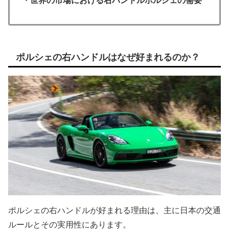
・世界の市場における右ハンドルポルシェの需要
ポルシェの右ハンドルはなぜ好まれるのか？
ポルシェの右ハンドルが好まれる理由は、主に日本の交通
ルールとその実用性にあります。