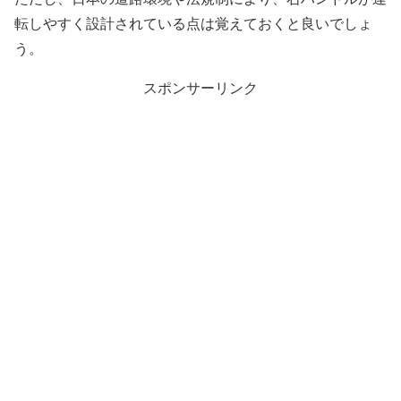
転しやすく設計されている点は覚えておくと良いでしょ
う。
スポンサーリンク