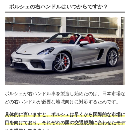
ポルシェの右ハンドルはいつからですか？
ポルシェが右ハンドル車を製造し始めたのは、日本市場な
どの右ハンドルが必要な地域向けに対応するためです。
具体的に言いますと、ポルシェは早くから国際的な市場に
目を向けており、それぞれの国の交通規則に合わせたモデ