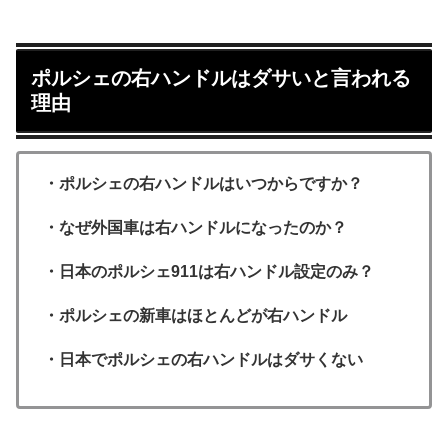
ポルシェの右ハンドルはダサいと言われる
理由
・ポルシェの右ハンドルはいつからですか？
・なぜ外国車は右ハンドルになったのか？
・日本のポルシェ911は右ハンドル設定のみ？
・ポルシェの新車はほとんどが右ハンドル
・日本でポルシェの右ハンドルはダサくない