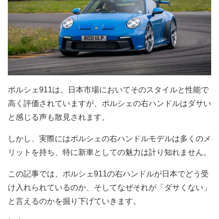
ポルシェ911は、日本市場においてそのスタイルと性能で
高く評価されていますが、ポルシェの右ハンドルはダサい
と感じる声も散見されます。
しかし、実際にはポルシェの右ハンドルモデルは多くのメ
リットを持ち、特に新車としての魅力は計り知れません。
この記事では、ポルシェ911の右ハンドルが日本でどう受
け入れられているのか、そしてなぜそれが「ダサくない」
と言えるのかを掘り下げていきます。