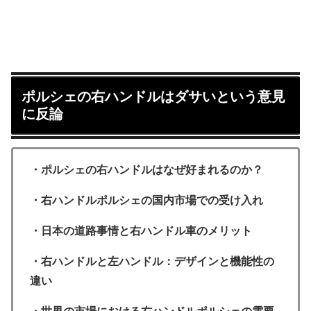
ポルシェの右ハンドルはダサいという意見
に反論
・ポルシェの右ハンドルはなぜ好まれるのか？
・右ハンドルポルシェの国内市場での受け入れ
・日本の道路事情と右ハンドル車のメリット
・右ハンドルと左ハンドル：デザインと機能性の
違い