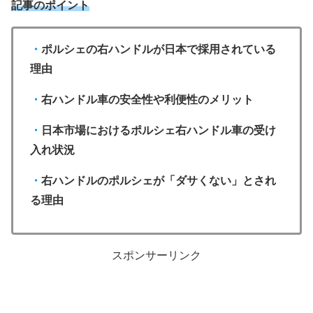
記事のポイント
・
ポルシェの右ハンドルが日本で採用されている
理由
・
右ハンドル車の安全性や利便性のメリット
・
日本市場におけるポルシェ右ハンドル車の受け
入れ状況
・
右ハンドルのポルシェが「ダサくない」とされ
る理由
スポンサーリンク