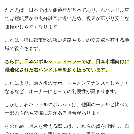
たとえば、日本では左側通行が基本であり、右ハンドル車
では運転席が中央分離帯に近いため、視界が広がり安全な
運転がしやすくなります。
これは、特に都市部の狭い道路や多くの交差点を有する地
域で役立ちます。
さらに、日本のポルシェディーラーでは、日本市場向けに
最適化された右ハンドル車を多く扱っています。
これにより、購入後のサポートやメンテナンスがしやすく
なるなど、オーナーにとっての利便性が高まります。
しかし、右ハンドルのポルシェは、他国のモデルと比べて
一部の性能や装備に差がある場合があります。
そのため、購入を考える際には、これらの点を理解し、自