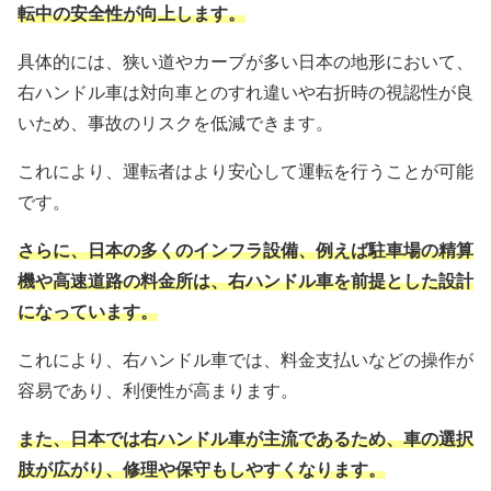
転中の安全性が向上します。
具体的には、狭い道やカーブが多い日本の地形において、
右ハンドル車は対向車とのすれ違いや右折時の視認性が良
いため、事故のリスクを低減できます。
これにより、運転者はより安心して運転を行うことが可能
です。
さらに、日本の多くのインフラ設備、例えば駐車場の精算
機や高速道路の料金所は、右ハンドル車を前提とした設計
になっています。
これにより、右ハンドル車では、料金支払いなどの操作が
容易であり、利便性が高まります。
また、日本では右ハンドル車が主流であるため、車の選択
肢が広がり、修理や保守もしやすくなります。