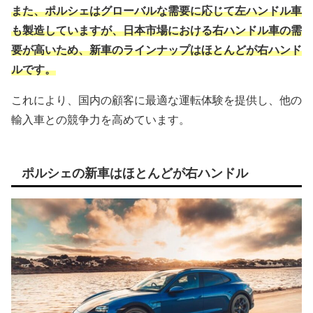
また、ポルシェはグローバルな需要に応じて左ハンドル車
も製造していますが、日本市場における右ハンドル車の需
要が高いため、新車のラインナップはほとんどが右ハンド
ルです。
これにより、国内の顧客に最適な運転体験を提供し、他の
輸入車との競争力を高めています。
ポルシェの新車はほとんどが右ハンドル