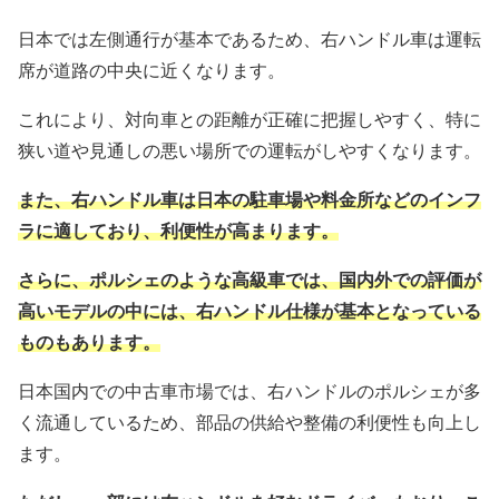
日本では左側通行が基本であるため、右ハンドル車は運転
席が道路の中央に近くなります。
これにより、対向車との距離が正確に把握しやすく、特に
狭い道や見通しの悪い場所での運転がしやすくなります。
また、右ハンドル車は日本の駐車場や料金所などのインフ
ラに適しており、利便性が高まります。
さらに、ポルシェのような高級車では、国内外での評価が
高いモデルの中には、右ハンドル仕様が基本となっている
ものもあります。
日本国内での中古車市場では、右ハンドルのポルシェが多
く流通しているため、部品の供給や整備の利便性も向上し
ます。