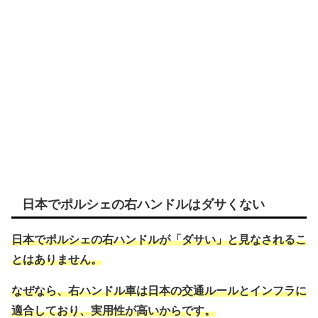
日本でポルシェの右ハンドルはダサくない
日本でポルシェの右ハンドルが「ダサい」と見なされるこ
とはありません。
なぜなら、右ハンドル車は日本の交通ルールとインフラに
適合しており、実用性が高いからです。