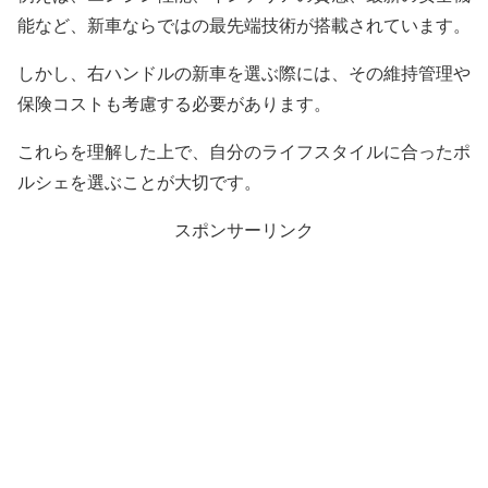
能など、新車ならではの最先端技術が搭載されています。
しかし、右ハンドルの新車を選ぶ際には、その維持管理や
保険コストも考慮する必要があります。
これらを理解した上で、自分のライフスタイルに合ったポ
ルシェを選ぶことが大切です。
スポンサーリンク