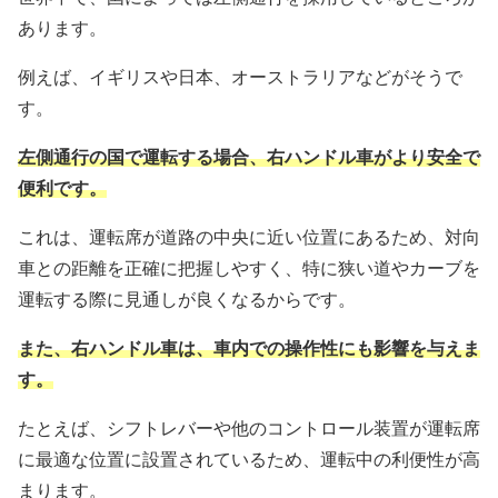
あります。
例えば、イギリスや日本、オーストラリアなどがそうで
す。
左側通行の国で運転する場合、右ハンドル車がより安全で
便利です。
これは、運転席が道路の中央に近い位置にあるため、対向
車との距離を正確に把握しやすく、特に狭い道やカーブを
運転する際に見通しが良くなるからです。
また、右ハンドル車は、車内での操作性にも影響を与えま
す。
たとえば、シフトレバーや他のコントロール装置が運転席
に最適な位置に設置されているため、運転中の利便性が高
まります。