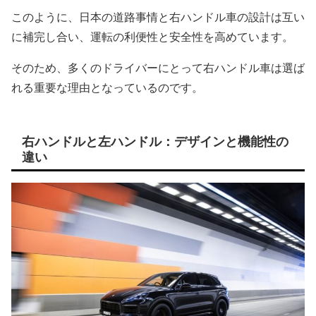
このように、日本の道路事情と右ハンドル車の設計は互い
に補完し合い、運転の利便性と安全性を高めています。
そのため、多くのドライバーにとって右ハンドル車は選ば
れる重要な理由となっているのです。
右ハンドルと左ハンドル：デザインと機能性の
違い