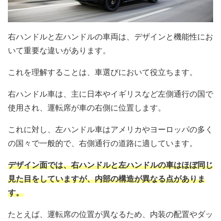
右ハンドルと左ハンドルの車両は、デザインと機能性にお
いて重要な違いがあります。
これを理解することは、車選びにおいて役立ちます。
右ハンドル車は、主に日本やイギリスなど左側通行の国で
使用され、運転席が車の右側に位置します。
これに対し、左ハンドル車はアメリカやヨーロッパの多く
の国々で一般的で、右側通行の道路に適しています。
デザイン面では、右ハンドルと左ハンドルの車はほぼ同じ
見た目をしていますが、内部の構造が異なる点がありま
す。
たとえば、運転席の位置が異なるため、内装の配置やダッ