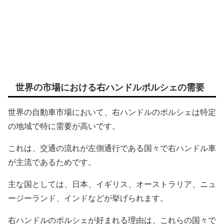
世界の市場における右ハンドルポルシェの需要
世界の自動車市場において、右ハンドルのポルシェは特定
の地域で特に需要が高いです。
これは、交通の流れが左側通行である国々で右ハンドル車
が主流であるためです。
主な国としては、日本、イギリス、オーストラリア、ニュ
ージーランド、インドなどが挙げられます。
右ハンドルのポルシェが好まれる理由は、これらの国々で