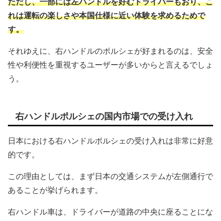
ただし、一部には左ハンドルを好むドライバーもおり、こ
れは運転の楽しさや本国仕様に近い体験を求めるためで
す。
それゆえに、右ハンドルのポルシェが好まれるのは、安全
性や利便性を重視するユーザーが多いからと言えるでしょ
う。
右ハンドルポルシェの国内市場での受け入れ
日本における右ハンドルポルシェの受け入れは非常に好意
的です。
この理由としては、まず日本の交通システムが左側通行で
あることが挙げられます。
右ハンドル車は、ドライバーが道路の中央に座ることにな