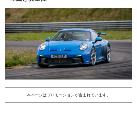
本ページはプロモーションが含まれています。