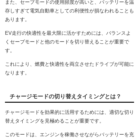
また、セーブモードの使用頻度が高いと、バッテリーを温
存しすぎて電気自動車としての利便性が損なわれることも
あります。
EV走行の快適性を最大限に活かすためには、バランスよ
くセーブモードと他のモードを切り替えることが重要で
す。
これにより、燃費と快適性を両立させたドライブが可能に
なります。
チャージモードの切り替えタイミングとは？
チャージモードを効果的に活用するためには、適切な切り
替えタイミングを見極めることが重要です。
このモードは、エンジンを稼働させながらバッテリーを充