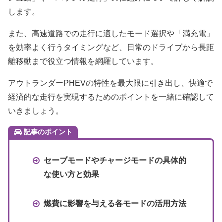
します。
また、高速道路での走行に適したモード選択や「満充電」
を効率よく行うタイミングなど、日常のドライブから長距
離移動まで役立つ情報を網羅しています。
アウトランダーPHEVの特性を最大限に引き出し、快適で
経済的な走行を実現するためのポイントを一緒に確認して
いきましょう。
記事のポイント
セーブモードやチャージモードの具体的
な使い方と効果
燃費に影響を与える各モードの活用方法