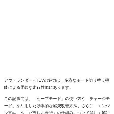
アウトランダーPHEVの魅力は、多彩なモード切り替え機
能による柔軟な走行性能にあります。
この記事では、「セーブモード」の使い方や「チャージモ
ード」を活用した効率的な燃費改善方法、さらに「エンジ
ン直結」や「パラレル走行」の仕組みについて詳しく解説