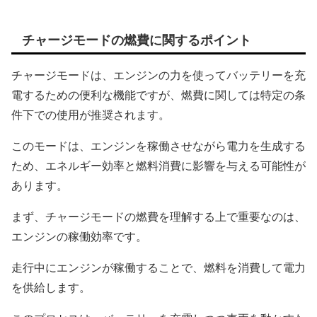
チャージモードの燃費に関するポイント
チャージモードは、エンジンの力を使ってバッテリーを充
電するための便利な機能ですが、燃費に関しては特定の条
件下での使用が推奨されます。
このモードは、エンジンを稼働させながら電力を生成する
ため、エネルギー効率と燃料消費に影響を与える可能性が
あります。
まず、チャージモードの燃費を理解する上で重要なのは、
エンジンの稼働効率です。
走行中にエンジンが稼働することで、燃料を消費して電力
を供給します。