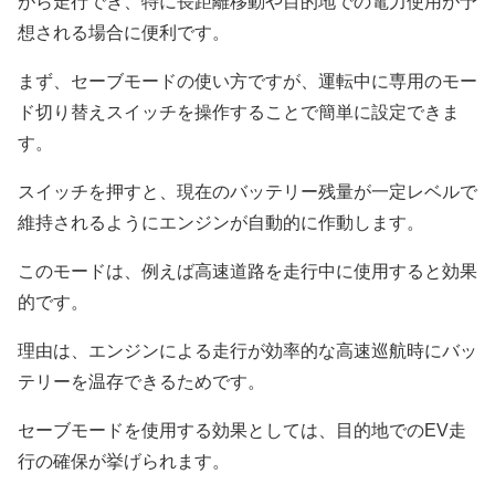
がら走行でき、特に長距離移動や目的地での電力使用が予
想される場合に便利です。
まず、セーブモードの使い方ですが、運転中に専用のモー
ド切り替えスイッチを操作することで簡単に設定できま
す。
スイッチを押すと、現在のバッテリー残量が一定レベルで
維持されるようにエンジンが自動的に作動します。
このモードは、例えば高速道路を走行中に使用すると効果
的です。
理由は、エンジンによる走行が効率的な高速巡航時にバッ
テリーを温存できるためです。
セーブモードを使用する効果としては、目的地でのEV走
行の確保が挙げられます。