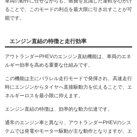
車両の動作に任せながらも、燃費を意識した運転を心がけ
ることで、このモードの利点を最大限に引き出すことが可
能です。
エンジン直結の特徴と走行効率
アウトランダーPHEVのエンジン直結機能は、車両のエネ
ルギー効率を高める重要な仕組みです。
この機能は主にパラレル走行モードで発揮され、高速走行
時にエンジンからタイヤへ直接駆動力を伝えることで、エ
ネルギーロスを最小限に抑えます。
エンジン直結の特徴は、効率的な動力伝達です。
通常のエンジン車と異なり、アウトランダーPHEVのシス
テムでは発電やモーター駆動が主な動作となりますが、エ