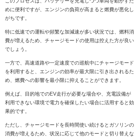
このプロセスは、バッテリーを充電しつつ車両を動かすた
めに便利ですが、エンジンの負荷が高まると燃費が悪化し
がちです。
特に低速での運転や頻繁な加減速が多い状況では、燃料消
費が増えるため、チャージモードの使用は控えた方が良い
でしょう。
一方で、高速道路や一定速度での巡航中にチャージモード
を利用すると、エンジンの効率が最大限に引き出されるた
め、燃費への影響を最小限に抑えることができます。
例えば、目的地でのEV走行が必要な場合や、充電設備が
利用できない環境で電力を確保したい場合に活用すると効
果的です。
ただし、チャージモードを長時間使い続けるとガソリンの
消費が増えるため、状況に応じて他のモードと切り替えな