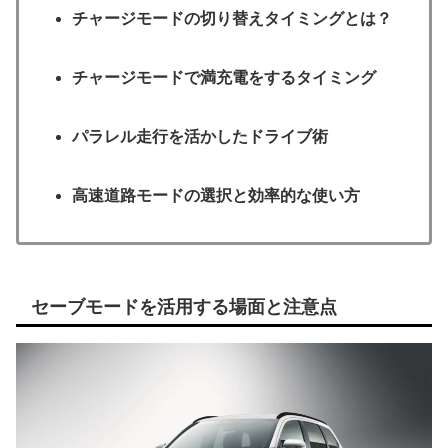
チャージモードの切り替えタイミングとは？
チャージモードで満充電をするタイミング
パラレル走行を活かしたドライブ術
高速道路モードの選択と効率的な使い方
セーブモードを活用する場面と注意点