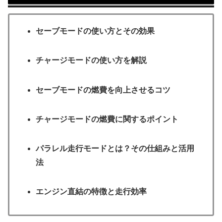
セーブモードの使い方とその効果
チャージモードの使い方を解説
セーブモードの燃費を向上させるコツ
チャージモードの燃費に関するポイント
パラレル走行モードとは？その仕組みと活用
法
エンジン直結の特徴と走行効率