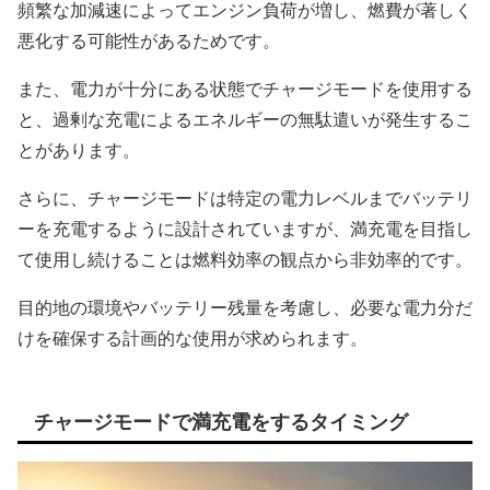
頻繁な加減速によってエンジン負荷が増し、燃費が著しく
悪化する可能性があるためです。
また、電力が十分にある状態でチャージモードを使用する
と、過剰な充電によるエネルギーの無駄遣いが発生するこ
とがあります。
さらに、チャージモードは特定の電力レベルまでバッテリ
ーを充電するように設計されていますが、満充電を目指し
て使用し続けることは燃料効率の観点から非効率的です。
目的地の環境やバッテリー残量を考慮し、必要な電力分だ
けを確保する計画的な使用が求められます。
チャージモードで満充電をするタイミング