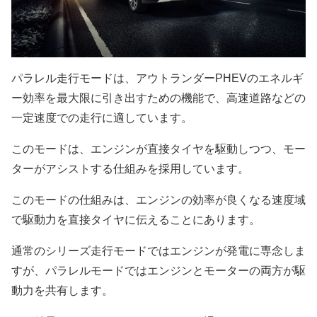
パラレル走行モードは、アウトランダーPHEVのエネルギ
ー効率を最大限に引き出すための機能で、高速道路などの
一定速度での走行に適しています。
このモードは、エンジンが直接タイヤを駆動しつつ、モー
ターがアシストする仕組みを採用しています。
このモードの仕組みは、エンジンの効率が良くなる速度域
で駆動力を直接タイヤに伝えることにあります。
通常のシリーズ走行モードではエンジンが発電に専念しま
すが、パラレルモードではエンジンとモーターの両方が駆
動力を共有します。