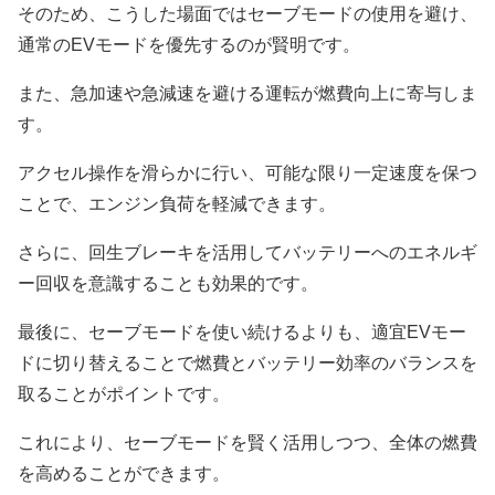
そのため、こうした場面ではセーブモードの使用を避け、
通常のEVモードを優先するのが賢明です。
また、急加速や急減速を避ける運転が燃費向上に寄与しま
す。
アクセル操作を滑らかに行い、可能な限り一定速度を保つ
ことで、エンジン負荷を軽減できます。
さらに、回生ブレーキを活用してバッテリーへのエネルギ
ー回収を意識することも効果的です。
最後に、セーブモードを使い続けるよりも、適宜EVモー
ドに切り替えることで燃費とバッテリー効率のバランスを
取ることがポイントです。
これにより、セーブモードを賢く活用しつつ、全体の燃費
を高めることができます。