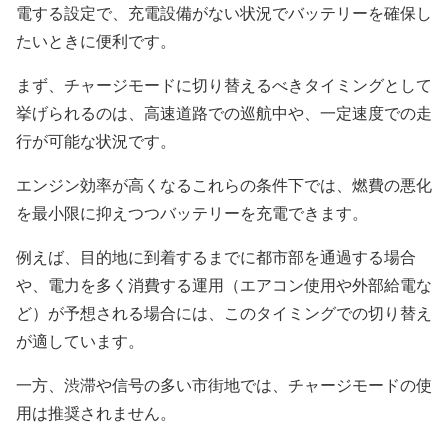
電する設定で、充電設備がない状況でバッテリーを確保し
たいときに便利です。
まず、チャージモードに切り替えるべきタイミングとして
挙げられるのは、高速道路での巡航中や、一定速度での走
行が可能な状況です。
エンジン効率が高くなるこれらの条件下では、燃費の悪化
を最小限に抑えつつバッテリーを充電できます。
例えば、目的地に到着するまでに都市部を通過する場合
や、電力を多く消費する運用（エアコン使用や外部給電な
ど）が予想される場合には、このタイミングでの切り替え
が適しています。
一方、渋滞や信号の多い市街地では、チャージモードの使
用は推奨されません。