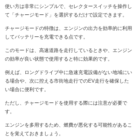
使い方は非常にシンプルで、セレクタースイッチを操作し
て「チャージモード」を選択するだけで設定できます。
チャージモードの特徴は、エンジンの出力を効率的に利用
してバッテリーを充電できる点です。
このモードは、高速道路を走行しているときや、エンジン
の効率が良い状態で使用すると特に効果的です。
例えば、ロングドライブ中に急速充電設備がない地域にい
る場合や、次に控える市街地走行でのEV走行を確保した
い場合に便利です。
ただし、チャージモードを使用する際には注意が必要で
す。
エンジンを多用するため、燃費が悪化する可能性があるこ
とを覚えておきましょう。