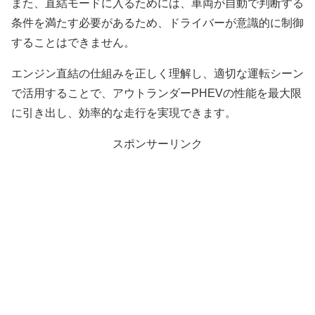
また、直結モードに入るためには、車両が自動で判断する
条件を満たす必要があるため、ドライバーが意識的に制御
することはできません。
エンジン直結の仕組みを正しく理解し、適切な運転シーン
で活用することで、アウトランダーPHEVの性能を最大限
に引き出し、効率的な走行を実現できます。
スポンサーリンク