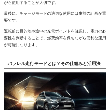
がら使用することが大切です。
最後に、チャージモードの適切な使用には事前の計画が重
要です。
運転前に目的地や途中の充電ポイントを確認し、電力の必
要性を判断することで、燃費効率を保ちながら便利な運用
が可能になります。
パラレル走行モードとは？その仕組みと活用法