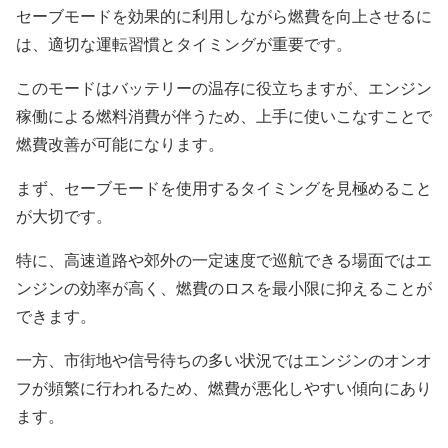
セーブモードを効果的に利用しながら燃費を向上させるに
は、適切な運転習慣とタイミングが重要です。
このモードはバッテリーの温存に役立ちますが、エンジン
稼働による燃料消費が伴うため、上手に使いこなすことで
燃費改善が可能になります。
まず、セーブモードを使用するタイミングを見極めること
が大切です。
特に、高速道路や郊外の一定速度で巡航できる場面ではエ
ンジンの効率が高く、燃費のロスを最小限に抑えることが
できます。
一方、市街地や信号待ちの多い状況ではエンジンのオンオ
フが頻繁に行われるため、燃費が悪化しやすい傾向にあり
ます。