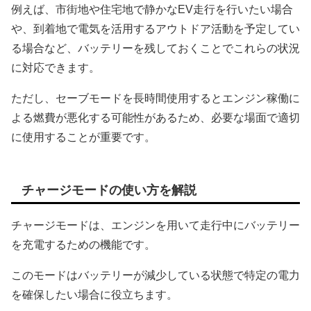
例えば、市街地や住宅地で静かなEV走行を行いたい場合
や、到着地で電気を活用するアウトドア活動を予定してい
る場合など、バッテリーを残しておくことでこれらの状況
に対応できます。
ただし、セーブモードを長時間使用するとエンジン稼働に
よる燃費が悪化する可能性があるため、必要な場面で適切
に使用することが重要です。
チャージモードの使い方を解説
チャージモードは、エンジンを用いて走行中にバッテリー
を充電するための機能です。
このモードはバッテリーが減少している状態で特定の電力
を確保したい場合に役立ちます。