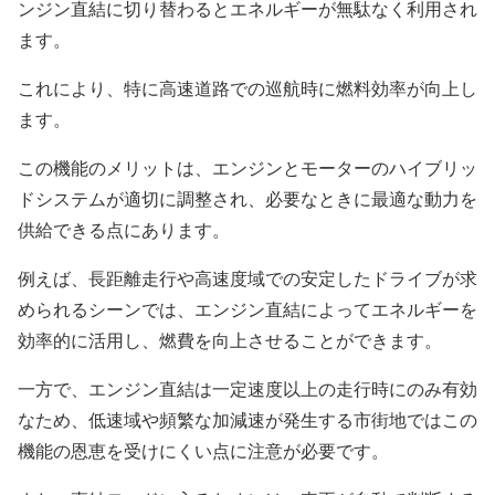
ンジン直結に切り替わるとエネルギーが無駄なく利用され
ます。
これにより、特に高速道路での巡航時に燃料効率が向上し
ます。
この機能のメリットは、エンジンとモーターのハイブリッ
ドシステムが適切に調整され、必要なときに最適な動力を
供給できる点にあります。
例えば、長距離走行や高速度域での安定したドライブが求
められるシーンでは、エンジン直結によってエネルギーを
効率的に活用し、燃費を向上させることができます。
一方で、エンジン直結は一定速度以上の走行時にのみ有効
なため、低速域や頻繁な加減速が発生する市街地ではこの
機能の恩恵を受けにくい点に注意が必要です。