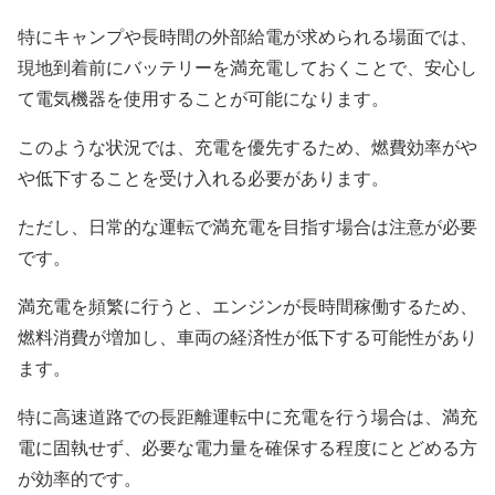
特にキャンプや長時間の外部給電が求められる場面では、
現地到着前にバッテリーを満充電しておくことで、安心し
て電気機器を使用することが可能になります。
このような状況では、充電を優先するため、燃費効率がや
や低下することを受け入れる必要があります。
ただし、日常的な運転で満充電を目指す場合は注意が必要
です。
満充電を頻繁に行うと、エンジンが長時間稼働するため、
燃料消費が増加し、車両の経済性が低下する可能性があり
ます。
特に高速道路での長距離運転中に充電を行う場合は、満充
電に固執せず、必要な電力量を確保する程度にとどめる方
が効率的です。