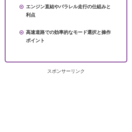
エンジン直結やパラレル走行の仕組みと
利点
高速道路での効率的なモード選択と操作
ポイント
スポンサーリンク