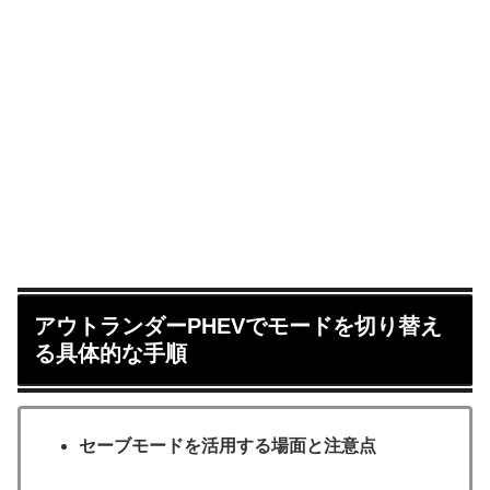
アウトランダーPHEVでモードを切り替え
る具体的な手順
セーブモードを活用する場面と注意点