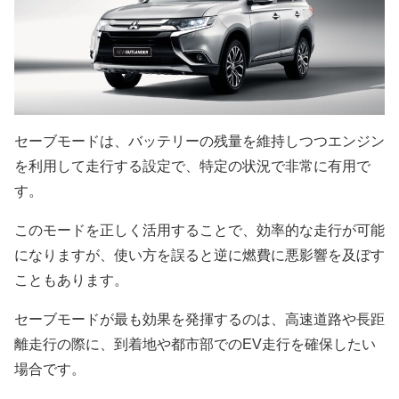
セーブモードは、バッテリーの残量を維持しつつエンジン
を利用して走行する設定で、特定の状況で非常に有用で
す。
このモードを正しく活用することで、効率的な走行が可能
になりますが、使い方を誤ると逆に燃費に悪影響を及ぼす
こともあります。
セーブモードが最も効果を発揮するのは、高速道路や長距
離走行の際に、到着地や都市部でのEV走行を確保したい
場合です。