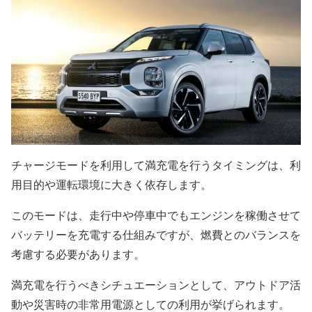
チャージモードを利用して満充電を行うタイミングは、利
用目的や運転環境に大きく依存します。
このモードは、走行中や停車中でもエンジンを稼働させて
バッテリーを充電する仕組みですが、燃費とのバランスを
考慮する必要があります。
満充電を行うべきシチュエーションとして、アウトドア活
動や災害時の非常用電源としての利用が挙げられます。