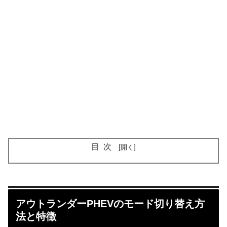
目次
アウトランダーPHEVのモード切り替え方
法と特徴