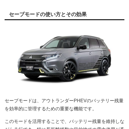
セーブモードの使い方とその効果
セーブモードは、アウトランダーPHEVのバッテリー残量
を効率的に管理するための重要な機能です。
このモードを活用することで、バッテリー残量を維持しな