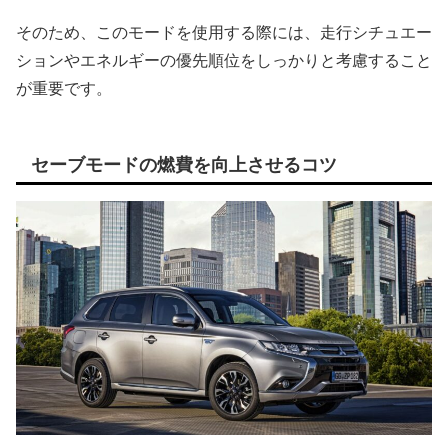
そのため、このモードを使用する際には、走行シチュエー
ションやエネルギーの優先順位をしっかりと考慮すること
が重要です。
セーブモードの燃費を向上させるコツ