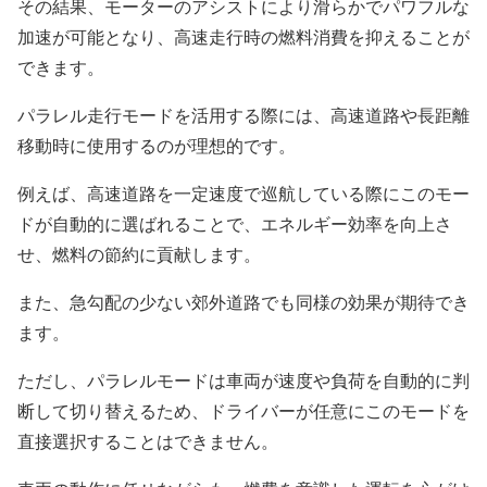
その結果、モーターのアシストにより滑らかでパワフルな
加速が可能となり、高速走行時の燃料消費を抑えることが
できます。
パラレル走行モードを活用する際には、高速道路や長距離
移動時に使用するのが理想的です。
例えば、高速道路を一定速度で巡航している際にこのモー
ドが自動的に選ばれることで、エネルギー効率を向上さ
せ、燃料の節約に貢献します。
また、急勾配の少ない郊外道路でも同様の効果が期待でき
ます。
ただし、パラレルモードは車両が速度や負荷を自動的に判
断して切り替えるため、ドライバーが任意にこのモードを
直接選択することはできません。