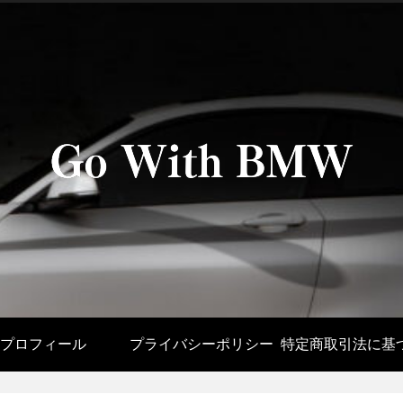
プロフィール
プライバシーポリシー