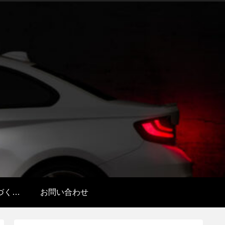
特定商取引法に基づく表記
お問い合わせ