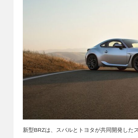
新型BRZは、スバルとトヨタが共同開発した