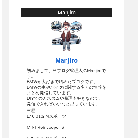
Manjiro
Manjiro
初めまして、当ブログ管理人のManjiroで
す。
BMWが大好きで始めたブログです。
BMWの車やバイクに関する多くの情報を
まとめ発信しています。
DIYでのカスタムや修理も好きなので、
発信できればいいなと思っています。
車歴
E46 318i Mスポーツ
↓
MINI R56 cooper S
↓