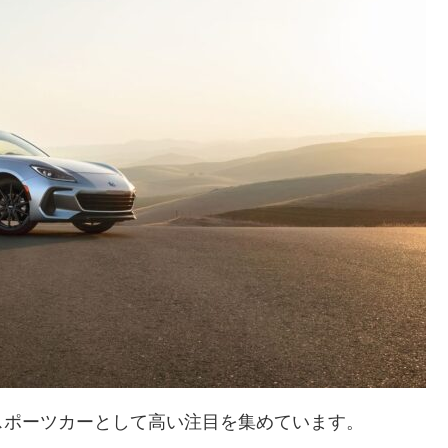
スポーツカーとして高い注目を集めています。