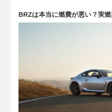
BRZは本当に燃費が悪い？実