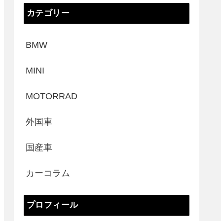
カテゴリー
BMW
MINI
MOTORRAD
外国車
国産車
カーコラム
プロフィール