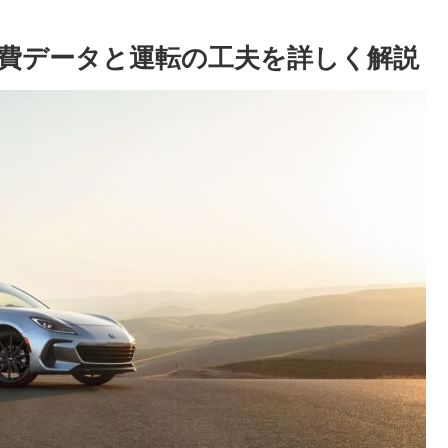
燃費データと運転の工夫を詳しく解説