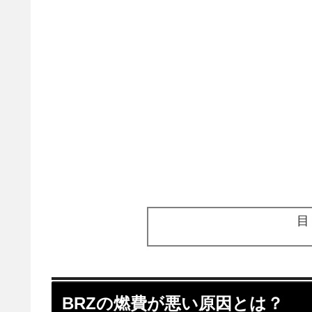
BRZの燃費が悪い原因とは？