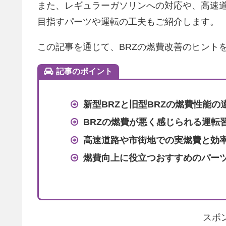
また、レギュラーガソリンへの対応や、高速
目指すパーツや運転の工夫もご紹介します。
この記事を通じて、BRZの燃費改善のヒント
記事のポイント
新型BRZと旧型BRZの燃費性能の
BRZの燃費が悪く感じられる運転
高速道路や市街地での実燃費と効
燃費向上に役立つおすすめのパー
スポ