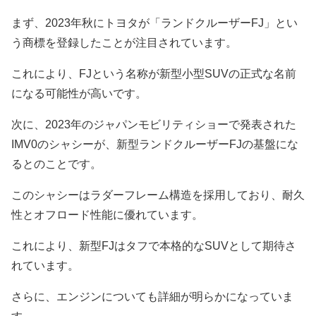
まず、2023年秋にトヨタが「ランドクルーザーFJ」とい
う商標を登録したことが注目されています。
これにより、FJという名称が新型小型SUVの正式な名前
になる可能性が高いです。
次に、2023年のジャパンモビリティショーで発表された
IMV0のシャシーが、新型ランドクルーザーFJの基盤にな
るとのことです。
このシャシーはラダーフレーム構造を採用しており、耐久
性とオフロード性能に優れています。
これにより、新型FJはタフで本格的なSUVとして期待さ
れています。
さらに、エンジンについても詳細が明らかになっていま