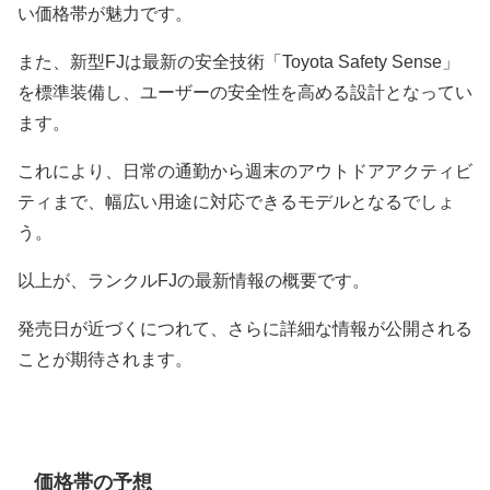
い価格帯が魅力です。
また、新型FJは最新の安全技術「Toyota Safety Sense」
を標準装備し、ユーザーの安全性を高める設計となってい
ます。
これにより、日常の通勤から週末のアウトドアアクティビ
ティまで、幅広い用途に対応できるモデルとなるでしょ
う。
以上が、ランクルFJの最新情報の概要です。
発売日が近づくにつれて、さらに詳細な情報が公開される
ことが期待されます。
価格帯の予想