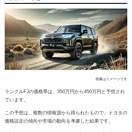
画像はイメージです
ランクルFJの価格帯は、350万円から450万円と予想され
ています。
この予想は、複数の情報源から得られたもので、トヨタの
価格設定の傾向や市場の動向を考慮した結果です。