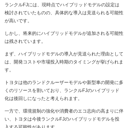
ランクルFJには、現時点でハイブリッドモデルの設定は
検討されていたものの、具体的な導入は見送られる可能性
が高いです。
しかし、将来的にハイブリッドモデルが追加される可能性
は残されています。
まず、ハイブリッドモデルの導入が見送られた理由として
は、開発コストや市場投入時期のタイミングが挙げられま
す。
トヨタは他のランドクルーザーモデルや新型車の開発に多
くのリソースを割いており、ランクルFJのハイブリッド
化は後回しになったと考えられます。
一方で、環境規制の強化や消費者のエコ志向の高まりに伴
い、トヨタは今後ランクルFJのハイブリッドモデルを投
入する可能性があります。