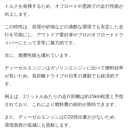
トルクを発揮するため、オフロードや悪路での走行性能が
向上します。
この特性は、岩場や砂地などの過酷な環境でも安定した走
行を可能にし、アウトドア愛好者やプロのオフロードドラ
イバーにとって非常に魅力的です。
次に、燃費性能も優れています。
ディーゼルエンジンはガソリンエンジンに比べて燃料効率
が良いため、長距離ドライブや日常の通勤でも経済的で
す。
例えば、1リットルあたりの走行距離は約15km程度と予想
されており、これにより燃料費の節約が期待できます。
また、ディーゼルエンジンはCO2排出量が少ないため、
環境負荷の低減にも貢献します。