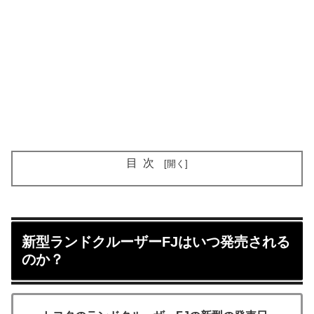
目次
新型ランドクルーザーFJはいつ発売される
のか？