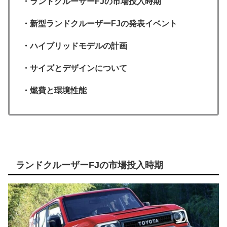
・ランドクルーザーFJの市場投入時期
・新型ランドクルーザーFJの発表イベント
・ハイブリッドモデルの計画
・サイズとデザインについて
・燃費と環境性能
ランドクルーザーFJの市場投入時期