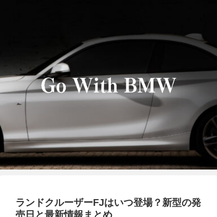
ランドクルーザーFJはいつ登場？新型の発
売日と最新情報まとめ