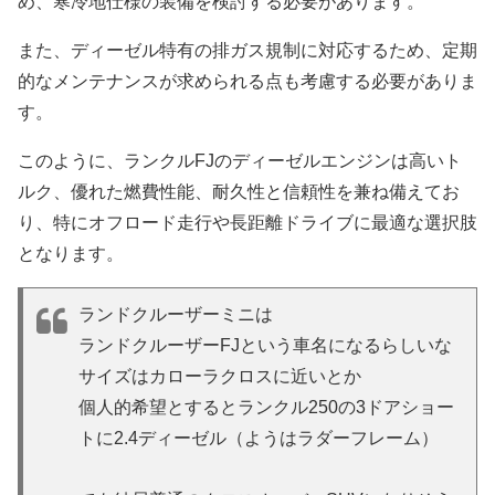
め、寒冷地仕様の装備を検討する必要があります。
また、ディーゼル特有の排ガス規制に対応するため、定期
的なメンテナンスが求められる点も考慮する必要がありま
す。
このように、ランクルFJのディーゼルエンジンは高いト
ルク、優れた燃費性能、耐久性と信頼性を兼ね備えてお
り、特にオフロード走行や長距離ドライブに最適な選択肢
となります。
ランドクルーザーミニは
ランドクルーザーFJという車名になるらしいな
サイズはカローラクロスに近いとか
個人的希望とするとランクル250の3ドアショー
トに2.4ディーゼル（ようはラダーフレーム）