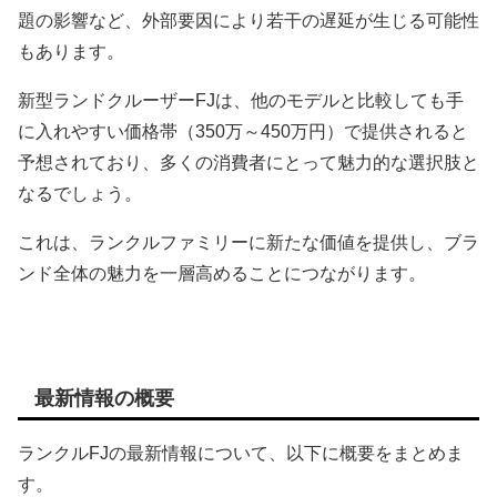
題の影響など、外部要因により若干の遅延が生じる可能性
もあります。
新型ランドクルーザーFJは、他のモデルと比較しても手
に入れやすい価格帯（350万～450万円）で提供されると
予想されており、多くの消費者にとって魅力的な選択肢と
なるでしょう。
これは、ランクルファミリーに新たな価値を提供し、ブラ
ンド全体の魅力を一層高めることにつながります。
最新情報の概要
ランクルFJの最新情報について、以下に概要をまとめま
す。