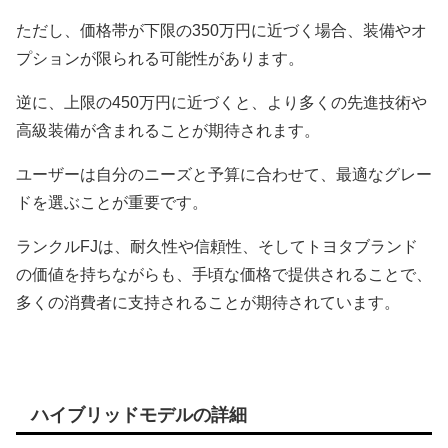
ただし、価格帯が下限の350万円に近づく場合、装備やオ
プションが限られる可能性があります。
逆に、上限の450万円に近づくと、より多くの先進技術や
高級装備が含まれることが期待されます。
ユーザーは自分のニーズと予算に合わせて、最適なグレー
ドを選ぶことが重要です。
ランクルFJは、耐久性や信頼性、そしてトヨタブランド
の価値を持ちながらも、手頃な価格で提供されることで、
多くの消費者に支持されることが期待されています。
ハイブリッドモデルの詳細