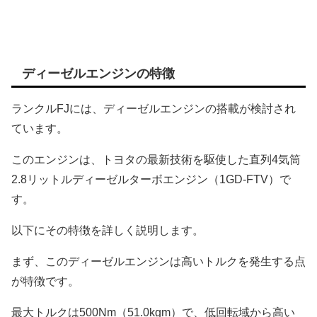
ディーゼルエンジンの特徴
ランクルFJには、ディーゼルエンジンの搭載が検討され
ています。
このエンジンは、トヨタの最新技術を駆使した直列4気筒
2.8リットルディーゼルターボエンジン（1GD-FTV）で
す。
以下にその特徴を詳しく説明します。
まず、このディーゼルエンジンは高いトルクを発生する点
が特徴です。
最大トルクは500Nm（51.0kgm）で、低回転域から高い