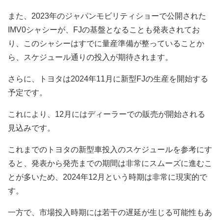
また、2023年のジャパンモビリティショーで公開された
IMV0シャシーが、FJの基盤となることも発表されてお
り、このシャシーはすでに量産準備が整っていることか
ら、スケジュール通りの投入が期待されます。
さらに、トヨタは2024年11月に新型FJの生産を開始する
予定です。
これにより、12月にはディーラーでの販売が開始される
見込みです。
これまでのトヨタの新型車投入のスケジュールを参考にす
ると、発表から発売までの期間は非常にスムーズに進むこ
とが多いため、2024年12月という時期は非常に現実的で
す。
一方で、市場投入時期には若干の遅延が生じる可能性もあ