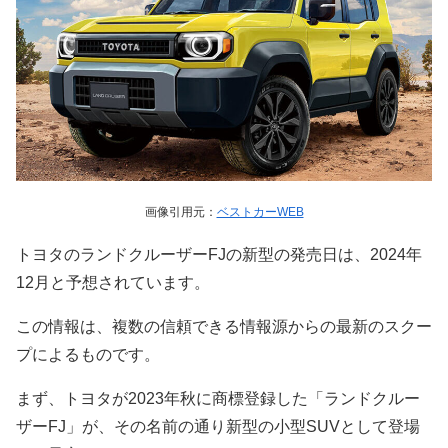
画像引用元：
ベストカーWEB
トヨタのランドクルーザーFJの新型の発売日は、2024年
12月と予想されています。
この情報は、複数の信頼できる情報源からの最新のスクー
プによるものです。
まず、トヨタが2023年秋に商標登録した「ランドクルー
ザーFJ」が、その名前の通り新型の小型SUVとして登場