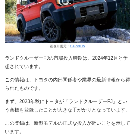
画像引用元：
CARVIEW
ランドクルーザーFJの市場投入時期は、2024年12月と予
想されています。
この情報は、トヨタの内部関係者や業界の最新情報から得
られたものです。
まず、2023年秋にトヨタが「ランドクルーザーFJ」とい
う商標を登録したことが大きな手がかりとなっています。
この登録は、新型モデルの正式な投入が近いことを示して
います。