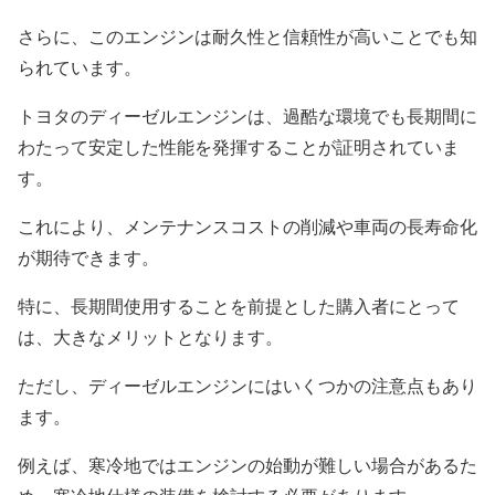
さらに、このエンジンは耐久性と信頼性が高いことでも知
られています。
トヨタのディーゼルエンジンは、過酷な環境でも長期間に
わたって安定した性能を発揮することが証明されていま
す。
これにより、メンテナンスコストの削減や車両の長寿命化
が期待できます。
特に、長期間使用することを前提とした購入者にとって
は、大きなメリットとなります。
ただし、ディーゼルエンジンにはいくつかの注意点もあり
ます。
例えば、寒冷地ではエンジンの始動が難しい場合があるた