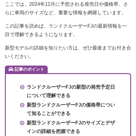
ここでは、2024年12月に予想される発売日や価格帯、さ
らに車両のサイズなど、重要な情報を網羅しています。
この記事を読めば、ランドクルーザーFJの最新情報を一
目で理解できるようになります。
新型モデルの詳細を知りたい方は、ぜひ最後までお付き合
いください。
記事のポイント
ランドクルーザーFJの新型の発売予定日
について理解できる
新型ランドクルーザーFJの価格帯につい
て知ることができる
新型ランドクルーザーFJのサイズとデザ
インの詳細を把握できる