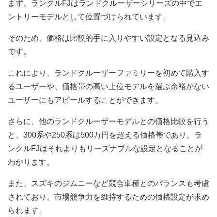
まず、ランクルFJはランドクルーザーシリーズの中でエ
ントリーモデルとして位置づけられています。
そのため、価格は比較的手に入りやすい設定となる見込み
です。
これにより、ランドクルーザーファミリーを初めて購入す
るユーザーや、価格帯の高い上位モデルを選ぶ余裕がない
ユーザーにもアピールすることができます。
さらに、他のランドクルーザーモデルとの価格比較を行う
と、300系や250系は500万円を超える価格帯であり、ラ
ンクルFJはそれよりもリーズナブルな設定となることが
わかります。
また、スズキのジムニーなど競合車種とのバランスも考慮
されており、市場競争力を維持するための価格設定が求め
られます。