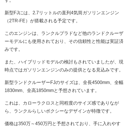
す。
新型FJには、2.7リットルの直列4気筒ガソリンエンジン
（2TR-FE）が搭載される予定です。
このエンジンは、ランクルプラドなど他のランドクルーザ
ーモデルにも使用されており、その信頼性と性能は実証済
みです。
また、ハイブリッドモデルの検討もされていましたが、現
時点ではガソリンエンジンのみの提供となる見込みです。
新型ランドクルーザーFJのサイズは、全長4500mm、全幅
1830mm、全高1850mmと予想されています。
これは、カローラクロスと同程度のサイズ感でありなが
ら、ランクルらしいボクシーなデザインが特徴です。
価格は350万～450万円と予想されており、手に入れやす