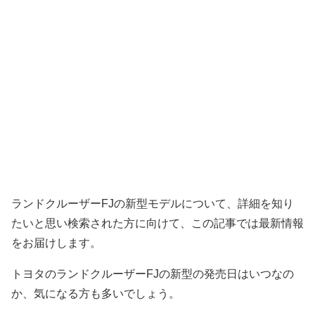
ランドクルーザーFJの新型モデルについて、詳細を知り
たいと思い検索された方に向けて、この記事では最新情報
をお届けします。
トヨタのランドクルーザーFJの新型の発売日はいつなの
か、気になる方も多いでしょう。