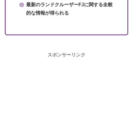
最新のランドクルーザーFJに関する全般
的な情報が得られる
スポンサーリンク