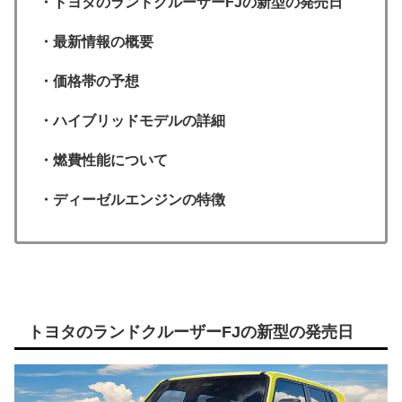
・トヨタのランドクルーザーFJの新型の発売日
・最新情報の概要
・価格帯の予想
・ハイブリッドモデルの詳細
・燃費性能について
・ディーゼルエンジンの特徴
トヨタのランドクルーザーFJの新型の発売日