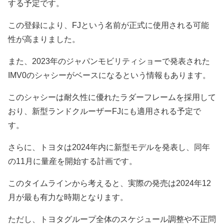
する予定です。
この登録により、FJという名前が正式に使用される可能
性が高まりました。
また、2023年のジャパンモビリティショーで発表された
IMV0のシャシーがベースになるという情報もあります。
このシャシーは耐久性に優れたラダーフレームを採用して
おり、新型ランドクルーザーFJにも適用される予定で
す。
さらに、トヨタは2024年内に新型モデルを発表し、同年
の11月に量産を開始する計画です。
このタイムラインから考えると、実際の発売は2024年12
月が最も有力な時期となります。
ただし、トヨタグループ全体のスケジュール調整や不正問