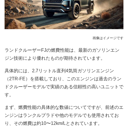
画像はイメージです
ランドクルーザーFJの燃費性能は、最新のガソリンエン
ジン技術により優れたものが期待されています。
具体的には、2.7リットル直列4気筒ガソリンエンジン
（2TR-FE）を搭載しており、このエンジンは過去のラン
ドクルーザーモデルで実績のある信頼性の高いユニットで
す。
まず、燃費性能の具体的な数値についてですが、前述のエ
ンジンはランクルプラドや他のモデルでも使用されてお
り、その燃費は約10〜12km/Lとされています。