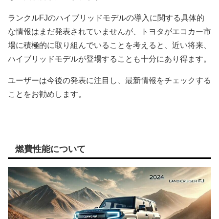
ランクルFJのハイブリッドモデルの導入に関する具体的
な情報はまだ発表されていませんが、トヨタがエコカー市
場に積極的に取り組んでいることを考えると、近い将来、
ハイブリッドモデルが登場することも十分にあり得ます。
ユーザーは今後の発表に注目し、最新情報をチェックする
ことをお勧めします。
燃費性能について