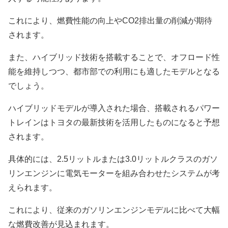
これにより、燃費性能の向上やCO2排出量の削減が期待
されます。
また、ハイブリッド技術を搭載することで、オフロード性
能を維持しつつ、都市部での利用にも適したモデルとなる
でしょう。
ハイブリッドモデルが導入された場合、搭載されるパワー
トレインはトヨタの最新技術を活用したものになると予想
されます。
具体的には、2.5リットルまたは3.0リットルクラスのガソ
リンエンジンに電気モーターを組み合わせたシステムが考
えられます。
これにより、従来のガソリンエンジンモデルに比べて大幅
な燃費改善が見込まれます。