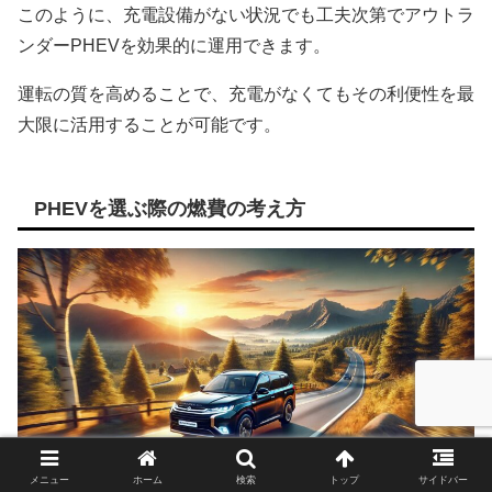
このように、充電設備がない状況でも工夫次第でアウトラ
ンダーPHEVを効果的に運用できます。
運転の質を高めることで、充電がなくてもその利便性を最
大限に活用することが可能です。
PHEVを選ぶ際の燃費の考え方
メニュー
ホーム
検索
トップ
サイドバー