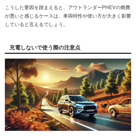
こうした要因を踏まえると、アウトランダーPHEVの燃費
が悪いと感じるケースは、車両特性や使い方が大きく影響
していると言えるでしょう。
充電しないで使う際の注意点