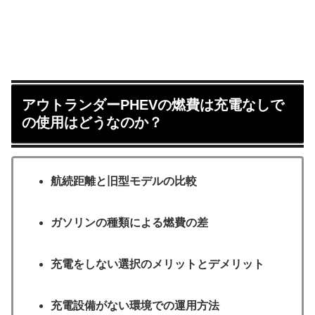
アウトランダーPHEVの燃費は充電なしで
の使用はどうなのか？
航続距離と旧型モデルの比較
ガソリンの種類による燃費の差
充電をしない選択のメリットとデメリット
充電設備がない環境での運用方法