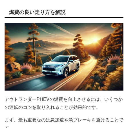
燃費の良い走り方を解説
アウトランダーPHEVの燃費を向上させるには、いくつか
の運転のコツを取り入れることが効果的です。
まず、最も重要なのは急加速や急ブレーキを避けることで
す。