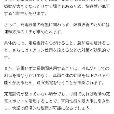
振動が大きくなったりする場合もあるため、快適性が低下
する可能性があります。
さらに、充電設備の有無に関わらず、燃費改善のためには
運転方法の工夫が求められます。
具体的には、定速走行を心がけること、急加速を避けるこ
と、さらにはエアコン使用を控えるなどの対策が効果的で
す。
また、充電せずに長期間使用することは、PHEVとしての
利点を損なうだけでなく、車両全体の効率を低下させる可
能性があるため、適宜充電を行うことが推奨されます。
充電設備が整っていない場合でも、可能であれば近隣の充
電スポットを活用することで、車両性能を最大限に引き出
し、快適で経済的な運用が可能になるでしょう。