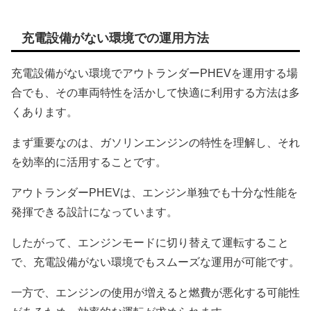
充電設備がない環境での運用方法
充電設備がない環境でアウトランダーPHEVを運用する場
合でも、その車両特性を活かして快適に利用する方法は多
くあります。
まず重要なのは、ガソリンエンジンの特性を理解し、それ
を効率的に活用することです。
アウトランダーPHEVは、エンジン単独でも十分な性能を
発揮できる設計になっています。
したがって、エンジンモードに切り替えて運転すること
で、充電設備がない環境でもスムーズな運用が可能です。
一方で、エンジンの使用が増えると燃費が悪化する可能性