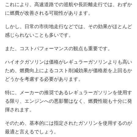
これにより、高速道路での巡航や長距離走行では、わずか
に燃費が改善される可能性があります。
しかし、日常の市街地走行などでは、その効果がほとんど
感じられないことも多いです。
また、コストパフォーマンスの観点も重要です。
ハイオクガソリンは価格がレギュラーガソリンよりも高い
ため、燃費向上によるコスト削減効果が価格差を上回るか
どうかを考慮する必要があります。
特に、メーカーの推奨であるレギュラーガソリンを使用す
る限り、エンジンへの悪影響はなく、燃費性能も十分に発
揮されます。
そのため、基本的には指定されたガソリンを使用するのが
最適と言えるでしょう。