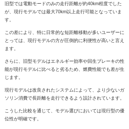
旧型では電動モードのみの走行距離が約40km程度でした
が、現行モデルでは最大70km以上走行可能となっていま
す。
この差により、特に日常的な短距離移動が多いユーザーに
とっては、現行モデルの方が圧倒的に利便性が高いと言え
ます。
さらに、旧型モデルはエネルギー効率や回生ブレーキの性
能が現行モデルに比べると劣るため、燃費性能でも差が生
じます。
現行モデルは改良されたシステムによって、より少ないガ
ソリン消費で長距離を走行できるよう設計されています。
こうした比較を通じて、モデル選びにおいては現行型の優
位性が明確です。