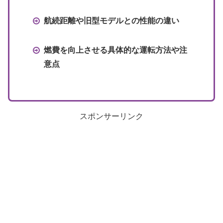
航続距離や旧型モデルとの性能の違い
燃費を向上させる具体的な運転方法や注
意点
スポンサーリンク