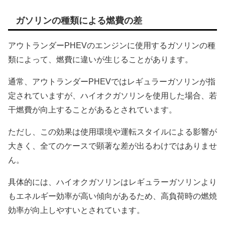
ガソリンの種類による燃費の差
アウトランダーPHEVのエンジンに使用するガソリンの種
類によって、燃費に違いが生じることがあります。
通常、アウトランダーPHEVではレギュラーガソリンが指
定されていますが、ハイオクガソリンを使用した場合、若
干燃費が向上することがあるとされています。
ただし、この効果は使用環境や運転スタイルによる影響が
大きく、全てのケースで顕著な差が出るわけではありませ
ん。
具体的には、ハイオクガソリンはレギュラーガソリンより
もエネルギー効率が高い傾向があるため、高負荷時の燃焼
効率が向上しやすいとされています。