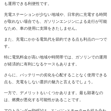
も運用できる利便性です。
充電ステーションが少ない地域や、日常的に充電する時間
が取れない場合でも、ガソリンエンジンによる走行が可能
なため、車の使用に支障をきたしません。
また、充電にかかる電気代を節約できる点も利点の一つで
す。
特に電気料金が高い地域や時間帯では、ガソリンでの運用
が経済的に有利になるケースもあります。
さらに、バッテリーの劣化を心配することなく使用できる
点も、充電をしない選択の魅力と言えるでしょう。
一方で、デメリットもいくつかあります。最も顕著なの
は、燃費が悪化する可能性があることです。
アウトランダーPHEVは、エンジンとモーターを組み合わ