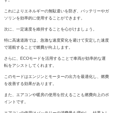
これによりエネルギーの無駄遣いを防ぎ、バッテリーやガ
ソリンを効率的に使用することができます。
次に、一定速度を維持することを心がけましょう。
特に高速道路では、急激な速度変化を避けて安定した速度
で巡航することで燃費が向上します。
さらに、ECOモードを活用することで車両が効率的な運
転をアシストしてくれます。
このモードはエンジンとモーターの出力を最適化し、燃費
を改善する効果があります。
また、エアコンや暖房の使用を控えることも燃費向上のポ
イントです。
エアコンの使用はバッテリーの消費量を増やし、結果とし