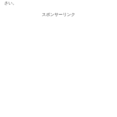
さい。
スポンサーリンク