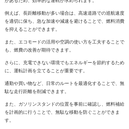
があるため、効率的な運転が求められます。
例えば、長距離移動が多い場合は、高速道路での巡航速度
を適切に保ち、急な加速や減速を避けることで、燃料消費
を抑えることができます。
また、エコモードの活用や空調の使い方を工夫することで
も、燃費の改善が期待できます。
さらに、充電できない環境でもエネルギーを節約するため
に、運転計画を立てることが重要です。
通勤や買い物など、日常のルートを最適化することで、無
駄な走行距離を削減できます。
また、ガソリンスタンドの位置を事前に確認し、燃料補給
を計画的に行うことで、無駄な移動を防ぐことができま
す。