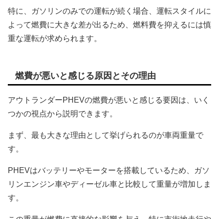
特に、ガソリンのみでの運転が続く場合、運転スタイルに
よって燃費に大きな差が出るため、燃料費を抑えるには慎
重な運転が求められます。
燃費が悪いと感じる原因とその理由
アウトランダーPHEVの燃費が悪いと感じる要因は、いく
つかの視点から説明できます。
まず、最も大きな理由として挙げられるのが車両重量で
す。
PHEVはバッテリーやモーターを搭載しているため、ガソ
リンエンジン車やディーゼル車と比較して重量が増加しま
す。