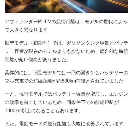
アウトランダーPHEVの航続距離は、モデルの世代によっ
て大きく異なります。
旧型モデル（初期型）では、ガソリンタンク容量とバッテ
リー容量が現在のモデルよりも少ないため、総合的な航続
距離が短い傾向がありました。
具体的には、旧型モデルでは一回の満タンとバッテリーの
フル充電での航続距離が約800km前後とされていました。
一方、現行モデルではバッテリー容量が増加し、エンジン
の効率も向上しているため、同条件下での航続距離が
1000km以上になることもあります。
また、電動モードの走行距離も大幅に改善されています。