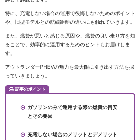
特に、充電しない場合の運用で後悔しないためのポイント
や、旧型モデルとの航続距離の違いにも触れていきます。
また、燃費が悪いと感じる原因や、燃費の良い走り方を知
ることで、効率的に運用するためのヒントもお届けしま
す。
アウトランダーPHEVの魅力を最大限に引き出す方法を探
っていきましょう。
記事のポイント
ガソリンのみで運用する際の燃費の目安
とその要因
充電しない場合のメリットとデメリット