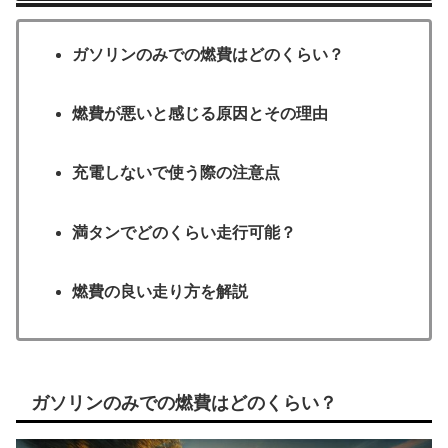
ガソリンのみでの燃費はどのくらい？
燃費が悪いと感じる原因とその理由
充電しないで使う際の注意点
満タンでどのくらい走行可能？
燃費の良い走り方を解説
ガソリンのみでの燃費はどのくらい？