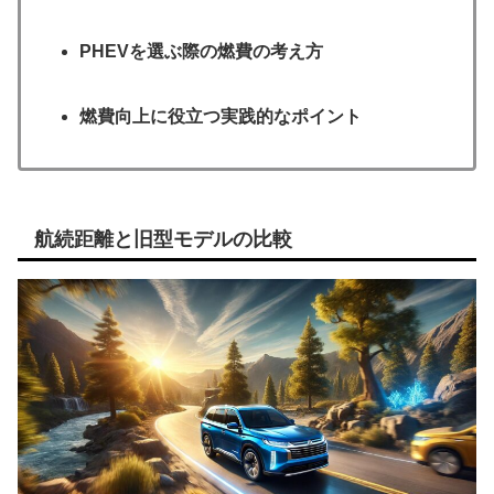
PHEVを選ぶ際の燃費の考え方
燃費向上に役立つ実践的なポイント
航続距離と旧型モデルの比較