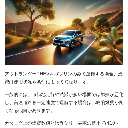
アウトランダーPHEVをガソリンのみで運転する場合、燃
費は使用状況や条件によって異なります。
一般的には、市街地走行や渋滞が多い場面では燃費が悪化
し、高速道路を一定速度で巡航する場合は比較的燃費が良
くなる傾向があります。
カタログ上の燃費数値とは異なり、実際の使用では10～