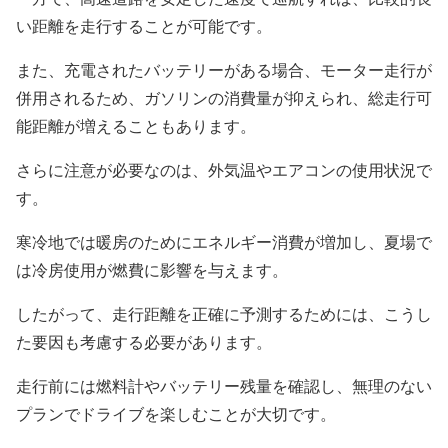
い距離を走行することが可能です。
また、充電されたバッテリーがある場合、モーター走行が
併用されるため、ガソリンの消費量が抑えられ、総走行可
能距離が増えることもあります。
さらに注意が必要なのは、外気温やエアコンの使用状況で
す。
寒冷地では暖房のためにエネルギー消費が増加し、夏場で
は冷房使用が燃費に影響を与えます。
したがって、走行距離を正確に予測するためには、こうし
た要因も考慮する必要があります。
走行前には燃料計やバッテリー残量を確認し、無理のない
プランでドライブを楽しむことが大切です。