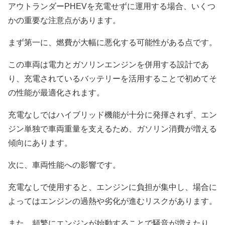
アウトランダーPHEVを充電せずに運用する場合、いくつ
かの重要な注意点があります。
まず第一に、燃費が大幅に悪化する可能性がある点です。
この車両は電力とガソリンエンジンを併用する設計であ
り、充電されているバッテリーを活用することで初めてそ
の性能が最適化されます。
充電なしではハイブリッド機能が十分に発揮されず、エン
ジン単独で車両重量を支えるため、ガソリン消費が増える
傾向にあります。
次に、車両性能への影響です。
充電なしで使用すると、エンジンに負担が集中し、場合に
よってはエンジンの過熱や劣化が進むリスクがあります。
また、頻繁にエンジンが始動することで騒音が増えたり、