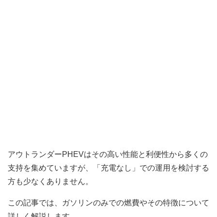
アウトランダーPHEVはその高い性能と利便性から多くの
支持を集めていますが、「充電なし」での運用を検討する
方も少なくありません。
この記事では、ガソリンのみでの燃費やその特徴について
詳しく解説します。