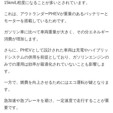
15km/L程度になることが多いとされています。
これは、アウトランダーPHEVが重量のあるバッテリーと
モーターを搭載しているためです。
ガソリン車に比べて車両重量が大きく、その分エネルギー
消費が増加します。
さらに、PHEVとして設計された車両は充電やハイブリッ
ドシステムの併用を前提としており、ガソリンエンジンの
みでの運用は効率が最適化されていないことも影響しま
す。
一方で、燃費を向上させるためにはエコ運転が鍵となりま
す。
急加速や急ブレーキを避け、一定速度で走行することが重
要です。