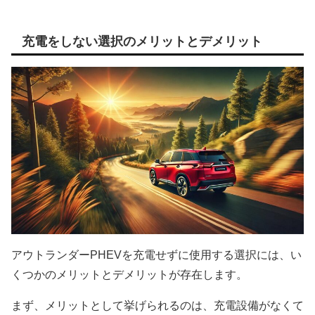
充電をしない選択のメリットとデメリット
アウトランダーPHEVを充電せずに使用する選択には、い
くつかのメリットとデメリットが存在します。
まず、メリットとして挙げられるのは、充電設備がなくて