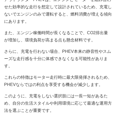
せた効率的な走行を想定して設計されているため、充電し
ないでエンジンのみで運転すると、燃料消費が増える傾向
にあります。
また、エンジン稼働時間が長くなることで、CO2排出量
が増加し、環境負荷が高まる点も懸念材料です。
さらに、充電を行わない場合、PHEV本来の静音性やスム
ーズな走行感を十分に体感できなくなる可能性がありま
す。
これらの特徴はモーター走行時に最大限発揮されるため、
PHEVならではの利点を享受する機会が減少します。
このように、充電をしない選択肢には一長一短があるた
め、自分の生活スタイルや利用環境に応じて最適な運用方
法を選ぶことが重要です。