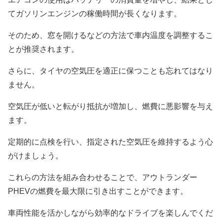
てガソリンエンジンの稼働時間が長くなります。
そのため、窓を開けるなどの方法で車内温度を調整するこ
とが推奨されます。
さらに、タイヤの空気圧を適正に保つことも忘れてはなり
ません。
空気圧が低いと転がり抵抗が増加し、燃費に悪影響を与え
ます。
定期的に点検を行い、指定された空気圧を維持するよう心
がけましょう。
これらの方法を組み合わせることで、アウトランダー
PHEVの燃費を最大限に引き出すことができます。
車両性能を活かしながら効率的なドライブを楽しんでくだ