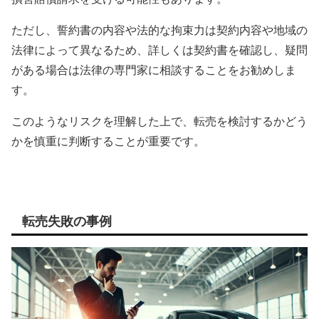
ただし、誓約書の内容や法的な拘束力は契約内容や地域の
法律によって異なるため、詳しくは契約書を確認し、疑問
がある場合は法律の専門家に相談することをお勧めしま
す。
このようなリスクを理解した上で、転売を検討するかどう
かを慎重に判断することが重要です。
転売失敗の事例