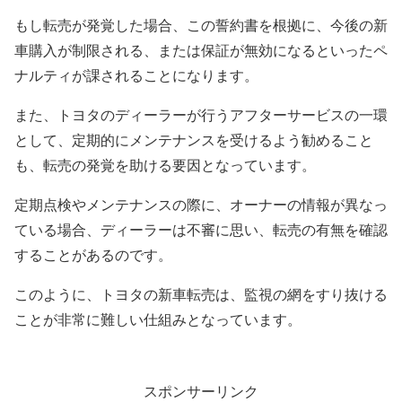
もし転売が発覚した場合、この誓約書を根拠に、今後の新
車購入が制限される、または保証が無効になるといったペ
ナルティが課されることになります。
また、トヨタのディーラーが行うアフターサービスの一環
として、定期的にメンテナンスを受けるよう勧めること
も、転売の発覚を助ける要因となっています。
定期点検やメンテナンスの際に、オーナーの情報が異なっ
ている場合、ディーラーは不審に思い、転売の有無を確認
することがあるのです。
このように、トヨタの新車転売は、監視の網をすり抜ける
ことが非常に難しい仕組みとなっています。
スポンサーリンク