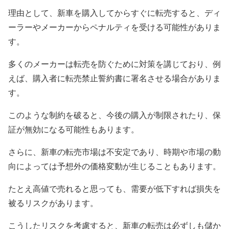
理由として、新車を購入してからすぐに転売すると、ディ
ーラーやメーカーからペナルティを受ける可能性がありま
す。
多くのメーカーは転売を防ぐために対策を講じており、例
えば、購入者に転売禁止誓約書に署名させる場合がありま
す。
このような制約を破ると、今後の購入が制限されたり、保
証が無効になる可能性もあります。
さらに、新車の転売市場は不安定であり、時期や市場の動
向によっては予想外の価格変動が生じることもあります。
たとえ高値で売れると思っても、需要が低下すれば損失を
被るリスクがあります。
こうしたリスクを考慮すると、新車の転売は必ずしも儲か