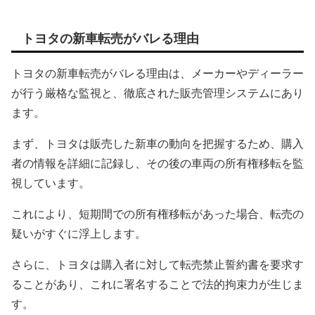
トヨタの新車転売がバレる理由
トヨタの新車転売がバレる理由は、メーカーやディーラー
が行う厳格な監視と、徹底された販売管理システムにあり
ます。
まず、トヨタは販売した新車の動向を把握するため、購入
者の情報を詳細に記録し、その後の車両の所有権移転を監
視しています。
これにより、短期間での所有権移転があった場合、転売の
疑いがすぐに浮上します。
さらに、トヨタは購入者に対して転売禁止誓約書を要求す
ることがあり、これに署名することで法的拘束力が生じま
す。