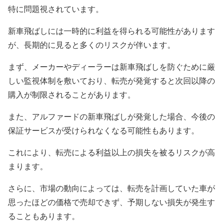
特に問題視されています。
新車飛ばしには一時的に利益を得られる可能性があります
が、長期的に見ると多くのリスクが伴います。
まず、メーカーやディーラーは新車飛ばしを防ぐために厳
しい監視体制を敷いており、転売が発覚すると次回以降の
購入が制限されることがあります。
また、アルファードの新車飛ばしが発覚した場合、今後の
保証サービスが受けられなくなる可能性もあります。
これにより、転売による利益以上の損失を被るリスクが高
まります。
さらに、市場の動向によっては、転売を計画していた車が
思ったほどの価格で売却できず、予期しない損失が発生す
ることもあります。