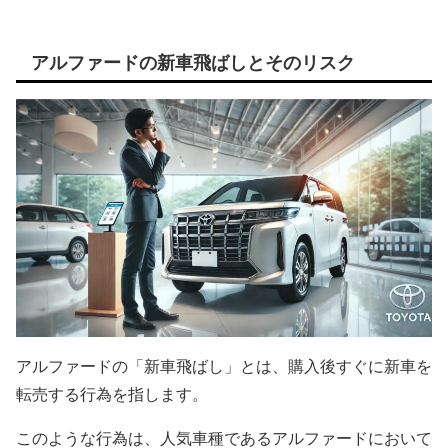
アルファードの新車飛ばしとそのリスク
アルファードの「新車飛ばし」とは、購入後すぐに新車を
転売する行為を指します。
このような行為は、人気車種であるアルファードにおいて