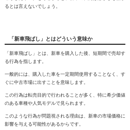
るとは言えないでしょう。
「新車飛ばし」とはどういう意味か
「新車飛ばし」とは、新車を購入した後、短期間で売却す
る行為を指します。
一般的には、購入した車を一定期間使用することなく、す
ぐに中古市場に出すことを意味します。
この行為は転売目的で行われることが多く、特に希少価値
のある車種や人気モデルで見られます。
このような行為が問題視される理由は、新車の市場価格に
影響を与える可能性があるからです。