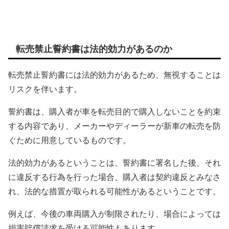
転売禁止誓約書は法的効力があるのか
転売禁止誓約書には法的効力があるため、無視することは
リスクを伴います。
誓約書は、購入者が車を転売目的で購入しないことを約束
する内容であり、メーカーやディーラーが新車の転売を防
ぐために用意しているものです。
法的効力があるということは、誓約書に署名した後、それ
に違反する行為を行った場合、購入者は契約違反とみなさ
れ、法的な措置が取られる可能性があるということです。
例えば、今後の車両購入が制限されたり、場合によっては
損害賠償請求を受ける可能性もあります。