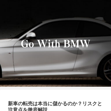
新車の転売は本当に儲かるのか？リスクと
注意点を徹底解説