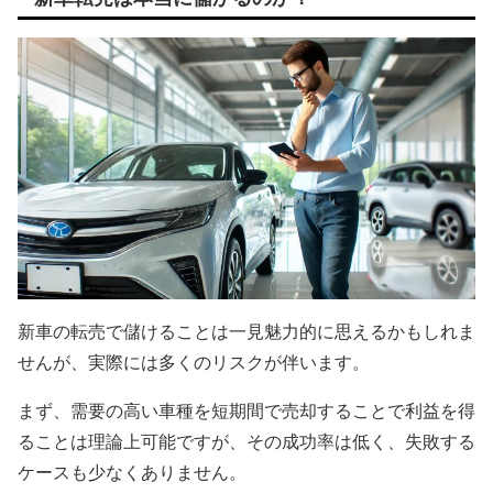
新車の転売で儲けることは一見魅力的に思えるかもしれま
せんが、実際には多くのリスクが伴います。
まず、需要の高い車種を短期間で売却することで利益を得
ることは理論上可能ですが、その成功率は低く、失敗する
ケースも少なくありません。