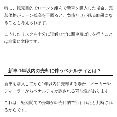
特に、転売目的でローンを組んで新車を購入した場合、売
却価格がローン残高を下回ると、負債だけが残る結果にな
ることも考えられます。
こうしたリスクを十分に理解せずに新車飛ばしを行うこと
は非常に危険です。
新車 1年以内の売却に伴うペナルティとは？
新車を購入してから1年以内に売却する場合、メーカーや
ディーラーからペナルティが課される可能性があります。
これは、短期間での売却が転売目的で行われたと判断され
るからです。