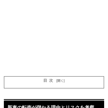
目次
新車の転売が儲かる理由とリスクを考察