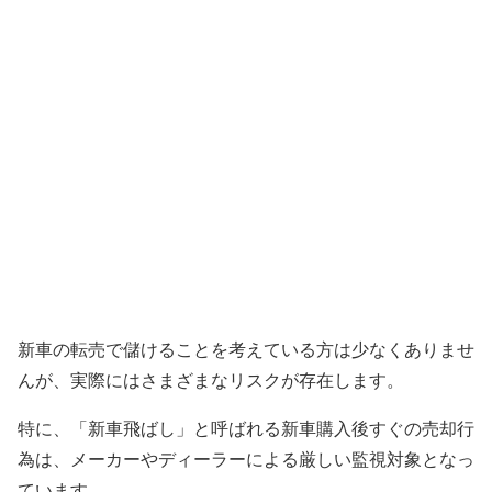
新車の転売で儲けることを考えている方は少なくありませ
んが、実際にはさまざまなリスクが存在します。
特に、「新車飛ばし」と呼ばれる新車購入後すぐの売却行
為は、メーカーやディーラーによる厳しい監視対象となっ
ています。