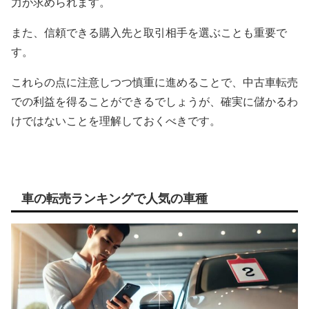
力が求められます。
また、信頼できる購入先と取引相手を選ぶことも重要で
す。
これらの点に注意しつつ慎重に進めることで、中古車転売
での利益を得ることができるでしょうが、確実に儲かるわ
けではないことを理解しておくべきです。
車の転売ランキングで人気の車種