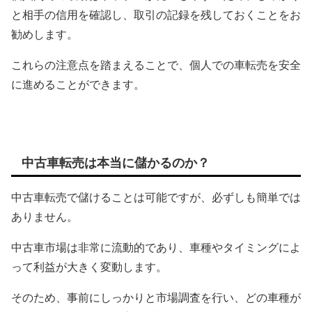
と相手の信用を確認し、取引の記録を残しておくことをお
勧めします。
これらの注意点を踏まえることで、個人での車転売を安全
に進めることができます。
中古車転売は本当に儲かるのか？
中古車転売で儲けることは可能ですが、必ずしも簡単では
ありません。
中古車市場は非常に流動的であり、車種やタイミングによ
って利益が大きく変動します。
そのため、事前にしっかりと市場調査を行い、どの車種が