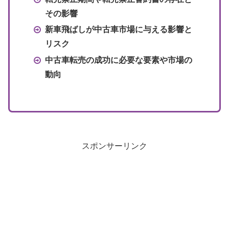
その影響
新車飛ばしが中古車市場に与える影響と
リスク
中古車転売の成功に必要な要素や市場の
動向
スポンサーリンク