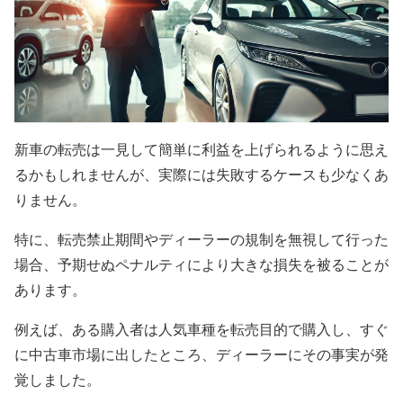
新車の転売は一見して簡単に利益を上げられるように思え
るかもしれませんが、実際には失敗するケースも少なくあ
りません。
特に、転売禁止期間やディーラーの規制を無視して行った
場合、予期せぬペナルティにより大きな損失を被ることが
あります。
例えば、ある購入者は人気車種を転売目的で購入し、すぐ
に中古車市場に出したところ、ディーラーにその事実が発
覚しました。