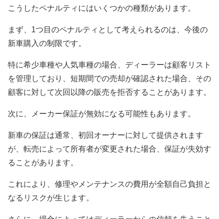
こうしたペナルティにはいくつかの種類があります。
まず、1つ目のペナルティとして考えられるのは、今後の
新車購入の制限です。
特に希少車種や人気車種の場合、ディーラーは顧客リスト
を管理しており、短期間での売却が確認された場合、その
顧客に対して次回以降の販売を拒否することがあります。
次に、メーカー保証が無効になる可能性もあります。
新車の保証は通常、初回オーナーに対して提供されます
が、転売によって所有者が変更された場合、保証が失効す
ることがあります。
これにより、修理やメンテナンスの費用が全額自己負担と
なるリスクが生じます。