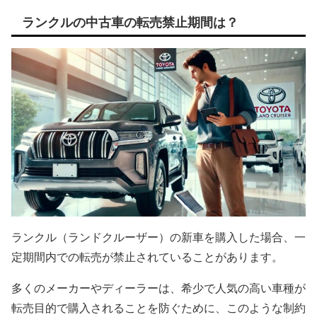
ランクルの中古車の転売禁止期間は？
ランクル（ランドクルーザー）の新車を購入した場合、一
定期間内での転売が禁止されていることがあります。
多くのメーカーやディーラーは、希少で人気の高い車種が
転売目的で購入されることを防ぐために、このような制約