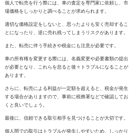
個人で転売を行う際には、車の査定を専門家に依頼し、市
場価格をしっかりと調べることが求められます。
適切な価格設定をしないと、思ったよりも安く売却するこ
とになったり、逆に売れ残ってしまうリスクがあります。
また、転売に伴う手続きや税金にも注意が必要です。
車の所有権を変更する際には、名義変更や必要書類の提出
が必要となり、これらを怠ると後々トラブルになることが
あります。
さらに、転売による利益が一定額を超えると、税金が発生
する場合がありますので、事前に税務署などで確認してお
くと良いでしょう。
最後に、信頼できる取引相手を見つけることが大切です。
個人間での取引はトラブルが発生しやすいため、しっかり