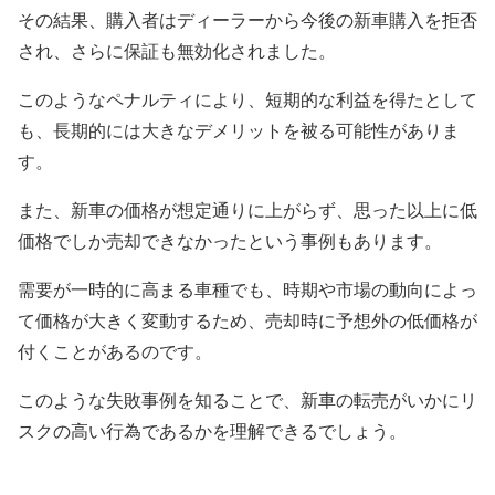
その結果、購入者はディーラーから今後の新車購入を拒否
され、さらに保証も無効化されました。
このようなペナルティにより、短期的な利益を得たとして
も、長期的には大きなデメリットを被る可能性がありま
す。
また、新車の価格が想定通りに上がらず、思った以上に低
価格でしか売却できなかったという事例もあります。
需要が一時的に高まる車種でも、時期や市場の動向によっ
て価格が大きく変動するため、売却時に予想外の低価格が
付くことがあるのです。
このような失敗事例を知ることで、新車の転売がいかにリ
スクの高い行為であるかを理解できるでしょう。