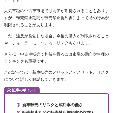
人気車種の中古車市場では高値が期待されることもありま
すが、転売禁止期間や転売禁止誓約書によってその行為が
制限されることがあります。
また、違反が発覚した場合、今後の購入が制限されること
や、ディーラーに「バレる」リスクもあります。
さらに、中古車転売で利益を得るには市場の動向や車種の
ランキングも重要です。
この記事では、新車転売のメリットとデメリット、リスク
について詳しく解説していきます。
記事のポイント
新車転売のリスクと成功率の低さ
転売禁止期間や転売禁止誓約書の存在と