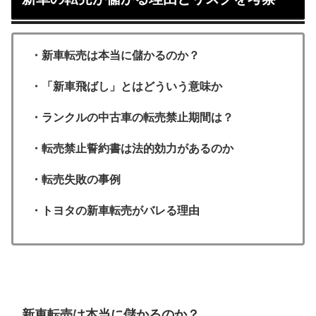
・新車転売は本当に儲かるのか？
・「新車飛ばし」とはどういう意味か
・ランクルの中古車の転売禁止期間は？
・転売禁止誓約書は法的効力があるのか
・転売失敗の事例
・トヨタの新車転売がバレる理由
新車転売は本当に儲かるのか？