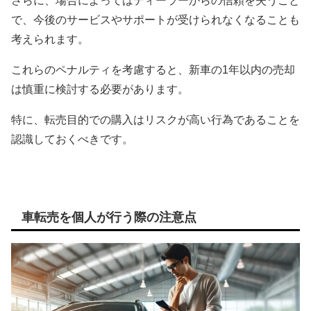
さらに、場合によってはディーラーからの信頼を失うこと
で、今後のサービスやサポートが受けられなくなることも
考えられます。
これらのペナルティを考慮すると、新車の1年以内の売却
は慎重に検討する必要があります。
特に、転売目的での購入はリスクが高い行為であることを
認識しておくべきです。
車転売を個人が行う際の注意点