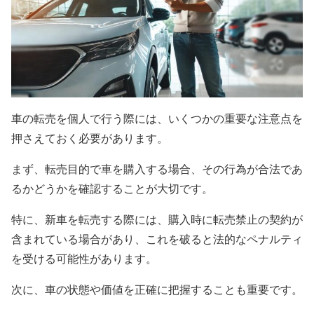
車の転売を個人で行う際には、いくつかの重要な注意点を
押さえておく必要があります。
まず、転売目的で車を購入する場合、その行為が合法であ
るかどうかを確認することが大切です。
特に、新車を転売する際には、購入時に転売禁止の契約が
含まれている場合があり、これを破ると法的なペナルティ
を受ける可能性があります。
次に、車の状態や価値を正確に把握することも重要です。