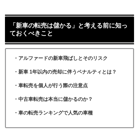
「新車の転売は儲かる」と考える前に知っ
ておくべきこと
・アルファードの新車飛ばしとそのリスク
・新車 1年以内の売却に伴うペナルティとは？
・車転売を個人が行う際の注意点
・中古車転売は本当に儲かるのか？
・車の転売ランキングで人気の車種