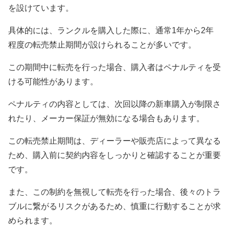
を設けています。
具体的には、ランクルを購入した際に、通常1年から2年
程度の転売禁止期間が設けられることが多いです。
この期間中に転売を行った場合、購入者はペナルティを受
ける可能性があります。
ペナルティの内容としては、次回以降の新車購入が制限さ
れたり、メーカー保証が無効になる場合もあります。
この転売禁止期間は、ディーラーや販売店によって異なる
ため、購入前に契約内容をしっかりと確認することが重要
です。
また、この制約を無視して転売を行った場合、後々のトラ
ブルに繋がるリスクがあるため、慎重に行動することが求
められます。