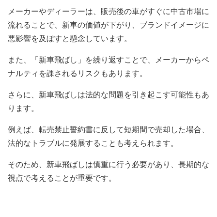
メーカーやディーラーは、販売後の車がすぐに中古市場に
流れることで、新車の価値が下がり、ブランドイメージに
悪影響を及ぼすと懸念しています。
また、「新車飛ばし」を繰り返すことで、メーカーからペ
ナルティを課されるリスクもあります。
さらに、新車飛ばしは法的な問題を引き起こす可能性もあ
ります。
例えば、転売禁止誓約書に反して短期間で売却した場合、
法的なトラブルに発展することも考えられます。
そのため、新車飛ばしは慎重に行う必要があり、長期的な
視点で考えることが重要です。