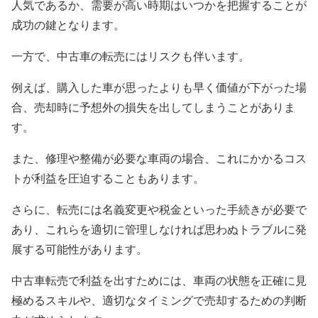
人気であるか、需要が高い時期はいつかを把握することが
成功の鍵となります。
一方で、中古車の転売にはリスクも伴います。
例えば、購入した車が思ったよりも早く価値が下がった場
合、売却時に予想外の損失を出してしまうことがありま
す。
また、修理や整備が必要な車両の場合、これにかかるコス
トが利益を圧迫することもあります。
さらに、転売には名義変更や税金といった手続きが必要で
あり、これらを適切に管理しなければ思わぬトラブルに発
展する可能性があります。
中古車転売で利益を出すためには、車両の状態を正確に見
極めるスキルや、適切なタイミングで売却するための判断