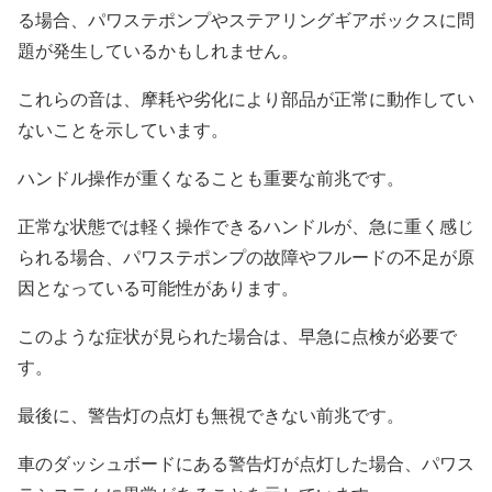
る場合、パワステポンプやステアリングギアボックスに問
題が発生しているかもしれません。
これらの音は、摩耗や劣化により部品が正常に動作してい
ないことを示しています。
ハンドル操作が重くなることも重要な前兆です。
正常な状態では軽く操作できるハンドルが、急に重く感じ
られる場合、パワステポンプの故障やフルードの不足が原
因となっている可能性があります。
このような症状が見られた場合は、早急に点検が必要で
す。
最後に、警告灯の点灯も無視できない前兆です。
車のダッシュボードにある警告灯が点灯した場合、パワス