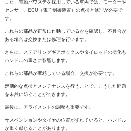
また、電動パワステを採用している車両では、モーターや
センサー、ECU（電子制御装置）の点検と修理が必要で
す。
これらの部品が正常に作動しているかを確認し、不具合が
ある場合は交換または修理を行います。
さらに、ステアリングギアボックスやタイロッドの劣化も
ハンドルの重さに影響します。
これらの部品が摩耗している場合、交換が必要です。
定期的な点検とメンテナンスを行うことで、こうした問題
を未然に防ぐことができます。
最後に、アライメントの調整も重要です。
サスペンションやタイヤの位置がずれていると、ハンドル
が重く感じることがあります。