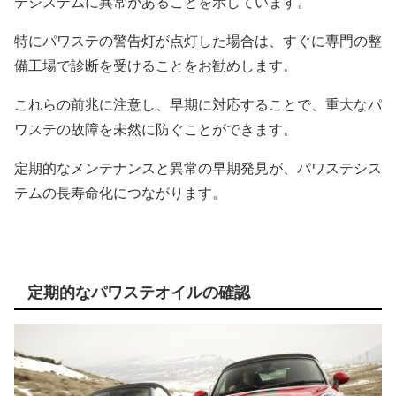
テシステムに異常があることを示しています。
特にパワステの警告灯が点灯した場合は、すぐに専門の整
備工場で診断を受けることをお勧めします。
これらの前兆に注意し、早期に対応することで、重大なパ
ワステの故障を未然に防ぐことができます。
定期的なメンテナンスと異常の早期発見が、パワステシス
テムの長寿命化につながります。
定期的なパワステオイルの確認