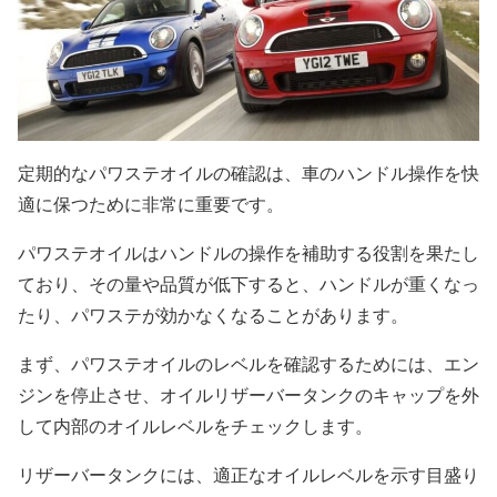
定期的なパワステオイルの確認は、車のハンドル操作を快
適に保つために非常に重要です。
パワステオイルはハンドルの操作を補助する役割を果たし
ており、その量や品質が低下すると、ハンドルが重くなっ
たり、パワステが効かなくなることがあります。
まず、パワステオイルのレベルを確認するためには、エン
ジンを停止させ、オイルリザーバータンクのキャップを外
して内部のオイルレベルをチェックします。
リザーバータンクには、適正なオイルレベルを示す目盛り