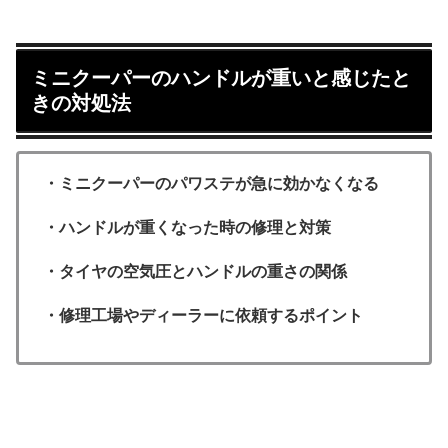
ミニクーパーのハンドルが重いと感じたと
きの対処法
・ミニクーパーのパワステが急に効かなくなる
・ハンドルが重くなった時の修理と対策
・タイヤの空気圧とハンドルの重さの関係
・修理工場やディーラーに依頼するポイント