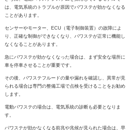
は、電気系統のトラブルが原因でパワステが効かなくなる
ことがあります。
センサーやモーター、ECU（電子制御装置）の故障によ
り、正確な制御ができなくなり、パワステが正常に機能し
なくなることがあります。
急にパワステが効かなくなった場合は、まず安全な場所に
車を停車させることが重要です。
その後、パワステフルードの量や漏れを確認し、異常が見
られる場合は専門の整備工場で点検を受けることをお勧め
します。
電動パワステの場合は、電気系統の診断も必要となりま
す。
パワステが効かなくなる前兆や兆候が見られた場合は、早