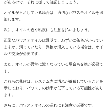
があるので、それに従って確認しましょう。
オイルが不足している場合は、適切なパワステオイルを追
加します。
次に、オイルの色や粘度にも注意を払いましょう。
正常なパワステオイルは透明で、わずかに茶色がかってい
ますが、濁っていたり、異物が混入している場合は、オイ
ルの交換が必要です。
また、オイルが異常に濃くなっている場合も交換が必要で
す。
これらの兆候は、システム内に汚れが蓄積していることを
示しており、パワステの効率が低下している可能性があり
ます。
さらに、パワステオイルの漏れにも注意が必要です。