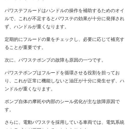
パワステフルードはハンドルの操作を補助するためのオイ
ルで、これが不足するとパワステの効果が十分に発揮され
ず、ハンドルが重くなります。
定期的にフルードの量をチェックし、必要に応じて補充す
ることが重要です。
次に、パワステポンプの故障も原因の一つです。
パワステポンプはフルードを循環させる役割を担ってお
り、これが正常に機能しないと油圧が十分に発生せず、ハ
ンドルが重くなります。
ポンプ自体の摩耗や内部のシール劣化が主な故障原因で
す。
さらに、電動パワステを採用している車両では、電気系統