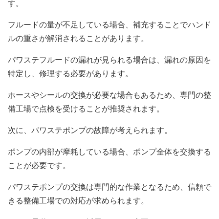
す。
フルードの量が不足している場合、補充することでハンド
ルの重さが解消されることがあります。
パワステフルードの漏れが見られる場合は、漏れの原因を
特定し、修理する必要があります。
ホースやシールの交換が必要な場合もあるため、専門の整
備工場で点検を受けることが推奨されます。
次に、パワステポンプの故障が考えられます。
ポンプの内部が摩耗している場合、ポンプ全体を交換する
ことが必要です。
パワステポンプの交換は専門的な作業となるため、信頼で
きる整備工場での対応が求められます。