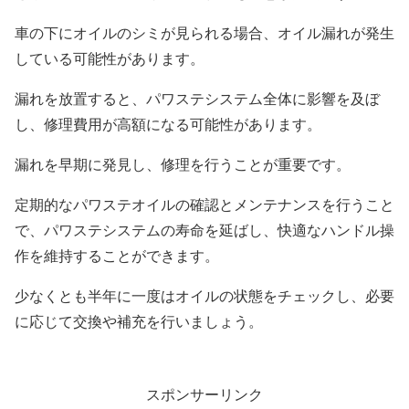
車の下にオイルのシミが見られる場合、オイル漏れが発生
している可能性があります。
漏れを放置すると、パワステシステム全体に影響を及ぼ
し、修理費用が高額になる可能性があります。
漏れを早期に発見し、修理を行うことが重要です。
定期的なパワステオイルの確認とメンテナンスを行うこと
で、パワステシステムの寿命を延ばし、快適なハンドル操
作を維持することができます。
少なくとも半年に一度はオイルの状態をチェックし、必要
に応じて交換や補充を行いましょう。
スポンサーリンク