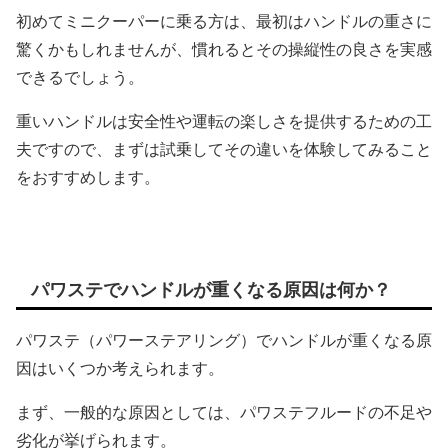
初めてミニクーパーに乗る方は、最初はハンドルの重さに
驚くかもしれませんが、慣れるとその操縦性の良さを実感
できるでしょう。
重いハンドルは安全性や運転の楽しさを提供するための工
夫ですので、まずは試乗してその違いを体験してみること
をおすすめします。
パワステでハンドルが重くなる原因は何か？
パワステ（パワーステアリング）でハンドルが重くなる原
因はいくつか考えられます。
まず、一般的な原因としては、パワステフルードの不足や
劣化が挙げられます。