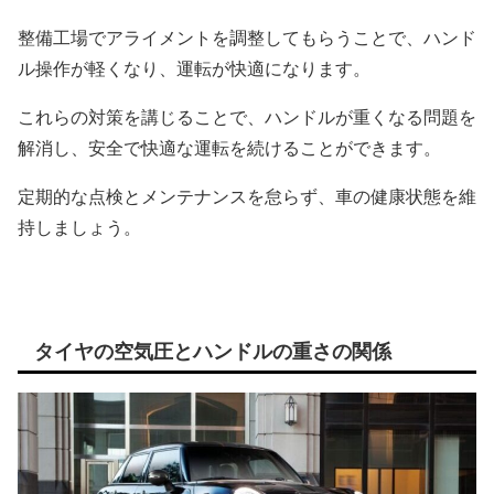
整備工場でアライメントを調整してもらうことで、ハンド
ル操作が軽くなり、運転が快適になります。
これらの対策を講じることで、ハンドルが重くなる問題を
解消し、安全で快適な運転を続けることができます。
定期的な点検とメンテナンスを怠らず、車の健康状態を維
持しましょう。
タイヤの空気圧とハンドルの重さの関係