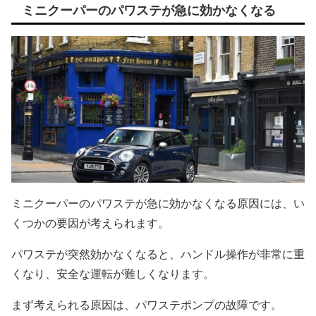
ミニクーパーのパワステが急に効かなくなる
ミニクーパーのパワステが急に効かなくなる原因には、い
くつかの要因が考えられます。
パワステが突然効かなくなると、ハンドル操作が非常に重
くなり、安全な運転が難しくなります。
まず考えられる原因は、パワステポンプの故障です。