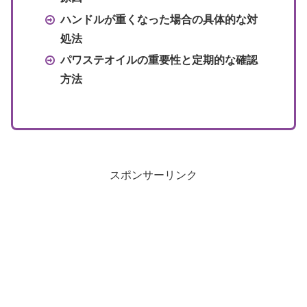
ハンドルが重くなった場合の具体的な対
処法
パワステオイルの重要性と定期的な確認
方法
スポンサーリンク