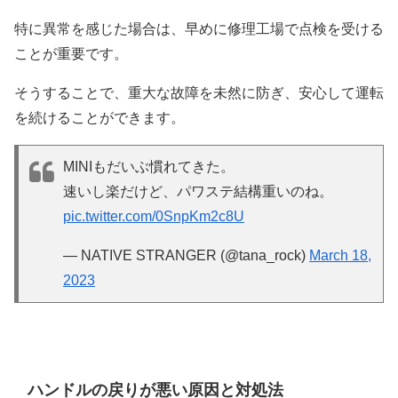
特に異常を感じた場合は、早めに修理工場で点検を受ける
ことが重要です。
そうすることで、重大な故障を未然に防ぎ、安心して運転
を続けることができます。
MINIもだいぶ慣れてきた。
速いし楽だけど、パワステ結構重いのね。
pic.twitter.com/0SnpKm2c8U
— NATIVE STRANGER (@tana_rock)
March 18,
2023
ハンドルの戻りが悪い原因と対処法