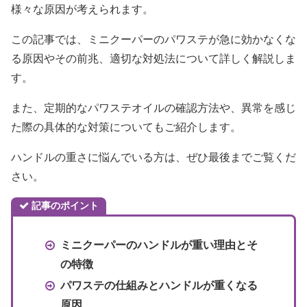
様々な原因が考えられます。
この記事では、ミニクーパーのパワステが急に効かなくな
る原因やその前兆、適切な対処法について詳しく解説しま
す。
また、定期的なパワステオイルの確認方法や、異常を感じ
た際の具体的な対策についてもご紹介します。
ハンドルの重さに悩んでいる方は、ぜひ最後までご覧くだ
さい。
記事のポイント
ミニクーパーのハンドルが重い理由とそ
の特徴
パワステの仕組みとハンドルが重くなる
原因