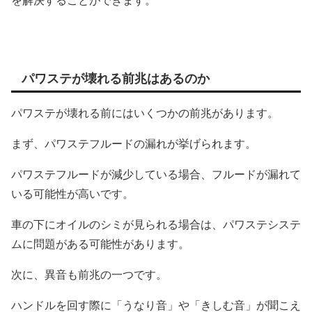
を解決することができます。
パワステが壊れる前兆はあるのか
パワステが壊れる前にはいくつかの前兆があります。
まず、パワステフルードの漏れが挙げられます。
パワステフルードが減少している場合、フルードが漏れて
いる可能性が高いです。
車の下にオイルのシミが見られる場合は、パワステシステ
ムに問題がある可能性があります。
次に、異音も前兆の一つです。
ハンドルを回す際に「うなり音」や「きしむ音」が聞こえ