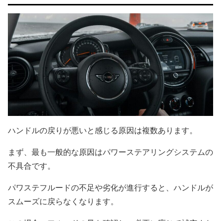
ハンドルの戻りが悪いと感じる原因は複数あります。
まず、最も一般的な原因はパワーステアリングシステムの
不具合です。
パワステフルードの不足や劣化が進行すると、ハンドルが
スムーズに戻らなくなります。