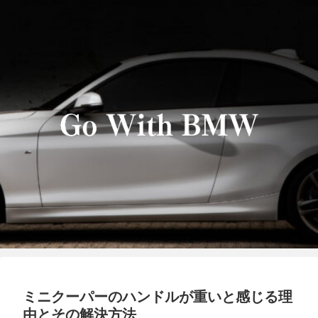
ミニクーパーのハンドルが重いと感じる理
由とその解決方法