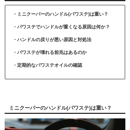
・ミニクーパーのハンドル(パワステ)は重い？
・パワステでハンドルが重くなる原因は何か？
・ハンドルの戻りが悪い原因と対処法
・パワステが壊れる前兆はあるのか
・定期的なパワステオイルの確認
ミニクーパーのハンドル(パワステ)は重い？