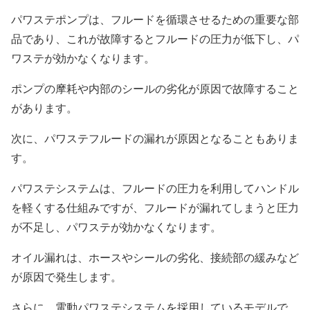
パワステポンプは、フルードを循環させるための重要な部
品であり、これが故障するとフルードの圧力が低下し、パ
ワステが効かなくなります。
ポンプの摩耗や内部のシールの劣化が原因で故障すること
があります。
次に、パワステフルードの漏れが原因となることもありま
す。
パワステシステムは、フルードの圧力を利用してハンドル
を軽くする仕組みですが、フルードが漏れてしまうと圧力
が不足し、パワステが効かなくなります。
オイル漏れは、ホースやシールの劣化、接続部の緩みなど
が原因で発生します。
さらに、電動パワステシステムを採用しているモデルで