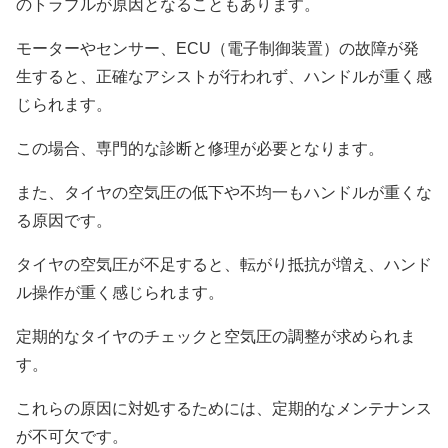
のトラブルが原因となることもあります。
モーターやセンサー、ECU（電子制御装置）の故障が発
生すると、正確なアシストが行われず、ハンドルが重く感
じられます。
この場合、専門的な診断と修理が必要となります。
また、タイヤの空気圧の低下や不均一もハンドルが重くな
る原因です。
タイヤの空気圧が不足すると、転がり抵抗が増え、ハンド
ル操作が重く感じられます。
定期的なタイヤのチェックと空気圧の調整が求められま
す。
これらの原因に対処するためには、定期的なメンテナンス
が不可欠です。