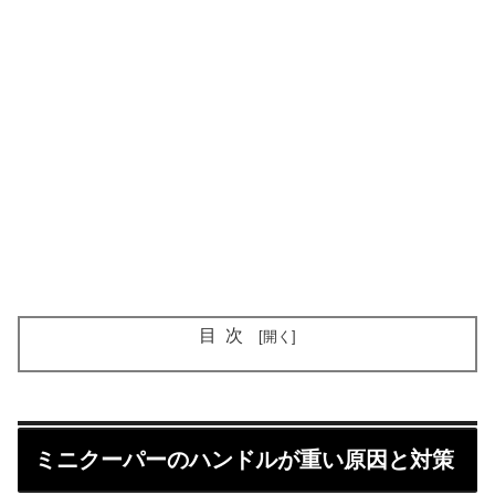
目次
ミニクーパーのハンドルが重い原因と対策