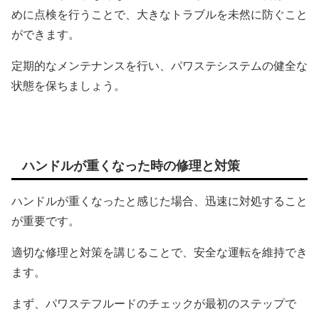
めに点検を行うことで、大きなトラブルを未然に防ぐこと
ができます。
定期的なメンテナンスを行い、パワステシステムの健全な
状態を保ちましょう。
ハンドルが重くなった時の修理と対策
ハンドルが重くなったと感じた場合、迅速に対処すること
が重要です。
適切な修理と対策を講じることで、安全な運転を維持でき
ます。
まず、パワステフルードのチェックが最初のステップで