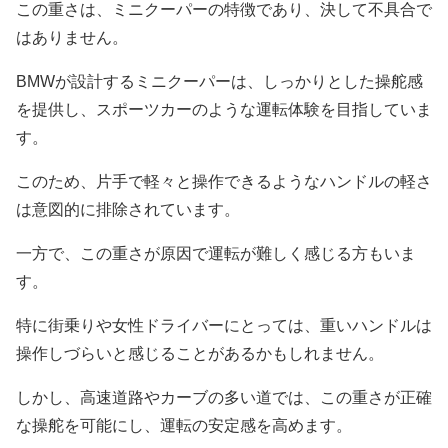
この重さは、ミニクーパーの特徴であり、決して不具合で
はありません。
BMWが設計するミニクーパーは、しっかりとした操舵感
を提供し、スポーツカーのような運転体験を目指していま
す。
このため、片手で軽々と操作できるようなハンドルの軽さ
は意図的に排除されています。
一方で、この重さが原因で運転が難しく感じる方もいま
す。
特に街乗りや女性ドライバーにとっては、重いハンドルは
操作しづらいと感じることがあるかもしれません。
しかし、高速道路やカーブの多い道では、この重さが正確
な操舵を可能にし、運転の安定感を高めます。