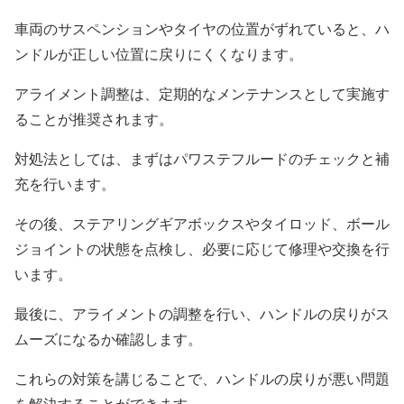
車両のサスペンションやタイヤの位置がずれていると、ハ
ンドルが正しい位置に戻りにくくなります。
アライメント調整は、定期的なメンテナンスとして実施す
ることが推奨されます。
対処法としては、まずはパワステフルードのチェックと補
充を行います。
その後、ステアリングギアボックスやタイロッド、ボール
ジョイントの状態を点検し、必要に応じて修理や交換を行
います。
最後に、アライメントの調整を行い、ハンドルの戻りがス
ムーズになるか確認します。
これらの対策を講じることで、ハンドルの戻りが悪い問題