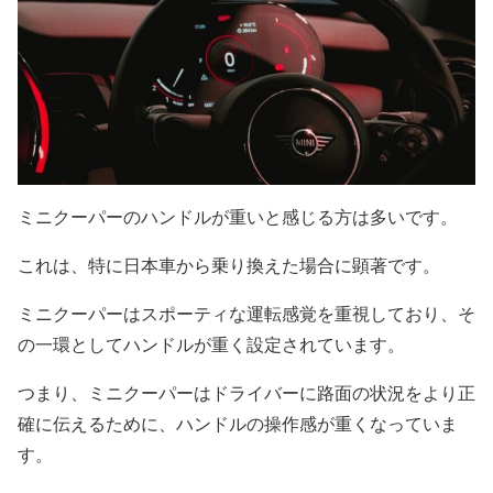
ミニクーパーのハンドルが重いと感じる方は多いです。
これは、特に日本車から乗り換えた場合に顕著です。
ミニクーパーはスポーティな運転感覚を重視しており、そ
の一環としてハンドルが重く設定されています。
つまり、ミニクーパーはドライバーに路面の状況をより正
確に伝えるために、ハンドルの操作感が重くなっていま
す。