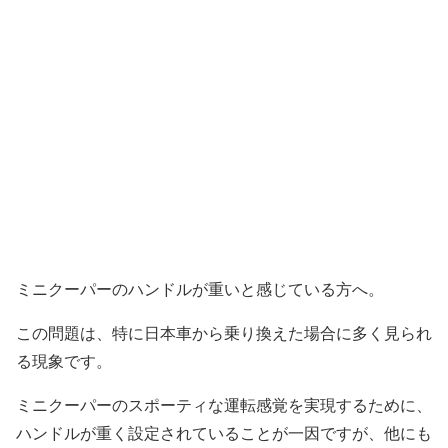
ミニクーパーのハンドルが重いと感じている方へ。
この問題は、特に日本車から乗り換えた場合に多く見られ
る現象です。
ミニクーパーのスポーティな運転感覚を実現するために、
ハンドルが重く設定されていることが一因ですが、他にも