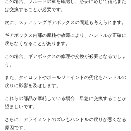
この場合、フルードの量を確認し、必要に応じて補充また
は交換することが必要です。
次に、ステアリングギアボックスの問題も考えられます。
ギアボックス内部の摩耗や故障により、ハンドルが正確に
戻らなくなることがあります。
この場合、ギアボックスの修理や交換が必要となるでしょ
う。
また、タイロッドやボールジョイントの劣化もハンドルの
戻りに影響を及ぼします。
これらの部品が摩耗している場合、早急に交換することが
望ましいです。
さらに、アライメントのズレもハンドルの戻りが悪くなる
原因です。