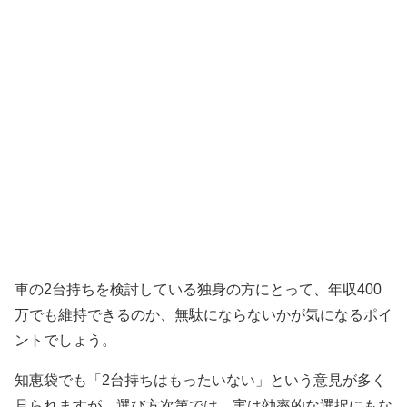
車の2台持ちを検討している独身の方にとって、年収400
万でも維持できるのか、無駄にならないかが気になるポイ
ントでしょう。
知恵袋でも「2台持ちはもったいない」という意見が多く
見られますが、選び方次第では、実は効率的な選択にもな