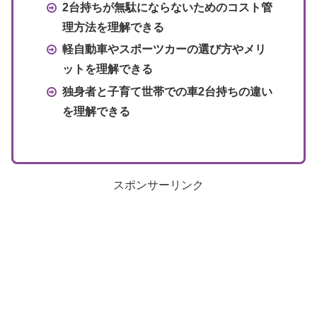
2台持ちが無駄にならないためのコスト管
理方法を理解できる
軽自動車やスポーツカーの選び方やメリ
ットを理解できる
独身者と子育て世帯での車2台持ちの違い
を理解できる
スポンサーリンク