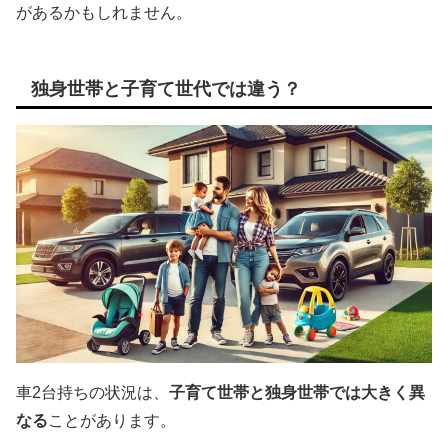
があるかもしれません。
独身世帯と子育て世代では違う？
車2台持ちの状況は、
子育て世帯と独身世帯では大きく異
なる
ことがあります。