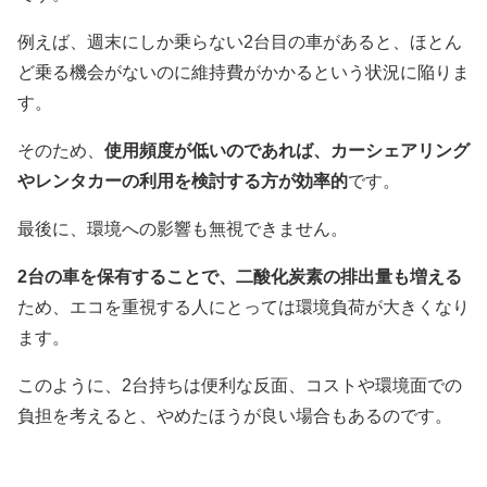
例えば、週末にしか乗らない2台目の車があると、ほとん
ど乗る機会がないのに維持費がかかるという状況に陥りま
す。
そのため、
使用頻度が低いのであれば、カーシェアリング
やレンタカーの利用を検討する方が効率的
です。
最後に、環境への影響も無視できません。
2台の車を保有することで、二酸化炭素の排出量も増える
ため、エコを重視する人にとっては環境負荷が大きくなり
ます。
このように、2台持ちは便利な反面、コストや環境面での
負担を考えると、やめたほうが良い場合もあるのです。