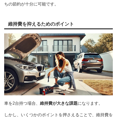
ちの節約が十分に可能です。
維持費を抑えるためのポイント
車を2台持つ場合、
維持費が大きな課題
になります。
しかし、いくつかのポイントを押さえることで、維持費を