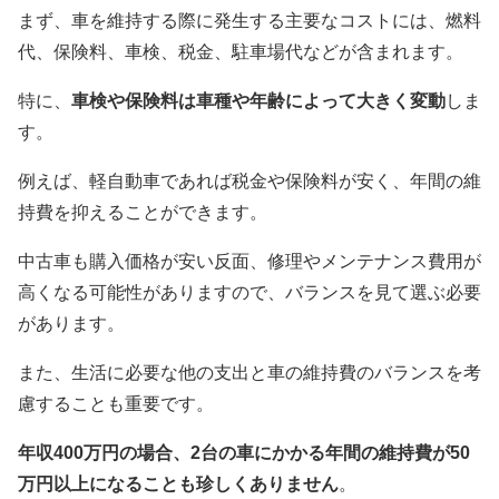
まず、車を維持する際に発生する主要なコストには、燃料
代、保険料、車検、税金、駐車場代などが含まれます。
特に、
車検や保険料は車種や年齢によって大きく変動
しま
す。
例えば、軽自動車であれば税金や保険料が安く、年間の維
持費を抑えることができます。
中古車も購入価格が安い反面、修理やメンテナンス費用が
高くなる可能性がありますので、バランスを見て選ぶ必要
があります。
また、生活に必要な他の支出と車の維持費のバランスを考
慮することも重要です。
年収400万円の場合、2台の車にかかる年間の維持費が50
万円以上になることも珍しくありません
。