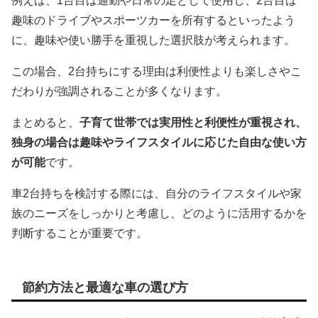
例えば、1台目は通勤や日常の足として使用し、2台目は
趣味のドライブやスポーツカーを所有するといったよう
に、趣味や使い勝手を重視した選択肢が考えられます。
この場合、2台持ちにする理由は利便性よりも楽しさやこ
だわりが強調されることが多くなります。
まとめると、
子育て世帯では実用性と利便性が重視され、
独身の場合は趣味やライフスタイルに応じた自由な使い方
が可能
です。
車2台持ちを検討する際には、自分のライフスタイルや家
族のニーズをしっかりと考慮し、どのように活用するかを
判断することが重要です。
節約方法と最適な車の選び方