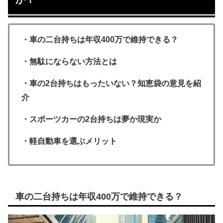
・車の二台持ちは年収400万で維持できる？
・無駄にならない方法とは
・車の2台持ちはもったいない？知恵袋の意見を紹
介
・スポーツカーの2台持ちは夢か現実か
・軽自動車を選ぶメリット
車の二台持ちは年収400万で維持できる？