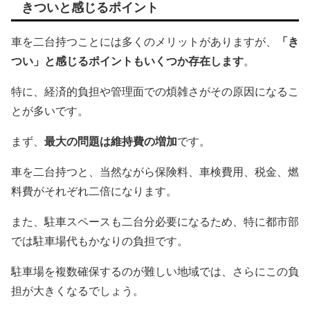
きついと感じるポイント
車を二台持つことには多くのメリットがありますが、
「き
つい」と感じるポイントもいくつか存在します
。
特に、経済的負担や管理面での煩雑さがその原因になるこ
とが多いです。
まず、
最大の問題は維持費の増加
です。
車を二台持つと、当然ながら保険料、車検費用、税金、燃
料費がそれぞれ二倍になります。
また、駐車スペースも二台分必要になるため、特に都市部
では駐車場代もかなりの負担です。
駐車場を複数確保するのが難しい地域では、さらにこの負
担が大きくなるでしょう。