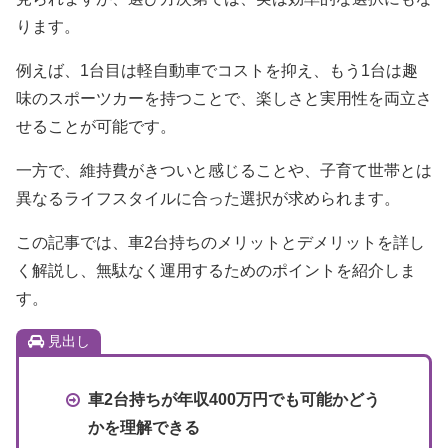
ります。
例えば、1台目は軽自動車でコストを抑え、もう1台は趣
味のスポーツカーを持つことで、楽しさと実用性を両立さ
せることが可能です。
一方で、維持費がきついと感じることや、子育て世帯とは
異なるライフスタイルに合った選択が求められます。
この記事では、車2台持ちのメリットとデメリットを詳し
く解説し、無駄なく運用するためのポイントを紹介しま
す。
見出し
車2台持ちが年収400万円でも可能かどう
かを理解できる