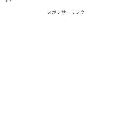
スポンサーリンク