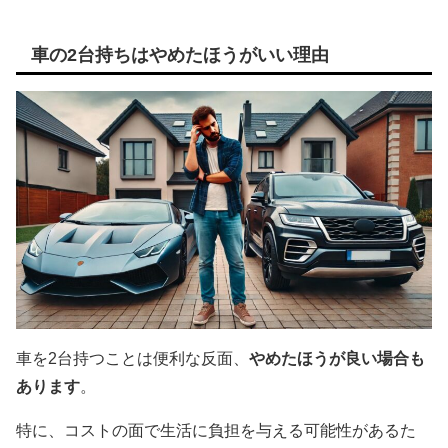
車の2台持ちはやめたほうがいい理由
車を2台持つことは便利な反面、
やめたほうが良い場合も
あります
。
特に、コストの面で生活に負担を与える可能性があるた