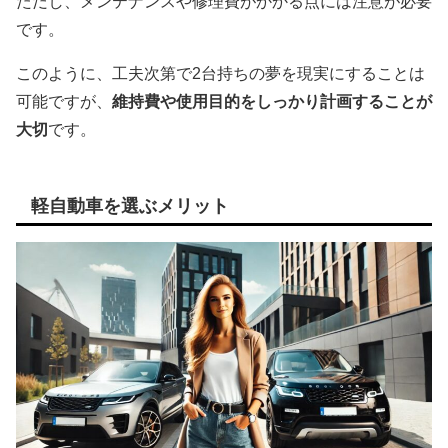
ただし、メンテナンスや修理費がかかる点には注意が必要
です。
このように、工夫次第で2台持ちの夢を現実にすることは
可能ですが、
維持費や使用目的をしっかり計画することが
大切
です。
軽自動車を選ぶメリット