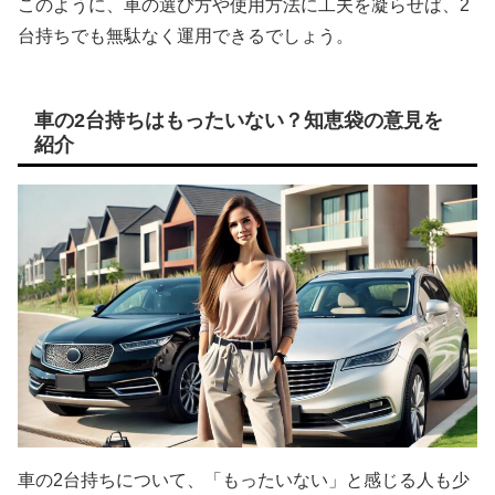
このように、車の選び方や使用方法に工夫を凝らせば、2
台持ちでも無駄なく運用できるでしょう。
車の2台持ちはもったいない？知恵袋の意見を
紹介
車の2台持ちについて、「もったいない」と感じる人も少