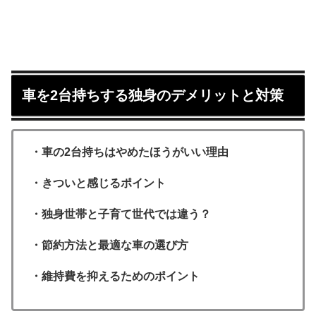
車を2台持ちする独身のデメリットと対策
・車の2台持ちはやめたほうがいい理由
・きついと感じるポイント
・独身世帯と子育て世代では違う？
・節約方法と最適な車の選び方
・維持費を抑えるためのポイント