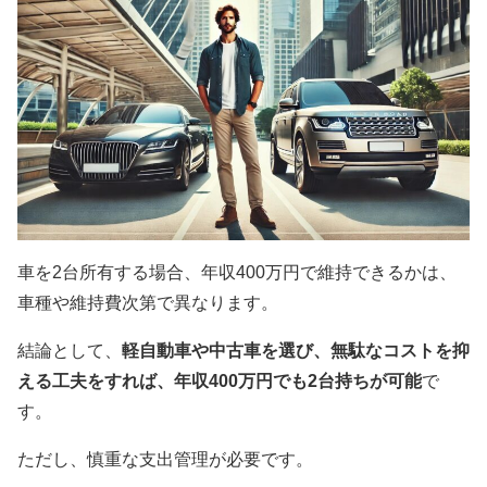
車を2台所有する場合、年収400万円で維持できるかは、
車種や維持費次第で異なります。
結論として、
軽自動車や中古車を選び、無駄なコストを抑
える工夫をすれば、年収400万円でも2台持ちが可能
で
す。
ただし、慎重な支出管理が必要です。