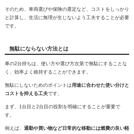
そのため、車両選びや保険の選定など、コストをしっかり
と計算し、生活に無理が生じないよう工夫することが必要
です。
無駄にならない方法とは
車の2台持ちは、使い方や選び方次第で無駄にすることな
く、効率よく維持することができます。
無駄にしないためのポイントは
用途に合わせた使い分けと
コストを抑える工夫
です。
まず、1台目と2台目の役割を明確にすることが重要で
す。
例えば、
通勤や買い物など日常的な移動には燃費の良い軽