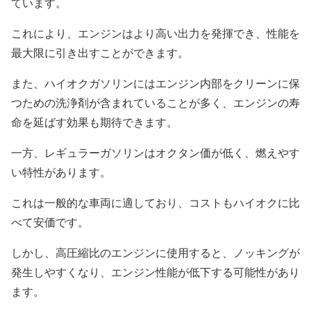
ています。
これにより、エンジンはより高い出力を発揮でき、性能を
最大限に引き出すことができます。
また、ハイオクガソリンにはエンジン内部をクリーンに保
つための洗浄剤が含まれていることが多く、エンジンの寿
命を延ばす効果も期待できます。
一方、レギュラーガソリンはオクタン価が低く、燃えやす
い特性があります。
これは一般的な車両に適しており、コストもハイオクに比
べて安価です。
しかし、高圧縮比のエンジンに使用すると、ノッキングが
発生しやすくなり、エンジン性能が低下する可能性があり
ます。