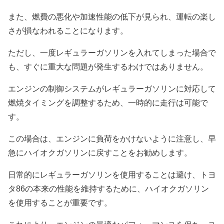
また、燃費の悪化や加速性能の低下が見られ、運転の楽し
さが損なわれることになります。
ただし、一度レギュラーガソリンを入れてしまった場合で
も、すぐに重大な問題が発生するわけではありません。
エンジンの制御システムがレギュラーガソリンに対応して
燃焼タイミングを調整するため、一時的に走行は可能で
す。
この場合は、エンジンに負荷をかけないように注意し、早
急にハイオクガソリンに戻すことをお勧めします。
日常的にレギュラーガソリンを使用することは避け、トヨ
タ86の本来の性能を維持するために、ハイオクガソリン
を使用することが重要です。