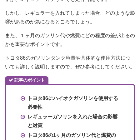
しかし、レギュラーを入れてしまった場合、どのような影
響があるのか気になるところでしょう。
また、１ヶ月のガソリン代や燃費にどの程度の差が出るの
かも重要なポイントです。
トヨタ86のガソリンタンク容量や具体的な使用方法につ
いても詳しく説明しますので、ぜひ参考にしてください。
記事のポイント
トヨタ86にハイオクガソリンを使用する
必要性
レギュラーガソリンを入れた場合の影響
と対策
トヨタ86の1ヶ月のガソリン代と燃費の