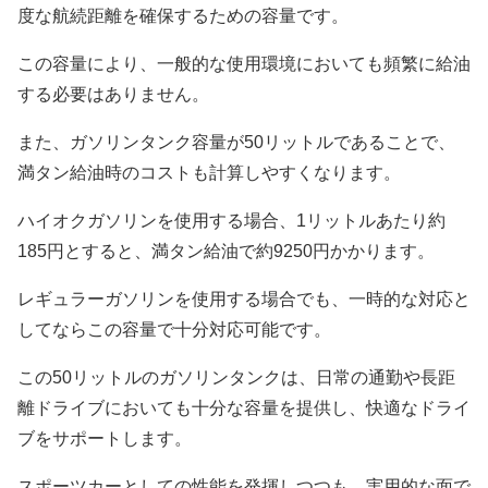
度な航続距離を確保するための容量です。
この容量により、一般的な使用環境においても頻繁に給油
する必要はありません。
また、ガソリンタンク容量が50リットルであることで、
満タン給油時のコストも計算しやすくなります。
ハイオクガソリンを使用する場合、1リットルあたり約
185円とすると、満タン給油で約9250円かかります。
レギュラーガソリンを使用する場合でも、一時的な対応と
してならこの容量で十分対応可能です。
この50リットルのガソリンタンクは、日常の通勤や長距
離ドライブにおいても十分な容量を提供し、快適なドライ
ブをサポートします。
スポーツカーとしての性能を発揮しつつも、実用的な面で