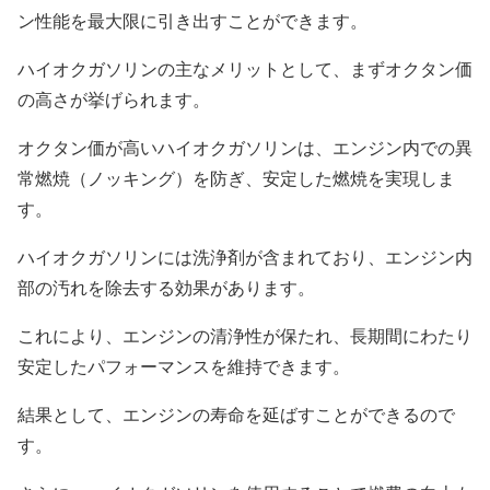
ン性能を最大限に引き出すことができます。
ハイオクガソリンの主なメリットとして、まずオクタン価
の高さが挙げられます。
オクタン価が高いハイオクガソリンは、エンジン内での異
常燃焼（ノッキング）を防ぎ、安定した燃焼を実現しま
す。
ハイオクガソリンには洗浄剤が含まれており、エンジン内
部の汚れを除去する効果があります。
これにより、エンジンの清浄性が保たれ、長期間にわたり
安定したパフォーマンスを維持できます。
結果として、エンジンの寿命を延ばすことができるので
す。