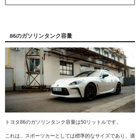
86のガソリンタンク容量
トヨタ86のガソリンタンク容量は50リットルです。
これは、スポーツカーとしては標準的なサイズであり、適