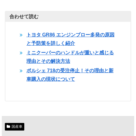
合わせて読む
トヨタ GR86 エンジンブロー多発の原因
と予防策を詳しく紹介
ミニクーパーのハンドルが重いと感じる
理由とその解決方法
ポルシェ 718の受注停止！その理由と新
車購入の現状について
国産車