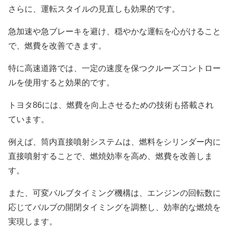
さらに、運転スタイルの見直しも効果的です。
急加速や急ブレーキを避け、穏やかな運転を心がけること
で、燃費を改善できます。
特に高速道路では、一定の速度を保つクルーズコントロー
ルを使用すると効果的です。
トヨタ86には、燃費を向上させるための技術も搭載され
ています。
例えば、筒内直接噴射システムは、燃料をシリンダー内に
直接噴射することで、燃焼効率を高め、燃費を改善しま
す。
また、可変バルブタイミング機構は、エンジンの回転数に
応じてバルブの開閉タイミングを調整し、効率的な燃焼を
実現します。