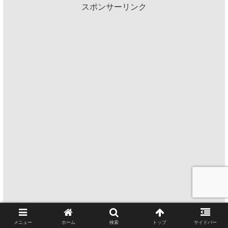
スポンサーリンク
メニュー
ホーム
検索
トップ
サイドバー