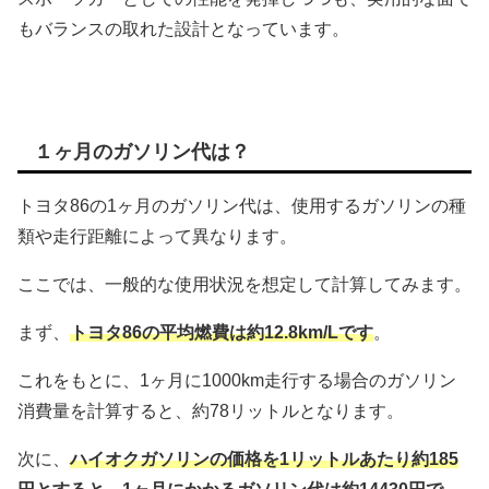
もバランスの取れた設計となっています。
１ヶ月のガソリン代は？
トヨタ86の1ヶ月のガソリン代は、使用するガソリンの種
類や走行距離によって異なります。
ここでは、一般的な使用状況を想定して計算してみます。
まず、
トヨタ86の平均燃費は約12.8km/Lです
。
これをもとに、1ヶ月に1000km走行する場合のガソリン
消費量を計算すると、約78リットルとなります。
次に、
ハイオクガソリンの価格を1リットルあたり約185