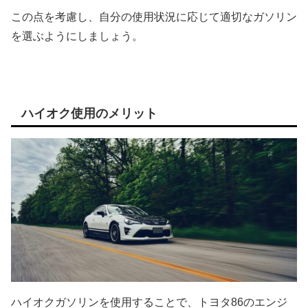
この点を考慮し、自分の使用状況に応じて適切なガソリン
を選ぶようにしましょう。
ハイオク使用のメリット
ハイオクガソリンを使用することで、トヨタ86のエンジ