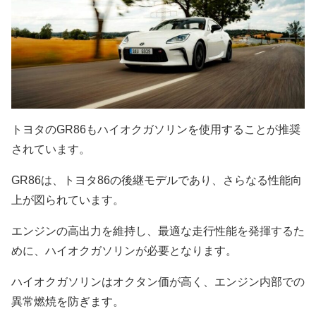
トヨタのGR86もハイオクガソリンを使用することが推奨
されています。
GR86は、トヨタ86の後継モデルであり、さらなる性能向
上が図られています。
エンジンの高出力を維持し、最適な走行性能を発揮するた
めに、ハイオクガソリンが必要となります。
ハイオクガソリンはオクタン価が高く、エンジン内部での
異常燃焼を防ぎます。