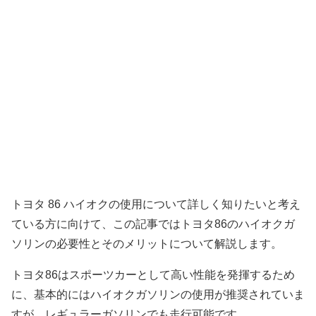
トヨタ 86 ハイオクの使用について詳しく知りたいと考え
ている方に向けて、この記事ではトヨタ86のハイオクガ
ソリンの必要性とそのメリットについて解説します。
トヨタ86はスポーツカーとして高い性能を発揮するため
に、基本的にはハイオクガソリンの使用が推奨されていま
すが、レギュラーガソリンでも走行可能です。