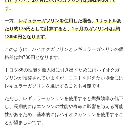
円とすると、1ヶ月にかかるガソリン代は約14430円で
す
。
一方、
レギュラーガソリンを使用した場合、1リットルあ
たり約175円として計算すると、1ヶ月のガソリン代は約
13650円となります
。
このように、ハイオクガソリンとレギュラーガソリンの価
格差は約780円となります。
トヨタ86の性能を最大限に引き出すためにはハイオクガ
ソリンが推奨されていますが、コストを抑えたい場合には
レギュラーガソリンを選択することも可能です。
ただし、レギュラーガソリンを使用すると燃費効率が低下
し、長期的にはエンジンの性能や寿命に影響を与える可能
性があるため、基本的にはハイオクガソリンを使用するこ
とが望ましいです。