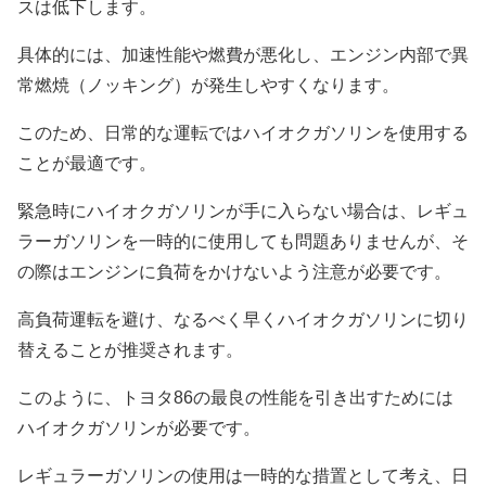
スは低下します。
具体的には、加速性能や燃費が悪化し、エンジン内部で異
常燃焼（ノッキング）が発生しやすくなります。
このため、日常的な運転ではハイオクガソリンを使用する
ことが最適です。
緊急時にハイオクガソリンが手に入らない場合は、レギュ
ラーガソリンを一時的に使用しても問題ありませんが、そ
の際はエンジンに負荷をかけないよう注意が必要です。
高負荷運転を避け、なるべく早くハイオクガソリンに切り
替えることが推奨されます。
このように、トヨタ86の最良の性能を引き出すためには
ハイオクガソリンが必要です。
レギュラーガソリンの使用は一時的な措置として考え、日