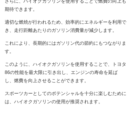
さらに、ハイオクガソリンを使用することで燃費の向上も
期待できます。
適切な燃焼が行われるため、効率的にエネルギーを利用で
き、走行距離あたりのガソリン消費量が減少します。
これにより、長期的にはガソリン代の節約にもつながりま
す。
このように、ハイオクガソリンを使用することで、トヨタ
86の性能を最大限に引き出し、エンジンの寿命を延ば
し、燃費を向上させることができます。
スポーツカーとしてのポテンシャルを十分に楽しむために
は、ハイオクガソリンの使用が推奨されます。