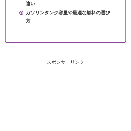
違い
ガソリンタンク容量や最適な燃料の選び
方
スポンサーリンク