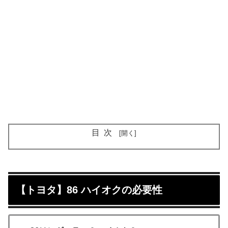
目次
【トヨタ】86 ハイオクの必要性