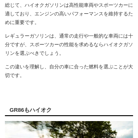
総じて、ハイオクガソリンは高性能車両やスポーツカーに
適しており、エンジンの高いパフォーマンスを維持するた
めに重要です。
レギュラーガソリンは、通常の走行や一般的な車両には十
分ですが、スポーツカーの性能を求めるならハイオクガソ
リンを選ぶべきでしょう。
この違いを理解し、自分の車に合った燃料を選ぶことが大
切です。
GR86もハイオク