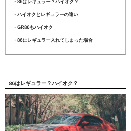
・86はレギュラー？ハイオク？
・ハイオクとレギュラーの違い
・GR86もハイオク
・86にレギュラー入れてしまった場合
86はレギュラー？ハイオク？