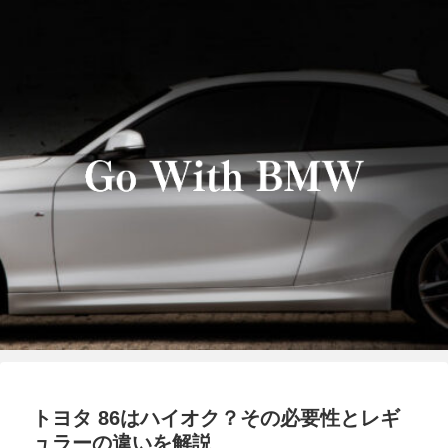
トヨタ 86はハイオク？その必要性とレギ
ュラーの違いを解説