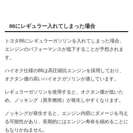
86にレギュラー入れてしまった場合
トヨタ86にレギュラーガソリンを入れてしまった場合、
エンジンのパフォーマンスが低下することが予想されま
す。
ハイオク仕様の86は高圧縮比エンジンを採用しており、
オクタン価の高いハイオクガソリンが適しています。
レギュラーガソリンを使用すると、オクタン価が低いた
め、ノッキング（異常燃焼）が発生しやすくなります。
ノッキングが発生すると、エンジン内部にダメージを与え
る可能性があり、長期的にはエンジン寿命を縮めることに
もなりかねません。