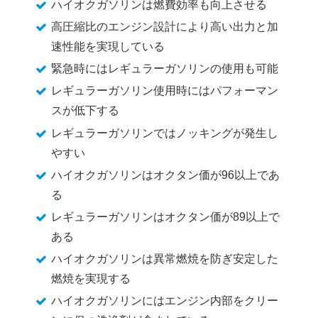
ハイオクガソリンは燃費効率も向上させる
高圧縮比のエンジン設計により高い出力と加
速性能を実現している
緊急時にはレギュラーガソリンの使用も可能
レギュラーガソリン使用時にはパフォーマン
スが低下する
レギュラーガソリンではノッキングが発生し
やすい
ハイオクガソリンはオクタン価が96以上であ
る
レギュラーガソリンはオクタン価が89以上で
ある
ハイオクガソリンは異常燃焼を防ぎ安定した
燃焼を実現する
ハイオクガソリンにはエンジン内部をクリー