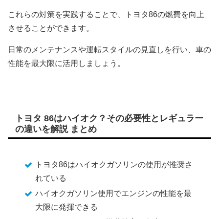
これらの対策を実践することで、トヨタ86の燃費を向上
させることができます。
日常のメンテナンスや運転スタイルの見直しを行い、車の
性能を最大限に活用しましょう。
トヨタ 86はハイオク？その必要性とレギュラー
の違いを解説 まとめ
トヨタ86はハイオクガソリンの使用が推奨さ
れている
ハイオクガソリン使用でエンジンの性能を最
大限に発揮できる