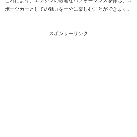
これにより、エンジンの最適なパフォーマンスを保ち、ス
ポーツカーとしての魅力を十分に楽しむことができます。
スポンサーリンク