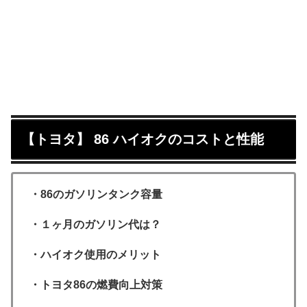
【トヨタ】 86 ハイオクのコストと性能
・86のガソリンタンク容量
・１ヶ月のガソリン代は？
・ハイオク使用のメリット
・トヨタ86の燃費向上対策