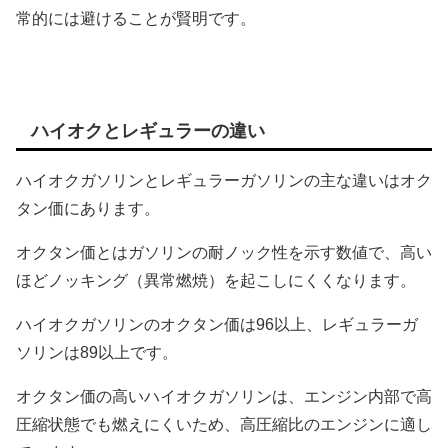
常的には避けることが賢明です。
ハイオクとレギュラーの違い
ハイオクガソリンとレギュラーガソリンの主な違いはオク
タン価にあります。
オクタン価とはガソリンの耐ノック性を示す数値で、高い
ほどノッキング（異常燃焼）を起こしにくくなります。
ハイオクガソリンのオクタン価は96以上、レギュラーガ
ソリンは89以上です。
オクタン価の高いハイオクガソリンは、エンジン内部で高
圧縮状態でも燃えにくいため、高圧縮比のエンジンに適し