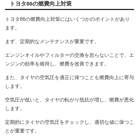
トヨタ86の燃費向上対策
トヨタ86の燃費向上対策にはいくつかのポイントがあり
ます。
まず、定期的なメンテナンスが重要です。
エンジンオイルやフィルターの交換を怠らないことで、エ
ンジンの効率を維持し、燃費を改善できます。
また、タイヤの空気圧を適正に保つことも燃費向上に寄与
します。
空気圧が低いと、タイヤの転がり抵抗が増し、燃費が悪化
します。
定期的にタイヤの空気圧をチェックし、適切な値に保つこ
とが重要です。