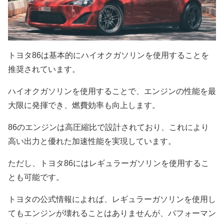
トヨタ86は基本的にハイオクガソリンを使用することを
推奨されています。
ハイオクガソリンを使用することで、エンジンの性能を最
大限に発揮でき、燃費効率も向上します。
86のエンジンは高圧縮比で設計されており、これにより
高い出力と優れた加速性能を実現しています。
ただし、トヨタ86にはレギュラーガソリンを使用するこ
とも可能です。
トヨタの公式情報によれば、レギュラーガソリンを使用し
てもエンジンが壊れることはありませんが、パフォーマン