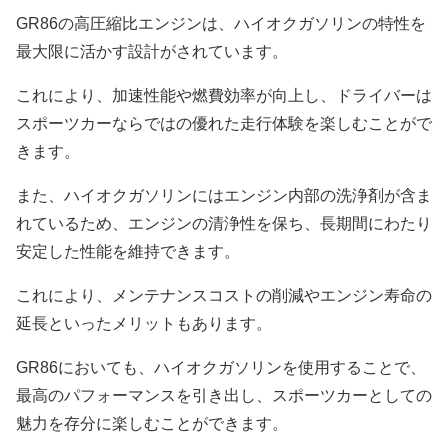
GR86の高圧縮比エンジンは、ハイオクガソリンの特性を
最大限に活かす設計がされています。
これにより、加速性能や燃費効率が向上し、ドライバーは
スポーツカーならではの優れた走行体験を楽しむことがで
きます。
また、ハイオクガソリンにはエンジン内部の洗浄剤が含ま
れているため、エンジンの清浄性を保ち、長期間にわたり
安定した性能を維持できます。
これにより、メンテナンスコストの削減やエンジン寿命の
延長といったメリットもあります。
GR86においても、ハイオクガソリンを使用することで、
最高のパフォーマンスを引き出し、スポーツカーとしての
魅力を存分に楽しむことができます。