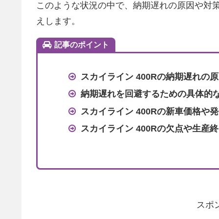
このような状況の中で、納期遅れの原因や対
えします。
記事のポイント
スカイライン 400Rの納期遅れの
納期遅れを回避するための具体的
スカイライン 400Rの新車価格や
スカイライン 400Rの欠点や生産
スポ