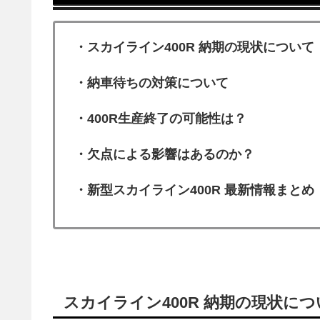
・スカイライン400R 納期の現状について
・納車待ちの対策について
・400R生産終了の可能性は？
・欠点による影響はあるのか？
・新型スカイライン400R 最新情報まとめ
スカイライン400R 納期の現状に