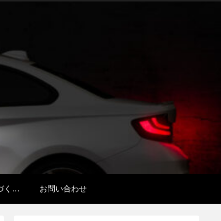
特定商取引法に基づく表記
お問い合わせ