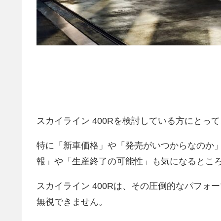
スカイライン 400Rを検討している方にとっ
特に「新車価格」や「発売がいつからなのか
報」や「生産終了の可能性」も気になるとこ
スカイライン 400Rは、その圧倒的なパフ
無視できません。