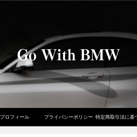
プロフィール
プライバシーポリシー