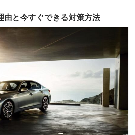
の理由と今すぐできる対策方法