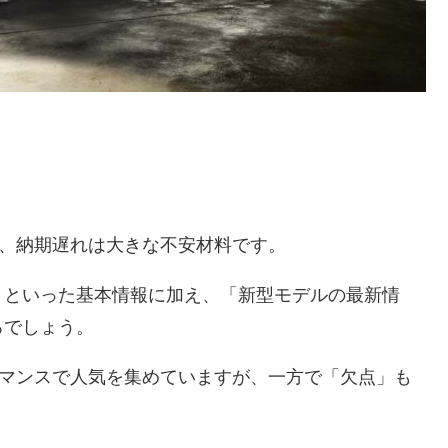
て、納期遅れは大きな不安材料です。
」といった基本情報に加え、「新型モデルの最新情
ろでしょう。
ォーマンスで人気を集めていますが、一方で「欠点」も