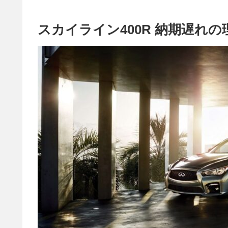
スカイライン400R 納期遅れ