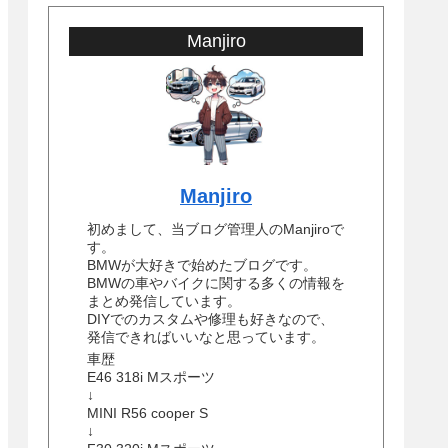
Manjiro
Manjiro
初めまして、当ブログ管理人のManjiroで
す。
BMWが大好きで始めたブログです。
BMWの車やバイクに関する多くの情報を
まとめ発信しています。
DIYでのカスタムや修理も好きなので、
発信できればいいなと思っています。
車歴
E46 318i Mスポーツ
↓
MINI R56 cooper S
↓