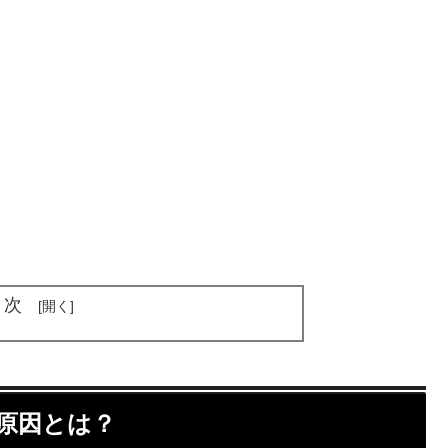
目次
の原因とは？