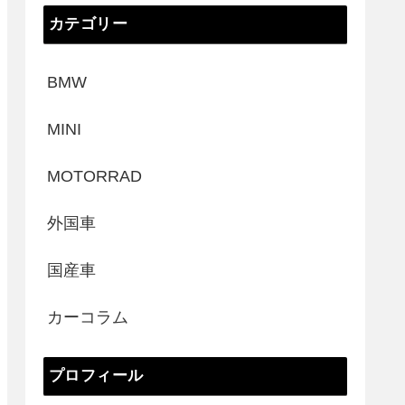
カテゴリー
BMW
MINI
MOTORRAD
外国車
国産車
カーコラム
プロフィール